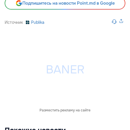
Подпишитесь на новости Point.md в Google
Источник
Publika
Разместить рекламу на сайте