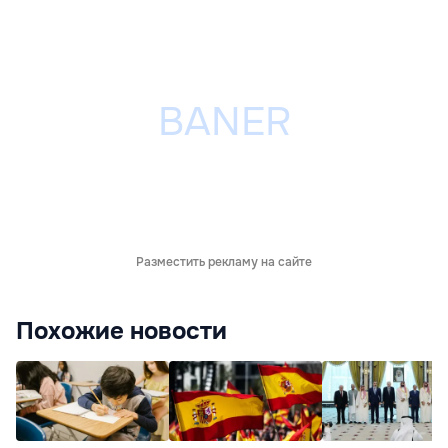
Разместить рекламу на сайте
Похожие новости