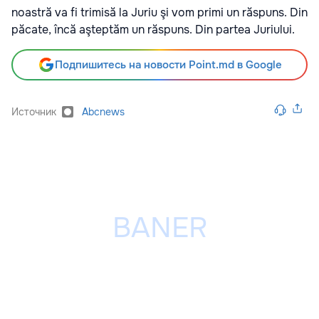
noastră va fi trimisă la Juriu şi vom primi un răspuns. Din
păcate, încă aşteptăm un răspuns. Din partea Juriului.
Подпишитесь на новости Point.md в Google
Источник
Abcnews