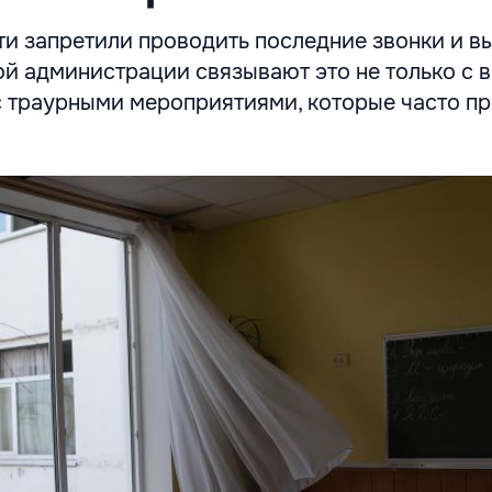
ти запретили проводить последние звонки и в
ой администрации связывают это не только с
с траурными мероприятиями, которые часто пр