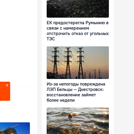
ЕК предостерегла Румынию в
связи с намерением
отстрочить отказ от угольных
ТЭС
Из-за непогоды повреждена
?
ЛЭП Бельцы — Днестровск:
восстановление займет
более недели