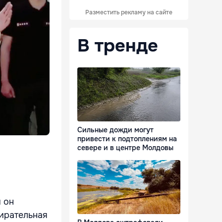
Разместить рекламу на сайте
В тренде
Сильные дожди могут
привести к подтоплениям на
севере и в центре Молдовы
 он
бирательная