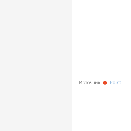
Источник
Point