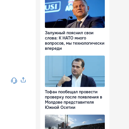
Залужный пояснил свои
слова: К НАТО много
вопросов, мы технологически
впереди
Тофан пообещал провести
проверку после появления в
Молдове представителя
Южной Осетии