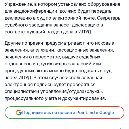
Учреждение, в котором установлено оборудование
для видеоконференции, должно будет передать
декларацию в суд по электронной почте. Секретарь
судебного заседания занесет декларацию в
соответствующий раздел дела в ИПУД.
Другие поправки предусматривают, что исковые
заявления, апелляции, кассационные заявления,
заявления о пересмотре, выдаче судебных
ордонансов и других видов заявлений или
процедурных актов можно будет подавать в суд
через ИПУД. В этом случае использованная
электронная подпись будет проверяться
специалистами управления/отдела/службы
процессуального учета и документирования.
Подпишитесь на новости Point.md в Google