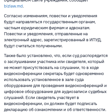
официальном сайте учреждения, сообщает
bizlaw.md
.
Согласно изменениям, повестки и уведомления
будут направляться государственным органам,
частным юридическим фирмам и адвокатам.
Повестки и уведомления, отправленные на
электронный адрес, зарегистрированный в ИПУД,
будут считаться полученными.
Также было установлено, что, если суд распорядится
о заслушивании участника или свидетеля, который
не может присутствовать на слушании, то в ходе
видеоконференции секретарь будет одновременно
использовать установленное в зале суда
оборудование для проведения видеоконференций и
цифровое оборудование для аудиозаписи судебных
слушаний. Если свидетель участвует в
видеоконференции, он должен будет подписать
декларацию об ознакомлении и об ответственности.