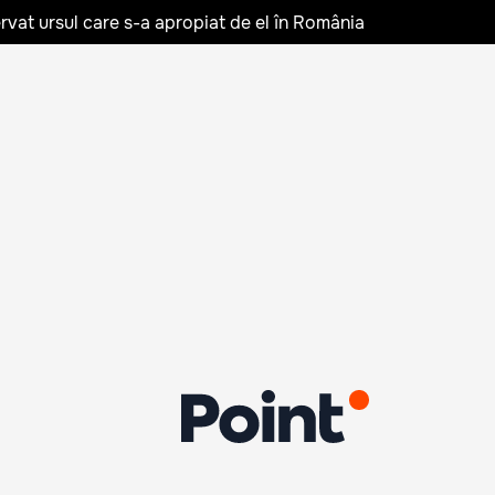
rvat ursul care s-a apropiat de el în România