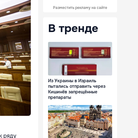
Разместить рекламу на сайте
В тренде
Из Украины в Израиль
пытались отправить через
Кишинёв запрещённые
препараты
к ряду