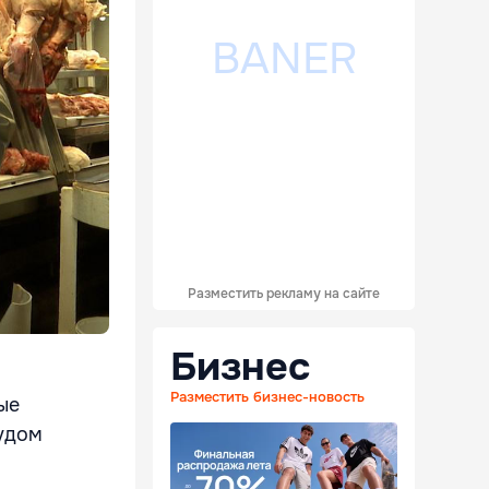
Разместить рекламу на сайте
Бизнес
Разместить бизнес-новость
ые
рудом