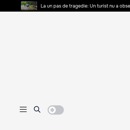
La un pas de tragedie: Un turist nu a obse