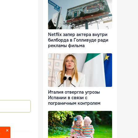
Netflix запер актера внутри
билборда в Голливуде ради
рекламы фильма
Италия отвергла угрозы
Испании в связи с
пограничным контролем
?