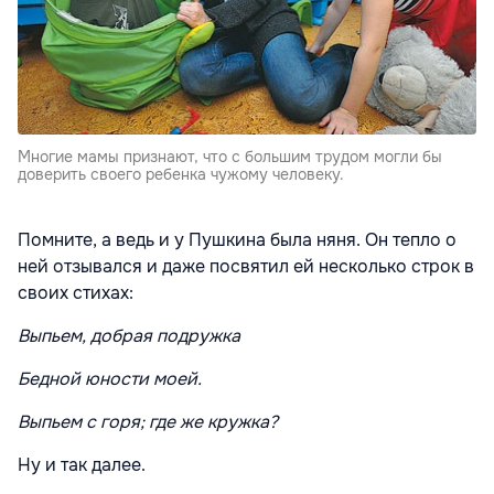
Многие мамы признают, что с большим трудом могли бы
доверить своего ребенка чужому человеку.
Помните, а ведь и у Пушкина была няня. Он тепло о
ней отзывался и даже посвятил ей несколько строк в
своих стихах:
Выпьем, добрая подружка
Бедной юности моей.
Выпьем с горя; где же кружка?
Ну и так далее.