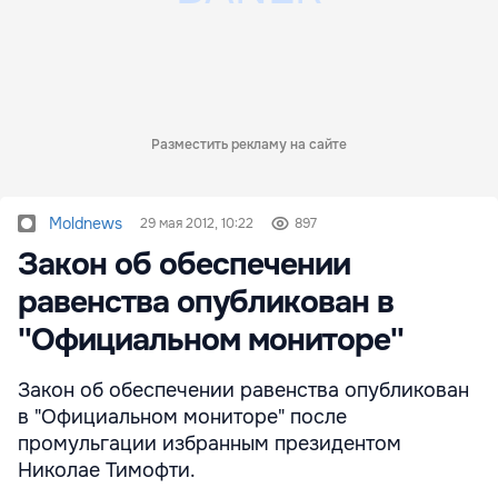
Разместить рекламу на сайте
Moldnews
29 мая 2012, 10:22
897
Закон об обеспечении
равенства опубликован в
''Официальном мониторе''
Закон об обеспечении равенства опубликован
в "Официальном мониторе" после
промульгации избранным президентом
Николае Тимофти.