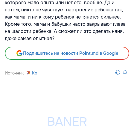
которого мало опыта или нет его вообще. Да и
потом, никто не чувствует настроение ребенка так,
как мама, и ни к кому ребенок не тянется сильнее.
Кроме того, мамы и бабушки часто закрывают глаза
на шалости ребенка. А сможет ли это сделать няня,
даже самая опытная?
Подпишитесь на новости Point.md в Google
Источник
Kp