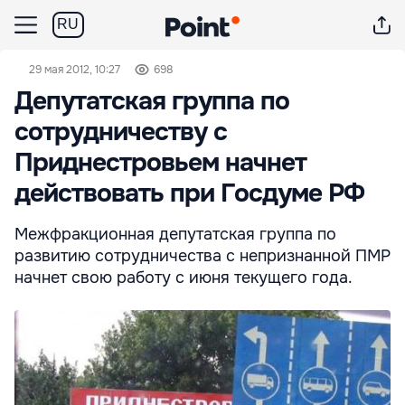
RU
29 мая 2012, 10:27
698
Депутатская группа по
сотрудничеству с
Приднестровьем начнет
действовать при Госдуме РФ
Межфракционная депутатская группа по
развитию сотрудничества с непризнанной ПМР
начнет свою работу с июня текущего года.