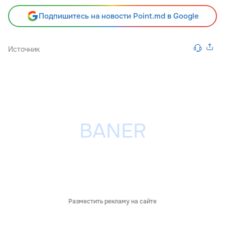
Подпишитесь на новости Point.md в Google
Источник
Разместить рекламу на сайте