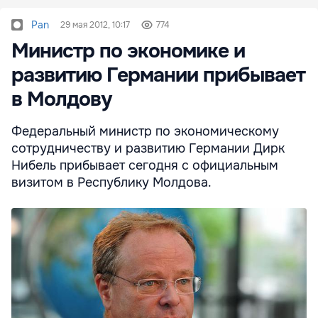
Pan
29 мая 2012, 10:17
774
Министр по экономике и
развитию Германии прибывает
в Молдову
Федеральный министр по экономическому
сотрудничеству и развитию Германии Дирк
Нибель прибывает сегодня с официальным
визитом в Республику Молдова.