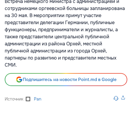
Встреча немецкого министра с администрацией и
сотрудниками оргеевской больницы запланирована
на 30 мая. В мероприятии примут участие
представители делегации Германии, публичные
функционеры, предприниматели и журналисты, а
также представители центральной публичной
администрации из района Орхей, местной
публичной администрации из города Орхей,
партнеры по развитию и представители местных
СМИ.
Подпишитесь на новости Point.md в Google
Источник
Pan