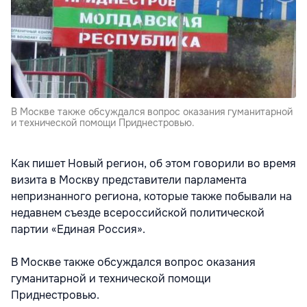
В Москве также обсуждался вопрос оказания гуманитарной
и технической помощи Приднестровью.
Как пишет Новый регион, об этом говорили во время
визита в Москву представители парламента
непризнанного региона, которые также побывали на
недавнем съезде всероссийской политической
партии «Единая Россия».
В Москве также обсуждался вопрос оказания
гуманитарной и технической помощи
Приднестровью.