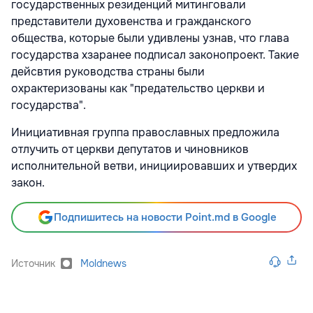
государственных резиденций митинговали
представители духовенства и гражданского
общества, которые были удивлены узнав, что глава
государства хзаранее подписал законопроект. Такие
дейсвтия руководства страны были
охрактеризованы как "предательство церкви и
государства".
Инициативная группа православных предложила
отлучить от церкви депутатов и чиновников
исполнительной ветви, инициировавших и утвердих
закон.
Подпишитесь на новости Point.md в Google
Источник
Moldnews