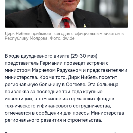
Дирк Нибель прибывает сегодня с официальным визитом в
Республику Молдова. Фото: dw.de
В ходе двухдневного визита (29-30 мая)
представитель Германии проведет встречи с
министром Марчелом Рэдуканом и представителями
министерства. Кроме того, Дирк Нибель посетит
региональную больницу в Оргееве. Эта больница
привлекла за последние три года крупные
инвестиции, в том числе из германских фондов
технического и финансового сотрудничества,
отмечается в сообщении для прессы Министерства
регионального развития и строительства.