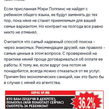
Если присланная Мэри Поппинс не найдет с
ребенком общего языка, ее будут заменять до тех
пор, пока няня не станет приемлемым для вашей
семьи вариантом. Но контракт на полгода все равно
никто не отменял.
Считается что самый надежный способ поиска -
через знакомых. Рекомендации друзей, как правило -
самые ценные в этом вопросе. С проверенной на
практике няней проще договариваться об оплате ее
работы. К тому же, если вдруг она потом не
понадобится, всегда можно отказаться от ее услуг.
Причем без экономических санкций, как это было бы
в случае с няней из агентства.