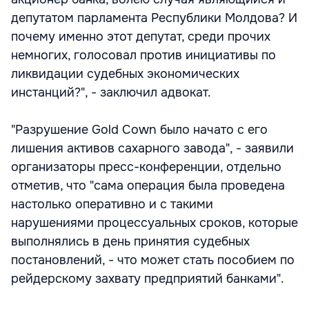
депутатом парламента Республики Молдова? И
почему именно этот депутат, среди прочих
немногих, голосовал против инициативы по
ликвидации судебных экономических
инстанций?", - заключил адвокат.
"Разрушение Gold Cown было начато с его
лишения активов сахарного завода", - заявили
организаторы пресс-конференции, отдельно
отметив, что "сама операция была проведена
настолько оперативно и с такими
нарушениями процессуальных сроков, которые
выполнялись в день принятия судебных
постановлений, - что может стать пособием по
рейдерскому захвату предприятий банками".