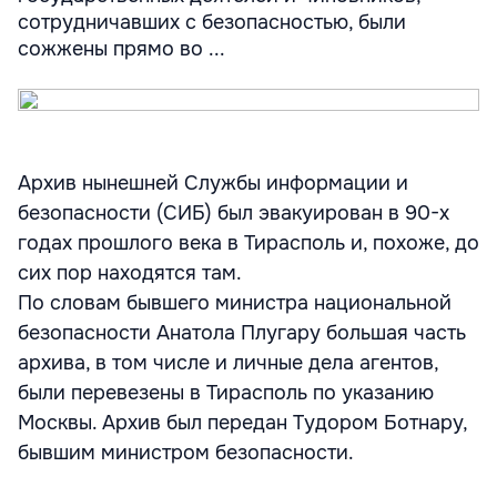
сотрудничавших с безопасностью, были
сожжены прямо во ...
Архив нынешней Службы информации и
безопасности (СИБ) был эвакуирован в 90-х
годах прошлого века в Тирасполь и, похоже, до
сих пор находятся там.
По словам бывшего министра национальной
безопасности Анатола Плугару большая часть
архива, в том числе и личные дела агентов,
были перевезены в Тирасполь по указанию
Москвы. Архив был передан Тудором Ботнару,
бывшим министром безопасности.