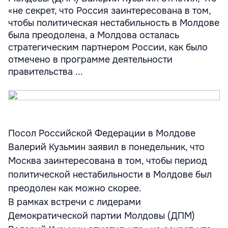
«не секрет, что Россия заинтересована в том,
чтобы политическая нестабильность в Молдове
была преодолена, а Молдова осталась
стратегическим партнером России, как было
отмечено в программе деятельности
правительства ...
Посол Российской Федерации в Молдове
Валерий Кузьмин заявил в понедельник, что
Москва заинтересована в том, чтобы период
политической нестабильности в Молдове был
преодолен как можно скорее.
В рамках встречи с лидерами
Демократической партии Молдовы (ДПМ)