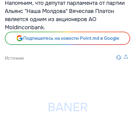
Напомним, что депутат парламента от партии
Альянс "Наша Молдова" Вячеслав Платон
является одним из акционеров АО
Moldinconbank.
Подпишитесь на новости Point.md в Google
Источник