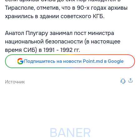
Тирасполе, отметив, что в 90-х годах архивы
хранились в здании советского КГБ.
Анатол Плугару занимал пост министра
национальной безопасности (в настоящее
время СИБ) в 1991 - 1992 гг.
Подпишитесь на новости Point.md в Google
Источник