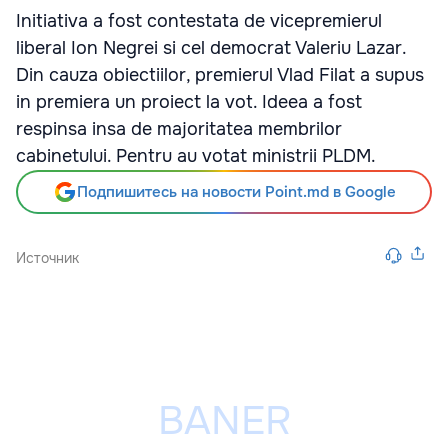
Initiativa a fost contestata de vicepremierul
liberal Ion Negrei si cel democrat Valeriu Lazar.
Din cauza obiectiilor, premierul Vlad Filat a supus
in premiera un proiect la vot. Ideea a fost
respinsa insa de majoritatea membrilor
cabinetului. Pentru au votat ministrii PLDM.
Подпишитесь на новости Point.md в Google
Источник