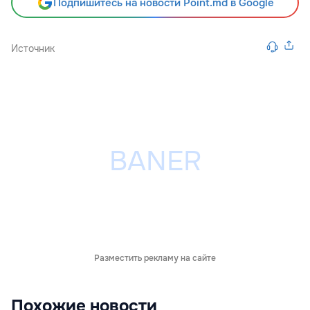
Подпишитесь на новости Point.md в Google
Источник
Разместить рекламу на сайте
Похожие новости