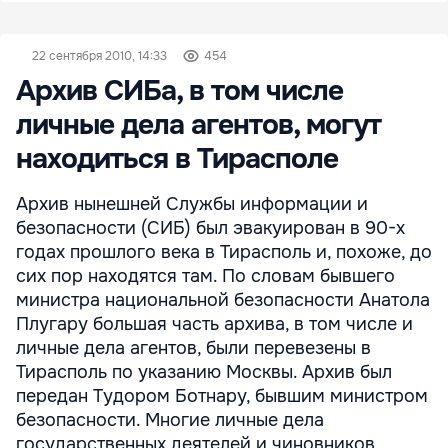
22 сентября 2010, 14:33
454
Архив СИБа, в том числе
личные дела агентов, могут
находиться в Тирасполе
Архив нынешней Службы информации и
безопасности (СИБ) был эвакуирован в 90-х
годах прошлого века в Тирасполь и, похоже, до
сих пор находятся там. По словам бывшего
министра национальной безопасности Анатола
Плугару большая часть архива, в том числе и
личные дела агентов, были перевезены в
Тирасполь по указанию Москвы. Архив был
передан Тудором Ботнару, бывшим министром
безопасности. Многие личные дела
государственных деятелей и чиновников,