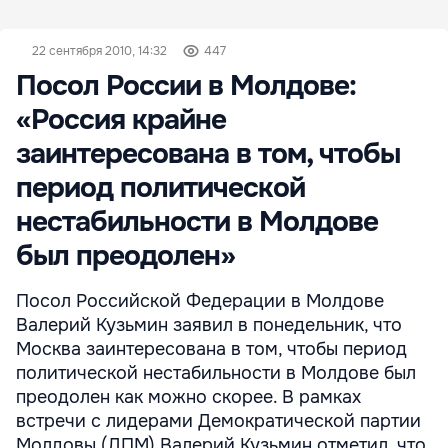
22 сентября 2010, 14:32
447
Посол России в Молдове:
«Россия крайне
заинтересована в том, чтобы
период политической
нестабильности в Молдове
был преодолен»
Посол Российской Федерации в Молдове
Валерий Кузьмин заявил в понедельник, что
Москва заинтересована в том, чтобы период
политической нестабильности в Молдове был
преодолен как можно скорее. В рамках
встречи с лидерами Демократической партии
Молдовы (ДПМ) Валерий Кузьмин отметил, что