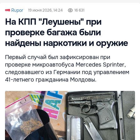
Rupor
19 июня 2026, 14:24
16 631
На КПП "Леушены" при
проверке багажа были
найдены наркотики и оружие
Первый случай был зафиксирован при
проверке микроавтобуса Mercedes Sprinter,
следовавшего из Германии под управлением
41-летнего гражданина Молдовы.