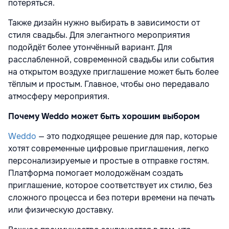
потеряться.
Также дизайн нужно выбирать в зависимости от
стиля свадьбы. Для элегантного мероприятия
подойдёт более утончённый вариант. Для
расслабленной, современной свадьбы или события
на открытом воздухе приглашение может быть более
тёплым и простым. Главное, чтобы оно передавало
атмосферу мероприятия.
Почему Weddo может быть хорошим выбором
Weddo
— это подходящее решение для пар, которые
хотят современные цифровые приглашения, легко
персонализируемые и простые в отправке гостям.
Платформа помогает молодожёнам создать
приглашение, которое соответствует их стилю, без
сложного процесса и без потери времени на печать
или физическую доставку.