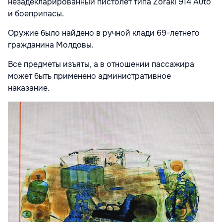
незадекларированный пистолет типа Zoraki 914 Auto
и боеприпасы.
Оружие было найдено в ручной клади 69-летнего
гражданина Молдовы.
Все предметы изъяты, а в отношении пассажира
может быть применено административное
наказание.