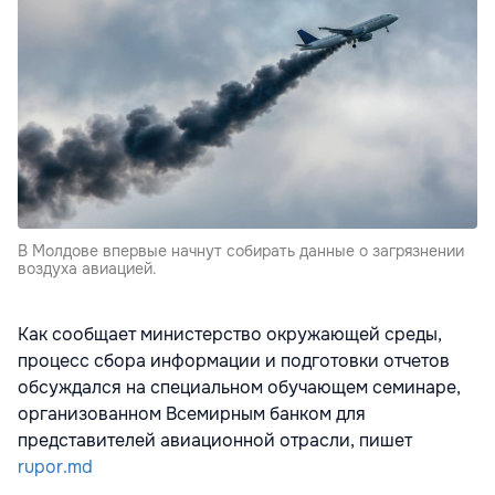
В Молдове впервые начнут собирать данные о загрязнении
воздуха авиацией.
Как сообщает министерство окружающей среды,
процесс сбора информации и подготовки отчетов
обсуждался на специальном обучающем семинаре,
организованном Всемирным банком для
представителей авиационной отрасли, пишет
rupor.md