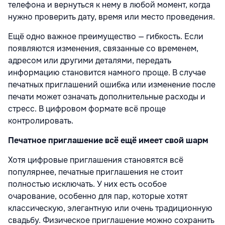
телефона и вернуться к нему в любой момент, когда
нужно проверить дату, время или место проведения.
Ещё одно важное преимущество — гибкость. Если
появляются изменения, связанные со временем,
адресом или другими деталями, передать
информацию становится намного проще. В случае
печатных приглашений ошибка или изменение после
печати может означать дополнительные расходы и
стресс. В цифровом формате всё проще
контролировать.
Печатное приглашение всё ещё имеет свой шарм
Хотя цифровые приглашения становятся всё
популярнее, печатные приглашения не стоит
полностью исключать. У них есть особое
очарование, особенно для пар, которые хотят
классическую, элегантную или очень традиционную
свадьбу. Физическое приглашение можно сохранить