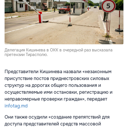
Делегация Кишинева в ОКК в очередной раз высказала
претензии Тирасполю.
Представители Кишинева назвали «незаконным
присутствие постов приднестровских силовых
структур на дорогах общего пользования и
осуществляемые ими остановки, регистрацию и
неправомерные проверки граждан», передает
infotag.md
Они также осудили «создание препятствий для
доступа представителей средств массовой