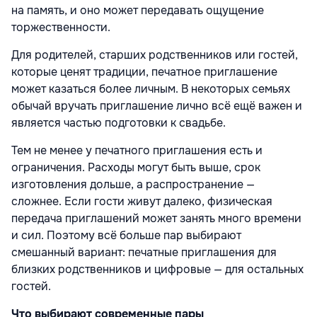
на память, и оно может передавать ощущение
торжественности.
Для родителей, старших родственников или гостей,
которые ценят традиции, печатное приглашение
может казаться более личным. В некоторых семьях
обычай вручать приглашение лично всё ещё важен и
является частью подготовки к свадьбе.
Тем не менее у печатного приглашения есть и
ограничения. Расходы могут быть выше, срок
изготовления дольше, а распространение —
сложнее. Если гости живут далеко, физическая
передача приглашений может занять много времени
и сил. Поэтому всё больше пар выбирают
смешанный вариант: печатные приглашения для
близких родственников и цифровые — для остальных
гостей.
Что выбирают современные пары