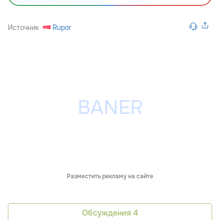
Источник
Rupor
Разместить рекламу на сайте
Обсуждения
4