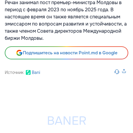
Речан занимал пост премьер-министра Молдовы в
период с февраля 2023 по ноябрь 2025 года. В
настоящее время он также является специальным
эмиссаром по вопросам развития и устойчивости, а
также членом Совета директоров Международной
биржи Молдовы.
Подпишитесь на новости Point.md в Google
Источник
Bani