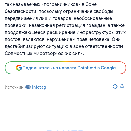
так называемых «пограничников» в Зоне
безопасности, поскольку ограничение свободы
передвижения лиц и товаров, необоснованные
проверки, незаконная регистрация граждан, а также
продолжающееся расширение инфраструктуры этих
постов, являются нарушением прав человека. Они
дестабилизируют ситуацию в зоне ответственности
Совместных миротворческих сил».
Подпишитесь на новости Point.md в Google
Источник
Infotag