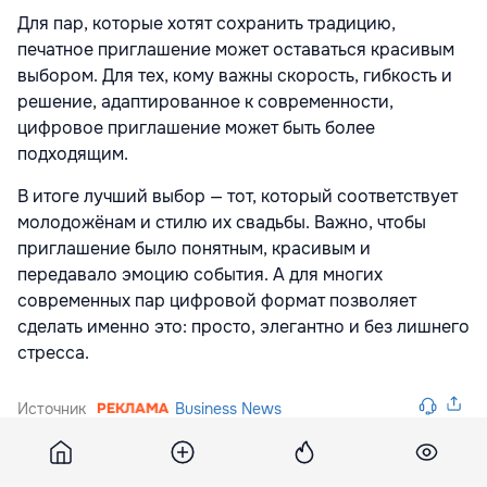
Для пар, которые хотят сохранить традицию,
печатное приглашение может оставаться красивым
выбором. Для тех, кому важны скорость, гибкость и
решение, адаптированное к современности,
цифровое приглашение может быть более
подходящим.
В итоге лучший выбор — тот, который соответствует
молодожёнам и стилю их свадьбы. Важно, чтобы
приглашение было понятным, красивым и
передавало эмоцию события. А для многих
современных пар цифровой формат позволяет
сделать именно это: просто, элегантно и без лишнего
стресса.
Источник
Business News