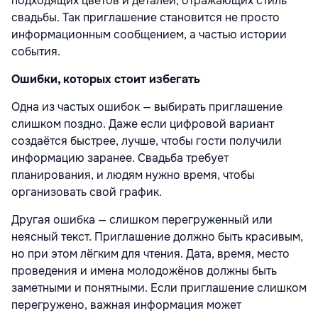
подходящих цветов и деталей, отражающих стиль
свадьбы. Так приглашение становится не просто
информационным сообщением, а частью истории
события.
Ошибки, которых стоит избегать
Одна из частых ошибок — выбирать приглашение
слишком поздно. Даже если цифровой вариант
создаётся быстрее, лучше, чтобы гости получили
информацию заранее. Свадьба требует
планирования, и людям нужно время, чтобы
организовать свой график.
Другая ошибка — слишком перегруженный или
неясный текст. Приглашение должно быть красивым,
но при этом лёгким для чтения. Дата, время, место
проведения и имена молодожёнов должны быть
заметными и понятными. Если приглашение слишком
перегружено, важная информация может