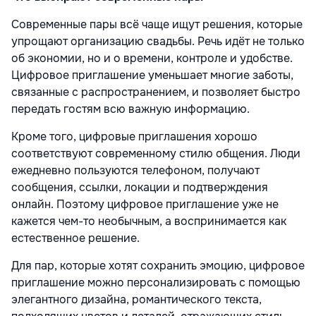
Современные пары всё чаще ищут решения, которые
упрощают организацию свадьбы. Речь идёт не только
об экономии, но и о времени, контроле и удобстве.
Цифровое приглашение уменьшает многие заботы,
связанные с распространением, и позволяет быстро
передать гостям всю важную информацию.
Кроме того, цифровые приглашения хорошо
соответствуют современному стилю общения. Люди
ежедневно пользуются телефоном, получают
сообщения, ссылки, локации и подтверждения
онлайн. Поэтому цифровое приглашение уже не
кажется чем-то необычным, а воспринимается как
естественное решение.
Для пар, которые хотят сохранить эмоцию, цифровое
приглашение можно персонализировать с помощью
элегантного дизайна, романтического текста,