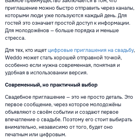
Важное преимущество заключается в том, что
приглашение можно быстро отправить через каналы,
которыми люди уже пользуются каждый день. Для
гостей это означает простой доступ к информации.
Для молодожёнов — больше порядка и меньше
стресса.
Для тех, кто ищет
цифровые приглашения на свадьбу
,
Weddo может стать хорошей отправной точкой,
особенно если нужна современная, понятная и
удобная в использовании версия.
Современный, но практичный выбор
Свадебное приглашение — это не просто деталь. Это
первое сообщение, через которое молодожёны
объявляют о своём событии и создают первое
впечатление о свадьбе. Поэтому его стоит выбирать
внимательно, независимо от того, будет оно
печатным или цифровым.