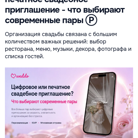
приглашение - что выбирают
современные пары Ⓟ
Организация свадьбы связана с большим
количеством важных решений: выбор
ресторана, меню, музыки, декора, фотографа и
списка гостей.