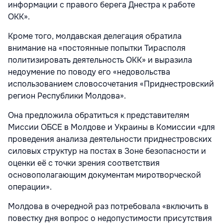
информации с правого берега Днестра к работе
ОКК».
Кроме того, молдавская делегация обратила
внимание на «постоянные попытки Тирасполя
политизировать деятельность ОКК» и выразила
недоумение по поводу его «недовольства
использованием словосочетания «Приднестровский
регион Республики Молдова».
Она предложила обратиться к представителям
Миссии ОБСЕ в Молдове и Украины в Комиссии «для
проведения анализа деятельности приднестровских
силовых структур на постах в Зоне безопасности и
оценки её с точки зрения соответствия
основополагающим документам миротворческой
операции».
Молдова в очередной раз потребовала «включить в
повестку дня вопрос о недопустимости присутствия