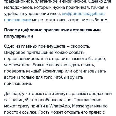
традиционное, элегантное и физическое. Однако для
молодожёнов, которым нужна практичная, гибкая и
удобная в управлении идея,
цифровое свадебное
приглашение
может стать очень хорошим выбором.
Почему цифровые приглашения стали такими
популярными
Одно из главных преимуществ — скорость.
Цифровое приглашение можно создать,
персонализировать и отправить намного быстрее,
чем печатное. Больше не нужно ждать печать,
проверять каждый экземпляр или организовывать
встречи только для того, чтобы вручить
приглашения.
Для пар, у которых гости живут в разных городах или
за границей, это особенно важно. Приглашение
может сразу прийти в WhatsApp, Messenger или по
простой ссылке. Гость может открыть его прямо с