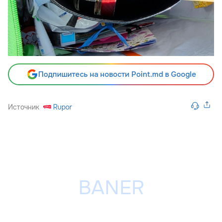
Подпишитесь на новости Point.md в Google
Источник
Rupor