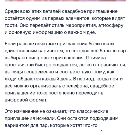
Среди всех этих деталей свадебное приглашение
остаётся одним из первых элементов, которые видят
гости. Оно передаёт стиль мероприятия, атмосферу
и основную информацию о важном дне.
Если раньше печатные приглашения были почти
единственным вариантом, то сегодня всё больше пар
выбирают цифровые приглашения. Причина
простая: они быстро создаются, легко отправляются,
выглядят современно и соответствуют тому, как
люди общаются каждый день. В период, когда почти
всё можно организовать с телефона, свадебное
приглашение тоже постепенно переходит в
цифровой формат.
Это изменение не означает, что классические
приглашения исчезли. Они остаются подходящим
вариантом для пар, которые хотят что-то