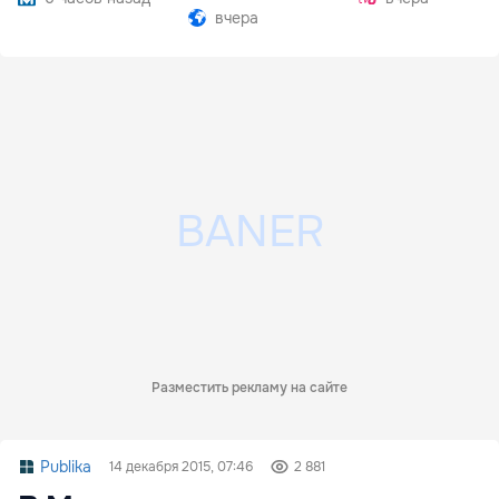
вчера
Разместить рекламу на сайте
Publika
14 декабря 2015, 07:46
2 881