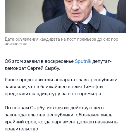
Дата объявления кандидата на пост премьера до сих пор
неизвестна
Об этом заявил в воскресенье
Sputnik
депутат-
демократ Сергей Сырбу.
Ранее представители аппарата главы республики
заявляли, что в ближайшее время Тимофти
представит кандидатуру на пост премьера.
По словам Сырбу, исходя из действующего
законодательства республики, обозначен лишь
крайний срок, когда парламент должен назначить
правительство.