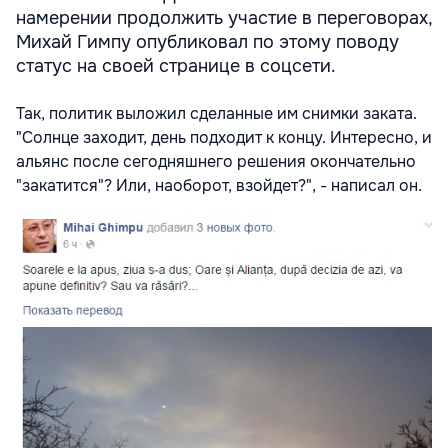
намерении продолжить участие в переговорах,
Михай Гимпу опубликовал по этому поводу
статус на своей странице в соцсети.
Так, политик выложил сделанные им снимки заката.
"Солнце заходит, день подходит к концу. Интересно, и
альянс после сегодняшнего решения окончательно
"закатится"? Или, наоборот, взойдет?", - написал он.