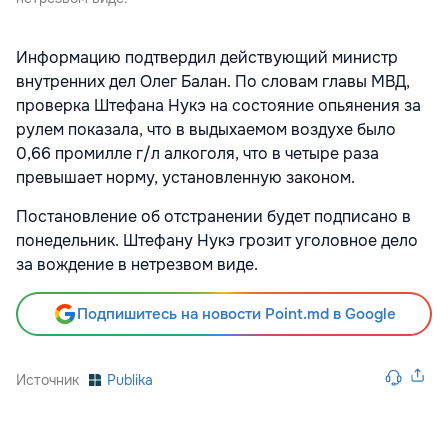
Информацию подтвердил действующий министр
внутренних дел Олег Балан. По словам главы МВД,
проверка Штефана Нукэ на состояние опьянения за
рулем показала, что в выдыхаемом воздухе было
0,66 промилле г/л алкоголя, что в четыре раза
превышает норму, установленную законом.
Постановление об отстранении будет подписано в
понедельник. Штефану Нукэ грозит уголовное дело
за вождение в нетрезвом виде.
Подпишитесь на новости Point.md в Google
Источник
Publika