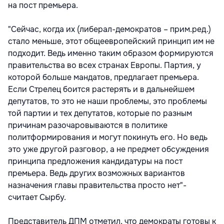
на пост премьера.
"Сейчас, когда их (либерал-демократов – прим.ред.)
стало меньше, этот общеевропейский принцип им не
подходит. Ведь именно таким образом формируются
правительства во всех странах Европы. Партия, у
которой больше мандатов, предлагает премьера.
Если Стрелец боится растерять и в дальнейшем
депутатов, то это не наши проблемы, это проблемы
той партии и тех депутатов, которые по разным
причинам разочаровываются в политике
политформирования и могут покинуть его. Но ведь
это уже другой разговор, а не предмет обсуждения
принципа предложения кандидатуры на пост
премьера. Ведь других возможных вариантов
назначения главы правительства просто нет"-
считает Сырбу.
Представитель ДПМ отметил, что демократы готовы к