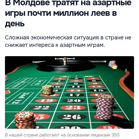
В Молдове тратят на азартные
игры почти миллион леев в
день
Сложная экономическая ситуация в стране не
снижает интереса к азартным играм.
В нашей стране работают на основании лицензии 350