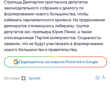
Стрельца Демпартия пригласила депутатов
законодательного собрания к диалогу по
формированию нового большинства, чтобы
избежать парламентского кризиса. На предложение
демократов откликнулись либералы, группа
депутатов экс-премьера Юрия Лянкэ, а также
оппозиционная Партия коммунистов. Социалисты
заявили, что не будут участвовать в формировании
нового большинства и правительства.
Подпишитесь на новости Point.md в Google
Источник
Sputnik