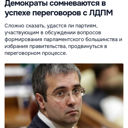
Демократы сомневаются в
успехе переговоров с ЛДПМ
Сложно сказать, удастся ли партиям,
участвующим в обсуждении вопросов
формирования парламентского большинства и
избрания правительства, продвинуться в
переговорном процессе.