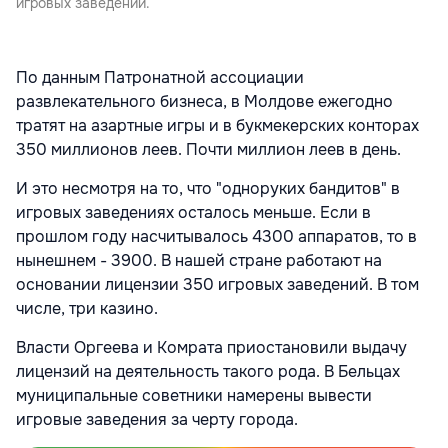
игровых заведений.
По данным Патронатной ассоциации
развлекательного бизнеса, в Молдове ежегодно
тратят на азартные игры и в букмекерских конторах
350 миллионов леев. Почти миллион леев в день.
И это несмотря на то, что "одноруких бандитов" в
игровых заведениях осталось меньше. Если в
прошлом году насчитывалось 4300 аппаратов, то в
нынешнем - 3900. В нашей стране работают на
основании лицензии 350 игровых заведений. В том
числе, три казино.
Власти Оргеева и Комрата приостановили выдачу
лицензий на деятельность такого рода. В Бельцах
муниципальные советники намерены вывести
игровые заведения за черту города.