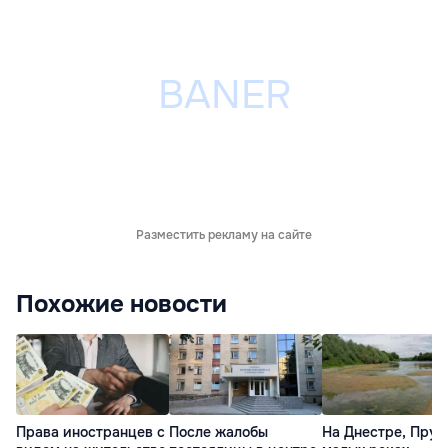
Разместить рекламу на сайте
Похожие новости
Права иностранцев с
После жалобы
На Днестре, Прут