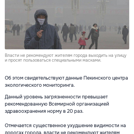
Власти не рекомендуют жителям города выходить на улицу
и просят пользоваться специальными масками.
Об этом свидетельствуют данные Пекинского центра
экологического мониторинга.
Данный уровень загрязненности превышает
рекомендованную Всемирной организацией
здравоохранения норму в 20 раз.
Отмечается существенное ухудшение видимости на
дорогах города, власти не рекомендуют жителям