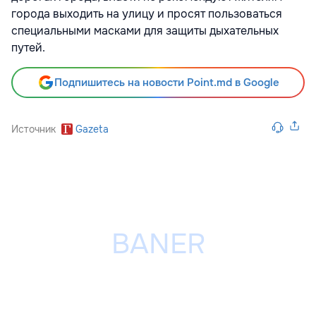
города выходить на улицу и просят пользоваться
специальными масками для защиты дыхательных
путей.
Подпишитесь на новости Point.md в Google
Источник
Gazeta