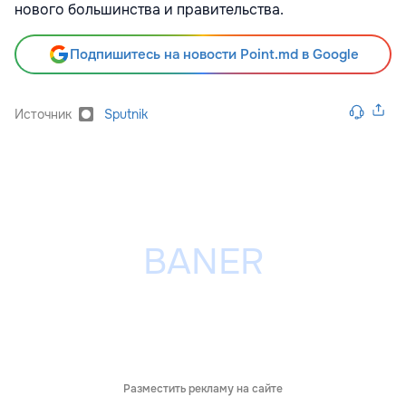
нового большинства и правительства.
Подпишитесь на новости Point.md в Google
Источник
Sputnik
Разместить рекламу на сайте