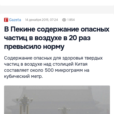
Gazeta
14 декабря 2015, 07:24
1 854
В Пекине содержание опасных
частиц в воздухе в 20 раз
превысило норму
Содержание опасных для здоровья твердых
частиц в воздухе над столицей Китая
составляет около 500 микрограмм на
кубический метр.