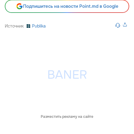
Подпишитесь на новости Point.md в Google
Источник
Publika
Разместить рекламу на сайте