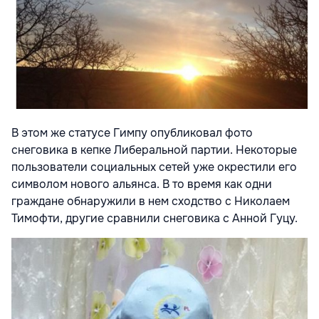
В этом же статусе Гимпу опубликовал фото
снеговика в кепке Либеральной партии. Некоторые
пользователи социальных сетей уже окрестили его
символом нового альянса. В то время как одни
граждане обнаружили в нем сходство с Николаем
Тимофти, другие сравнили снеговика с Анной Гуцу.