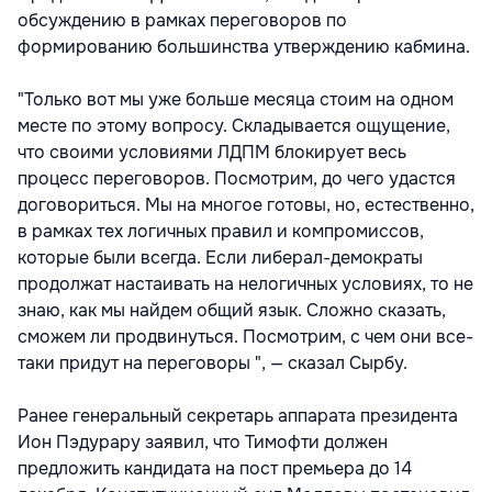
обсуждению в рамках переговоров по
формированию большинства утверждению кабмина.
"Только вот мы уже больше месяца стоим на одном
месте по этому вопросу. Складывается ощущение,
что своими условиями ЛДПМ блокирует весь
процесс переговоров. Посмотрим, до чего удастся
договориться. Мы на многое готовы, но, естественно,
в рамках тех логичных правил и компромиссов,
которые были всегда. Если либерал-демократы
продолжат настаивать на нелогичных условиях, то не
знаю, как мы найдем общий язык. Сложно сказать,
сможем ли продвинуться. Посмотрим, с чем они все-
таки придут на переговоры ", — сказал Сырбу.
Ранее генеральный секретарь аппарата президента
Ион Пэдурару заявил, что Тимофти должен
предложить кандидата на пост премьера до 14