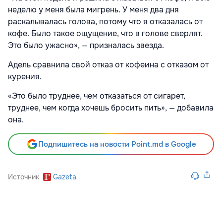
неделю у меня была мигрень. У меня два дня
раскалывалась голова, потому что я отказалась от
кофе. Было такое ощущение, что в голове сверлят.
Это было ужасно», — призналась звезда.
Адель сравнила свой отказ от кофеина с отказом от
курения.
«Это было труднее, чем отказаться от сигарет,
труднее, чем когда хочешь бросить пить», — добавила
она.
Подпишитесь на новости Point.md в Google
Источник
Gazeta