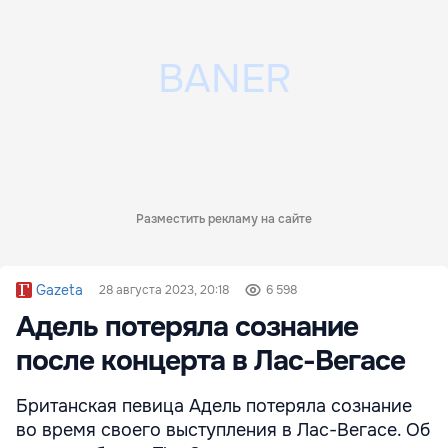
Разместить рекламу на сайте
Gazeta
28 августа 2023, 20:18
6 598
Адель потеряла сознание
после концерта в Лас-Вегасе
Британская певица Адель потеряла сознание
во время своего выступления в Лас-Вегасе. Об