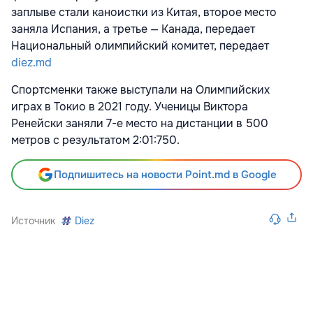
заплыве стали каноистки из Китая, второе место
заняла Испания, а третье — Канада, передает
Национальный олимпийский комитет, передает
diez.md
Спортсменки также выступали на Олимпийских
играх в Токио в 2021 году. Ученицы Виктора
Ренейски заняли 7-е место на дистанции в 500
метров с результатом 2:01:750.
Подпишитесь на новости Point.md в Google
Источник
Diez