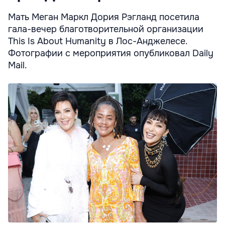
Мать Меган Маркл Дория Рэгланд посетила
гала-вечер благотворительной организации
This Is About Humanity в Лос-Анджелесе.
Фотографии с мероприятия опубликовал Daily
Mail.