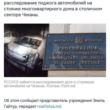
расследование поджога автомобилей на
стоянке многоквартирного дома в столичном
секторе Чеканы.
PCCOCS займется расследованием дела о сгоревших
автомобилях на Чеканах. Коллаж: Point.md
Об этом сообщает представитель учреждения Эмиль
Гайтур, передает
realitatea.md