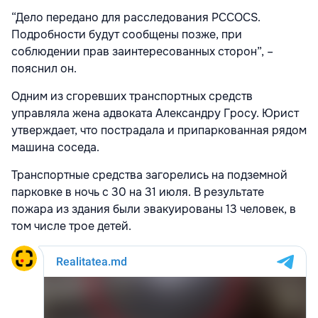
“Дело передано для расследования PCCOCS.
Подробности будут сообщены позже, при
соблюдении прав заинтересованных сторон”, –
пояснил он.
Одним из сгоревших транспортных средств
управляла жена адвоката Александру Гросу. Юрист
утверждает, что пострадала и припаркованная рядом
машина соседа.
Транспортные средства загорелись на подземной
парковке в ночь с 30 на 31 июля. В результате
пожара из здания были эвакуированы 13 человек, в
том числе трое детей.