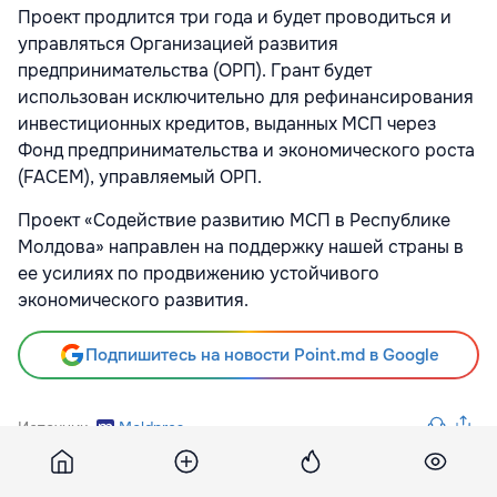
Проект продлится три года и будет проводиться и
управляться Организацией развития
предпринимательства (OРП). Грант будет
использован исключительно для рефинансирования
инвестиционных кредитов, выданных МСП через
Фонд предпринимательства и экономического роста
(FACEM), управляемый ОРП.
Проект «Содействие развитию МСП в Республике
Молдова» направлен на поддержку нашей страны в
ее усилиях по продвижению устойчивого
экономического развития.
Подпишитесь на новости Point.md в Google
Источник
Moldpres