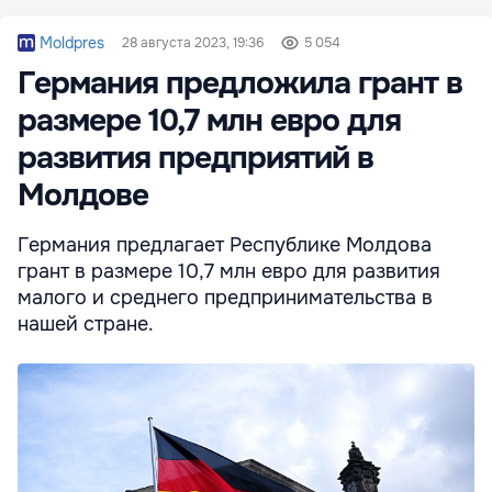
Moldpres
28 августа 2023, 19:36
5 054
Германия предложила грант в
размере 10,7 млн ​​евро для
развития предприятий в
Молдове
Германия предлагает Республике Молдова
грант в размере 10,7 млн ​​евро для развития
малого и среднего предпринимательства в
нашей стране.