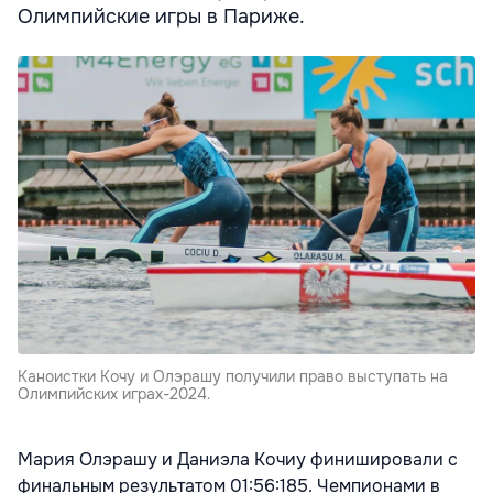
Олимпийские игры в Париже.
Каноистки Кочу и Олэрашу получили право выступать на
Олимпийских играх-2024.
Мария Олэрашу и Даниэла Кочиу финишировали с
финальным результатом 01:56:185. Чемпионами в