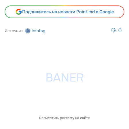
Подпишитесь на новости Point.md в Google
Источник
Infotag
Разместить рекламу на сайте