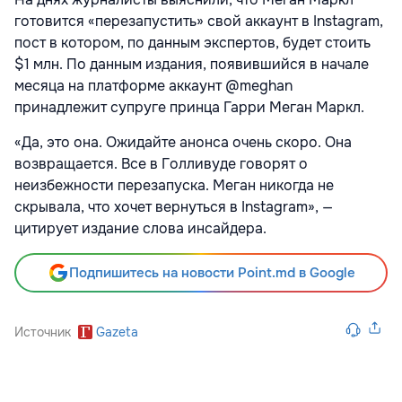
готовится «перезапустить» свой аккаунт в Instagram,
пост в котором, по данным экспертов, будет стоить
$1 млн. По данным издания, появившийся в начале
месяца на платформе аккаунт @meghan
принадлежит супруге принца Гарри Меган Маркл.
«Да, это она. Ожидайте анонса очень скоро. Она
возвращается. Все в Голливуде говорят о
неизбежности перезапуска. Меган никогда не
скрывала, что хочет вернуться в Instagram», —
цитирует издание слова инсайдера.
Подпишитесь на новости Point.md в Google
Источник
Gazeta