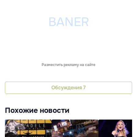
Разместить рекламу на сайте
Обсуждения
7
Похожие новости