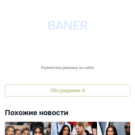
Разместить рекламу на сайте
Обсуждения
4
Похожие новости