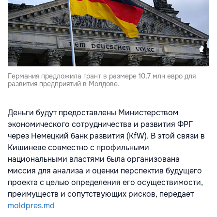
Германия предложила грант в размере 10,7 млн ​​евро для
развития предприятий в Молдове.
Деньги будут предоставлены Министерством
экономического сотрудничества и развития ФРГ
через Немецкий банк развития (KfW). В этой связи в
Кишиневе совместно с профильными
национальными властями была организована
миссия для анализа и оценки перспектив будущего
проекта с целью определения его осуществимости,
преимуществ и сопутствующих рисков, передает
moldpres.md