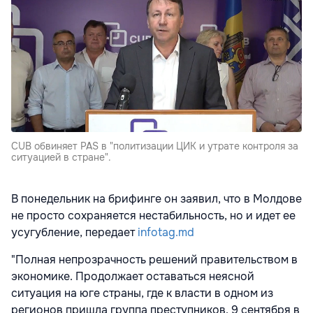
CUB обвиняет PAS в "политизации ЦИК и утрате контроля за
ситуацией в стране".
В понедельник на брифинге он заявил, что в Молдове
не просто сохраняется нестабильность, но и идет ее
усугубление, передает
infotag.md
"Полная непрозрачность решений правительством в
экономике. Продолжает оставаться неясной
ситуация на юге страны, где к власти в одном из
регионов пришла группа преступников. 9 сентября в