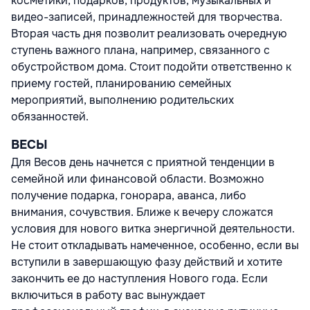
косметики, подарков, продуктов, музыкальных и
видео-записей, принадлежностей для творчества.
Вторая часть дня позволит реализовать очередную
ступень важного плана, например, связанного с
обустройством дома. Стоит подойти ответственно к
приему гостей, планированию семейных
мероприятий, выполнению родительских
обязанностей.
ВЕСЫ
Для Весов день начнется с приятной тенденции в
семейной или финансовой области. Возможно
получение подарка, гонорара, аванса, либо
внимания, сочувствия. Ближе к вечеру сложатся
условия для нового витка энергичной деятельности.
Не стоит откладывать намеченное, особенно, если вы
вступили в завершающую фазу действий и хотите
закончить ее до наступления Нового года. Если
включиться в работу вас вынуждает