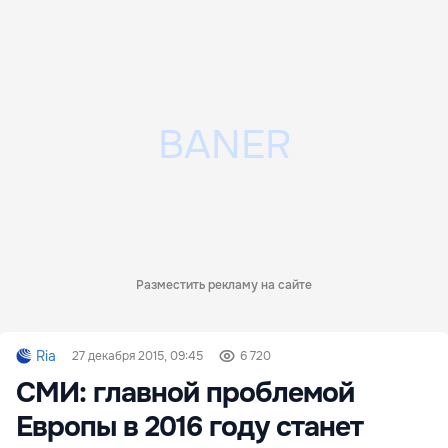
Разместить рекламу на сайте
Ria
27 декабря 2015, 09:45
6 720
СМИ: главной проблемой
Европы в 2016 году станет