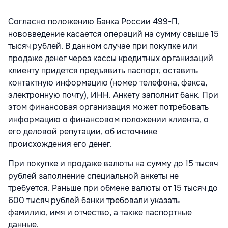
Согласно положению Банка России 499-П,
нововведение касается операций на сумму свыше 15
тысяч рублей. В данном случае при покупке или
продаже денег через кассы кредитных организаций
клиенту придется предъявить паспорт, оставить
контактную информацию (номер телефона, факса,
электронную почту), ИНН. Анкету заполнит банк. При
этом финансовая организация может потребовать
информацию о финансовом положении клиента, о
его деловой репутации, об источнике
происхождения его денег.
При покупке и продаже валюты на сумму до 15 тысяч
рублей заполнение специальной анкеты не
требуется. Раньше при обмене валюты от 15 тысяч до
600 тысяч рублей банки требовали указать
фамилию, имя и отчество, а также паспортные
данные.