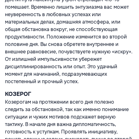
помешает. Временно лишить энтузиазма вас может
неуверенность в любовных успехах или
материальных делах, домашняя атмосфера, или
общая обстановка вокруг, не способствующая
продуктивности. Положение изменится во второй
половине дня. Вы снова обретете внутреннее и
внешнее равновесие, почувствуете нужную «искру».
От излишней импульсивности убережет
дисциплинированность или опыт. Это удачный
момент для начинаний, подразумевающих
постепенный и прочный успех.
КОЗЕРОГ
Козерогам на протяжении всего дня полезно
следить за обстановкой, так как именно понимание
ситуации и чужих мотивов подскажет верную
тактику. В начале дня важна дипломатичность,
готовность к уступкам. Проявлять инициативу,