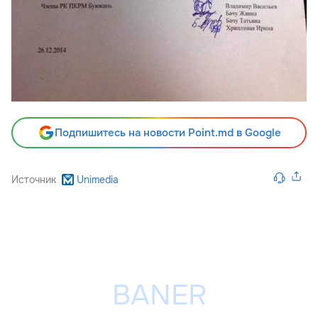
Подпишитесь на новости Point.md в Google
Источник
Unimedia