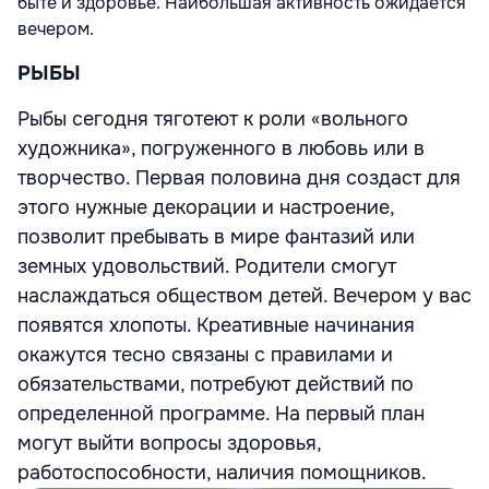
быте и здоровье. Наибольшая активность ожидается
вечером.
РЫБЫ
Рыбы сегодня тяготеют к роли «вольного
художника», погруженного в любовь или в
творчество. Первая половина дня создаст для
этого нужные декорации и настроение,
позволит пребывать в мире фантазий или
земных удовольствий. Родители смогут
наслаждаться обществом детей. Вечером у вас
появятся хлопоты. Креативные начинания
окажутся тесно связаны с правилами и
обязательствами, потребуют действий по
определенной программе. На первый план
могут выйти вопросы здоровья,
работоспособности, наличия помощников.