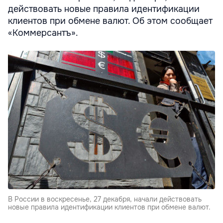
действовать новые правила идентификации
клиентов при обмене валют. Об этом сообщает
«Коммерсантъ».
В России в воскресенье, 27 декабря, начали действовать
новые правила идентификации клиентов при обмене валют.