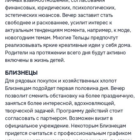
личных взаимоотношений, согласования
финансовых, юридических, психологических,
эстетических нюансов. Вечер заставит стать
свободнее и раскованнее, усилит интерес к
актуальным тенденциям момента, например, к моде,
новогодним темам. Многие Тельцы предпочтут
реализовывать яркие креативные идеи у себя дома.
Родители на протяжении всего дня будут активно
включены в жизнь детей.
БЛИЗНЕЦЫ
Для рядовых покупок и хозяйственных хлопот
Близнецам подойдет первая половина дня. Вечер
позволит сменить обстановку на более праздничную,
заняться более интересной, вдохновляющей,
творческой задачей. Программу действий стоит
согласовать с партнером. Возможен визит в
официальное учреждение. Некоторым Близнецам
придется считаться с профессиональным графиком