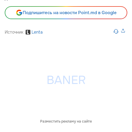
Подпишитесь на новости Point.md в Google
Источник
Lenta
Разместить рекламу на сайте