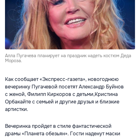
Алла Пугачева планирует на праздник надеть костюм Деда
Мороза.
Как сообщает «Экспресс-газета», новогоднюю
вечеринку Пугачевой посетят Александр Буйнов
с женой, Филипп Киркоров с детьми,Кристина
Орбакайте с семьей и другие друзья и близкие
артистки.
Вечеринка пройдет в стиле фантастической
драмы «Планета обезьян». Гости наденут маски