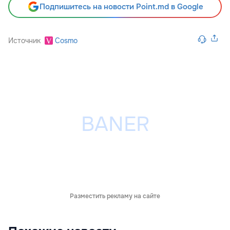
Подпишитесь на новости Point.md в Google
Источник
Cosmo
Разместить рекламу на сайте