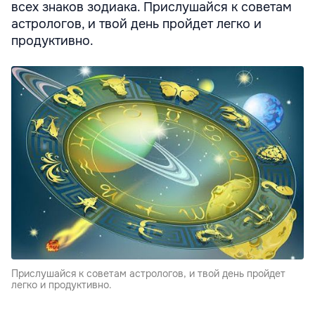
всех знаков зодиака. Прислушайся к советам
астрологов, и твой день пройдет легко и
продуктивно.
Прислушайся к советам астрологов, и твой день пройдет
легко и продуктивно.