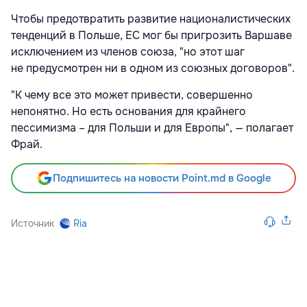
Чтобы предотвратить развитие националистических
тенденций в Польше, ЕС мог бы пригрозить Варшаве
исключением из членов союза, "но этот шаг
не предусмотрен ни в одном из союзных договоров".
"К чему все это может привести, совершенно
непонятно. Но есть основания для крайнего
пессимизма – для Польши и для Европы", — полагает
Фрай.
Подпишитесь на новости Point.md в Google
Источник
Ria