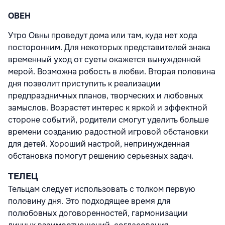
ОВЕН
Утро Овны проведут дома или там, куда нет хода
посторонним. Для некоторых представителей знака
временный уход от суеты окажется вынужденной
мерой. Возможна робость в любви. Вторая половина
дня позволит приступить к реализации
предпраздничных планов, творческих и любовных
замыслов. Возрастет интерес к яркой и эффектной
стороне событий, родители смогут уделить больше
времени созданию радостной игровой обстановки
для детей. Хороший настрой, непринужденная
обстановка помогут решению серьезных задач.
ТЕЛЕЦ
Тельцам следует использовать с толком первую
половину дня. Это подходящее время для
полюбовных договоренностей, гармонизации