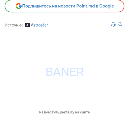
Подпишитесь на новости Point.md в Google
Источник
Astrostar
Разместить рекламу на сайте