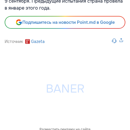
9 сентября. Предыдущие испытания страна провела
в январе этого года.
Подпишитесь на новости Point.md в Google
Источник
Gazeta
Разместить рекламу на сайте