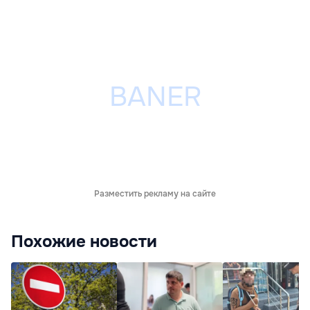
Разместить рекламу на сайте
Похожие новости