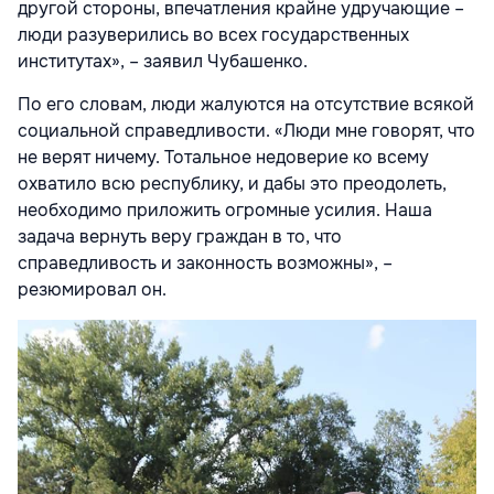
другой стороны, впечатления крайне удручающие –
люди разуверились во всех государственных
институтах», – заявил Чубашенко.
По его словам, люди жалуются на отсутствие всякой
социальной справедливости. «Люди мне говорят, что
не верят ничему. Тотальное недоверие ко всему
охватило всю республику, и дабы это преодолеть,
необходимо приложить огромные усилия. Наша
задача вернуть веру граждан в то, что
справедливость и законность возможны», –
резюмировал он.