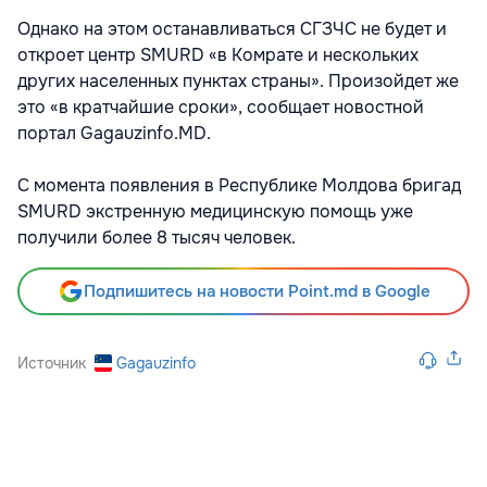
Однако на этом останавливаться СГЗЧС не будет и
откроет центр SMURD «в Комрате и нескольких
других населенных пунктах страны». Произойдет же
это «в кратчайшие сроки», сообщает новостной
портал Gagauzinfo.MD.
С момента появления в Республике Молдова бригад
SMURD экстренную медицинскую помощь уже
получили более 8 тысяч человек.
Подпишитесь на новости Point.md в Google
Источник
Gagauzinfo