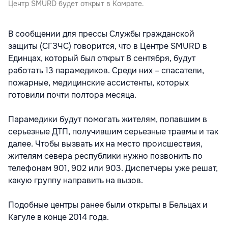
Центр SMURD будет открыт в Комрате.
В сообщении для прессы Службы гражданской
защиты (СГЗЧС) говорится, что в Центре SMURD в
Единцах, который был открыт 8 сентября, будут
работать 13 парамедиков. Среди них – спасатели,
пожарные, медицинские ассистенты, которых
готовили почти полтора месяца.
Парамедики будут помогать жителям, попавшим в
серьезные ДТП, получившим серьезные травмы и так
далее. Чтобы вызвать их на место происшествия,
жителям севера республики нужно позвонить по
телефонам 901, 902 или 903. Диспетчеры уже решат,
какую группу направить на вызов.
Подобные центры ранее были открыты в Бельцах и
Кагуле в конце 2014 года.