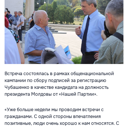
Встреча состоялась в рамках общенациональной
кампании по сбору подписей за регистрацию
Чубашенко в качестве кандидата на должность
президента Молдовы от «Нашей Партии».
«Уже больше недели мы проводим встречи с
гражданами. С одной стороны впечатления
позитивные, люди очень хорошо к нам относятся. С