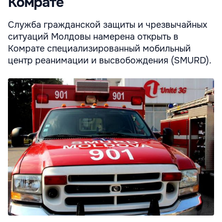
Комрате
Служба гражданской защиты и чрезвычайных
ситуаций Молдовы намерена открыть в
Комрате специализированный мобильный
центр реанимации и высвобождения (SMURD).