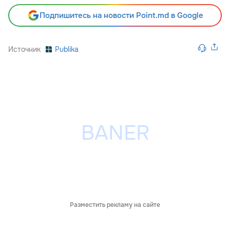
Подпишитесь на новости Point.md в Google
Источник
Publika
Разместить рекламу на сайте