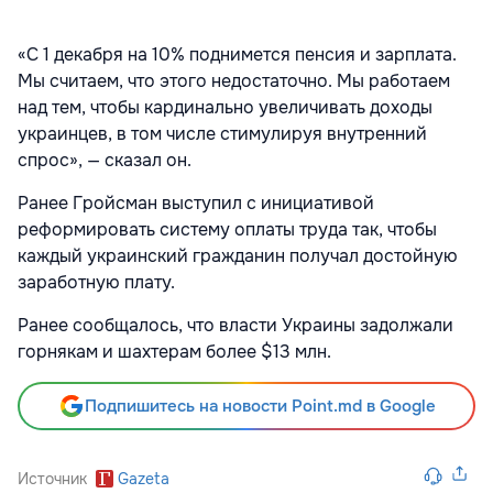
«С 1 декабря на 10% поднимется пенсия и зарплата.
Мы считаем, что этого недостаточно. Мы работаем
над тем, чтобы кардинально увеличивать доходы
украинцев, в том числе стимулируя внутренний
спрос», — сказал он.
Ранее Гройсман выступил с инициативой
реформировать систему оплаты труда так, чтобы
каждый украинский гражданин получал достойную
заработную плату.
Ранее сообщалось, что власти Украины задолжали
горнякам и шахтерам более $13 млн.
Подпишитесь на новости Point.md в Google
Источник
Gazeta