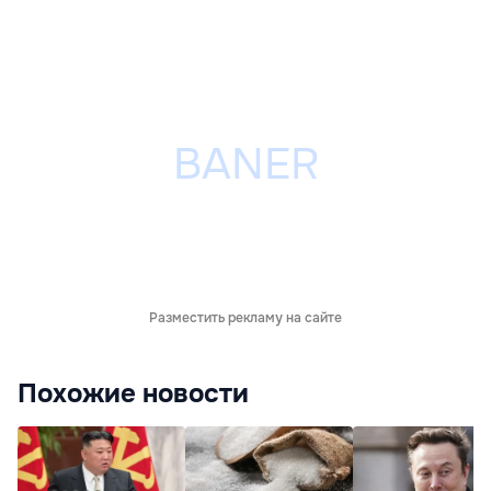
Разместить рекламу на сайте
Похожие новости