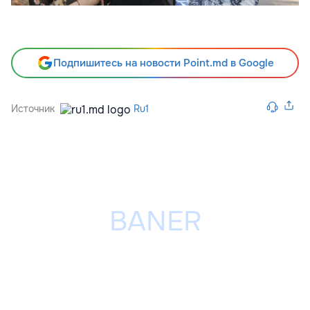
Подпишитесь на новости Point.md в Google
Источник
Ru1