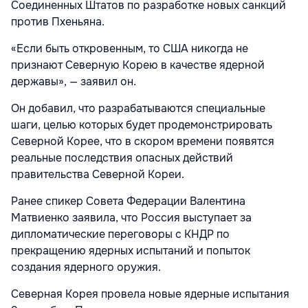
Соединенных Штатов по разработке новых санкций
против Пхеньяна.
«Если быть откровенным, то США никогда не
признают Северную Корею в качестве ядерной
державы», — заявил он.
Он добавил, что разрабатываются специальные
шаги, целью которых будет продемонстрировать
Северной Корее, что в скором времени появятся
реальные последствия опасных действий
правительства Северной Кореи.
Ранее спикер Совета Федерации Валентина
Матвиенко заявила, что Россия выступает за
дипломатические переговоры с КНДР по
прекращению ядерных испытаний и попыток
создания ядерного оружия.
Северная Корея провела новые ядерные испытания