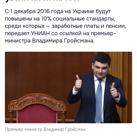
С 1 декабря 2016 года на Украине будут
повышены на 10% социальные стандарты,
среди которых — заработные платы и пенсии,
передает УНИАН со ссылкой на премьер-
министра Владимира Гройсмана.
Премьер-министр Владимир Гройсман.