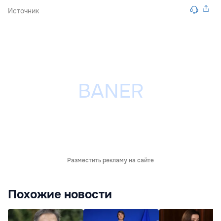
Источник
Разместить рекламу на сайте
Похожие новости