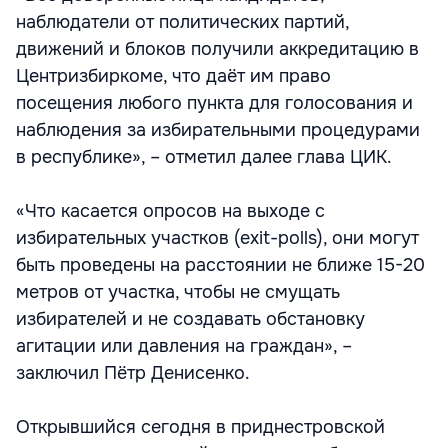
наблюдатели от политических партий,
движений и блоков получили аккредитацию в
Центризбиркоме, что даёт им право
посещения любого пункта для голосования и
наблюдения за избирательными процедурами
в республике», – отметил далее глава ЦИК.
«Что касается опросов на выходе с
избирательных участков (exit-polls), они могут
быть проведены на расстоянии не ближе 15-20
метров от участка, чтобы не смущать
избирателей и не создавать обстановку
агитации или давления на граждан», –
заключил Пётр Денисенко.
Открывшийся сегодня в приднестровской