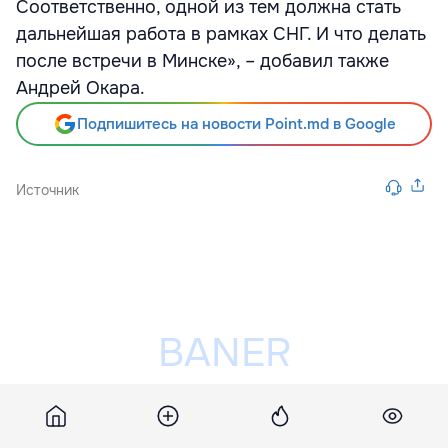
Соответственно, одной из тем должна стать
дальнейшая работа в рамках СНГ. И что делать
после встречи в Минске», – добавил также
Андрей Окара.
Подпишитесь на новости Point.md в Google
Источник