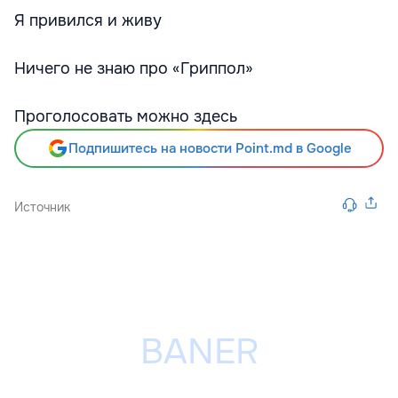
Я привился и живу
Ничего не знаю про «Гриппол»
Проголосовать можно здесь
Подпишитесь на новости Point.md в Google
Источник