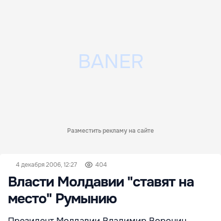
Разместить рекламу на сайте
4 декабря 2006, 12:27
404
Власти Молдавии "ставят на
место" Румынию