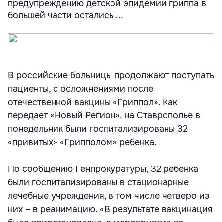
предупреждению детской эпидемии гриппа в
большей части остались ...
В российские больницы продолжают поступать
пациенты, с осложнениями после
отечественной вакцины «Гриппол». Как
передает «Новый Регион», на Ставрополье в
понедельник были госпитализированы 32
«привитых» «Грипполом» ребенка.
По сообщению Генпрокуратуры, 32 ребенка
были госпитализированы в стационарные
лечебные учреждения, в том числе четверо из
них – в реанимацию. «В результате вакцинация