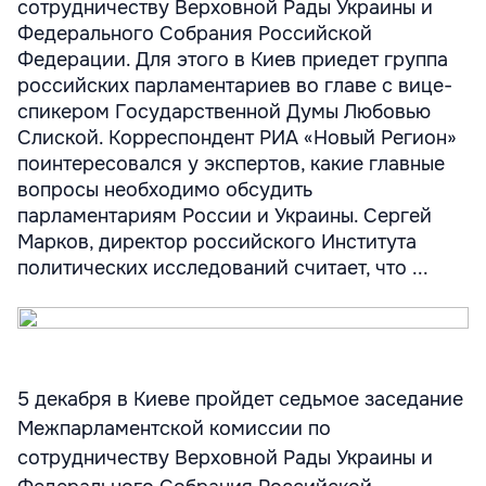
сотрудничеству Верховной Рады Украины и
Федерального Собрания Российской
Федерации. Для этого в Киев приедет группа
российских парламентариев во главе с вице-
спикером Государственной Думы Любовью
Слиской. Корреспондент РИА «Новый Регион»
поинтересовался у экспертов, какие главные
вопросы необходимо обсудить
парламентариям России и Украины. Сергей
Марков, директор российского Института
политических исследований считает, что ...
5 декабря в Киеве пройдет седьмое заседание
Межпарламентской комиссии по
сотрудничеству Верховной Рады Украины и