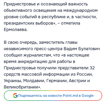
Приднестровье и осознающий важность
объективного освещения на международном
уровне событий в республике и, в частности,
президентских выборов», – отметила
Ермолаева.
В свою очередь, заместитель главы
независимого пресс-центра Вадим Булатович
сообщил журналистам, что «в настоящее
время аккредитацию для работы в
Приднестровье получили представители 32
средств массовой информации из России,
Украины, Молдавии, Германии, Австрии и
Великобритании».
Подпишитесь на новости Point.md в Google