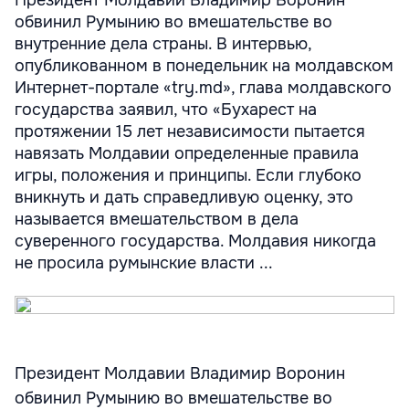
Президент Молдавии Владимир Воронин
обвинил Румынию во вмешательстве во
внутренние дела страны. В интервью,
опубликованном в понедельник на молдавском
Интернет-портале «try.md», глава молдавского
государства заявил, что «Бухарест на
протяжении 15 лет независимости пытается
навязать Молдавии определенные правила
игры, положения и принципы. Если глубоко
вникнуть и дать справедливую оценку, это
называется вмешательством в дела
суверенного государства. Молдавия никогда
не просила румынские власти ...
Президент Молдавии Владимир Воронин
обвинил Румынию во вмешательстве во