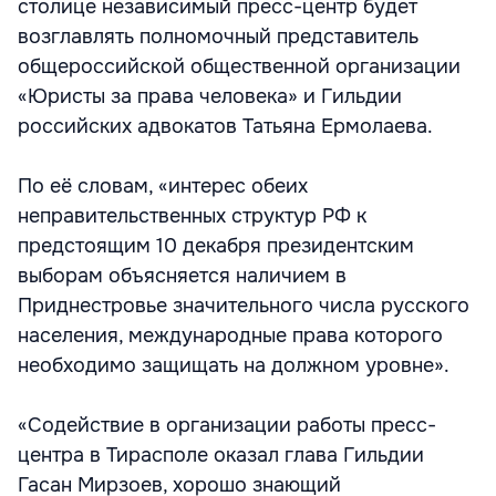
столице независимый пресс-центр будет
возглавлять полномочный представитель
общероссийской общественной организации
«Юристы за права человека» и Гильдии
российских адвокатов Татьяна Ермолаева.
По её словам, «интерес обеих
неправительственных структур РФ к
предстоящим 10 декабря президентским
выборам объясняется наличием в
Приднестровье значительного числа русского
населения, международные права которого
необходимо защищать на должном уровне».
«Содействие в организации работы пресс-
центра в Тирасполе оказал глава Гильдии
Гасан Мирзоев, хорошо знающий