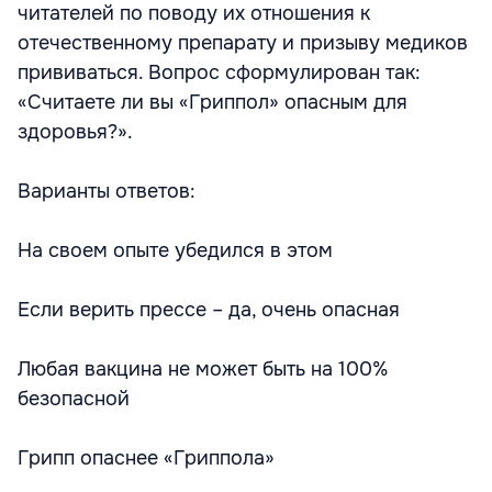
читателей по поводу их отношения к
отечественному препарату и призыву медиков
прививаться. Вопрос сформулирован так:
«Считаете ли вы «Гриппол» опасным для
здоровья?».
Варианты ответов:
На своем опыте убедился в этом
Если верить прессе – да, очень опасная
Любая вакцина не может быть на 100%
безопасной
Грипп опаснее «Гриппола»