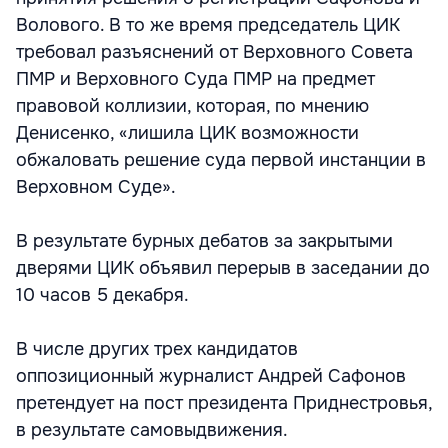
Волового. В то же время председатель ЦИК
требовал разъяснений от Верховного Совета
ПМР и Верховного Суда ПМР на предмет
правовой коллизии, которая, по мнению
Денисенко, «лишила ЦИК возможности
обжаловать решение суда первой инстанции в
Верховном Суде».
В результате бурных дебатов за закрытыми
дверями ЦИК объявил перерыв в заседании до
10 часов 5 декабря.
В числе других трех кандидатов
оппозиционный журналист Андрей Сафонов
претендует на пост президента Приднестровья,
в результате самовыдвижения.