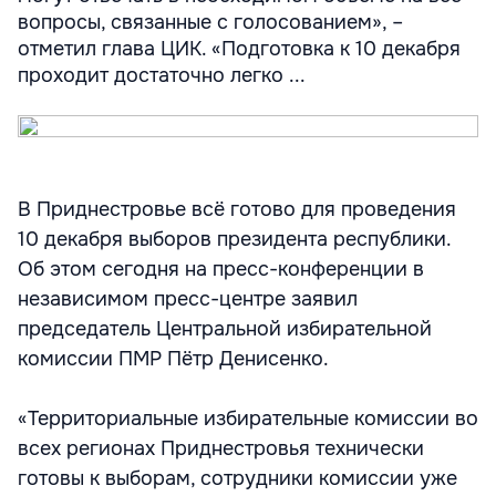
вопросы, связанные с голосованием», –
отметил глава ЦИК. «Подготовка к 10 декабря
проходит достаточно легко ...
В Приднестровье всё готово для проведения
10 декабря выборов президента республики.
Об этом сегодня на пресс-конференции в
независимом пресс-центре заявил
председатель Центральной избирательной
комиссии ПМР Пётр Денисенко.
«Территориальные избирательные комиссии во
всех регионах Приднестровья технически
готовы к выборам, сотрудники комиссии уже