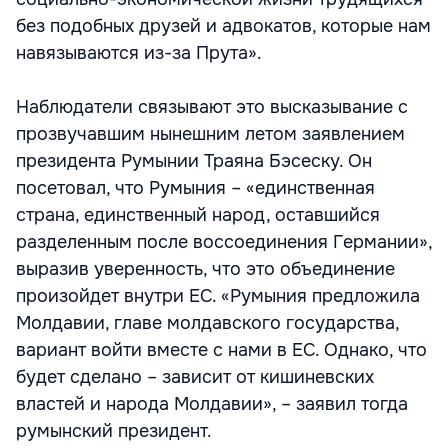
без подобных друзей и адвокатов, которые нам
навязываются из-за Прута».
Наблюдатели связывают это высказывание с
прозвучавшим нынешним летом заявлением
президента Румынии Траяна Бэсеску. Он
посетовал, что Румыния – «единственная
страна, единственный народ, оставшийся
разделенным после воссоединения Германии»,
выразив уверенность, что это объединение
произойдет внутри ЕС. «Румыния предложила
Молдавии, главе молдавского государства,
вариант войти вместе с нами в ЕС. Однако, что
будет сделано – зависит от кишиневских
властей и народа Молдавии», – заявил тогда
румынский президент.