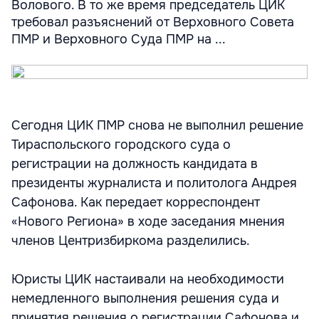
Волового. В то же время председатель ЦИК
требовал разъяснений от Верховного Совета
ПМР и Верховного Суда ПМР на ...
Сегодня ЦИК ПМР снова не выполнил решение
Тираспольского городского суда о
регистрации на должность кандидата в
президенты журналиста и политолога Андрея
Сафонова. Как передает корреспондент
«Нового Региона» в ходе заседания мнения
членов Центризбиркома разделились.
Юристы ЦИК настаивали на необходимости
немедленного выполнения решения суда и
принятия решения о регистрации Сафонова и