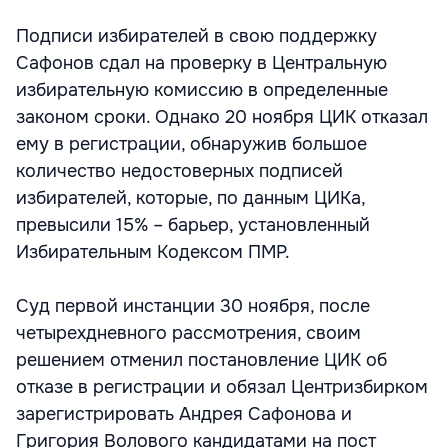
Подписи избирателей в свою поддержку
Сафонов сдал на проверку в Центральную
избирательную комиссию в определенные
законом сроки. Однако 20 ноября ЦИК отказал
ему в регистрации, обнаружив большое
количество недостоверных подписей
избирателей, которые, по данным ЦИКа,
превысили 15% – барьер, установленный
Избирательным Кодексом ПМР.
Суд первой инстанции 30 ноября, после
четырехдневного рассмотрения, своим
решением отменил постановление ЦИК об
отказе в регистрации и обязал Центризбирком
зарегистрировать Андрея Сафонова и
Григория Волового кандидатами на пост