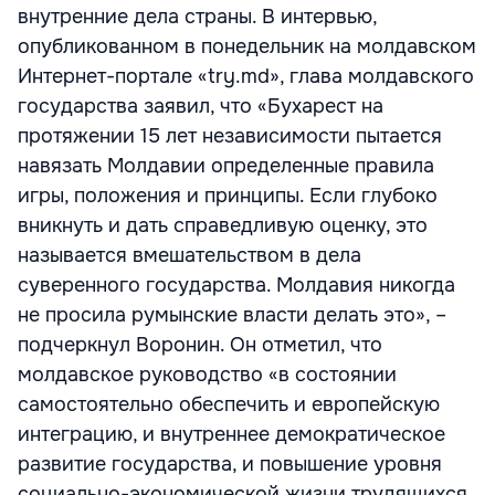
внутренние дела страны. В интервью,
опубликованном в понедельник на молдавском
Интернет-портале «try.md», глава молдавского
государства заявил, что «Бухарест на
протяжении 15 лет независимости пытается
навязать Молдавии определенные правила
игры, положения и принципы. Если глубоко
вникнуть и дать справедливую оценку, это
называется вмешательством в дела
суверенного государства. Молдавия никогда
не просила румынские власти делать это», –
подчеркнул Воронин. Он отметил, что
молдавское руководство «в состоянии
самостоятельно обеспечить и европейскую
интеграцию, и внутреннее демократическое
развитие государства, и повышение уровня
социально-экономической жизни трудящихся