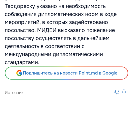
Теодореску указано на необходимость
соблюдения дипломатических норм в ходе
мероприятий, в которых задействовано
посольство. МИДЕИ высказало пожелание
посольству осуществлять в дальнейшем
деятельность в соответствии с
международными дипломатическими
стандартами.
Подпишитесь на новости Point.md в Google
Источник