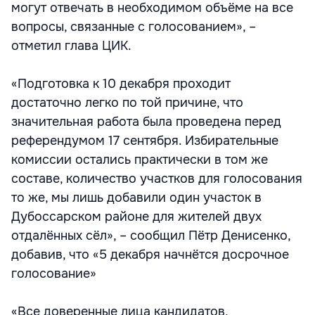
могут отвечать в необходимом объёме на все
вопросы, связанные с голосованием», –
отметил глава ЦИК.
«Подготовка к 10 декабря проходит
достаточно легко по той причине, что
значительная работа была проведена перед
референдумом 17 сентября. Избирательные
комиссии остались практически в том же
составе, количество участков для голосования
то же, мы лишь добавили один участок в
Дубоссарском районе для жителей двух
отдалённых сёл», – сообщил Пётр Денисенко,
добавив, что «5 декабря начнётся досрочное
голосование»
«Все доверенные лица кандидатов,