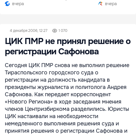
вчера
вчера
4 декабря 2006, 12:27
1 070
ЦИК ПМР не принял решение о
регистрации Сафонова
Сегодня ЦИК ПМР снова не выполнил решение
Тираспольского городского суда о
регистрации на должность кандидата в
президенты журналиста и политолога Андрея
Сафонова. Как передает корреспондент
«Нового Региона» в ходе заседания мнения
членов Центризбиркома разделились. Юристы
ЦИК настаивали на необходимости
немедленного выполнения решения суда и
принятия решения о регистрации Сафонова и