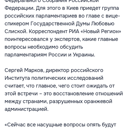
Федерального Собрания Российской
Федерации. Для этого в Киев приедет группа
российских парламентариев во главе с вице-
спикером Государственной Думы Любовью
Слиской. Корреспондент РИА «Новый Регион»
поинтересовался у экспертов, какие главные
вопросы необходимо обсудить
парламентариям России и Украины.
Сергей Марков, директор российского
Института политических исследований
считает, что главное, чего стоит ожидать от
этой встречи – это восстановление отношений
между странами, разрушенных оранжевой
администрацией.
«Сейчас все насущные вопросы опять будут