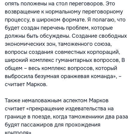
опять положены на стол переговоров. Это
возвращение к нормальному переговорному
процессу, в широком формате. Я полагаю, что
будет создан перечень проблем, которые
должны быть обсуждены. Создание свободных
экономических зон, таможенного союза,
вопросы создания совместных корпораций,
широкий комплекс гуманитарных вопросов, В
общем – весь комплекс вопросов, который
выбросила безумная оранжевая команда», –
считает Марков.
Также немаловажным аспектом Марков
считает «прекращение издевательства на
границе в поезде, когда таможенники два раза
будят пассажиров для прохождения
контроля».