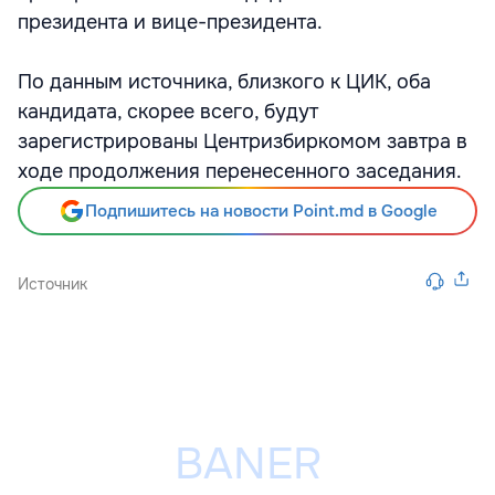
президента и вице-президента.
По данным источника, близкого к ЦИК, оба
кандидата, скорее всего, будут
зарегистрированы Центризбиркомом завтра в
ходе продолжения перенесенного заседания.
Подпишитесь на новости Point.md в Google
Источник