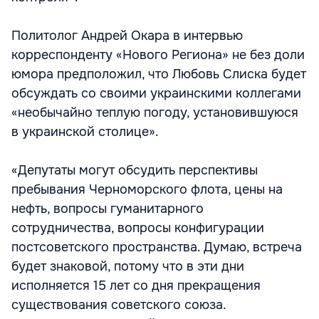
Политолог Андрей Окара в интервью
корреспонденту «Нового Региона» не без доли
юмора предположил, что Любовь Слиска будет
обсуждать со своими украинскими коллегами
«необычайно теплую погоду, установившуюся
в украинской столице».
«Депутаты могут обсудить перспективы
пребывания Черноморского флота, цены на
нефть, вопросы гуманитарного
сотрудничества, вопросы конфигурации
постсоветского пространства. Думаю, встреча
будет знаковой, потому что в эти дни
исполняется 15 лет со дня прекращения
существования советского союза.