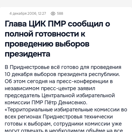
4 декабря 2006, 12:27
588
Глава ЦИК ПМР сообщил о
полной готовности к
проведению выборов
президента
В Приднестровье всё готово для проведения
10 декабря выборов президента республики.
Об этом сегодня на пресс-конференции в
независимом пресс-центре заявил
председатель Центральной избирательной
комиссии ПМР Пётр Денисенко.
«Территориальные избирательные комиссии во
всех регионах Приднестровья технически
готовы к выборам, сотрудники комиссии уже
могут отвечать в необходимом объёме на все