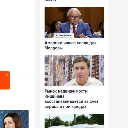
Америка нашла посла для
Молдовы
?
Рынок недвижимости
Кишинева
восстанавливается за счет
спроса в пригородах