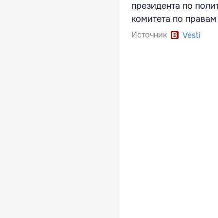
президента по поли
комитета по правам
Источник
Vesti