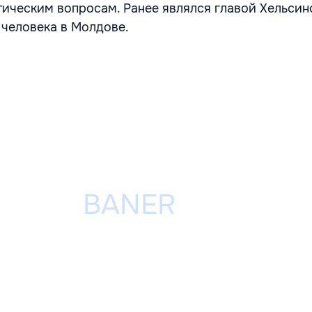
тическим вопросам. Ранее являлся главой Хельсин
 человека в Молдове.