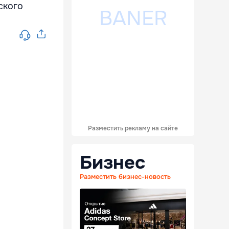
ского
Разместить рекламу на сайте
Бизнес
Разместить бизнес-новость