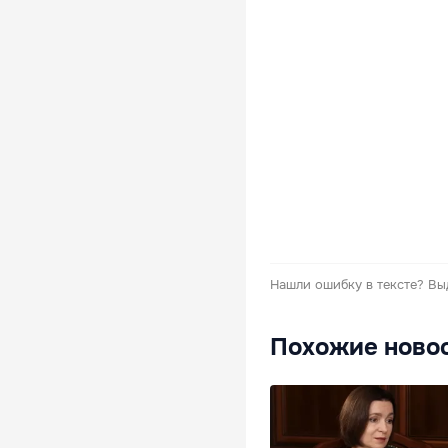
Нашли ошибку в тексте?
Вы
Похожие ново