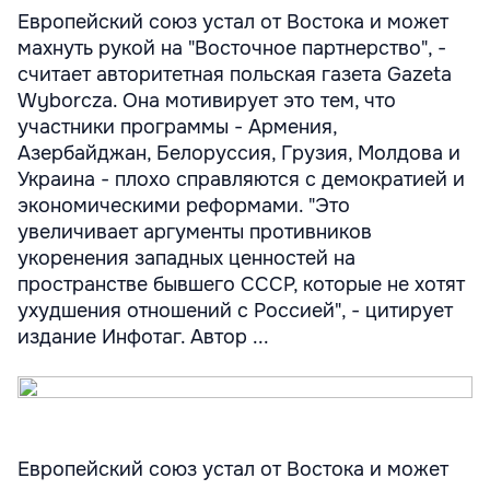
Европейский союз устал от Востока и может
махнуть рукой на "Восточное партнерство", -
считает авторитетная польская газета Gazeta
Wyborcza. Она мотивирует это тем, что
участники программы - Армения,
Азербайджан, Белоруссия, Грузия, Молдова и
Украина - плохо справляются с демократией и
экономическими реформами. "Это
увеличивает аргументы противников
укоренения западных ценностей на
пространстве бывшего СССР, которые не хотят
ухудшения отношений с Россией", - цитирует
издание Инфотаг. Автор ...
Европейский союз устал от Востока и может