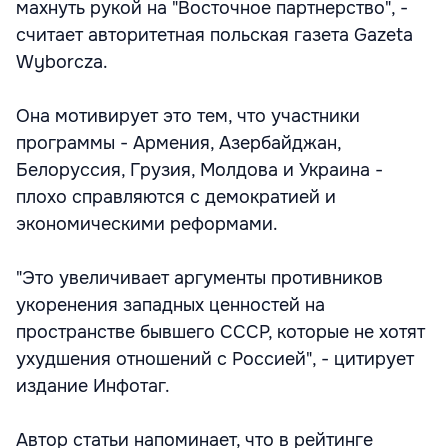
махнуть рукой на "Восточное партнерство", -
считает авторитетная польская газета Gazeta
Wyborcza.
Она мотивирует это тем, что участники
программы - Армения, Азербайджан,
Белоруссия, Грузия, Молдова и Украина -
плохо справляются с демократией и
экономическими реформами.
"Это увеличивает аргументы противников
укоренения западных ценностей на
пространстве бывшего СССР, которые не хотят
ухудшения отношений с Россией", - цитирует
издание Инфотаг.
Автор статьи напоминает, что в рейтинге