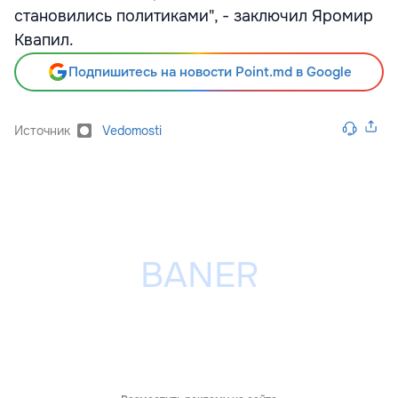
становились политиками", - заключил Яромир
Квапил.
Подпишитесь на новости Point.md в Google
Источник
Vedomosti