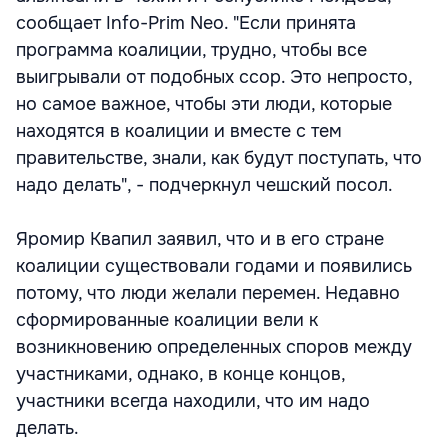
сообщает Info-Prim Neo. "Если принята
программа коалиции, трудно, чтобы все
выигрывали от подобных ссор. Это непросто,
но самое важное, чтобы эти люди, которые
находятся в коалиции и вместе с тем
правительстве, знали, как будут поступать, что
надо делать", - подчеркнул чешский посол.
Яромир Квапил заявил, что и в его стране
коалиции существовали годами и появились
потому, что люди желали перемен. Недавно
сформированные коалиции вели к
возникновению определенных споров между
участниками, однако, в конце концов,
участники всегда находили, что им надо
делать.