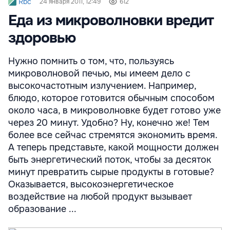
Rbc
24 января 2011, 12:49
612
Еда из микроволновки вредит
здоровью
Нужно помнить о том, что, пользуясь
микроволновой печью, мы имеем дело с
высокочастотным излучением. Например,
блюдо, которое готовится обычным способом
около часа, в микроволновке будет готово уже
через 20 минут. Удобно? Ну, конечно же! Тем
более все сейчас стремятся экономить время.
А теперь представьте, какой мощности должен
быть энергетический поток, чтобы за десяток
минут превратить сырые продукты в готовые?
Оказывается, высокоэнергетическое
воздействие на любой продукт вызывает
образование ...