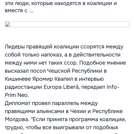
эти люди, которые находятся в коалиции и
вместе с ...
Лидеры правящей коалиции ссорятся между
собой только напоказ, а в действительности
между ними нет таких ссор. Подобное мнение
высказал посол Чешской Республики в
Кишиневе Яромир Квапил в интервью
радиостанции Europa Liberă, передает Info-
Prim Neo.
Дипломат провел параллель между
правящими альянсами в Чехии и Республике
Молдова. "Если принята программа коалиции,
трудно, чтобы все выигрывали от подобных