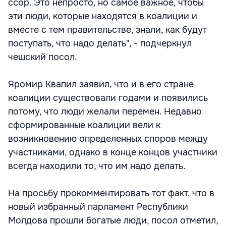
ссор. Это непросто, но самое важное, чтобы
эти люди, которые находятся в коалиции и
вместе с тем правительстве, знали, как будут
поступать, что надо делать", - подчеркнул
чешский посол.
Яромир Квапил заявил, что и в его стране
коалиции существовали годами и появились
потому, что люди желали перемен. Недавно
сформированные коалиции вели к
возникновению определенных споров между
участниками, однако в конце концов участники
всегда находили то, что им надо делать.
На просьбу прокомментировать тот факт, что в
новый избранный парламент Республики
Молдова прошли богатые люди, посол отметил,