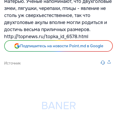
матерью. Ученые напоминают, что двухголовые
змеи, лягушки, черепахи, птицы - явление не
столь уж сверхъестественное, так что
двухголовые акулы вполне могли родиться и
достичь весьма приличных размеров.
http://topnews.ru/topka_id_6578.html
Подпишитесь на новости Point.md в Google
Источник