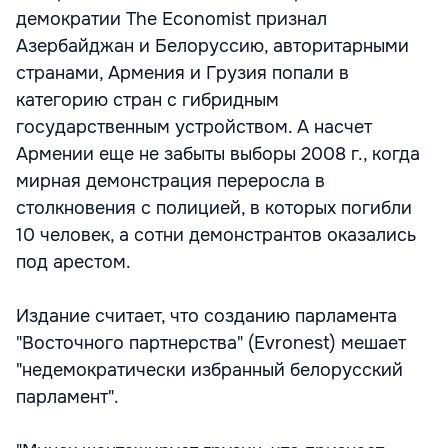
демократии The Economist признал
Азербайджан и Белоруссию, авторитарными
странами, Армения и Грузия попали в
категорию стран с гибридным
государственным устройством. А насчет
Армении еще не забыты выборы 2008 г., когда
мирная демонстрация переросла в
столкновения с полицией, в которых погибли
10 человек, а сотни демонстрантов оказались
под арестом.
Издание считает, что созданию парламента
"Восточного партнерства" (Evronest) мешает
"недемократически избранный белорусский
парламент".