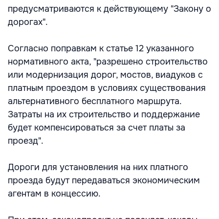
предусматриваются к действующему "Закону о
дорогах".
Согласно поправкам к статье 12 указанного
нормативного акта, "разрешено строительство
или модернизация дорог, мостов, виадуков с
платным проездом в условиях существования
альтернативного бесплатного маршрута.
Затраты на их строительство и поддержание
будет компенсироваться за счет платы за
проезд".
Дороги для установления на них платного
проезда будут передаваться экономическим
агентам в концессию.