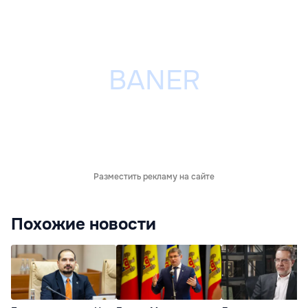
Разместить рекламу на сайте
Похожие новости