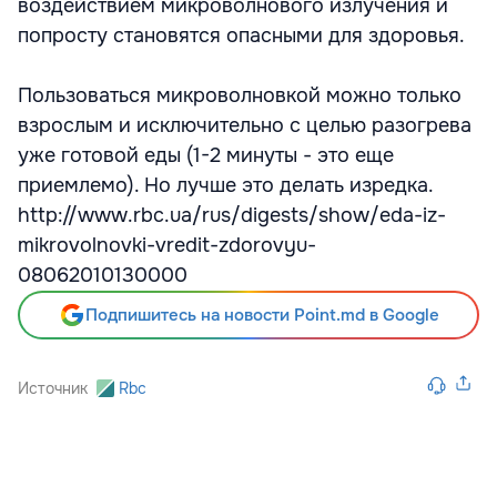
воздействием микроволнового излучения и
попросту становятся опасными для здоровья.
Пользоваться микроволновкой можно только
взрослым и исключительно с целью разогрева
уже готовой еды (1-2 минуты - это еще
приемлемо). Но лучше это делать изредка.
http://www.rbc.ua/rus/digests/show/eda-iz-
mikrovolnovki-vredit-zdorovyu-
08062010130000
Подпишитесь на новости Point.md в Google
Источник
Rbc