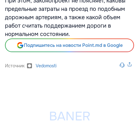
При этом, законопроект не поясняет, каковы
предельные затраты на проезд по подобным
дорожным артериям, а также какой объем
работ считать поддержанием дороги в
нормальном состоянии.
Подпишитесь на новости Point.md в Google
Источник
Vedomosti