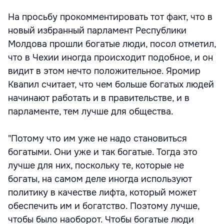
На просьбу прокомментировать тот факт, что в
новый избранный парламент Республики
Молдова прошли богатые люди, посол отметил,
что в Чехии иногда происходит подобное, и он
видит в этом нечто положительное. Яромир
Квапил считает, что чем больше богатых людей
начинают работать и в правительстве, и в
парламенте, тем лучше для общества.
"Потому что им уже не надо становиться
богатыми. Они уже и так богатые. Тогда это
лучше для них, поскольку те, которые не
богаты, на самом деле иногда используют
политику в качестве лифта, который может
обеспечить им и богатство. Поэтому лучше,
чтобы было наоборот. Чтобы богатые люди