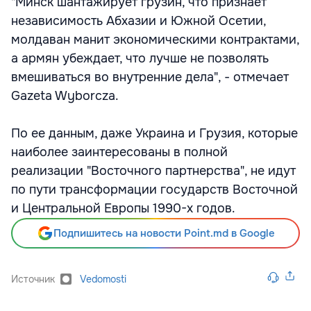
"Минск шантажирует грузин, что признает
независимость Абхазии и Южной Осетии,
молдаван манит экономическими контрактами,
а армян убеждает, что лучше не позволять
вмешиваться во внутренние дела", - отмечает
Gazeta Wyborcza.
По ее данным, даже Украина и Грузия, которые
наиболее заинтересованы в полной
реализации "Восточного партнерства", не идут
по пути трансформации государств Восточной
и Центральной Европы 1990-х годов.
Подпишитесь на новости Point.md в Google
Источник
Vedomosti