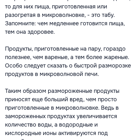
то для них пища, приготовленная или
разогретая в микроволновке, - это табу.
Запомните: чем медленнее готовится пища,
тем она здоровее.
Продукты, приготовленные на пару, гораздо
полезнее, чем вареные, а тем более жареные.
Особо следует сказать о быстрой разморозке
продуктов в микроволновой печи.
Таким образом размороженные продукты
приносят еще больший вред, чем просто
приготовленные в микроволновке. Ведь в
замороженных продуктах увеличивается
количество воды, а водородные и
кислородные ионы активируются под