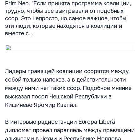
Prim Neo. "Если принята программа коалиции,
трудно, чтобы все выигрывали от подобных
ссор. Это непросто, но самое важное, чтобы
эти люди, которые находятся в коалиции и
вместе с ...
Лидеры правящей коалиции ссорятся между
собой только напоказ, а в действительности
между ними нет таких ссор. Подобное мнение
высказал посол Чешской Республики в
Кишиневе Яромир Квапил.
В интервью радиостанции Europa Liberă
дипломат провел параллель между правящими
альянсами в Чехии и Республике Молдова,