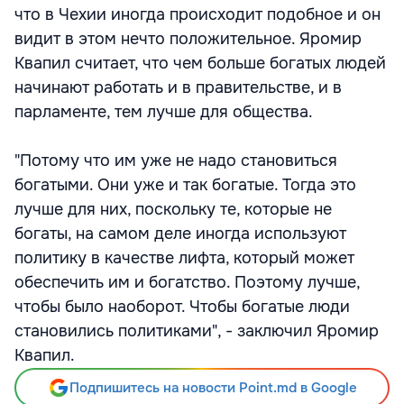
что в Чехии иногда происходит подобное и он
видит в этом нечто положительное. Яромир
Квапил считает, что чем больше богатых людей
начинают работать и в правительстве, и в
парламенте, тем лучше для общества.
"Потому что им уже не надо становиться
богатыми. Они уже и так богатые. Тогда это
лучше для них, поскольку те, которые не
богаты, на самом деле иногда используют
политику в качестве лифта, который может
обеспечить им и богатство. Поэтому лучше,
чтобы было наоборот. Чтобы богатые люди
становились политиками", - заключил Яромир
Квапил.
Подпишитесь на новости Point.md в Google