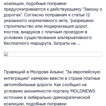
коалиции, подобные поправки
предусматриваются к действующему "Закону о
дорогах". Согласно поправкам к статье 12
указанного нормативного акта, "разрешено
строительство или модернизация дорог,
мостов, виадуков с платным проездом в
условиях существования альтернативного
бесплатного маршрута. Затраты на ...
Правящий в Молдове Альянс "За европейскую
интеграцию" намерен ввести в стране платные
автомобильные дороги. Как сообщил на
условиях анонимности порталу MOLDNEWS
источник в либерально-демократической
коалиции, подобные поправки