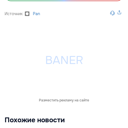
Источник
Pan
Разместить рекламу на сайте
Похожие новости