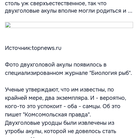
столь уж сверхъестественное, так что
двухголовые акулы вполне могли родиться и ...
Источник:topnews.ru
Фото двухголовой акулы появилось в
специализированном журнале "Биология рыб".
Ученые утверждают, что им известны, по
крайней мере, два экземпляра. И - вероятно,
кого-то это успокоит - оба - самцы. Об это
пишет "Комсомольская правда".
Двухголовые уродцы были извлечены из
утробы акулы, которой не довелось стать