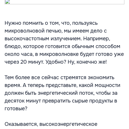
Нужно помнить о том, что, пользуясь
микроволновой печью, мы имеем дело с
высокочастотным излучением. Например,
блюдо, которое готовится обычным способом
около часа, в микроволновке будет готово уже
через 20 минут. Удобно? Ну, конечно же!
Тем более все сейчас стремятся экономить
время. А теперь представьте, какой мощности
должен быть энергетический поток, чтобы за
десяток минут превратить сырые продукты в
готовые?
Оказывается, высокоэнергетическое