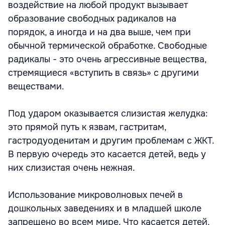
воздействие на любой продукт вызывает
образование свободных радикалов на
порядок, а иногда и на два выше, чем при
обычной термической обработке. Свободные
радикалы - это очень агрессивные вещества,
стремящиеся «вступить в связь» с другими
веществами.
Под ударом оказывается слизистая желудка:
это прямой путь к язвам, гастритам,
гастродуоденитам и другим проблемам с ЖКТ.
В первую очередь это касается детей, ведь у
них слизистая очень нежная.
Использование микроволновых печей в
дошкольных заведениях и в младшей школе
запрещено во всем мире. Что касается детей,