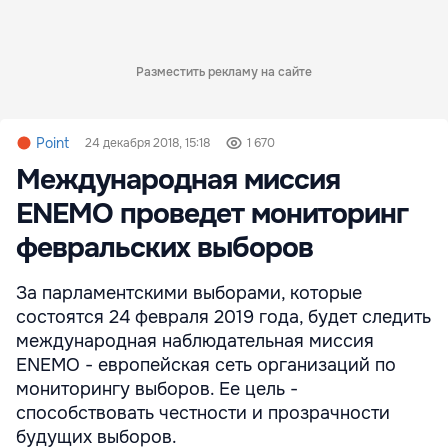
Разместить рекламу на сайте
Point
24 декабря 2018, 15:18
1 670
Международная миссия
ENEMO проведет мониторинг
февральских выборов
За парламентскими выборами, которые
состоятся 24 февраля 2019 года, будет следить
международная наблюдательная миссия
ENEMO - европейская сеть организаций по
мониторингу выборов. Ее цель -
способствовать честности и прозрачности
будущих выборов.