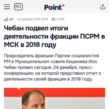
RU
Aif
24 декабря 2018, 15:18
2 939
Чебан подвел итоги
деятельности фракции ПСРМ в
МСК в 2018 году
Председатель фракции Партии социалистов
РМ в Муниципальном совете Кишинева Ион
Чебан провел сегодня, 24 декабря, пресс-
конференцию, на которой представил отчет о
деятельности своей фракции в 2018 году,