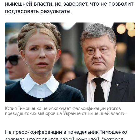
нынешней власти, но заверяет, что не позволит
подтасовать результаты.
Юлия Тимошенко не исключает фальсификации итогов
президентских выборов на Украине от нынешней власти.
На пресс-конференции в понедельник Тимошенко
заявила, что гордится своей командой, "которая