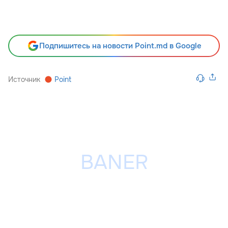
Подпишитесь на новости Point.md в Google
Источник
Point