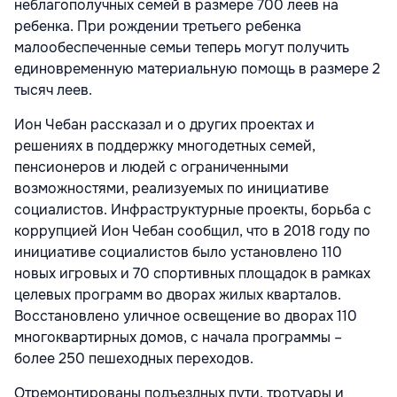
неблагополучных семей в размере 700 леев на
ребенка. При рождении третьего ребенка
малообеспеченные семьи теперь могут получить
единовременную материальную помощь в размере 2
тысяч леев.
Ион Чебан рассказал и о других проектах и
решениях в поддержку многодетных семей,
пенсионеров и людей с ограниченными
возможностями, реализуемых по инициативе
социалистов. Инфраструктурные проекты, борьба с
коррупцией Ион Чебан сообщил, что в 2018 году по
инициативе социалистов было установлено 110
новых игровых и 70 спортивных площадок в рамках
целевых программ во дворах жилых кварталов.
Восстановлено уличное освещение во дворах 110
многоквартирных домов, с начала программы –
более 250 пешеходных переходов.
Отремонтированы подъездных пути, тротуары и