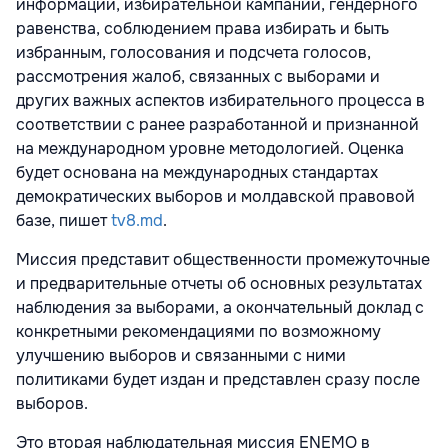
информации, избирательной кампании, гендерного
равенства, соблюдением права избирать и быть
избранным, голосования и подсчета голосов,
рассмотрения жалоб, связанных с выборами и
других важных аспектов избирательного процесса в
соответствии с ранее разработанной и признанной
на международном уровне методологией. Оценка
будет основана на международных стандартах
демократических выборов и молдавской правовой
базе, пишет
tv8.md
.
Миссия представит общественности промежуточные
и предварительные отчеты об основных результатах
наблюдения за выборами, а окончательный доклад с
конкретными рекомендациями по возможному
улучшению выборов и связанными с ними
политиками будет издан и представлен сразу после
выборов.
Это вторая наблюдательная миссия ENEMO в