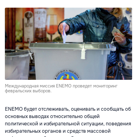
Международная миссия ENEMO проведет мониторинг
февральских выборов.
ENEMO будет отслеживать, оценивать и сообщать об
основных выводах относительно общей
политической и избирательной ситуации, поведения
избирательных органов и средств массовой