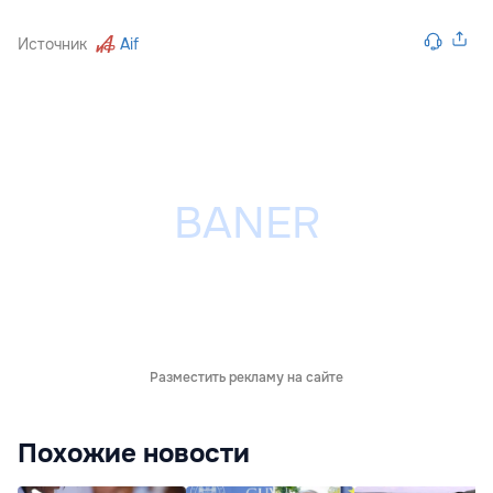
Источник
Aif
Разместить рекламу на сайте
Похожие новости