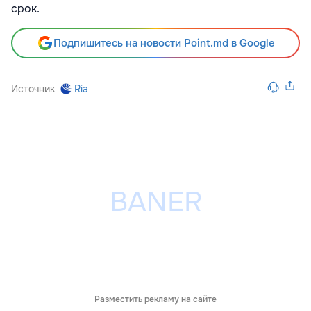
срок.
Подпишитесь на новости Point.md в Google
Источник
Ria
Разместить рекламу на сайте