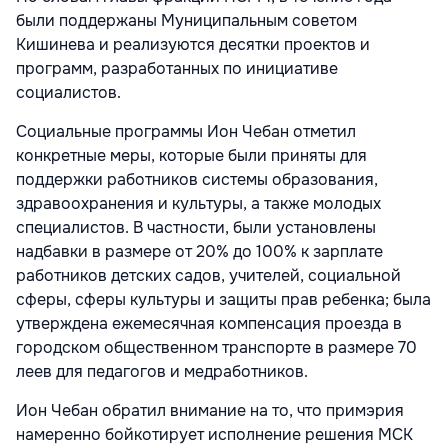
были поддержаны Муниципальным советом
Кишинева и реализуются десятки проектов и
программ, разработанных по инициативе
социалистов.
Социальные программы Ион Чебан отметил
конкретные меры, которые были приняты для
поддержки работников системы образования,
здравоохранения и культуры, а также молодых
специалистов. В частности, были установлены
надбавки в размере от 20% до 100% к зарплате
работников детских садов, учителей, социальной
сферы, сферы культуры и защиты прав ребенка; была
утверждена ежемесячная компенсация проезда в
городском общественном транспорте в размере 70
леев для педагогов и медработников.
Ион Чебан обратил внимание на то, что примэрия
намеренно бойкотирует исполнение решения МСК