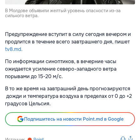
В Молдове объявили желтый уровень опасности из-за
сильного ветра.
Предупреждение вступит в силу сегодня вечером и
продлится в течение всего завтрашнего дня, пишет
tv8.md.
По информации синоптиков, в вечерние часы
ожидается усиление северо-западного ветра
порывами до 15-20 м/c.
В то же время на завтрашний день прогнозируются
дожди и температура воздуха в пределах от 0 до +2
градусов Цельсия.
Подпишитесь на новости Point.md в Google
Источник
Point