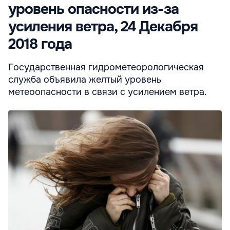
уровень опасности из-за
усиления ветра, 24 Декабря
2018 года
Государственная гидрометеорологическая
служба объявила желтый уровень
метеоопасности в связи с усилением ветра.