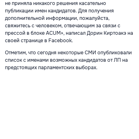
не приняла никакого решения касательно
публикации имен кандидатов. Для получения
дополнительной информации, пожалуйста,
свяжитесь с человеком, отвечающим за связи с
прессой в блоке ACUM», написал Дорин Киртоакэ на
своей странице в Facebook.
Отметим, что сегодня некоторые СМИ опубликовали
список с именами возможных кандидатов от ЛП на
предстоящих парламентских выборах.