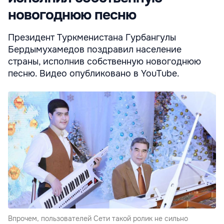
новогоднюю песню
Президент Туркменистана Гурбангулы
Бердымухамедов поздравил население
страны, исполнив собственную новогоднюю
песню. Видео опубликовано в YouTube.
Впрочем, пользователей Сети такой ролик не сильно