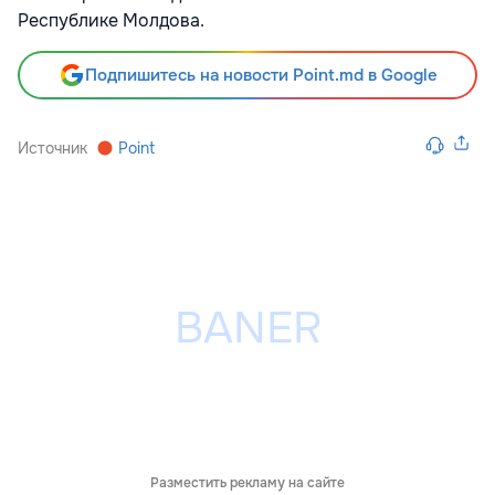
Республике Молдова.
Подпишитесь на новости Point.md в Google
Источник
Point
Разместить рекламу на сайте