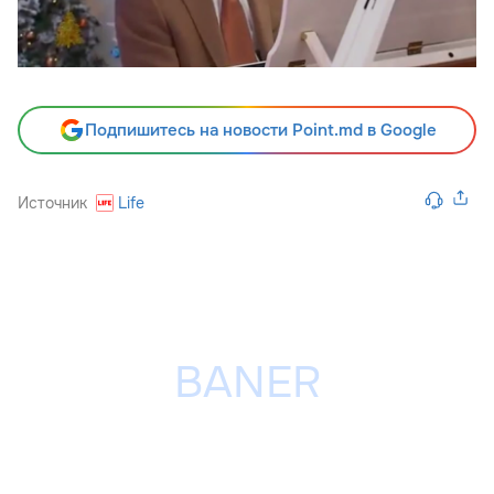
Подпишитесь на новости Point.md в Google
Источник
Life