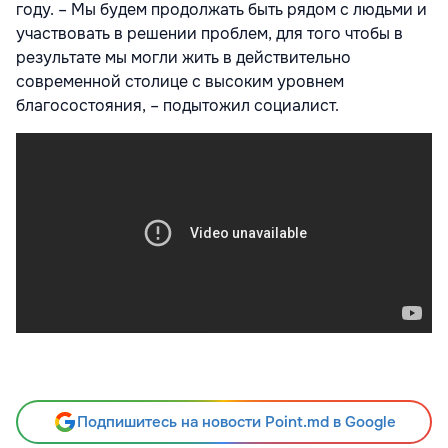
году. – Мы будем продолжать быть рядом с людьми и
участвовать в решении проблем, для того чтобы в
результате мы могли жить в действительно
современной столице с высоким уровнем
благосостояния, – подытожил социалист.
Подпишитесь на новости Point.md в Google