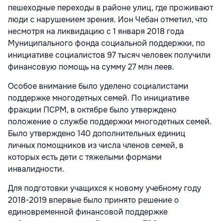
пешеходные переходы в районе улиц, где проживают
люди с нарушением зрения. Ион Чебан отметил, что
несмотря на ликвидацию с 1 января 2018 года
Муниципального фонда социальной поддержки, по
инициативе социалистов 97 тысяч человек получили
финансовую помощь на сумму 27 млн леев.
Особое внимание было уделено социалистами
поддержке многодетных семей. По инициативе
фракции ПСРМ, в октябре было утверждено
положение о службе поддержки многодетных семей.
Было утверждено 140 дополнительных единиц
личных помощников из числа членов семей, в
которых есть дети с тяжелыми формами
инвалидности.
Для подготовки учащихся к новому учебному году
2018-2019 впервые было принято решение о
единовременной финансовой поддержке