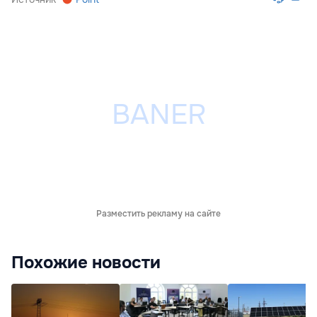
Разместить рекламу на сайте
Похожие новости