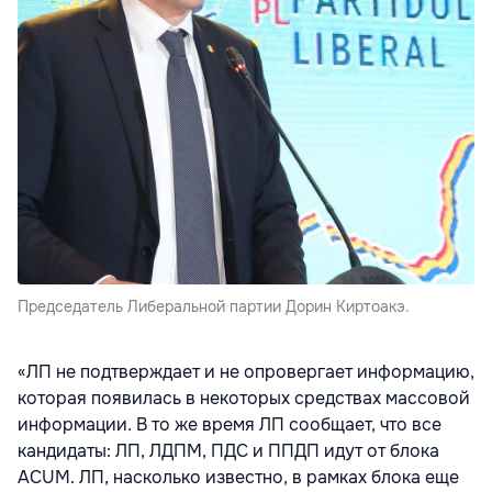
Председатель Либеральной партии Дорин Киртоакэ.
«ЛП не подтверждает и не опровергает информацию,
которая появилась в некоторых средствах массовой
информации. В то же время ЛП сообщает, что все
кандидаты: ЛП, ЛДПМ, ПДС и ППДП идут от блока
ACUM. ЛП, насколько известно, в рамках блока еще