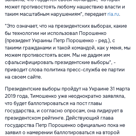
может противостоять любому нашествию власти и
таким масштабным нарушениям", передает
ria.ru
.
"Это означает, что на президентских выборах, какие
бы технологии ни использовал Порошенко
(президент Украины Петр Порошенко - ред.), с
такими гражданами и такой командой, как у меня, мы
можем противостоять всем. Мы не дадим им
сфальсифицировать президентские выборы", -
приводит слова политика пресс-служба ее партии
на своем сайте.
Президентские выборы пройдут на Украине 31 марта
2019 года, Тимошенко уже неоднократно заявляла,
что будет баллотироваться на пост главы
государства, и согласно опросам, она лидирует в
президентском рейтинге. Действующий глава
государства Петр Порошенко официально пока не
заявил о намерении баллотироваться на второй