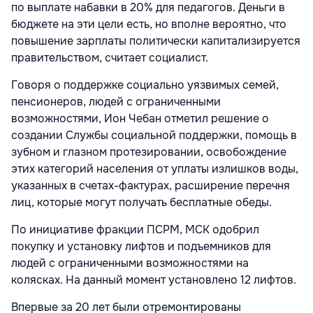
по выплате набавки в 20% для педагогов. Деньги в
бюджете на эти цели есть, но вполне вероятно, что
повышение зарплаты политически капитализируется
правительством, считает социалист.
Говоря о поддержке социально уязвимых семей,
пенсионеров, людей с ограниченными
возможностями, Ион Чебан отметил решение о
создании Службы социальной поддержки, помощь в
зубном и глазном протезировании, освобождение
этих категорий населения от уплаты излишков воды,
указанных в счетах-фактурах, расширение перечня
лиц, которые могут получать бесплатные обеды.
По инициативе фракции ПСРМ, МСК одобрил
покупку и установку лифтов и подъемников для
людей с ограниченными возможностями на
колясках. На данный момент установлено 12 лифтов.
Впервые за 20 лет были отремонтированы