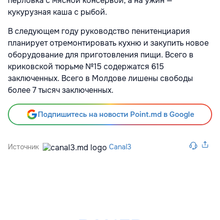
перловка с мясной консервой, а на ужин —
кукурузная каша с рыбой.
В следующем году руководство пенитенциария
планирует отремонтировать кухню и закупить новое
оборудование для приготовления пищи. Всего в
криковской тюрьме №15 содержатся 615
заключенных. Всего в Молдове лишены свободы
более 7 тысяч заключенных.
Подпишитесь на новости Point.md в Google
Источник
Canal3