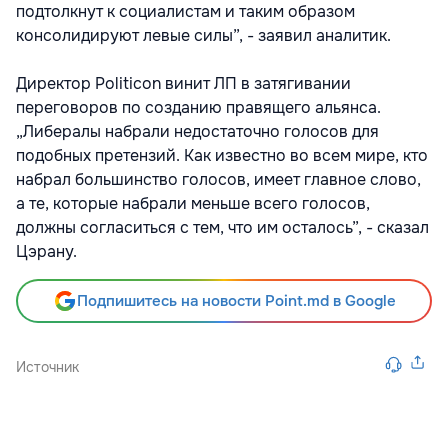
подтолкнут к социалистам и таким образом
консолидируют левые силы”, - заявил аналитик.
Директор Politicon винит ЛП в затягивании
переговоров по созданию правящего альянса.
„Либералы набрали недостаточно голосов для
подобных претензий. Как известно во всем мире, кто
набрал большинство голосов, имеет главное слово,
а те, которые набрали меньше всего голосов,
должны согласиться с тем, что им осталось”, - сказал
Цэрану.
Подпишитесь на новости Point.md в Google
Источник