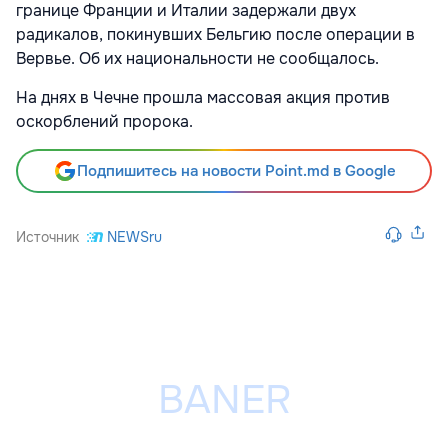
границе Франции и Италии задержали двух
радикалов, покинувших Бельгию после операции в
Вервье. Об их национальности не сообщалось.
На днях в Чечне прошла массовая акция против
оскорблений пророка.
Подпишитесь на новости Point.md в Google
Источник
NEWSru