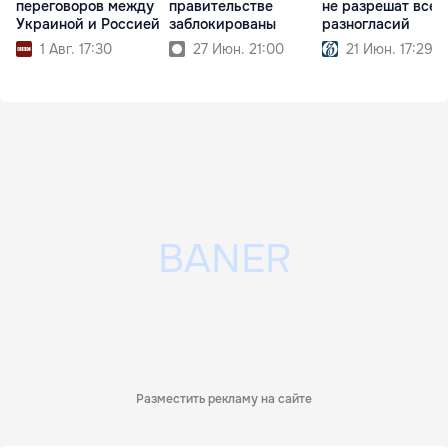
переговоров между
правительстве
не разрешат всех
Украиной и Россией
заблокированы
разногласий
1 Авг. 17:30
27 Июн. 21:00
21 Июн. 17:29
Разместить рекламу на сайте