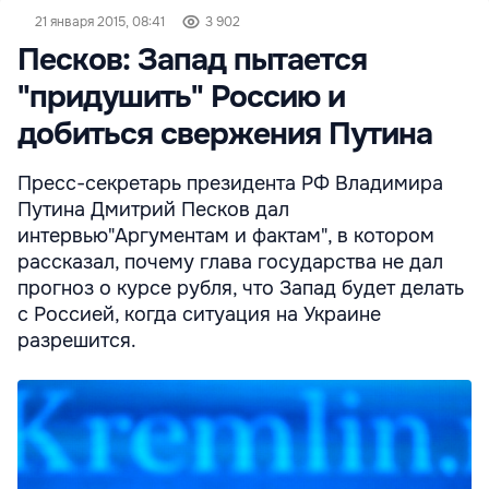
21 января 2015, 08:41
3 902
Песков: Запад пытается
"придушить" Россию и
добиться свержения Путина
Пресс-секретарь президента РФ Владимира
Путина Дмитрий Песков дал
интервью"Аргументам и фактам", в котором
рассказал, почему глава государства не дал
прогноз о курсе рубля, что Запад будет делать
с Россией, когда ситуация на Украине
разрешится.