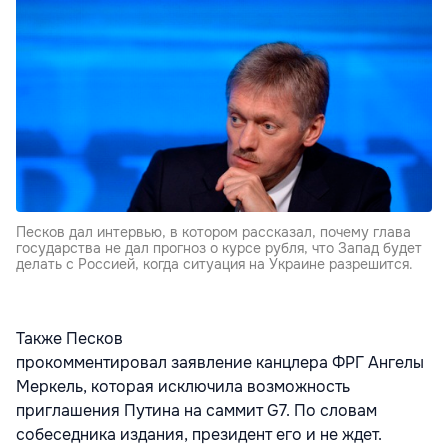
Песков дал интервью, в котором рассказал, почему глава
государства не дал прогноз о курсе рубля, что Запад будет
делать с Россией, когда ситуация на Украине разрешится.
Также Песков
прокомментировал заявление канцлера ФРГ Ангелы
Меркель, которая исключила возможность
приглашения Путина на саммит G7. По словам
собеседника издания, президент его и не ждет.