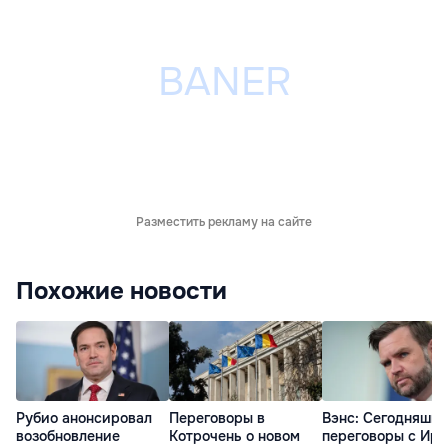
Разместить рекламу на сайте
Похожие новости
Рубио анонсировал
Переговоры в
Вэнс: Cегодняшн
возобновление
Котрочень о новом
переговоры с Ир