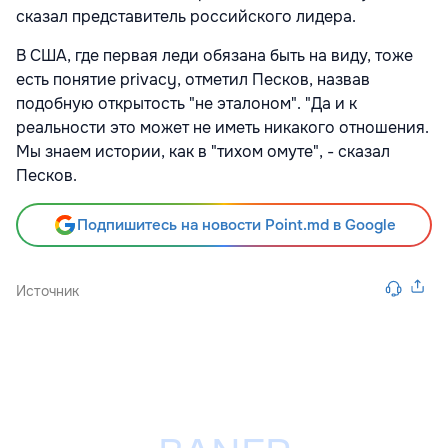
сказал представитель российского лидера.
В США, где первая леди обязана быть на виду, тоже
есть понятие privacy, отметил Песков, назвав
подобную открытость "не эталоном". "Да и к
реальности это может не иметь никакого отношения.
Мы знаем истории, как в "тихом омуте", - сказал
Песков.
Подпишитесь на новости Point.md в Google
Источник