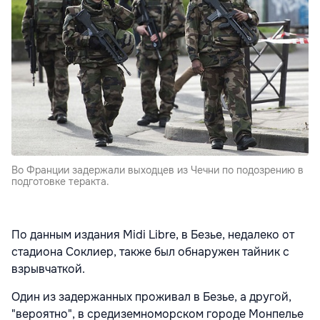
Во Франции задержали выходцев из Чечни по подозрению в
подготовке теракта.
По данным издания Midi Libre, в Безье, недалеко от
стадиона Соклиер, также был обнаружен тайник с
взрывчаткой.
Один из задержанных проживал в Безье, а другой,
"вероятно", в средиземноморском городе Монпелье