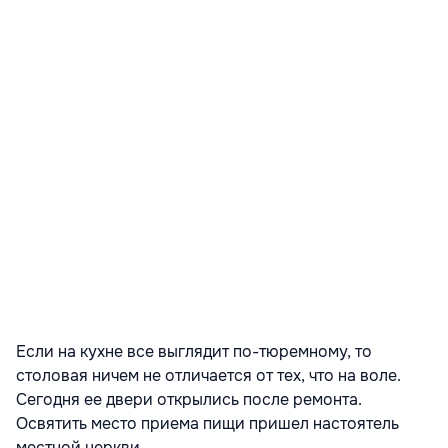
Если на кухне все выглядит по-тюремному, то
столовая ничем не отличается от тех, что на воле.
Сегодня ее двери открылись после ремонта.
Освятить место приема пищи пришел настоятель
местной церкви.