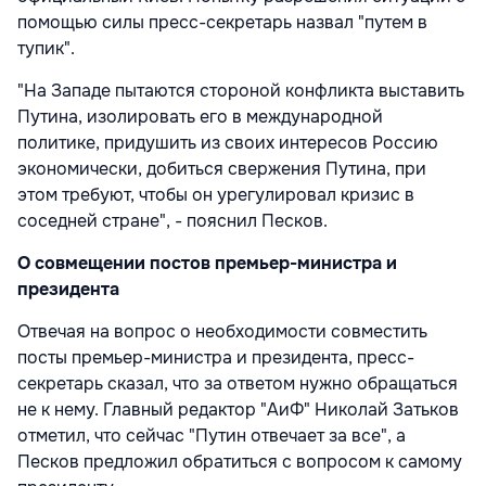
помощью силы пресс-секретарь назвал "путем в
тупик".
"На Западе пытаются стороной конфликта выставить
Путина, изолировать его в международной
политике, придушить из своих интересов Россию
экономически, добиться свержения Путина, при
этом требуют, чтобы он урегулировал кризис в
соседней стране", - пояснил Песков.
О совмещении постов премьер-министра и
президента
Отвечая на вопрос о необходимости совместить
посты премьер-министра и президента, пресс-
секретарь сказал, что за ответом нужно обращаться
не к нему. Главный редактор "АиФ" Николай Затьков
отметил, что сейчас "Путин отвечает за все", а
Песков предложил обратиться с вопросом к самому