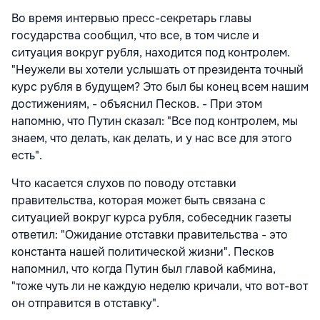
Во время интервью пресс-секретарь главы
государства сообщил, что все, в том числе и
ситуация вокруг рубля, находится под контролем.
"Неужели вы хотели услышать от президента точный
курс рубля в будущем? Это был бы конец всем нашим
достижениям, - объяснил Песков. - При этом
напомню, что Путин сказал: "Все под контролем, мы
знаем, что делать, как делать, и у нас все для этого
есть".
Что касается слухов по поводу отставки
правительства, которая может быть связана с
ситуацией вокруг курса рубля, собеседник газеты
ответил: "Ожидание отставки правительства - это
константа нашей политической жизни". Песков
напомнил, что когда Путин был главой кабмина,
"тоже чуть ли не каждую неделю кричали, что вот-вот
он отправится в отставку".