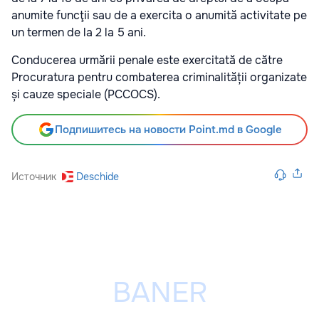
anumite funcţii sau de a exercita o anumită activitate pe
un termen de la 2 la 5 ani.
Conducerea urmării penale este exercitată de către
Procuratura pentru combaterea criminalității organizate
și cauze speciale (PCCOCS).
Подпишитесь на новости Point.md в Google
Источник
Deschide