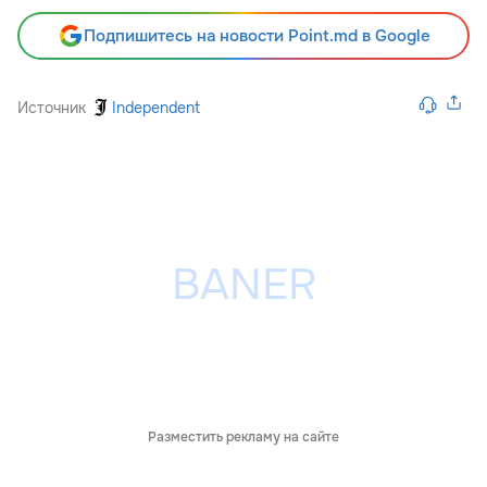
Подпишитесь на новости Point.md в Google
Источник
Independent
Разместить рекламу на сайте