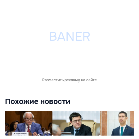
Разместить рекламу на сайте
Похожие новости