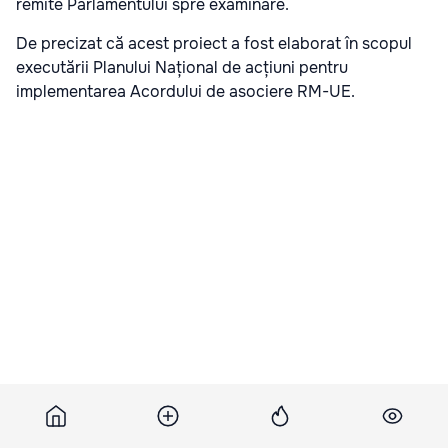
remite Parlamentului spre examinare.
De precizat că acest proiect a fost elaborat în scopul
executării Planului Național de acțiuni pentru
implementarea Acordului de asociere RM-UE.