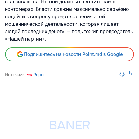
сталкиваются. Но они должны говорить нам о
контрмерах. Власти должны максимально серьёзно
подойти к вопросу предотвращения этой
мошеннической деятельности, которая лишает
людей последних денег», — подытожил председатель
«Нашей партии».
Подпишитесь на новости Point.md в Google
Источник
Rupor