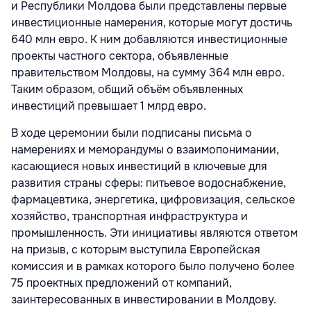
и Республики Молдова были представлены первые
инвестиционные намерения, которые могут достичь
640 млн евро. К ним добавляются инвестиционные
проекты частного сектора, объявленные
правительством Молдовы, на сумму 364 млн евро.
Таким образом, общий объём объявленных
инвестиций превышает 1 млрд евро.
В ходе церемонии были подписаны письма о
намерениях и меморандумы о взаимопонимании,
касающиеся новых инвестиций в ключевые для
развития страны сферы: питьевое водоснабжение,
фармацевтика, энергетика, цифровизация, сельское
хозяйство, транспортная инфраструктура и
промышленность. Эти инициативы являются ответом
на призыв, с которым выступила Европейская
комиссия и в рамках которого было получено более
75 проектных предложений от компаний,
заинтересованных в инвестировании в Молдову.