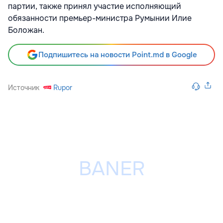
партии, также принял участие исполняющий
обязанности премьер-министра Румынии Илие
Боложан.
Подпишитесь на новости Point.md в Google
Источник
Rupor