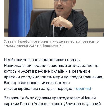
Усатый: Телефонное и онлайн-мошенничество превзошло
«кражу миллиарда» и «Ландромат».
Необходимо в срочном порядке создать
Национальный координационный антифрод-центр,
который будет в режиме онлайн и в реальном
времени координировать меры по предотвращению,
блокировке мошеннических схем и
информированию граждан, передает
rupor.md
Заявления были сделаны председателем «Нашей
партии» Ренато Усатым в ходе публичных слушаний,