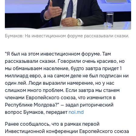
Бумаков: На инвестиционном форуме рассказывали сказки.
"Я был на этом инвестиционном форуме. Там
рассказывали сказки. Говорили очень красиво, но
мы обманываем население, будто завтра придет 1
миллиард евро, а на самом деле не был подписан ни
один лей. Люди выразили намерение, но у нас
слишком много проблем. Если завтра мы станем
членами Европейского союза, что изменится в
Республике Молдова?" — задал риторический
вопрос Бумаков, передает
noi.md
Ранее сообщалось, что в рамках первой
Инвестиционной конференции Европейского союза