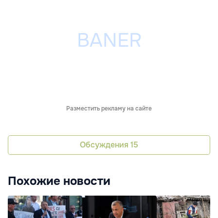
Разместить рекламу на сайте
Обсуждения
15
Похожие новости