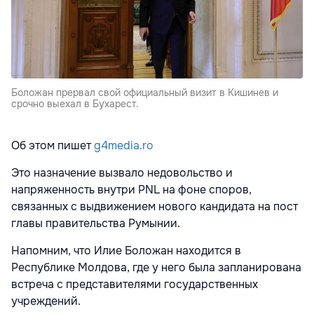
Боложан прервал свой официальный визит в Кишинев и
срочно выехал в Бухарест.
Об этом пишет
g4media.ro
Это назначение вызвало недовольство и
напряженность внутри PNL на фоне споров,
связанных с выдвижением нового кандидата на пост
главы правительства Румынии.
Напомним, что Илие Боложан находится в
Республике Молдова, где у него была запланирована
встреча с представителями государственных
учреждений.