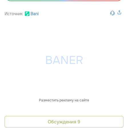
Источник
Bani
Разместить рекламу на сайте
Обсуждения
9