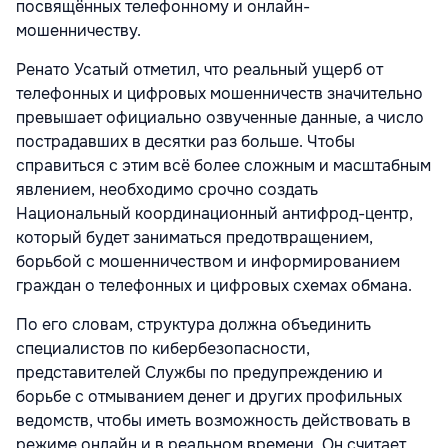
посвящённых телефонному и онлайн-
мошенничеству.
Ренато Усатый отметил, что реальный ущерб от
телефонных и цифровых мошенничеств значительно
превышает официально озвученные данные, а число
пострадавших в десятки раз больше. Чтобы
справиться с этим всё более сложным и масштабным
явлением, необходимо срочно создать
Национальный координационный антифрод-центр,
который будет заниматься предотвращением,
борьбой с мошенничеством и информированием
граждан о телефонных и цифровых схемах обмана.
По его словам, структура должна объединить
специалистов по кибербезопасности,
представителей Службы по предупреждению и
борьбе с отмыванием денег и других профильных
ведомств, чтобы иметь возможность действовать в
режиме онлайн и в реальном времени. Он считает,