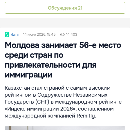
Обсуждения
21
Bani
14 июня 2026, 15:45
14 403
Молдова занимает 56-е место
среди стран по
привлекательности для
иммиграции
Казахстан стал страной с самым высоким
рейтингом в Содружестве Независимых
Государств (СНГ) в международном рейтинге
«Индекс иммиграции 2026», составленном
международной компанией Remitly.