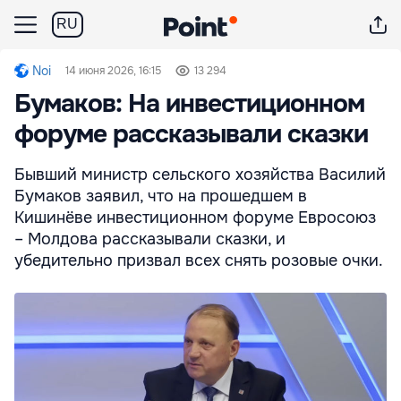
RU
Noi
14 июня 2026, 16:15
13 294
Бумаков: На инвестиционном
форуме рассказывали сказки
Бывший министр сельского хозяйства Василий
Бумаков заявил, что на прошедшем в
Кишинёве инвестиционном форуме Евросоюз
– Молдова рассказывали сказки, и
убедительно призвал всех снять розовые очки.