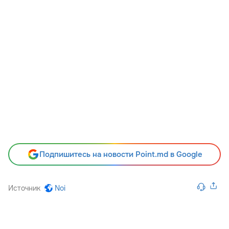
Подпишитесь на новости Point.md в Google
Источник
Noi