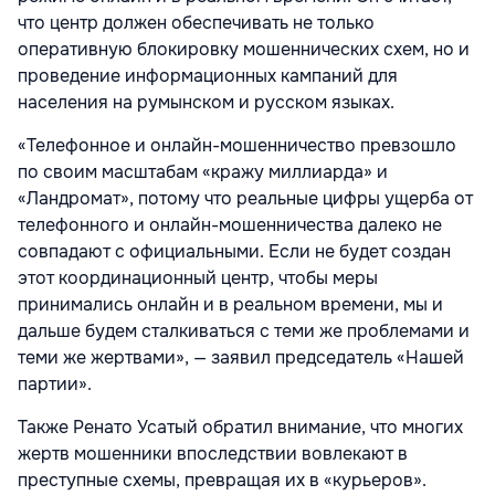
что центр должен обеспечивать не только
оперативную блокировку мошеннических схем, но и
проведение информационных кампаний для
населения на румынском и русском языках.
«Телефонное и онлайн-мошенничество превзошло
по своим масштабам «кражу миллиарда» и
«Ландромат», потому что реальные цифры ущерба от
телефонного и онлайн-мошенничества далеко не
совпадают с официальными. Если не будет создан
этот координационный центр, чтобы меры
принимались онлайн и в реальном времени, мы и
дальше будем сталкиваться с теми же проблемами и
теми же жертвами», — заявил председатель «Нашей
партии».
Также Ренато Усатый обратил внимание, что многих
жертв мошенники впоследствии вовлекают в
преступные схемы, превращая их в «курьеров».