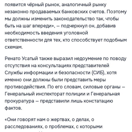
появится чёрный рынок, аналогичный рынку
незаконно продаваемых банковских счетов. Поэтому
мы должны изменить законодательство так, чтобы
быть на шаг впереди», — подчеркнул он, добавив
необходимость введения уголовной
ответственности для тех, кто способствует подобным
схемам.
Ренато Усатый также выразил недоумение по поводу
отсутствия на консультациях представителей
Службы информации и безопасности (СИБ), хотя
именно они должны были представить меры
противодействия. По его словам, силовые органы —
Генеральный инспекторат полиции и Генеральная
прокуратура — представили лишь констатацию
фактов.
«Они говорят нам о жертвах, о делах, о
расследованиях, о проблемах, с которыми