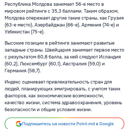
Республика Молдова занимает 56-е место в
мировом рейтинге с 35,3 баллами. Таким образом,
Молдова опережает другие такие страны, как Грузия
(63-е место), Азербайджан (66-е), Армения (74-е) и
Узбекистан (75-е).
Высокие позиции в рейтинге занимают развитые
западные страны. Швейцария занимает первое место
с результатом 60,8 балла, за ней следуют Исландия
(60,2), Люксембург (60,1), Австралия (59,0) и
Германия (58,7).
Индекс оценивает привлекательность стран для
людей, планирующих эмигрировать, с учетом таких
факторов, как экономические возможности,
качество жизни, система здравоохранения, уровень
безопасности и общие условия жизни.
Подпишитесь на новости Point.md в Google