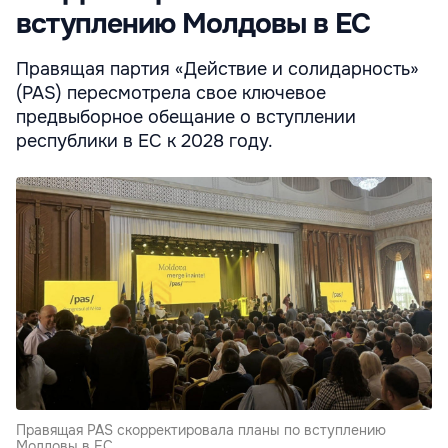
вступлению Молдовы в ЕС
Правящая партия «Действие и солидарность»
(PAS) пересмотрела свое ключевое
предвыборное обещание о вступлении
республики в ЕС к 2028 году.
Правящая PAS скорректировала планы по вступлению
Молдовы в ЕС