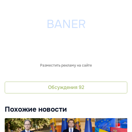
Разместить рекламу на сайте
Обсуждения
92
Похожие новости