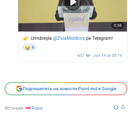
Подпишитесь на новости Point.md в Google
Источник
Rupor