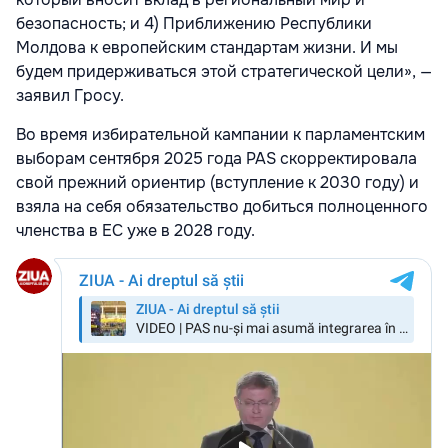
безопасность; и 4) Приближению Республики
Молдова к европейским стандартам жизни. И мы
будем придерживаться этой стратегической цели», —
заявил Гросу.
Во время избирательной кампании к парламентским
выборам сентября 2025 года PAS скорректировала
свой прежний ориентир (вступление к 2030 году) и
взяла на себя обязательство добиться полноценного
членства в ЕС уже в 2028 году.