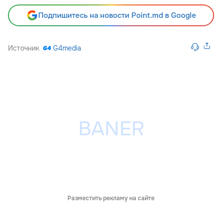
Подпишитесь на новости Point.md в Google
Источник
G4media
Разместить рекламу на сайте