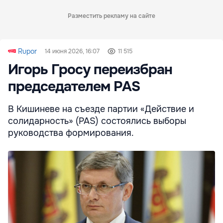
Разместить рекламу на сайте
Rupor
14 июня 2026, 16:07
11 515
Игорь Гросу переизбран
председателем PAS
В Кишиневе на съезде партии «Действие и
солидарность» (PAS) состоялись выборы
руководства формирования.