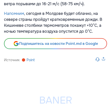
ветра порывами до 16-21 м/с (58-75 км/ч).
Напомним
, сегодня в Молдове будет облачно, на
севере страны пройдут кратковременные дожди. В
Кишиневе столбики термометров покажут +10°С, а
ночью температура воздуха опустится до 0°С.
Подпишитесь на новости Point.md в Google
Источник
Point