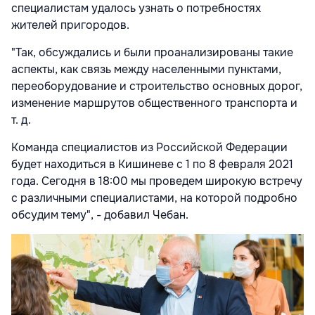
специалистам удалось узнать о потребностях
жителей пригородов.
"Так, обсуждались и были проанализированы такие
аспекты, как связь между населенными пунктами,
переоборудование и строительство основных дорог,
изменение маршрутов общественного транспорта и
т. д.
Команда специалистов из Российской Федерации
будет находиться в Кишиневе с 1 по 8 февраля 2021
года. Сегодня в 18:00 мы проведем широкую встречу
с различными специалистами, на которой подробно
обсудим тему", - добавил Чебан.