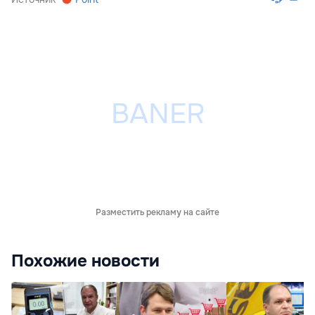
Разместить рекламу на сайте
Похожие новости