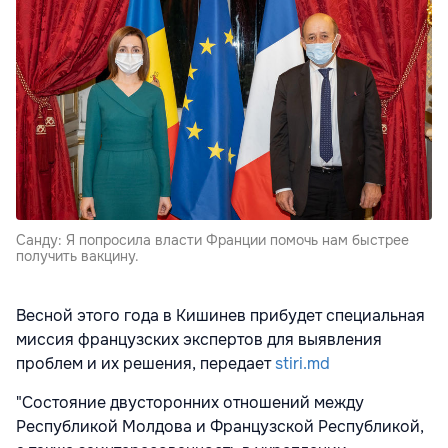
Санду: Я попросила власти Франции помочь нам быстрее
получить вакцину.
Весной этого года в Кишинев прибудет специальная
миссия французских экспертов для выявления
проблем и их решения, передает
stiri.md
"Состояние двусторонних отношений между
Республикой Молдова и Французской Республикой,