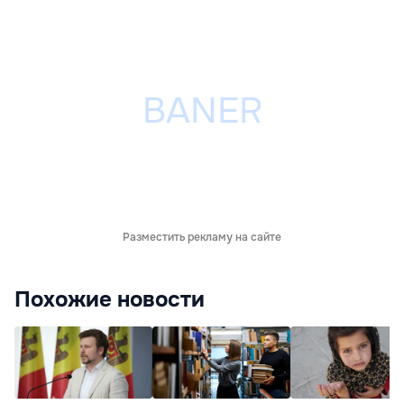
Разместить рекламу на сайте
Похожие новости