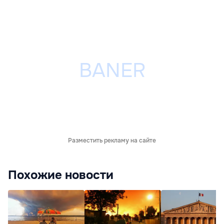
Разместить рекламу на сайте
Похожие новости