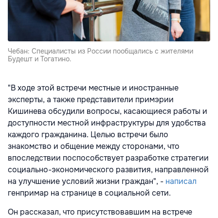
Чебан: Специалисты из России пообщались с жителями
Будешт и Тогатино.
"В ходе этой встречи местные и иностранные
эксперты, а также представители примэрии
Кишинева обсудили вопросы, касающиеся работы и
доступности местной инфраструктуры для удобства
каждого гражданина. Целью встречи было
знакомство и общение между сторонами, что
впоследствии поспособствует разработке стратегии
социально-экономического развития, направленной
на улучшение условий жизни граждан", -
написал
генпримар на странице в социальной сети.
Он рассказал, что присутствовавшим на встрече