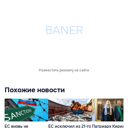
Разместить рекламу на сайте
Похожие новости
ЕС вновь не
ЕС исключил из 21-го
Патриарх Кирилл