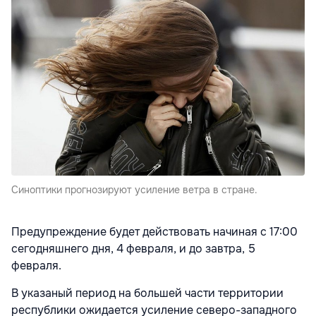
Синоптики прогнозируют усиление ветра в стране.
Предупреждение будет действовать начиная с 17:00
сегодняшнего дня, 4 февраля, и до завтра, 5
февраля.
В указаный период на большей части территории
республики ожидается усиление северо-западного