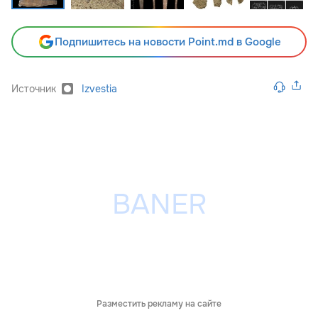
Подпишитесь на новости Point.md в Google
Источник
Izvestia
Разместить рекламу на сайте