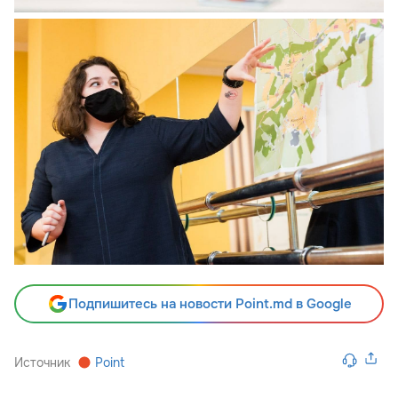
Подпишитесь на новости Point.md в Google
Источник
Point