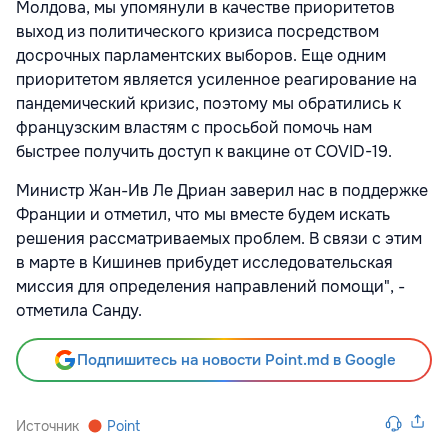
Молдова, мы упомянули в качестве приоритетов
выход из политического кризиса посредством
досрочных парламентских выборов. Еще одним
приоритетом является усиленное реагирование на
пандемический кризис, поэтому мы обратились к
французским властям с просьбой помочь нам
быстрее получить доступ к вакцине от COVID-19.
Министр Жан-Ив Ле Дриан заверил нас в поддержке
Франции и отметил, что мы вместе будем искать
решения рассматриваемых проблем. В связи с этим
в марте в Кишинев прибудет исследовательская
миссия для определения направлений помощи", -
отметила Санду.
Подпишитесь на новости Point.md в Google
Источник
Point