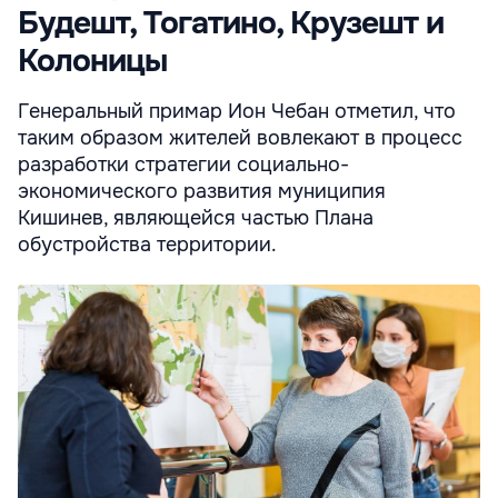
Будешт, Тогатино, Крузешт и
Колоницы
Генеральный примар Ион Чебан отметил, что
таким образом жителей вовлекают в процесс
разработки стратегии социально-
экономического развития муниципия
Кишинев, являющейся частью Плана
обустройства территории.