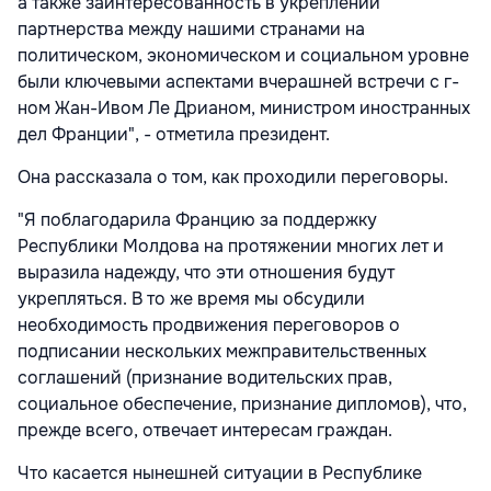
а также заинтересованность в укреплении
партнерства между нашими странами на
политическом, экономическом и социальном уровне
были ключевыми аспектами вчерашней встречи с г-
ном Жан-Ивом Ле Дрианом, министром иностранных
дел Франции", - отметила президент.
Она рассказала о том, как проходили переговоры.
"Я поблагодарила Францию за поддержку
Республики Молдова на протяжении многих лет и
выразила надежду, что эти отношения будут
укрепляться. В то же время мы обсудили
необходимость продвижения переговоров о
подписании нескольких межправительственных
соглашений (признание водительских прав,
социальное обеспечение, признание дипломов), что,
прежде всего, отвечает интересам граждан.
Что касается нынешней ситуации в Республике