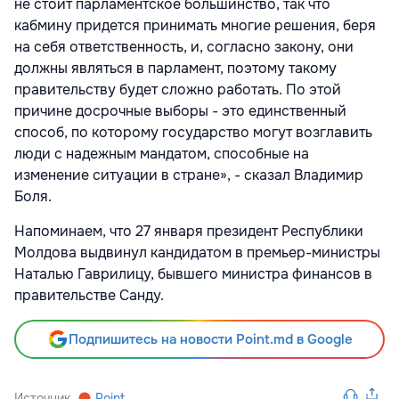
не стоит парламентское большинство, так что
кабмину придется принимать многие решения, беря
на себя ответственность, и, согласно закону, они
должны являться в парламент, поэтому такому
правительству будет сложно работать. По этой
причине досрочные выборы - это единственный
способ, по которому государство могут возглавить
люди с надежным мандатом, способные на
изменение ситуации в стране», - сказал Владимир
Боля.
Напоминаем, что 27 января президент Республики
Молдова выдвинул кандидатом в премьер-министры
Наталью Гаврилицу, бывшего министра финансов в
правительстве Санду.
Подпишитесь на новости Point.md в Google
Источник
Point