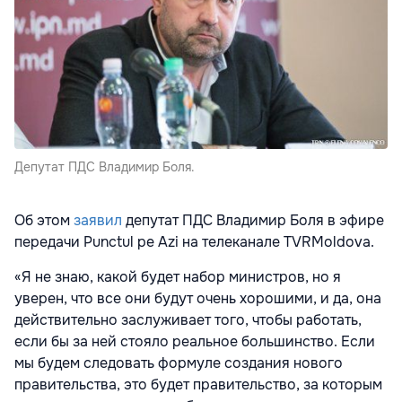
Депутат ПДС Владимир Боля.
Об этом
заявил
депутат ПДС Владимир Боля в эфире
передачи Punctul pe Azi на телеканале TVRMoldova.
«Я не знаю, какой будет набор министров, но я
уверен, что все они будут очень хорошими, и да, она
действительно заслуживает того, чтобы работать,
если бы за ней стояло реальное большинство. Если
мы будем следовать формуле создания нового
правительства, это будет правительство, за которым