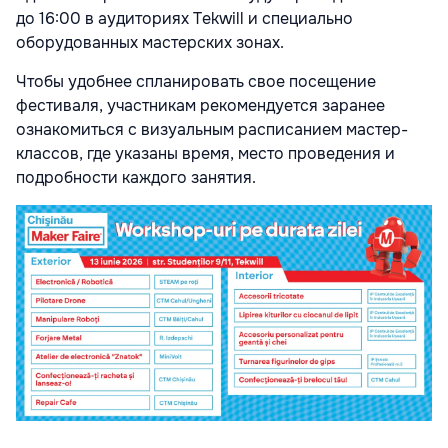
до 16:00 в аудиториях Tekwill и специально
оборудованных мастерских зонах.
Чтобы удобнее спланировать свое посещение
фестиваля, участникам рекомендуется заранее
ознакомиться с визуальным расписанием мастер-
классов, где указаны время, место проведения и
подробности каждого занятия.