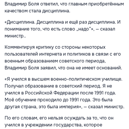
Владимир Боля ответил, что главным приобретённым
качеством стала дисциплина.
«Дисциплина. Дисциплина и ещё раз дисциплина. И
понимание того, что есть слово „надо“», — сказал
министр..
Комментируя критику со стороны некоторых
пользователей интернета и политиков в связи с его
военным образованием советского периода,
Владимир Боля заявил, что она не имеет оснований.
«Я учился в высшем военно-политическом училище.
Получал образование в советский период. Я не
учился в Российской Федерации после 1991 года.
Моё обучение проходило до 1991 года. Это была
другая страна, это была империя», — сказал министр.
По его словам, его нельзя осуждать за то, что он
учился в учреждении государства, которое