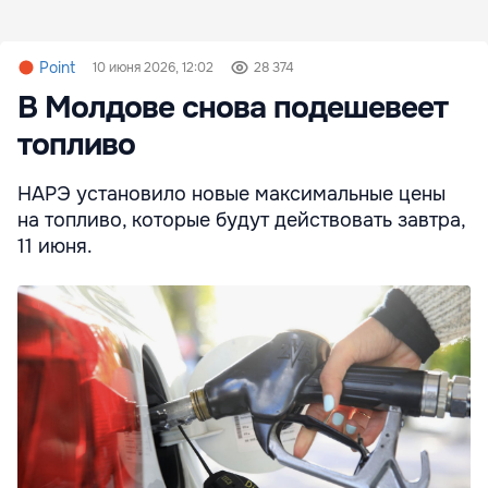
Point
10 июня 2026, 12:02
28 374
В Молдове снова подешевеет
топливо
НАРЭ установило новые максимальные цены
на топливо, которые будут действовать завтра,
11 июня.