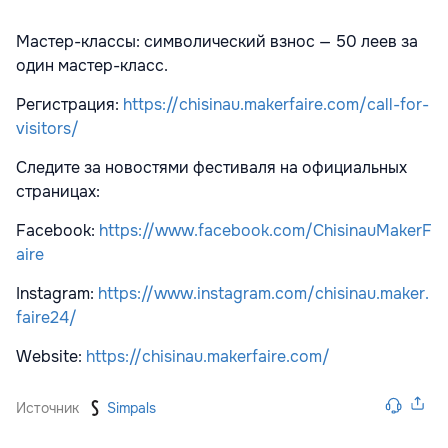
Мастер-классы: символический взнос — 50 леев за
один мастер-класс.
Регистрация:
https://chisinau.makerfaire.com/call-for-
visitors/
Следите за новостями фестиваля на официальных
страницах:
Facebook:
https://www.facebook.com/ChisinauMakerF
aire
Instagram:
https://www.instagram.com/chisinau.maker.
faire24/
Website:
https://chisinau.makerfaire.com/
Источник
Simpals