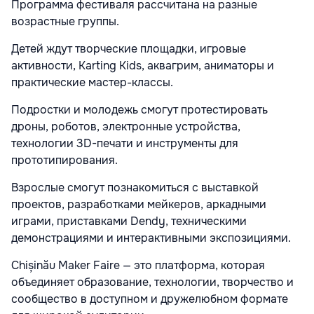
Программа фестиваля рассчитана на разные
возрастные группы.
Детей ждут творческие площадки, игровые
активности, Karting Kids, аквагрим, аниматоры и
практические мастер-классы.
Подростки и молодежь смогут протестировать
дроны, роботов, электронные устройства,
технологии 3D-печати и инструменты для
прототипирования.
Взрослые смогут познакомиться с выставкой
проектов, разработками мейкеров, аркадными
играми, приставками Dendy, техническими
демонстрациями и интерактивными экспозициями.
Chișinău Maker Faire — это платформа, которая
объединяет образование, технологии, творчество и
сообщество в доступном и дружелюбном формате