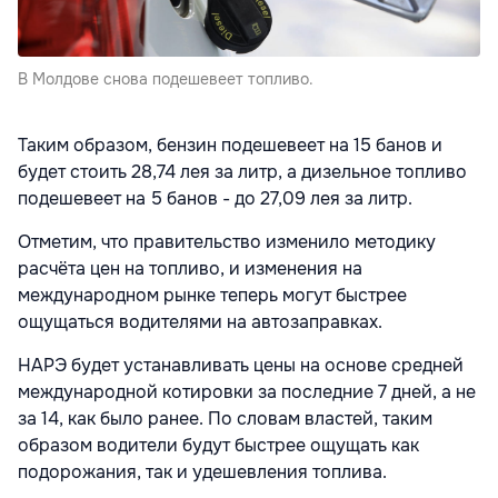
В Молдове снова подешевеет топливо.
Таким образом, бензин подешевеет на 15 банов и
будет стоить 28,74 лея за литр, а дизельное топливо
подешевеет на 5 банов - до 27,09 лея за литр.
Отметим, что правительство изменило методику
расчёта цен на топливо, и изменения на
международном рынке теперь могут быстрее
ощущаться водителями на автозаправках.
НАРЭ будет устанавливать цены на основе средней
международной котировки за последние 7 дней, а не
за 14, как было ранее. По словам властей, таким
образом водители будут быстрее ощущать как
подорожания, так и удешевления топлива.