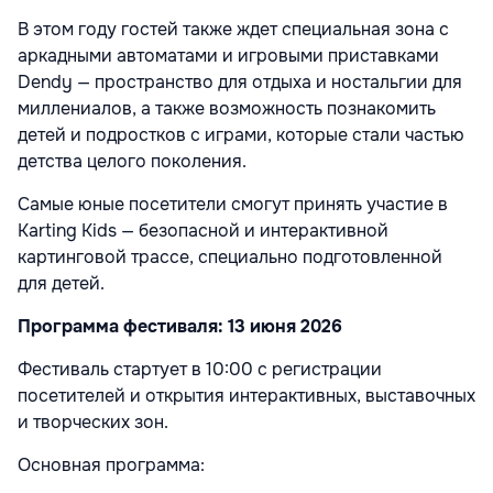
В этом году гостей также ждет специальная зона с
аркадными автоматами и игровыми приставками
Dendy — пространство для отдыха и ностальгии для
миллениалов, а также возможность познакомить
детей и подростков с играми, которые стали частью
детства целого поколения.
Самые юные посетители смогут принять участие в
Karting Kids — безопасной и интерактивной
картинговой трассе, специально подготовленной
для детей.
Программа фестиваля: 13 июня 2026
Фестиваль стартует в 10:00 с регистрации
посетителей и открытия интерактивных, выставочных
и творческих зон.
Основная программа: