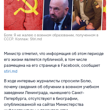
Боля: Я не жалею о военном образовании, полученном в
СССР. Коллаж: Stiri.md
Министр отметил, что информация об этом периоде
его жизни является публичной, в том числе
размещена на его странице в Facebook, сообщает
stiri.md
В ходе интервью журналисты спросили Болю,
почему сведения об обучении в военном учебном
заведении Ленинграда, нынешнего Санкт-
Петербурга, отсутствуют в биографии,
опубликованной на сайтах Министерства