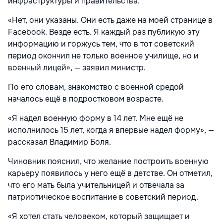
инфраструктуры и правительства.
«Нет, они указаны. Они есть даже на моей странице в
Facebook. Везде есть. Я каждый раз публикую эту
информацию и горжусь тем, что в тот советский
период окончил не только военное училище, но и
военный лицей», — заявил министр.
По его словам, знакомство с военной средой
началось ещё в подростковом возрасте.
«Я надел военную форму в 14 лет. Мне ещё не
исполнилось 15 лет, когда я впервые надел форму», —
рассказал Владимир Боля.
Чиновник пояснил, что желание построить военную
карьеру появилось у него ещё в детстве. Он отметил,
что его мать была учительницей и отвечала за
патриотическое воспитание в советский период.
«Я хотел стать человеком, который защищает и