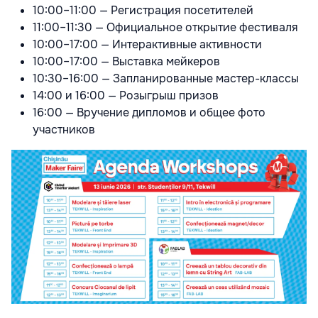
10:00–11:00 — Регистрация посетителей
11:00–11:30 — Официальное открытие фестиваля
10:00–17:00 — Интерактивные активности
10:00–17:00 — Выставка мейкеров
10:30–16:00 — Запланированные мастер-классы
14:00 и 16:00 — Розыгрыш призов
16:00 — Вручение дипломов и общее фото
участников