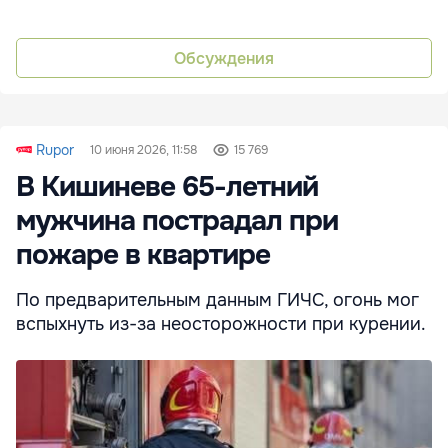
Обсуждения
Rupor
10 июня 2026, 11:58
15 769
В Кишиневе 65-летний
мужчина пострадал при
пожаре в квартире
По предварительным данным ГИЧС, огонь мог
вспыхнуть из-за неосторожности при курении.