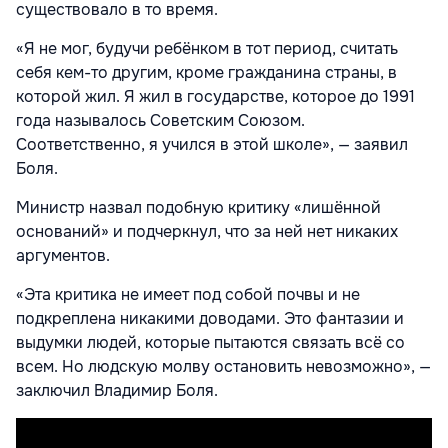
существовало в то время.
«Я не мог, будучи ребёнком в тот период, считать
себя кем-то другим, кроме гражданина страны, в
которой жил. Я жил в государстве, которое до 1991
года называлось Советским Союзом.
Соответственно, я учился в этой школе», — заявил
Боля.
Министр назвал подобную критику «лишённой
оснований» и подчеркнул, что за ней нет никаких
аргументов.
«Эта критика не имеет под собой почвы и не
подкреплена никакими доводами. Это фантазии и
выдумки людей, которые пытаются связать всё со
всем. Но людскую молву остановить невозможно», —
заключил Владимир Боля.