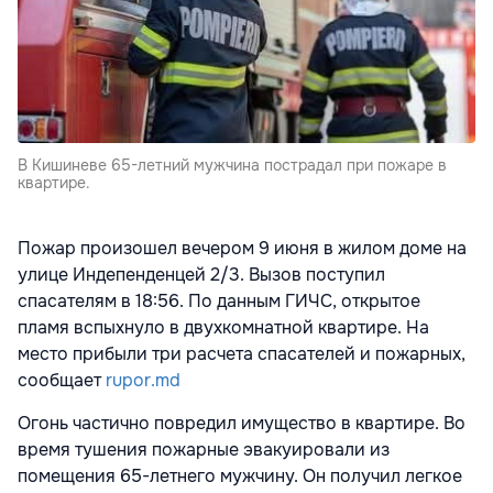
В Кишиневе 65-летний мужчина пострадал при пожаре в
квартире.
Пожар произошел вечером 9 июня в жилом доме на
улице Индепенденцей 2/3. Вызов поступил
спасателям в 18:56. По данным ГИЧС, открытое
пламя вспыхнуло в двухкомнатной квартире. На
место прибыли три расчета спасателей и пожарных,
сообщает
rupor.md
Огонь частично повредил имущество в квартире. Во
время тушения пожарные эвакуировали из
помещения 65-летнего мужчину. Он получил легкое