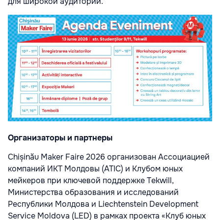
для широкой аудитории.
Организаторы и партнеры
Chișinău Maker Faire 2026 организован Ассоциацией
компаний ИКТ Молдовы (ATIC) и Клубом юных
мейкеров при ключевой поддержке Tekwill,
Министерства образования и исследований
Республики Молдова и Liechtenstein Development
Service Moldova (LED) в рамках проекта «Клуб юных