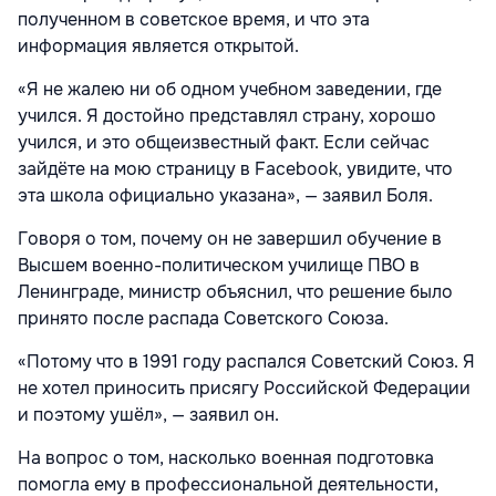
полученном в советское время, и что эта
информация является открытой.
«Я не жалею ни об одном учебном заведении, где
учился. Я достойно представлял страну, хорошо
учился, и это общеизвестный факт. Если сейчас
зайдёте на мою страницу в Facebook, увидите, что
эта школа официально указана», — заявил Боля.
Говоря о том, почему он не завершил обучение в
Высшем военно-политическом училище ПВО в
Ленинграде, министр объяснил, что решение было
принято после распада Советского Союза.
«Потому что в 1991 году распался Советский Союз. Я
не хотел приносить присягу Российской Федерации
и поэтому ушёл», — заявил он.
На вопрос о том, насколько военная подготовка
помогла ему в профессиональной деятельности,