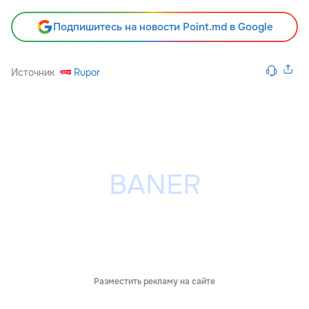
Подпишитесь на новости Point.md в Google
Источник
Rupor
Разместить рекламу на сайте