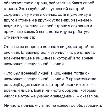
оберегает свою страну, работает на благо своей
страны. Этот глубокий внутренний настрой
сохранился у меня и сейчас, хотя я уже живу в
другой стране и в других условиях. Уважение к
людям и уважение к своей стране я сохранил и
применяю каждый день, когда иду на работу», —
отметил министр.
Отвечая на вопрос о военном лицее, который он
окончил, Владимир Боля уточнил, что речь идёт о
военном лицее в Кишинёве, который в то время
назывался специальной школой.
«Это был военный лицей в Кишинёве, тогда он
назывался специальной школой. В правительстве
есть ещё один министр, который окончил этот же
военный лицей. Был и министр обороны, который
учился в этом же учебном заведении», — сказал он.
Министр подчеркнул, что не жалеет об образовании,