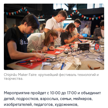
Chișinău Maker Faire: крупнейший фестиваль технологий и
творчества.
Мероприятие пройдет с 10:00 до 17:00 и объединит
детей, подростков, взрослых, семьи, мейкеров,
изобретателей, педагогов, художников,