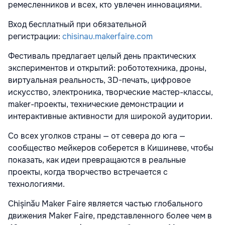
ремесленников и всех, кто увлечен инновациями.
Вход бесплатный при обязательной
регистрации:
chisinau.makerfaire.com
Фестиваль предлагает целый день практических
экспериментов и открытий: робототехника, дроны,
виртуальная реальность, 3D-печать, цифровое
искусство, электроника, творческие мастер-классы,
maker-проекты, технические демонстрации и
интерактивные активности для широкой аудитории.
Со всех уголков страны — от севера до юга —
сообщество мейкеров соберется в Кишиневе, чтобы
показать, как идеи превращаются в реальные
проекты, когда творчество встречается с
технологиями.
Chișinău Maker Faire является частью глобального
движения Maker Faire, представленного более чем в