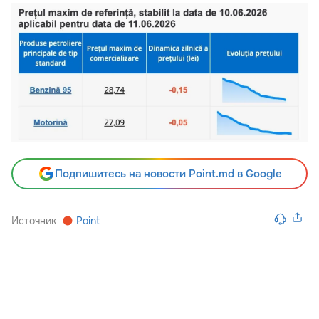
Подпишитесь на новости Point.md в Google
Источник
Point