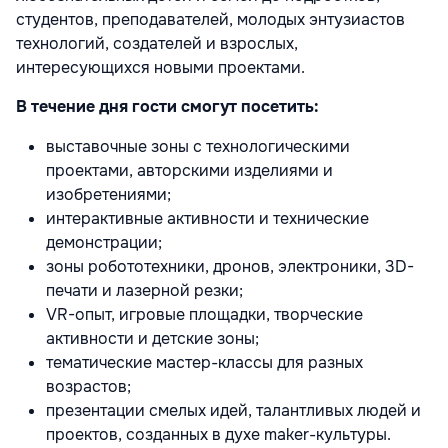
студентов, преподавателей, молодых энтузиастов
технологий, создателей и взрослых,
интересующихся новыми проектами.
В течение дня гости смогут посетить:
выставочные зоны с технологическими
проектами, авторскими изделиями и
изобретениями;
интерактивные активности и технические
демонстрации;
зоны робототехники, дронов, электроники, 3D-
печати и лазерной резки;
VR-опыт, игровые площадки, творческие
активности и детские зоны;
тематические мастер-классы для разных
возрастов;
презентации смелых идей, талантливых людей и
проектов, созданных в духе maker-культуры.