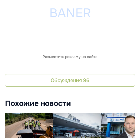
Разместить рекламу на сайте
Обсуждения
96
Похожие новости