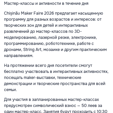
Мастер-классы и активности в течение дня
Chișinău Maker Faire 2026 предлагает насыщенную
программу для разных возрастов и интересов: от
творческих зон для детей и интерактивных
развлечений до мастер-классов по 3D-
моделированию, лазерной резке, электронике,
программированию, робототехнике, работе с
дронами, String Art, мозаике и другим практическим
направлениям.
На протяжении всего дня посетители смогут
бесплатно участвовать в интерактивных активностях,
посещать maker-выставки, технические
демонстрации и творческие пространства для всей
семьи.
Для участия в запланированных мастер-классах
предусмотрен символический взнос — 50 леев за
один мастер-класс. Занятия будут проходить с 10:30