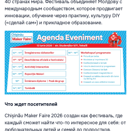
40 странах мира. Фестиваль объединяет Молдову с
международным сообществом, которое продвигает
инновации, обучение через практику, культуру DIY
(«сделай сам») и прикладное образование.
Что ждет посетителей
Chișinău Maker Faire 2026 создан как фестиваль, где
каждый сможет найти что-то интересное для себя: от
любознательных детей и семей до подростков,