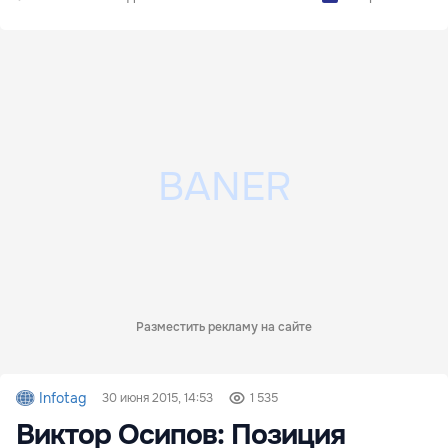
Разместить рекламу на сайте
Infotag
30 июня 2015, 14:53
1 535
Виктор Осипов: Позиция