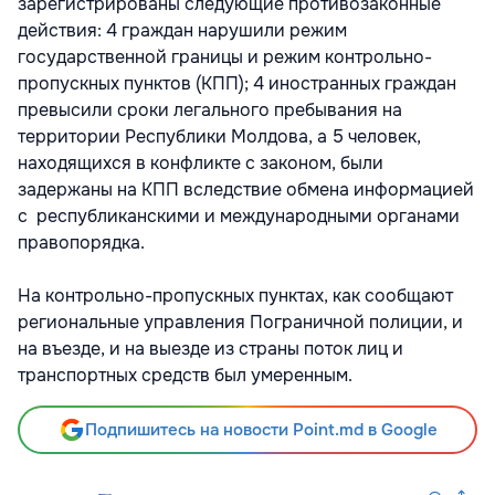
зарегистрированы следующие противозаконные
действия: 4 граждан нарушили режим
государственной границы и режим контрольно-
пропускных пунктов (КПП); 4 иностранных граждан
превысили сроки легального пребывания на
территории Республики Молдова, а 5 человек,
находящихся в конфликте с законом, были
задержаны на КПП вследствие обмена информацией
с республиканскими и международными органами
правопорядка.
На контрольно-пропускных пунктах, как сообщают
региональные управления Пограничной полиции, и
на въезде, и на выезде из страны поток лиц и
транспортных средств был умеренным.
Подпишитесь на новости Point.md в Google