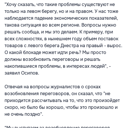
"Хочу сказать, что такие проблемы существуют не
только на левом берегу, но и на правом. У нас тоже
наблюдается падение экономических показателей,
такова ситуация во всем регионе. Вопросы нужно
решать сообща, и мы это делаем. К примеру, при
всех сложностях, в нынешнем году объем поставок
товаров с левого берега Днестра на правый - вырос.
О какой блокаде может идти речь? Мы просто
должны возобновить переговоры и решать
накопившиеся проблемы, в интересах людей", -
заявил Осипов.
Отвечая на вопросы журналистов о сроках
возобновления переговоров, он сказал, что "не
приходится рассчитывать на то, что это произойдет
скоро, но было бы хорошо, чтобы это произошло и
не очень поздно".
"Мы выступаем за возобновление переговоров,