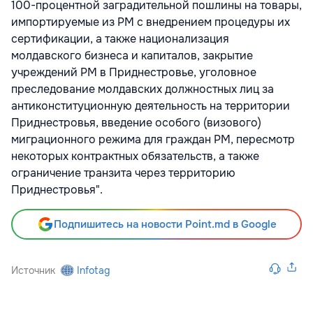
100-процентной заградительной пошлины на товары,
импортируемые из РМ с внедрением процедуры их
сертификации, а также национализация
молдавского бизнеса и капиталов, закрытие
учреждений РМ в Приднестровье, уголовное
преследование молдавских должностных лиц за
антиконституционную деятельность на территории
Приднестровья, введение особого (визового)
миграционного режима для граждан РМ, пересмотр
некоторых контрактных обязательств, а также
ограничение транзита через территорию
Приднестровья".
Подпишитесь на новости Point.md в Google
Источник
Infotag