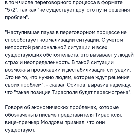
в том числе переговорного процесса в формате
"5+2", так как "не существует другого пути решения
проблем".
"Наступившая пауза в переговорном процессе не
способствует нормализации ситуации. С учетом
непростой региональной ситуации и всех
существующих обстоятельств, это вызывает у людей
страх и неопределенность. В такой ситуации
возможны провокации и дестабилизация ситуации.
Это не то, что нужно людям, которые ждут решения
своих проблем", - сказал Осипов, выразив надежду,
что "такая позиция Тирасполя будет пересмотрена".
Говоря об экономических проблемах, которые
обозначены в письме представителя Тирасполя,
вице-премьер Молдовы признал, что они
существуют.