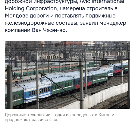
дорожной инфраструктуры, Avic International
Holding Corporation, намерена строитель в
Молдове дороги и поставлять подвижные
железнодорожные составы, заявил менеджер
компании Ван Чжэн-яо.
Дорожные технологии – одни из передовых в Китае и
продолжают развиваться.