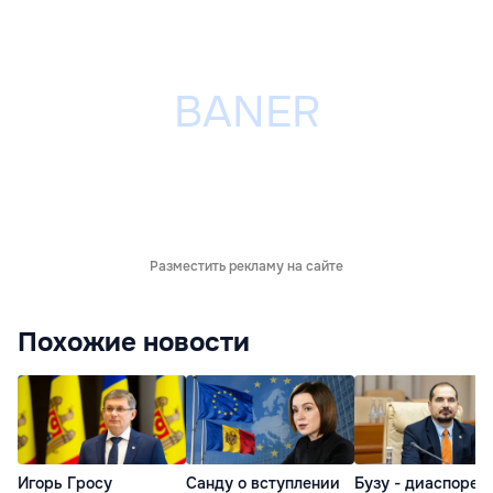
Разместить рекламу на сайте
Похожие новости
Игорь Гросу
Санду о вступлении
Бузу - диаспоре: