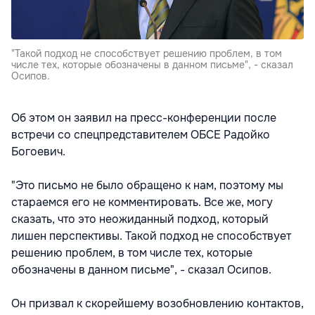
"Такой подход не способствует решению проблем, в том
числе тех, которые обозначены в данном письме", - сказал
Осипов.
Об этом он заявил на пресс-конференции после
встречи со спецпредставителем ОБСЕ Радойко
Богоевич.
"Это письмо не было обращено к нам, поэтому мы
стараемся его не комментировать. Все же, могу
сказать, что это неожиданный подход, который
лишен перспективы. Такой подход не способствует
решению проблем, в том числе тех, которые
обозначены в данном письме", - сказал Осипов.
Он призвал к скорейшему возобновлению контактов,