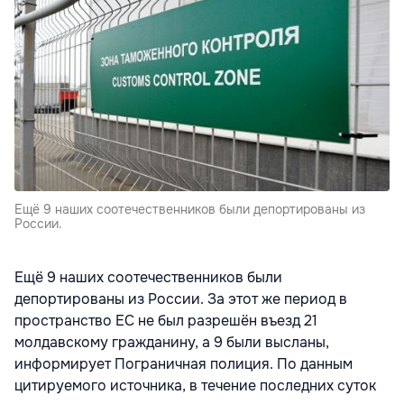
Ещё 9 наших соотечественников были депортированы из
России.
Ещё 9 наших соотечественников были
депортированы из России. За этот же период в
пространство ЕС не был разрешён въезд 21
молдавскому гражданину, а 9 были высланы,
информирует Пограничная полиция. По данным
цитируемого источника, в течение последних суток