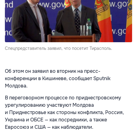
Спецпредставитель заявил, что посетит Тирасполь.
Об этом он заявил во вторник на пресс-
конференции в Кишиневе, сообщает Sputnik
Молдова.
В переговорном процессе по приднестровскому
урегулированию участвуют Молдова
и Приднестровье как стороны конфликта, Россия,
Украина и ОБСЕ — как посредники, а также
Евросоюз и США — как наблюдатели.