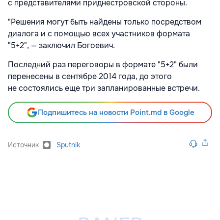
с представителями приднестровской стороны.
"Решения могут быть найдены только посредством
диалога и с помощью всех участников формата
"5+2", — заключил Богоевич.
Последний раз переговоры в формате "5+2" были
перенесены в сентябре 2014 года, до этого
не состоялись еще три запланированные встречи.
Подпишитесь на новости Point.md в Google
Источник
Sputnik