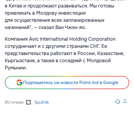
в Китае и продолжают развиваться. Мы готовы
привлекать в Молдову инвестиции
для осуществления всех запланированных
начинаний", — сказал Ван Чжэн-яо.
Компания Avic International Holding Corporation
сотрудничает и с другими странами СНГ. Ее
представительства работают в России, Казахстане,
Кыргызстане, а также в соседней с Молдовой
Румынии.
Подпишитесь на новости Point.md в Google
Источник
Sputnik