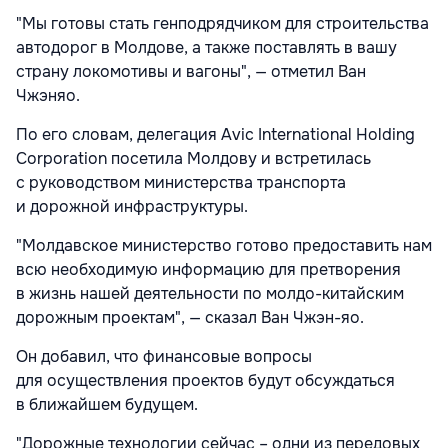
"Мы готовы стать генподрядчиком для строительства
автодорог в Молдове, а также поставлять в вашу
страну локомотивы и вагоны", — отметил Ван
Чжэняо.
По его словам, делегация Avic International Holding
Corporation посетила Молдову и встретилась
с руководством министерства транспорта
и дорожной инфраструктуры.
"Молдавское министерство готово предоставить нам
всю необходимую информацию для претворения
в жизнь нашей деятельности по молдо-китайским
дорожным проектам", — сказал Ван Чжэн-яо.
Он добавил, что финансовые вопросы
для осуществления проектов будут обсуждаться
в ближайшем будущем.
"Дорожные технологии сейчас – одни из передовых