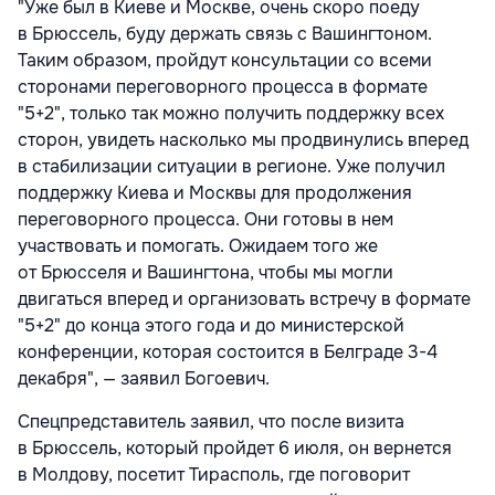
"Уже был в Киеве и Москве, очень скоро поеду
в Брюссель, буду держать связь с Вашингтоном.
Таким образом, пройдут консультации со всеми
сторонами переговорного процесса в формате
"5+2", только так можно получить поддержку всех
сторон, увидеть насколько мы продвинулись вперед
в стабилизации ситуации в регионе. Уже получил
поддержку Киева и Москвы для продолжения
переговорного процесса. Они готовы в нем
участвовать и помогать. Ожидаем того же
от Брюсселя и Вашингтона, чтобы мы могли
двигаться вперед и организовать встречу в формате
"5+2" до конца этого года и до министерской
конференции, которая состоится в Белграде 3-4
декабря", — заявил Богоевич.
Спецпредставитель заявил, что после визита
в Брюссель, который пройдет 6 июля, он вернется
в Молдову, посетит Тирасполь, где поговорит