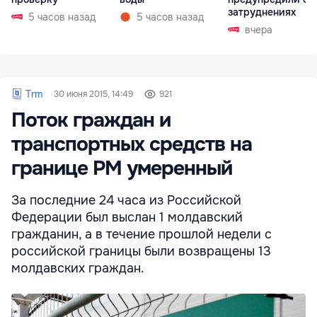
затруднениях
5 часов назад
5 часов назад
вчера
Trm
30 июня 2015, 14:49
921
Поток граждан и
транспортных средств на
границе РМ умеренный
За последние 24 часа из Российской
Федерации был выслан 1 молдавский
гражданин, а в течение прошлой недели с
российской границы были возвращены 13
молдавских граждан.