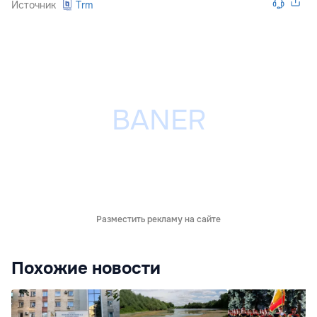
Источник
Trm
Разместить рекламу на сайте
Похожие новости