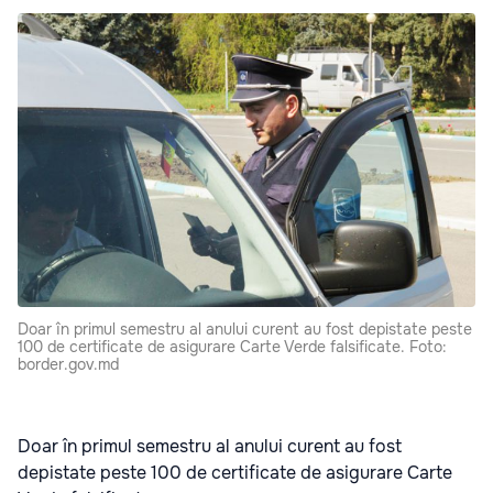
Doar în primul semestru al anului curent au fost depistate peste
100 de certificate de asigurare Carte Verde falsificate. Foto:
border.gov.md
Doar în primul semestru al anului curent au fost
depistate peste 100 de certificate de asigurare Carte