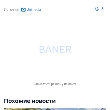
Источник
Unimedia
Разместить рекламу на сайте
Похожие новости