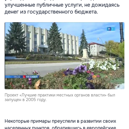
улучшенные публичные услуги, не дожидаясь
денег из государственного бюджета.
Проект «Лучшие практики местных органов власти» был
запущен в 2005 году.
Некоторые примары преуспели в развитии своих
населенных пунктов, обратившись в европейские