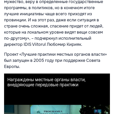
мужество, веру в определенные государственные
программы, в политиков, но в конечном итоге
лучшие инициативы чаще всего приходят из
провинции. И на этот раз, даже если ситуация в
стране очень сложная, спасение придет от людей,
которые на локальном уровне видят вещи совсем
по-другому», – подчеркнул исполнительный
директор IDIS Viitorul Любомир Кирияк.
Проект «Лучшие практики местных органов власти»
был запущен в 2005 году при поддержке Совета
Европы.