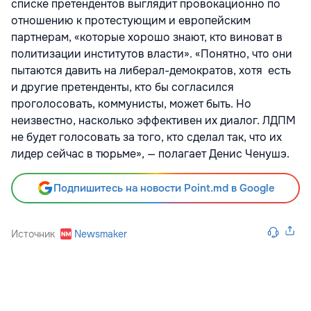
списке претендентов выглядит провокационно по
отношению к протестующим и европейским
партнерам, «которые хорошо знают, кто виноват в
политизации институтов власти». «Понятно, что они
пытаются давить на либерал-демократов, хотя есть
и другие претенденты, кто бы согласился
проголосовать, коммунисты, может быть. Но
неизвестно, насколько эффективен их диалог. ЛДПМ
не будет голосовать за того, кто сделал так, что их
лидер сейчас в тюрьме», — полагает Денис Ченушэ.
Подпишитесь на новости Point.md в Google
Источник
Newsmaker