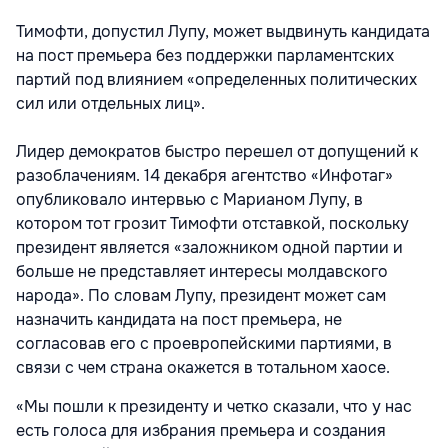
Тимофти, допустил Лупу, может выдвинуть кандидата
на пост премьера без поддержки парламентских
партий под влиянием «определенных политических
сил или отдельных лиц».
Лидер демократов быстро перешел от допущений к
разоблачениям. 14 декабря агентство «Инфотаг»
опубликовало интервью с Марианом Лупу, в
котором тот грозит Тимофти отставкой, поскольку
президент является «заложником одной партии и
больше не представляет интересы молдавского
народа». По словам Лупу, президент может сам
назначить кандидата на пост премьера, не
согласовав его с проевропейскими партиями, в
связи с чем страна окажется в тотальном хаосе.
«Мы пошли к президенту и четко сказали, что у нас
есть голоса для избрания премьера и создания