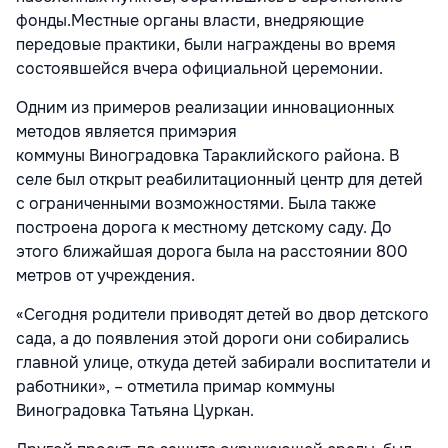
фонды.Местные органы власти, внедряющие
передовые практики, были награждены во время
состоявшейся вчера официальной церемонии.
Одним из примеров реализации инновационных
методов является примэрия
коммуны Виноградовка Тараклийского района. В
селе был открыт реабилитационный центр для детей
с ограниченными возможностями. Была также
построена дорога к местному детскому саду. До
этого ближайшая дорога была на расстоянии 800
метров от учреждения.
«Сегодня родители приводят детей во двор детского
сада, а до появления этой дороги они собирались
главной улице, откуда детей забирали воспитатели и
работники», – отметила примар коммуны
Виноградовка Татьяна Цуркан.