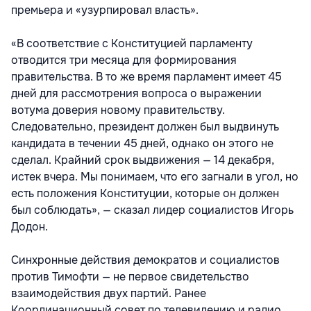
премьера и «узурпировал власть».
«В соответствие с Конституцией парламенту
отводится три месяца для формирования
правительства. В то же время парламент имеет 45
дней для рассмотрения вопроса о выражении
вотума доверия новому правительству.
Следовательно, президент должен был выдвинуть
кандидата в течении 45 дней, однако он этого не
сделал. Крайний срок выдвижения — 14 декабря,
истек вчера. Мы понимаем, что его загнали в угол, но
есть положения Конституции, которые он должен
был соблюдать», — сказал лидер социалистов Игорь
Додон.
Синхронные действия демократов и социалистов
против Тимофти — не первое свидетельство
взаимодействия двух партий. Ранее
Координационный совет по телевидению и радио