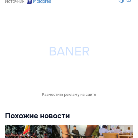
Источник
Moldpres
Разместить рекламу на сайте
Похожие новости