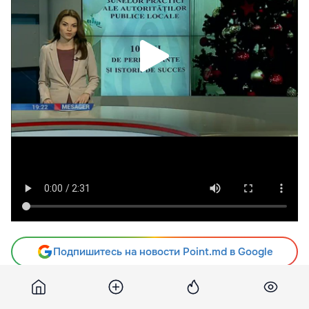
Подпишитесь на новости Point.md в Google
Источник
Moldovenii