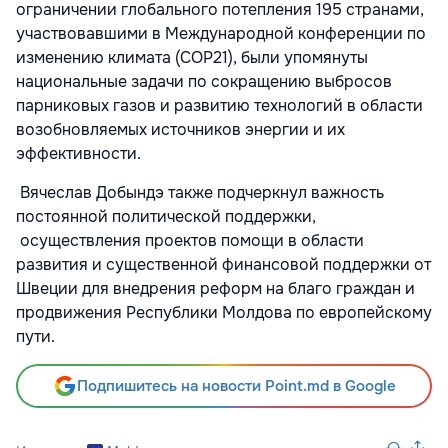
ограничении глобального потепления 195 странами,
участвовавшими в Международной конференции по
изменению климата (COP21), были упомянуты
национальные задачи по сокращению выбросов
парниковых газов и развитию технологий в области
возобновляемых источников энергии и их
эффективности.
Вячеслав Добындэ также подчеркнул важность
постоянной политической поддержки,
осуществления проектов помощи в области
развития и существенной финансовой поддержки от
Швеции для внедрения реформ на благо граждан и
продвижения Республики Молдова по европейскому
пути.
Подпишитесь на новости Point.md в Google