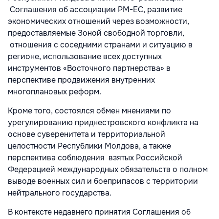
Соглашения об ассоциации РМ-ЕС, развитие
экономических отношений через возможности,
предоставляемые Зоной свободной торговли,
отношения с соседними странами и ситуацию в
регионе, использование всех доступных
инструментов «Восточного партнерства» в
перспективе продвижения внутренних
многоплановых реформ.
Кроме того, состоялся обмен мнениями по
урегулированию приднестровского конфликта на
основе суверенитета и территориальной
целостности Республики Молдова, а также
перспектива соблюдения взятых Российской
Федерацией международных обязательств о полном
выводе военных сил и боеприпасов с территории
нейтрального государства.
В контексте недавнего принятия Соглашения об