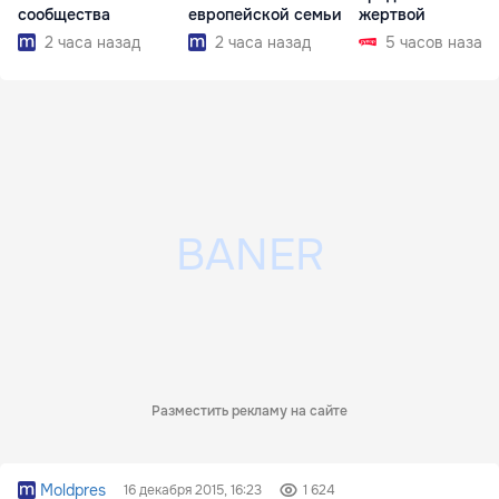
сообщества
европейской семьи
жертвой
2 часа назад
2 часа назад
5 часов назад
Разместить рекламу на сайте
Moldpres
16 декабря 2015, 16:23
1 624