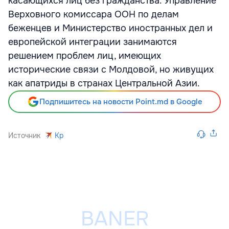
касающихся лиц без гражданства. Управление
Верховного комиссара ООН по делам
беженцев и Министерство иностранных дел и
европейской интеграции занимаются
решением проблем лиц, имеющих
исторические связи с Молдовой, но живущих
как апатриды в странах Центральной Азии.
Подпишитесь на новости Point.md в Google
Источник
Kp