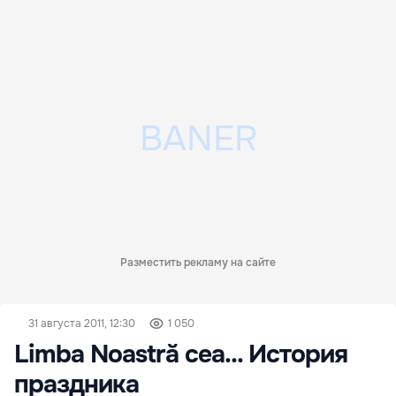
Разместить рекламу на сайте
31 августа 2011, 12:30
1 050
Limba Noastră cea... История
праздника