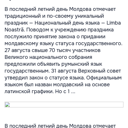
В последний летний день Молдова отмечает
традиционный и по-своему уникальный
праздник — Национальный день языка — Limba
Noastră. Поводом к учреждению праздника
послужило принятие закона о придании
молдавскому языку статуса государственного.
27 августа свыше 70 тысяч участников
Великого национального собрания
предложили объявить румынский язык
государственным. 31 августа Верховный совет
утвердил закон о статусе языка. Официальным
языком был назван молдавский на основе
латинской графики. Но с 1 ...
В последний летний день Молдова отмечает