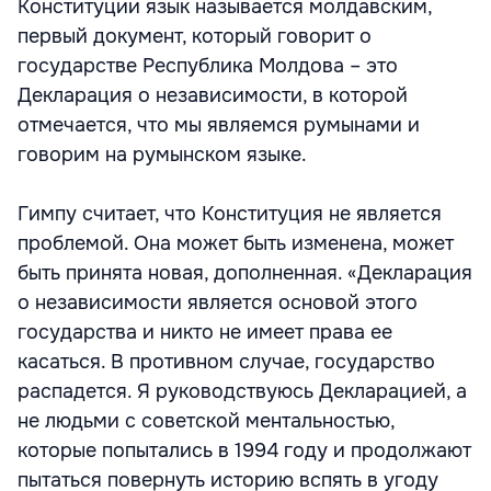
Конституции язык называется молдавским,
первый документ, который говорит о
государстве Республика Молдова – это
Декларация о независимости, в которой
отмечается, что мы являемся румынами и
говорим на румынском языке.
Гимпу считает, что Конституция не является
проблемой. Она может быть изменена, может
быть принята новая, дополненная. «Декларация
о независимости является основой этого
государства и никто не имеет права ее
касаться. В противном случае, государство
распадется. Я руководствуюсь Декларацией, а
не людьми с советской ментальностью,
которые попытались в 1994 году и продолжают
пытаться повернуть историю вспять в угоду