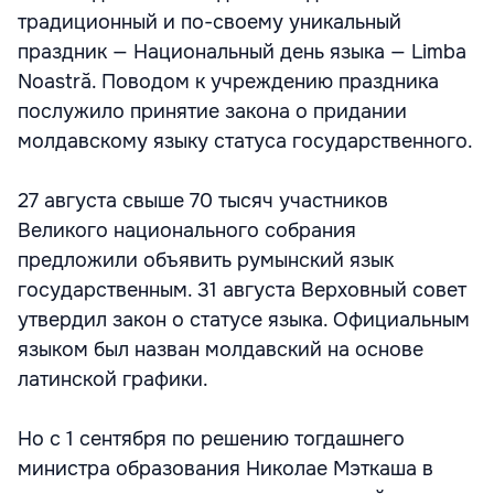
традиционный и по-своему уникальный
праздник — Национальный день языка — Limba
Noastră. Поводом к учреждению праздника
послужило принятие закона о придании
молдавскому языку статуса государственного.
27 августа свыше 70 тысяч участников
Великого национального собрания
предложили объявить румынский язык
государственным. 31 августа Верховный совет
утвердил закон о статусе языка. Официальным
языком был назван молдавский на основе
латинской графики.
Но с 1 сентября по решению тогдашнего
министра образования Николае Мэткаша в