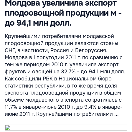
Молдова увеличила экспорт
плодоовощной продукции м -
до 94,1 млн долл.
Крупнейшими потребителями молдавской
плодоовощной продукции являются страны
СНГ, в частности, Россия и Белоруссия.
Молдова в I полугодии 2011 г. по сравнению с
тем же периодом 2010 г. увеличила экспорт
фруктов и овощей на 32,7% - до 94,1 млн долл.
Как сообщили РБК в Национальном бюро
статистики республики, в то же время доля
экспорта плодоовощной продукции в общем
объеме молдавского экспорта сократилась с
11,7% в январе-июне 2010 г. до 9,4% в январе-
июне 2011 г. Крупнейшими потребителями ...