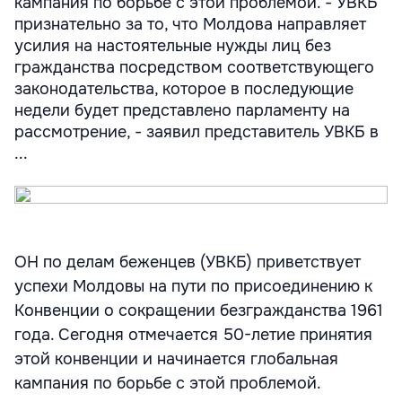
кампания по борьбе с этой проблемой. - УВКБ
признательно за то, что Молдова направляет
усилия на настоятельные нужды лиц без
гражданства посредством соответствующего
законодательства, которое в последующие
недели будет представлено парламенту на
рассмотрение, - заявил представитель УВКБ в
...
ОН по делам беженцев (УВКБ) приветствует
успехи Молдовы на пути по присоединению к
Конвенции о сокращении безгражданства 1961
года. Сегодня отмечается 50-летие принятия
этой конвенции и начинается глобальная
кампания по борьбе с этой проблемой.