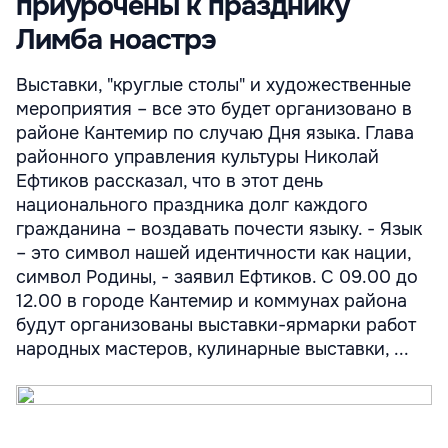
приурочены к празднику
Лимба ноастрэ
Выставки, "круглые столы" и художественные
мероприятия – все это будет организовано в
районе Кантемир по случаю Дня языка. Глава
районного управления культуры Николай
Ефтиков рассказал, что в этот день
национального праздника долг каждого
гражданина – воздавать почести языку. - Язык
– это символ нашей идентичности как нации,
символ Родины, - заявил Ефтиков. С 09.00 до
12.00 в городе Кантемир и коммунах района
будут организованы выставки-ярмарки работ
народных мастеров, кулинарные выставки, ...