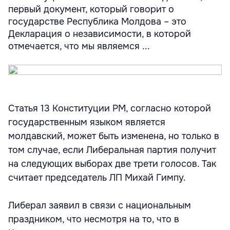
первый документ, который говорит о
государстве Республика Молдова – это
Декларация о независимости, в которой
отмечается, что мы являемся ...
Статья 13 Конституции РМ, согласно которой
государственным языком является
молдавский, может быть изменена, но только в
том случае, если Либеральная партия получит
на следующих выборах две трети голосов. Так
считает председатель ЛП Михай Гимпу.
Либерал заявил в связи с национальным
праздником, что несмотря на то, что в