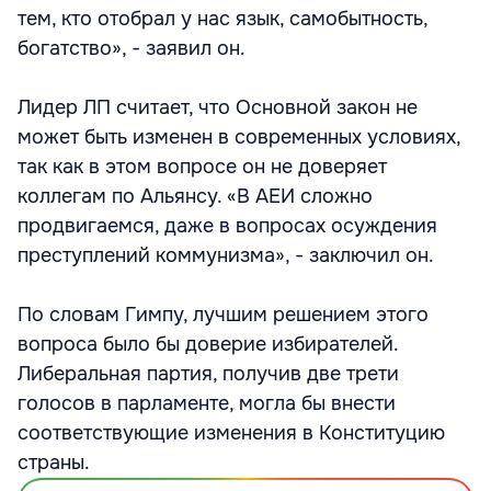
тем, кто отобрал у нас язык, самобытность,
богатство», - заявил он.
Лидер ЛП считает, что Основной закон не
может быть изменен в современных условиях,
так как в этом вопросе он не доверяет
коллегам по Альянсу. «В АЕИ сложно
продвигаемся, даже в вопросах осуждения
преступлений коммунизма», - заключил он.
По словам Гимпу, лучшим решением этого
вопроса было бы доверие избирателей.
Либеральная партия, получив две трети
голосов в парламенте, могла бы внести
соответствующие изменения в Конституцию
страны.