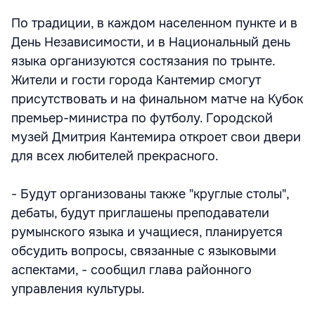
По традиции, в каждом населенном пункте и в
День Независимости, и в Национальный день
языка организуются состязания по трынте.
Жители и гости города Кантемир смогут
присутствовать и на финальном матче на Кубок
премьер-министра по футболу. Городской
музей Дмитрия Кантемира откроет свои двери
для всех любителей прекрасного.
- Будут организованы также "круглые столы",
дебаты, будут приглашены преподаватели
румынского языка и учащиеся, планируется
обсудить вопросы, связанные с языковыми
аспектами, - сообщил глава районного
управления культуры.