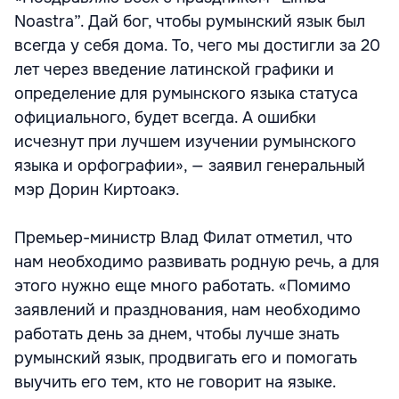
Noastra”. Дай бог, чтобы румынский язык был
всегда у себя дома. То, чего мы достигли за 20
лет через введение латинской графики и
определение для румынского языка статуса
официального, будет всегда. А ошибки
исчезнут при лучшем изучении румынского
языка и орфографии», — заявил генеральный
мэр Дорин Киртоакэ.
Премьер-министр Влад Филат отметил, что
нам необходимо развивать родную речь, а для
этого нужно еще много работать. «Помимо
заявлений и празднования, нам необходимо
работать день за днем, чтобы лучше знать
румынский язык, продвигать его и помогать
выучить его тем, кто не говорит на языке.