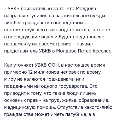
- УВКБ признательно за то, что Молдова
направляет усилия на настоятельные нужды
лиц без гражданства посредством
соответствующего законодательства, которое
в последующие недели будет представлено
парламенту на рассмотрение, - заявил
представитель УВКБ в Молдове Петер Кесслер.
Как уточняет УВКБ ООН, в настоящее время
примерно 12 миллионов человек по всему
миру не являются гражданами или
подданными ни одного государства. Это
приводит к тому, что такие люди лишены
основных прав - на труд, жилье, образование,
медицинскую помощь. Отсутствие какого-либо
гражданства может иметь пагубные, а в