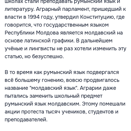
школах стали преподавать румынский язык и
литературу. Аграрный парламент, пришедший к
власти в 1994 году, утвердил Конституцию, где
говорится, что государственным языком
Республики Молдова является молдавский на
основе латинской графики. В дальнейшем
учёные и лингвисты не раз хотели изменить эту
статью, но безуспешно.
В то время как румынский язык подвергался
всё большему гонению, вовсю продвигалось
название "молдавский язык". Аграрии даже
пытались заменить школьный предмет
румынский язык молдавским. Этому помешали
акции протеста тысяч учеников, студентов и
преподавателей.