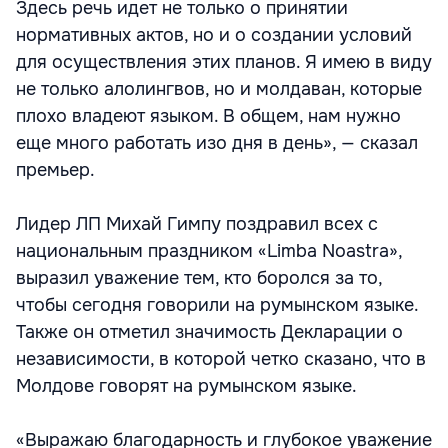
Здесь речь идет не только о принятии
нормативных актов, но и о создании условий
для осуществления этих планов. Я имею в виду
не только алолингвов, но и молдаван, которые
плохо владеют языком. В общем, нам нужно
еще много работать изо дня в день», — сказал
премьер.
Лидер ЛП Михай Гимпу поздравил всех с
национальным праздником «Limba Noastra»,
выразил уважение тем, кто боролся за то,
чтобы сегодня говорили на румынском языке.
Также он отметил значимость Декларации о
независимости, в которой четко сказано, что в
Молдове говорят на румынском языке.
«Выражаю благодарность и глубокое уважение