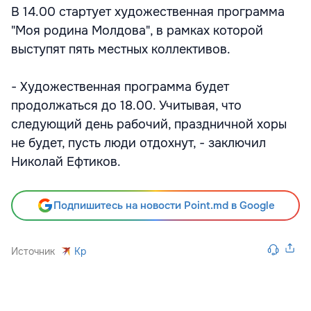
В 14.00 стартует художественная программа
"Моя родина Молдова", в рамках которой
выступят пять местных коллективов.
- Художественная программа будет
продолжаться до 18.00. Учитывая, что
следующий день рабочий, праздничной хоры
не будет, пусть люди отдохнут, - заключил
Николай Ефтиков.
Подпишитесь на новости Point.md в Google
Источник
Kp