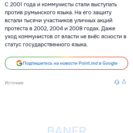
С 2001 года и коммунисты стали выступать
против румынского языка. На его защиту
встали тысячи участников уличных акций
протеста в 2002, 2004 и 2008 годах. Даже
уход коммунистов от власти не внёс ясности в
статус государственного языка.
Подпишитесь на новости Point.md в Google
Источник