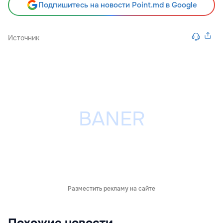
Подпишитесь на новости Point.md в Google
Источник
Разместить рекламу на сайте