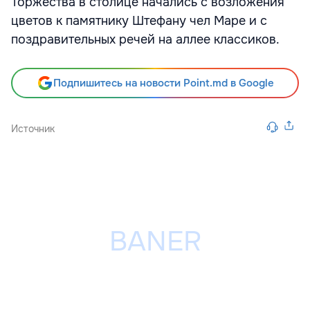
Торжества в столице начались с возложения
цветов к памятнику Штефану чел Маре и с
поздравительных речей на аллее классиков.
Подпишитесь на новости Point.md в Google
Источник