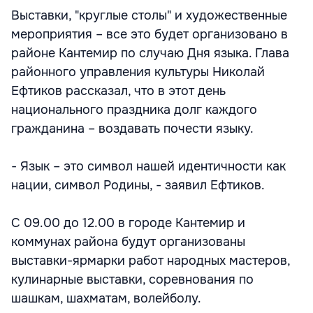
Выставки, "круглые столы" и художественные
мероприятия – все это будет организовано в
районе Кантемир по случаю Дня языка. Глава
районного управления культуры Николай
Ефтиков рассказал, что в этот день
национального праздника долг каждого
гражданина – воздавать почести языку.
- Язык – это символ нашей идентичности как
нации, символ Родины, - заявил Ефтиков.
С 09.00 до 12.00 в городе Кантемир и
коммунах района будут организованы
выставки-ярмарки работ народных мастеров,
кулинарные выставки, соревнования по
шашкам, шахматам, волейболу.