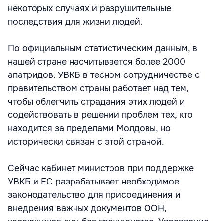
некоторых случаях и разрушительные
последствия для жизни людей.
По официальным статистическим данным, в
нашей стране насчитывается более 2000
апатридов. УВКБ в тесном сотрудничестве с
правительством страны работает над тем,
чтобы облегчить страдания этих людей и
содействовать в решении проблем тех, кто
находится за пределами Молдовы, но
исторически связан с этой страной.
Сейчас кабинет министров при поддержке
УВКБ и ЕС разрабатывает необходимое
законодательство для присоединения и
внедрения важных документов ООН,