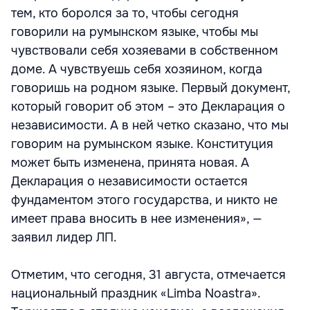
тем, кто боролся за то, чтобы сегодня
говорили на румынском языке, чтобы мы
чувствовали себя хозяевами в собственном
доме. А чувствуешь себя хозяином, когда
говоришь на родном языке. Первый документ,
который говорит об этом – это Декларация о
независимости. А в ней четко сказано, что мы
говорим на румынском языке. Конституция
может быть изменена, принята новая. А
Декларация о независимости остается
фундаментом этого государства, и никто не
имеет права вносить в нее изменения», —
заявил лидер ЛП.
Отметим, что сегодня, 31 августа, отмечается
национальный праздник «Limba Noastra».