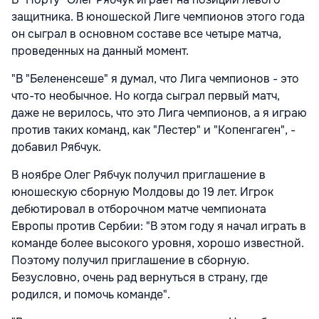
защитника. В юношеской Лиге чемпионов этого года
он сыграл в основном составе все четыре матча,
проведенных на данный момент.
"В "Белененсеше" я думал, что Лига чемпионов - это
что-то необычное. Но когда сыграл первый матч,
даже не верилось, что это Лига чемпионов, а я играю
против таких команд, как "Лестер" и "Копенгаген", -
добавил Рябчук.
В ноябре Олег Рябчук получил приглашение в
юношескую сборную Молдовы до 19 лет. Игрок
дебютировал в отборочном матче чемпионата
Европы против Сербии: "В этом году я начал играть в
команде более высокого уровня, хорошо известной.
Поэтому получил приглашение в сборную.
Безусловно, очень рад вернуться в страну, где
родился, и помочь команде".