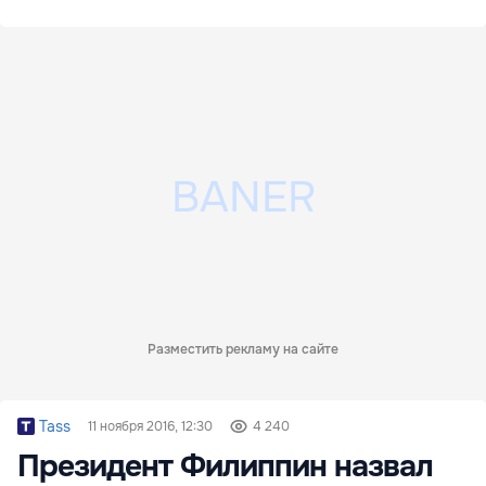
сезону
Разместить рекламу на сайте
Tass
11 ноября 2016, 12:30
4 240
Президент Филиппин назвал