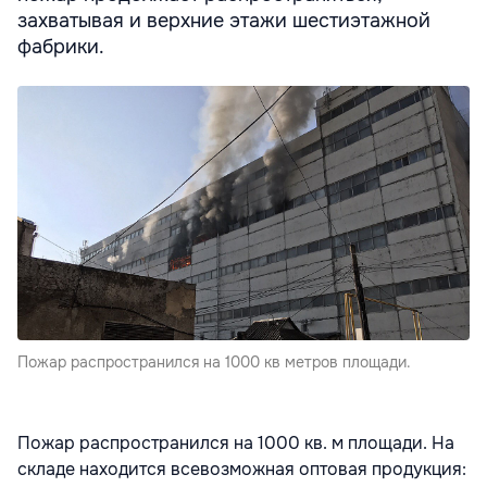
захватывая и верхние этажи шестиэтажной
фабрики.
Пожар распространился на 1000 кв метров площади.
Пожар распространился на 1000 кв. м площади. На
складе находится всевозможная оптовая продукция: