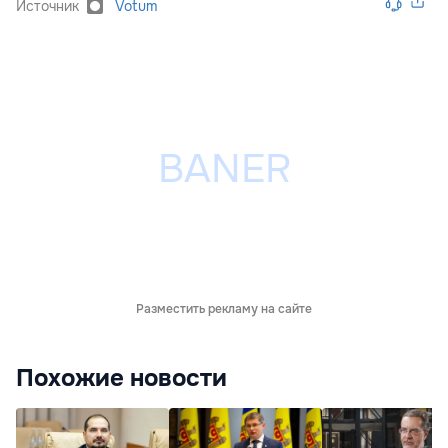
Источник
Votum
Разместить рекламу на сайте
Похожие новости