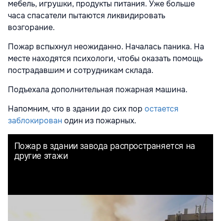
мебель, игрушки, продукты питания. Уже больше
часа спасатели пытаются ликвидировать
возгорание.
Пожар вспыхнул неожиданно. Началась паника. На
месте находятся психологи, чтобы оказать помощь
пострадавшим и сотрудникам склада.
Подъехала дополнительная пожарная машина.
Напомним, что в здании до сих пор
остается
заблокирован
один из пожарных.