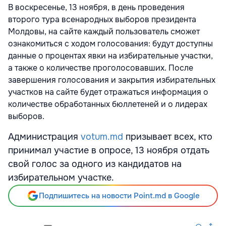
В воскресенье, 13 ноября, в день проведения
второго тура всенародных выборов президента
Молдовы, на сайте каждый пользователь сможет
ознакомиться с ходом голосования: будут доступны
данные о процентах явки на избирательные участки,
а также о количестве проголосовавших. После
завершения голосования и закрытия избирательных
участков на сайте будет отражаться информация о
количестве обработанных бюллетеней и о лидерах
выборов.
Администрация
votum.md
призывает всех, кто
принимал участие в опросе, 13 ноября отдать
свой голос за одного из кандидатов на
избирательном участке.
Подпишитесь на новости Point.md в Google