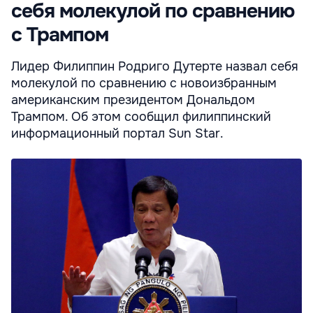
себя молекулой по сравнению
с Трампом
Лидер Филиппин Родриго Дутерте назвал себя
молекулой по сравнению с новоизбранным
американским президентом Дональдом
Трампом. Об этом сообщил филиппинский
информационный портал Sun Star.