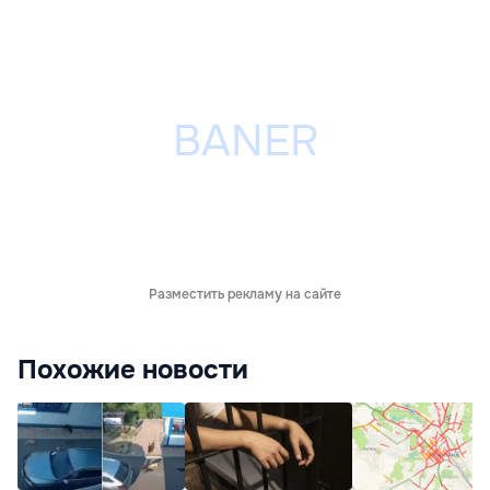
Разместить рекламу на сайте
Похожие новости