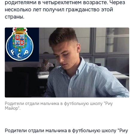
родителями в четырехлетнем возрасте. Через
несколько лет получил гражданство этой
страны.
Родители отдали мальчика в футбольную школу "Риу
Майор".
Родители отдали мальчика в футбольную школу "Риу