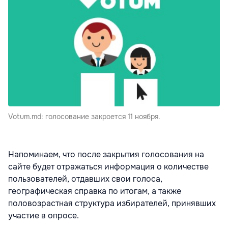
Votum.md: голосование закроется 11 ноября.
Напоминаем, что после закрытия голосования на
сайте будет отражаться информация о количестве
пользователей, отдавших свои голоса,
географическая справка по итогам, а также
половозрастная структура избирателей, принявших
участие в опросе.