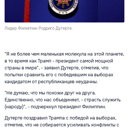
Лидер Филиппин Родриго Дутерте.
"Я не более чем маленькая молекула на этой планете,
в то время как Трамп - президент самой мощной
страны в мире", - заявил Дутерте, отметив, что
попытки сравнить его с победившим на выборах
кандидатом от республиканцев неудачны.
"Не думаю, что мы похожи друг на друга.
Единственно, что нас объединяет, - страсть служить
(народу)", - подчеркнул президент Филиппин.
Дутерте поздравил Трампа с победой на выборах,
отметив, что не собирается усиливать конфликты с