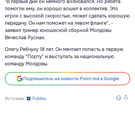
"В первые дни он немного волновался. Но ребята
помогли ему, он хорошо вошел в коллектив. Это
игрок с высокой скоростью, может сделать хорошую
передачу. Он нам поможет на левом фланге", -
заявил тренер юношеской сборной Молдовы
Вячеслав Руснак.
Олегу Рябчуку 18 лет. Он мечтает попасть в первую
команду "Порту" и выступать за национальную
команду Молдовы.
Подпишитесь на новости Point.md в Google
Источник
Publika