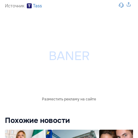
Источник
Tass
Разместить рекламу на сайте
Похожие новости