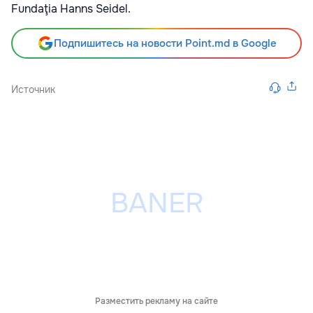
Fundaţia Hanns Seidel.
Подпишитесь на новости Point.md в Google
Источник
Разместить рекламу на сайте