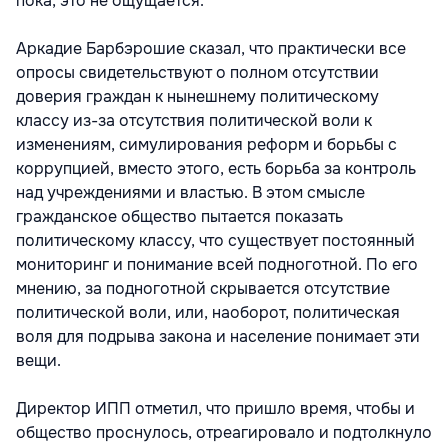
пока, это не ощущается.
Аркадие Барбэрошие сказал, что практически все
опросы свидетельствуют о полном отсутствии
доверия граждан к нынешнему политическому
классу из-за отсутствия политической воли к
изменениям, симулирования реформ и борьбы с
коррупцией, вместо этого, есть борьба за контроль
над учреждениями и властью. В этом смысле
гражданское общество пытается показать
политическому классу, что существует постоянный
мониторинг и понимание всей подноготной. По его
мнению, за подноготной скрывается отсутствие
политической воли, или, наоборот, политическая
воля для подрыва закона и население понимает эти
вещи.
Директор ИПП отметил, что пришло время, чтобы и
общество проснулось, отреагировало и подтолкнуло