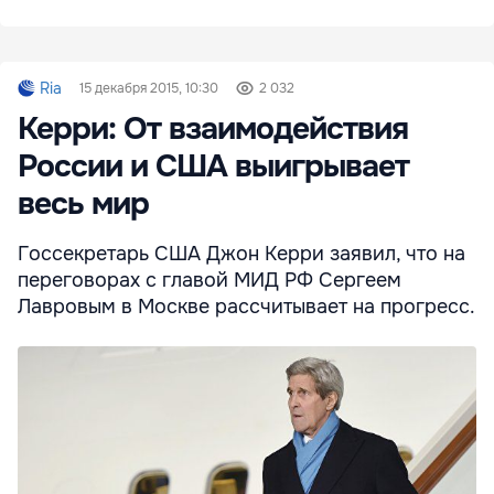
Ria
15 декабря 2015, 10:30
2 032
Керри: От взаимодействия
России и США выигрывает
весь мир
Госсекретарь США Джон Керри заявил, что на
переговорах с главой МИД РФ Сергеем
Лавровым в Москве рассчитывает на прогресс.