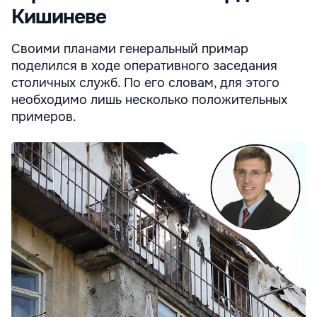
Кишиневе
Своими планами генеральный примар
поделился в ходе оперативного заседания
столичных служб. По его словам, для этого
необходимо лишь несколько положительных
примеров.