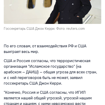
Госсекретарь США Джон Керри. Фото: reuters.com
По его словам, от взаимодействия РФ и США
выиграет весь мир.
США и Россия согласны, что террористическая
организация "Исламское государство" (на
арабском — ДАИШ) — общая угроза для всех стран,
и с ней переговоров быть не может, заявил
госсекретарь США Джон Керри.
"Конечно, Россия и США согласны, что ИГИЛ
является нашей общей угрозой, угрозой нашим
странам и нациям, с ними невозможно вести