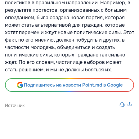
политиков в правильном направлении. Например, в
результате протестов, организованных с большим
опозданием, была создана новая партия, которая
может стать альтернативой для граждан, которые
хотят перемен и ждут новые политические силы. Этот
факт, по его мнению, должен побудить и других, в
частности молодежь, объединиться и создать
политические силы, которых граждане так сильно
ждет. По его словам, чистилище выборов может
стать решением, и мы не должны бояться их.
Подпишитесь на новости Point.md в Google
Источник