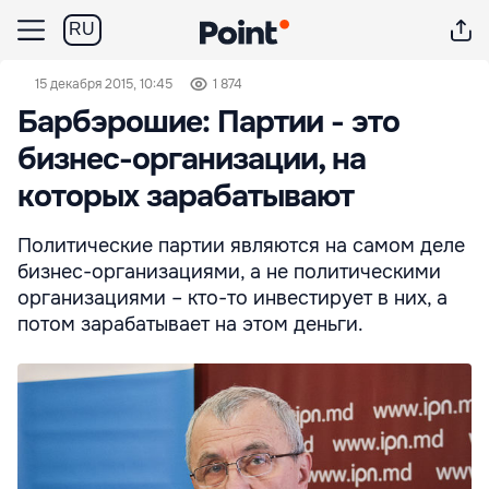
RU
15 декабря 2015, 10:45
1 874
Барбэрошие: Партии - это
бизнес-организации, на
которых зарабатывают
Политические партии являются на самом деле
бизнес-организациями, а не политическими
организациями – кто-то инвестирует в них, а
потом зарабатывает на этом деньги.