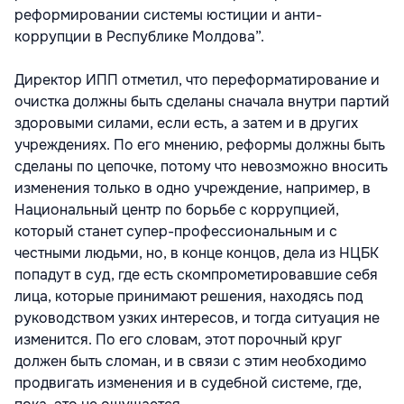
реформировании системы юстиции и анти-
коррупции в Республике Молдова”.
Директор ИПП отметил, что переформатирование и
очистка должны быть сделаны сначала внутри партий
здоровыми силами, если есть, а затем и в других
учреждениях. По его мнению, реформы должны быть
сделаны по цепочке, потому что невозможно вносить
изменения только в одно учреждение, например, в
Национальный центр по борьбе с коррупцией,
который станет супер-профессиональным и с
честными людьми, но, в конце концов, дела из НЦБК
попадут в суд, где есть скомпрометировавшие себя
лица, которые принимают решения, находясь под
руководством узких интересов, и тогда ситуация не
изменится. По его словам, этот порочный круг
должен быть сломан, и в связи с этим необходимо
продвигать изменения и в судебной системе, где,