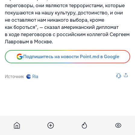
переговоры, они являются террористами, которые
покушаются на нашу культуру, достоинство, и они
не оставляют нам никакого выбора, кроме
как бороться", — сказал американский дипломат
в ходе переговоров с российским коллегой Сергеем
Лавровым в Москве.
Подпишитесь на новости Point.md в Google
Источник
Ria