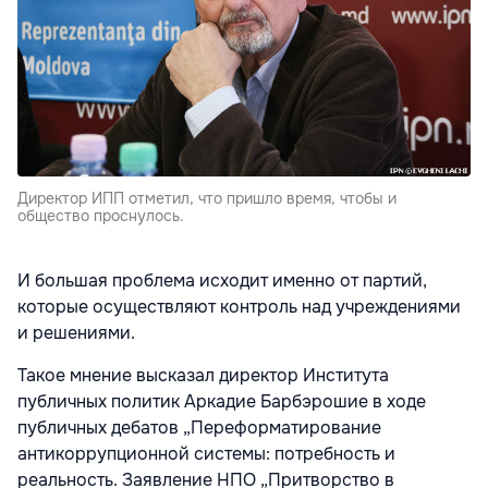
Директор ИПП отметил, что пришло время, чтобы и
общество проснулось.
И большая проблема исходит именно от партий,
которые осуществляют контроль над учреждениями
и решениями.
Такое мнение высказал директор Института
публичных политик Аркадие Барбэрошие в ходе
публичных дебатов „Переформатирование
антикоррупционной системы: потребность и
реальность. Заявление НПО „Притворство в