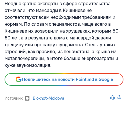
Неоднократно эксперты в сфере строительства
отмечали, что мансарды в Кишиневе не
соответствуют всем необходимым требованиям и
нормам. По словам специалистов, чаще всего в
Кишиневе их возводили на хрущевках, которым 50-
60 лет, а в результате дома с мансардой давали
трещину или просадку фундамента. Стены у таких
строений, как правило, из пенобетона, а крыша из
металлочерепицы, в итоге больше энергозатраты и
хуже звукоизоляция.
Подпишитесь на новости Point.md в Google
Источник
Bloknot-Moldova