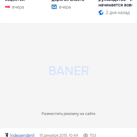
начинается вовсе
вчера
вчера
2 дня назад
Разместить рекламу на сайте
Independent
15 декабря 2015, 10:44
703