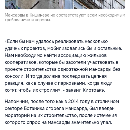
Мансарды в Кишиневе не соответствуют всем необходимым
требованиям и нормам.
«Если бы нам удалось реализовать несколько
удачных проектов, мобилизовались бы и остальные.
Нам необходимо найти ассоциацию жильцов
кооперативов, которые бы захотели участвовать в
проекте строительства одноэтажной мансарды без
консоли. И тогда должна последовать цепная
реакция, как в случае с парковками, когда люди
хотят, чтобы их строили», - заявил Киртоакэ.
Напомним, после того как в 2014 году в столичном
секторе Ботаника сгорела мансарда, был введен
мораторий на их строительство, после истечения
которого спрос на мансарды значительно упал.