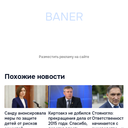
Разместить рекламу на сайте
Похожие новости
Санду анонсировала
Киртоакэ не добился
Стояногло:
меры по защите
прекращения дела от
Ответственность
детей от рисков
2015 года: Спасибо,
начинается с