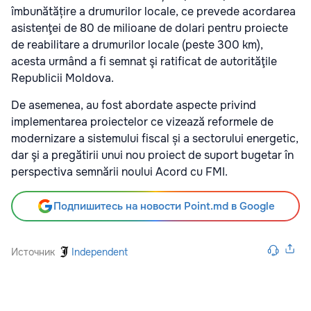
îmbunătățire a drumurilor locale, ce prevede acordarea
asistenţei de 80 de milioane de dolari pentru proiecte
de reabilitare a drumurilor locale (peste 300 km),
acesta urmând a fi semnat şi ratificat de autorităţile
Republicii Moldova.
De asemenea, au fost abordate aspecte privind
implementarea proiectelor ce vizează reformele de
modernizare a sistemului fiscal și a sectorului energetic,
dar şi a pregătirii unui nou proiect de suport bugetar în
perspectiva semnării noului Acord cu FMI.
Подпишитесь на новости Point.md в Google
Источник
Independent