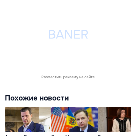
Разместить рекламу на сайте
Похожие новости