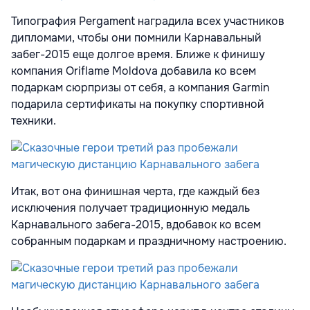
Типография Pergament наградила всех участников
дипломами, чтобы они помнили Карнавальный
забег-2015 еще долгое время. Ближе к финишу
компания Oriflame Moldova добавила ко всем
подаркам сюрпризы от себя, а компания Garmin
подарила сертификаты на покупку спортивной
техники.
Итак, вот она финишная черта, где каждый без
исключения получает традиционную медаль
Карнавального забега-2015, вдобавок ко всем
собранным подаркам и праздничному настроению.