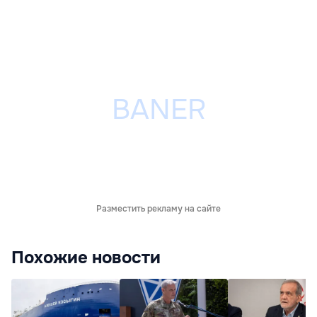
Разместить рекламу на сайте
Похожие новости