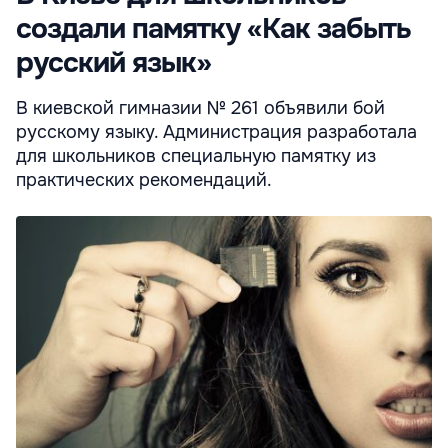
создали памятку «Как забыть
русский язык»
В киевской гимназии № 261 объявили бой
русскому языку. Администрация разработала
для школьников специальную памятку из
практических рекомендаций.