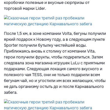
коробочки полезные и вкусные сюрпризы от
торговой марки Lider.
После 1,5 км, в зоне компании Volta, бегуны получили
яркий подарок к Новому году, а в следующем пункте
Sporter получили бутылку чистейшей воды.
Приближаясь вновь к столику от компании Vita,
герои получили фрукты, чтобы подкрепиться. Затем
следовала зона магазина игрушек LuLu с приятными
подарками. Следующая локация самого вкусного и
полезного чая TESS, они не только подарили всем
бегунам чай, но и угостили им всех желающих, чтобы
не дать организму остыть до и после Карнавального
забега.