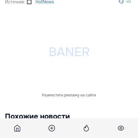
Источник
HotNews
Разместить рекламу на сайте
Похожие новости