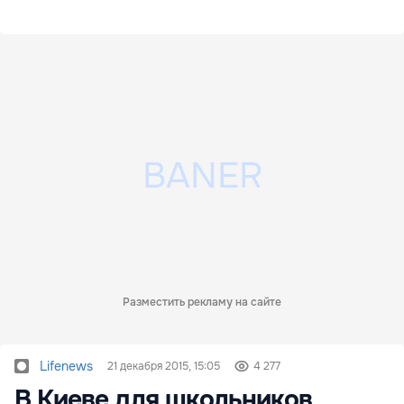
Разместить рекламу на сайте
Lifenews
21 декабря 2015, 15:05
4 277
В Киеве для школьников