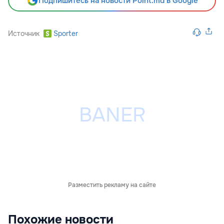
Подпишитесь на новости Point.md в Google
Источник
Sporter
Разместить рекламу на сайте
Похожие новости