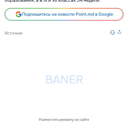
образования, а в IX и XII классах 34 недели.
Подпишитесь на новости Point.md в Google
Источник
Разместить рекламу на сайте