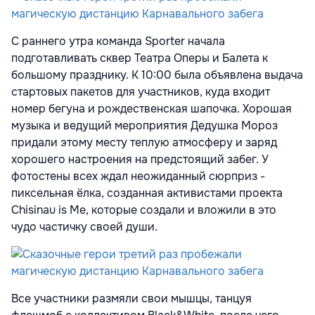
С раннего утра команда Sporter начала
подготавливать сквер Театра Оперы и Балета к
большому празднику. К 10:00 была объявлена выдача
стартовых пакетов для участников, куда входит
номер бегуна и рождественская шапочка. Хорошая
музыка и ведущий мероприятия Дедушка Мороз
придали этому месту теплую атмосферу и заряд
хорошего настроения на предстоящий забег. У
фотостены всех ждал неожиданный сюрприз -
пиксельная ёлка, созданная активистами проекта
Chisinau is Me, которые создали и вложили в это
чудо частичку своей души.
Все участники размяли свои мышцы, танцуя