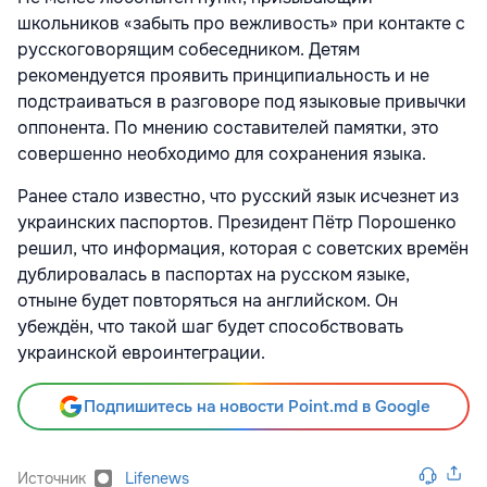
школьников «забыть про вежливость» при контакте с
русскоговорящим собеседником. Детям
рекомендуется проявить принципиальность и не
подстраиваться в разговоре под языковые привычки
оппонента. По мнению составителей памятки, это
совершенно необходимо для сохранения языка.
Ранее стало известно, что русский язык исчезнет из
украинских паспортов. Президент Пётр Порошенко
решил, что информация, которая с советских времён
дублировалась в паспортах на русском языке,
отныне будет повторяться на английском. Он
убеждён, что такой шаг будет способствовать
украинской евроинтеграции.
Подпишитесь на новости Point.md в Google
Источник
Lifenews