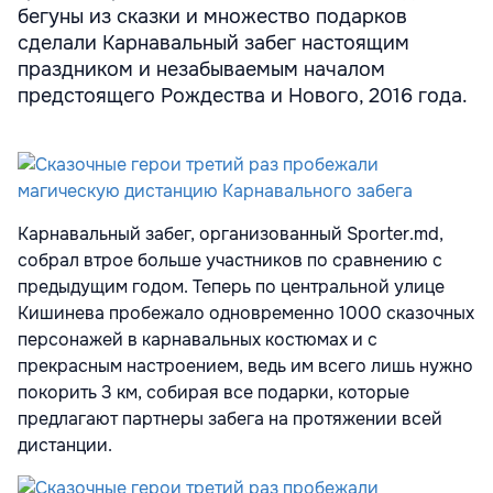
бегуны из сказки и множество подарков
сделали Карнавальный забег настоящим
праздником и незабываемым началом
предстоящего Рождества и Нового, 2016 года.
Карнавальный забег, организованный Sporter.md,
собрал втрое больше участников по сравнению с
предыдущим годом. Теперь по центральной улице
Кишинева пробежало одновременно 1000 сказочных
персонажей в карнавальных костюмах и с
прекрасным настроением, ведь им всего лишь нужно
покорить 3 км, собирая все подарки, которые
предлагают партнеры забега на протяжении всей
дистанции.