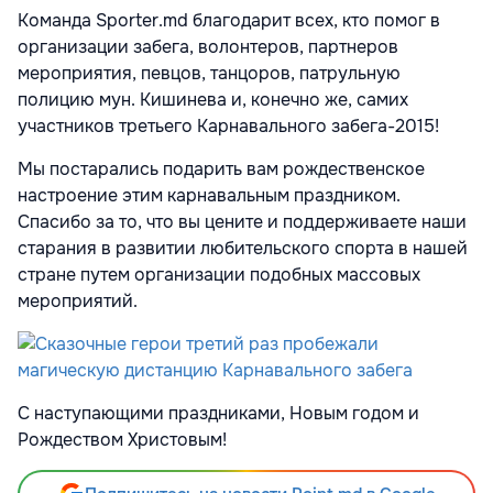
Команда Sporter.md благодарит всех, кто помог в
организации забега, волонтеров, партнеров
мероприятия, певцов, танцоров, патрульную
полицию мун. Кишинева и, конечно же, самих
участников третьего Карнавального забега-2015!
Мы постарались подарить вам рождественское
настроение этим карнавальным праздником.
Спасибо за то, что вы цените и поддерживаете наши
старания в развитии любительского спорта в нашей
стране путем организации подобных массовых
мероприятий.
С наступающими праздниками, Новым годом и
Рождеством Христовым!