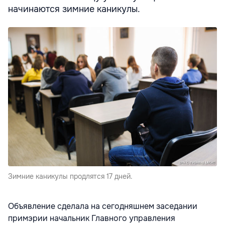
начинаются зимние каникулы.
Зимние каникулы продлятся 17 дней.
Объявление сделала на сегодняшнем заседании
примэрии начальник Главного управления