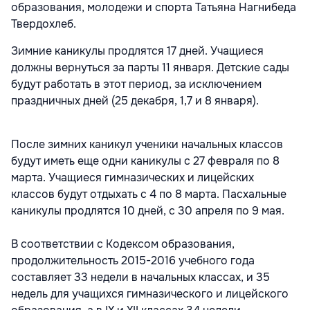
образования, молодежи и спорта Татьяна Нагнибеда
Твердохлеб.
Зимние каникулы продлятся 17 дней. Учащиеся
должны вернуться за парты 11 января. Детские сады
будут работать в этот период, за исключением
праздничных дней (25 декабря, 1,7 и 8 января).
После зимних каникул ученики начальных классов
будут иметь еще одни каникулы с 27 февраля по 8
марта. Учащиеся гимназических и лицейских
классов будут отдыхать с 4 по 8 марта. Пасхальные
каникулы продлятся 10 дней, с 30 апреля по 9 мая.
В соответствии с Кодексом образования,
продолжительность 2015-2016 учебного года
составляет 33 недели в начальных классах, и 35
недель для учащихся гимназического и лицейского