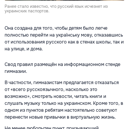
Ранее стало известно, что русский язык исчезнет из
украинских паспортов.
Она создана для того, чтобы детям было легче
полностью перейти на українську мову, отказавшись
от использования русского как в стенах школы, так и
на улице, и дома.
Свод правил размещён на информационном стенде
гимназии.
В частности, гимназистам предлагается отказаться
от «всего русскоязычного, насколько это
возможно», смотреть новости, читать книги и
слушать музыку только на украинском. Кроме того, в
одном из пунктов ребятам настоятельно советуют
перенести новые привычки в виртуальную жизнь.
Не менее любопытен пункт, призывающий