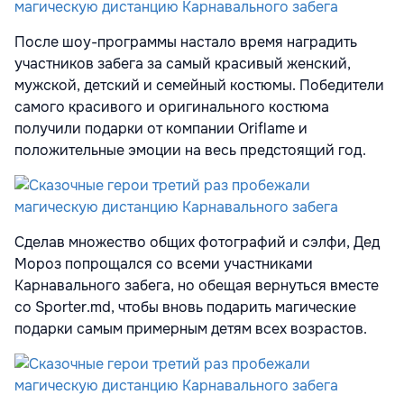
После шоу-программы настало время наградить
участников забега за самый красивый женский,
мужской, детский и семейный костюмы. Победители
самого красивого и оригинального костюма
получили подарки от компании Oriflame и
положительные эмоции на весь предстоящий год.
Сделав множество общих фотографий и сэлфи, Дед
Мороз попрощался со всеми участниками
Карнавального забега, но обещая вернуться вместе
со Sporter.md, чтобы вновь подарить магические
подарки самым примерным детям всех возрастов.