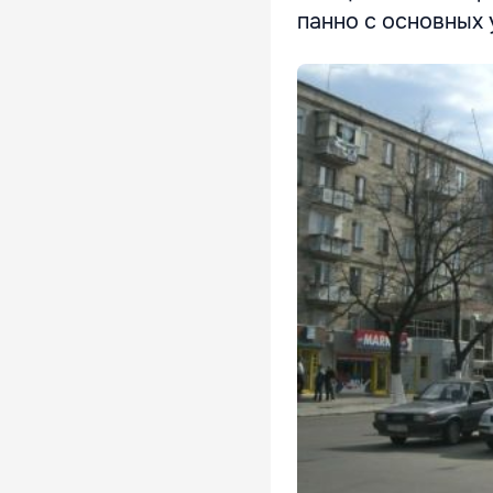
панно с основных