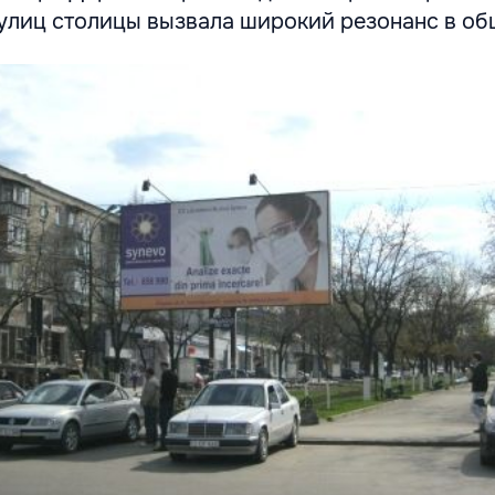
 улиц столицы вызвала широкий резонанс в об