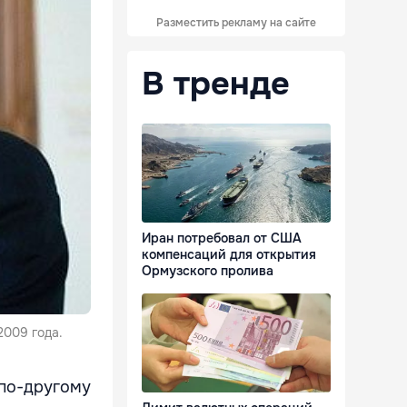
Разместить рекламу на сайте
В тренде
Иран потребовал от США
компенсаций для открытия
Ормузского пролива
2009 года.
 по-другому