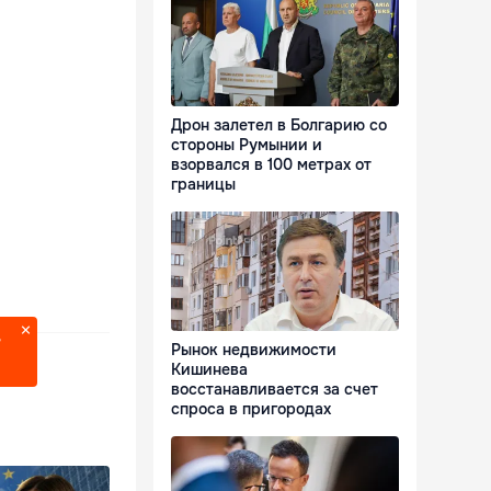
Дрон залетел в Болгарию со
стороны Румынии и
взорвался в 100 метрах от
границы
?
Рынок недвижимости
Кишинева
восстанавливается за счет
спроса в пригородах