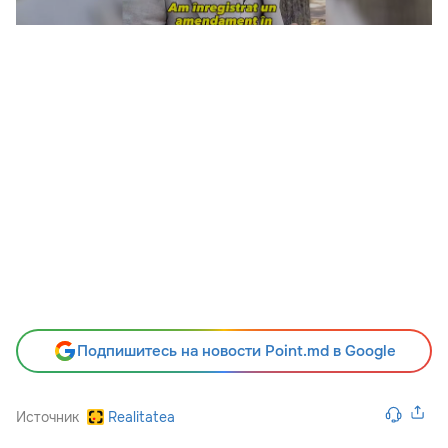
Подпишитесь на новости Point.md в Google
Источник
Realitatea