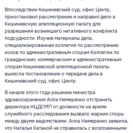
Впоследствии Кишиневский суд, офис Центр,
приостановил рассмотрение и направил дело в
Кишиневскую апелляционную палату для
разрешения возникшего негативного конфликта
подсудности. Изучив материалы дела,
специализированная коллегия по рассмотрению
исков по административным спорам Коллегии по
гражданским, коммерческим и административным
спорам Кишиневской апелляционной палаты
вынесла постановление о передаче дела в
Кишиневский суд, офис Центр.
В начале этого года решение министра
здравоохранения Алла Немеренко отстранить
директора НЦДСМП от должности на время
служебного расследования вызвало жаркие споры
между двумя ведомствами. Алла Немеренко заявила,
что Наталья Катаной не справилась с возложенными