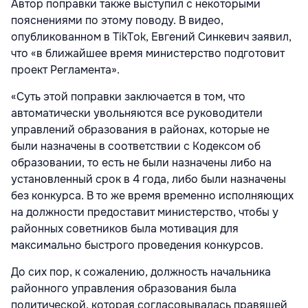
Автор поправки также выступил с некоторыми
пояснениями по этому поводу. В видео,
опубликованном в TikTok, Евгений Синкевич заявил,
что «в ближайшее время министерство подготовит
проект Регламента».
«Суть этой поправки заключается в том, что
автоматически увольняются все руководители
управлений образования в районах, которые не
были назначены в соответствии с Кодексом об
образовании, то есть не были назначены либо на
установленный срок в 4 года, либо были назначены
без конкурса. В то же время временно исполняющих
на должности предоставит министерство, чтобы у
районных советников была мотивация для
максимально быстрого проведения конкурсов.
До сих пор, к сожалению, должность начальника
районного управления образования была
политической, которая согласовывалась правящей