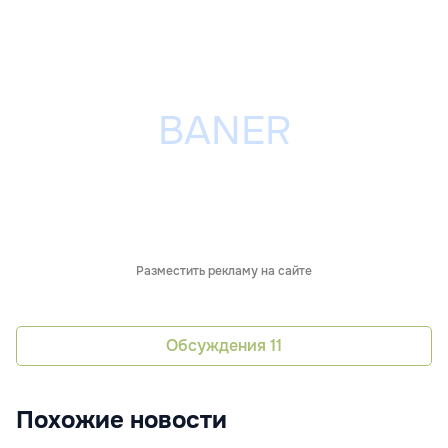
Разместить рекламу на сайте
Обсуждения
11
Похожие новости