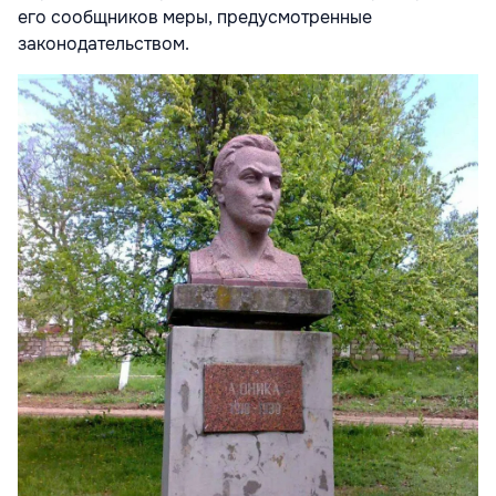
его сообщников меры, предусмотренные
законодательством.