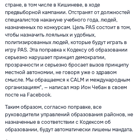
стране, в том числе в Кишиневе, в ходе
предвыборной кампании. Отстранят от должностей
специалистов накануне учебного года, людей,
назначенных по конкурсам. Цель PAS состоит в том,
чтобы назначить лояльных и удобных,
политизированных людей, которые будут играть в
игру PAS. Эта поправка к Кодексу об образовании
серьезно нарушает принцип демократии,
прозрачности и серьезно бросает вызов принципу
местной автономии, не говоря уже о здравом
смысле. Мы обращаемся к CALM и международным
организациям", — написал мэр Ион Чебан в своем
посте на Facebook.
Таким образом, согласно поправке, все
руководители управлений образования районов, не
назначенные в соответствии с Кодексом об
образовании, будут автоматически лишены мандата.