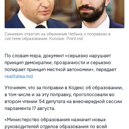
Синкевич ответил на обвинения Чебана о поправках в
системе образования. Коллаж: Point.md
По словам мэра, документ «серьезно нарушает
принцип демократии, прозрачности и серьезно
попирает принцип местной автономии», передает
realitatea.md
Уточняем, что за поправки в Кодекс об образовании,
в том числе и за эту поправку, проголосовали во
втором чтении 54 депутата на внеочередной сессии
парламента 17 августа.
«Министерство образования назначит новых
руководителей отделов образования по всей