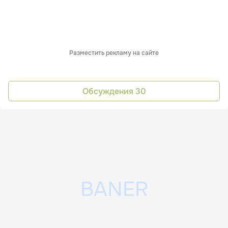
Разместить рекламу на сайте
Обсуждения
30