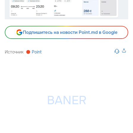
Подпишитесь на новости Point.md в Google
Источник
Point