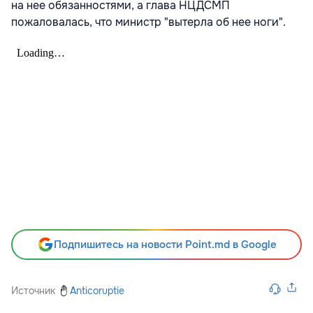
на нее обязанностями, а глава НЦДСМП
пожаловалась, что министр "вытерла об нее ноги".
Подпишитесь на новости Point.md в Google
Источник
Anticoruptie