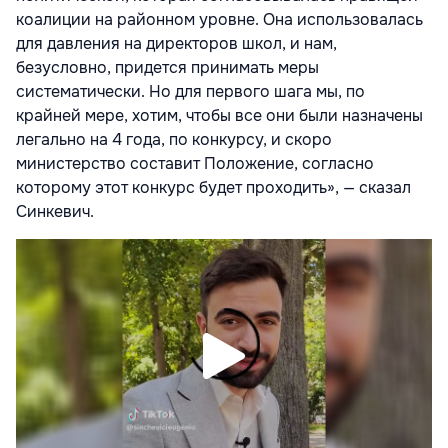
коалиции на районном уровне. Она использовалась
для давления на директоров школ, и нам,
безусловно, придется принимать меры
систематически. Но для первого шага мы, по
крайней мере, хотим, чтобы все они были назначены
легально на 4 года, по конкурсу, и скоро
министерство составит Положение, согласно
которому этот конкурс будет проходить», — сказал
Синкевич.