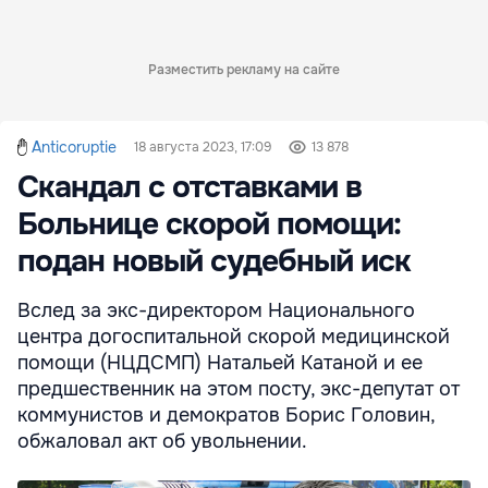
Разместить рекламу на сайте
Anticoruptie
18 августа 2023, 17:09
13 878
Скандал с отставками в
Больнице скорой помощи:
подан новый судебный иск
Вслед за экс-директором Национального
центра догоспитальной скорой медицинской
помощи (НЦДСМП) Натальей Катаной и ее
предшественник на этом посту, экс-депутат от
коммунистов и демократов Борис Головин,
обжаловал акт об увольнении.