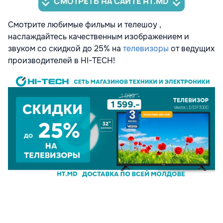
Смотрите любимые фильмы и телешоу ,
наслаждайтесь качественным изображением и
звуком со скидкой до 25% на
телевизоры
от ведущих
производителей в HI-TECH!