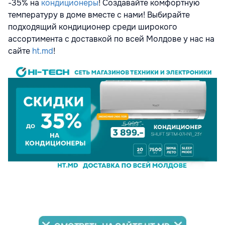
-35% на
кондиционеры
! Создавайте комфортную
температуру в доме вместе с нами! Выбирайте
подходящий кондиционер среди широкого
ассортимента с доставкой по всей Молдове у нас на
сайте
ht.md
!