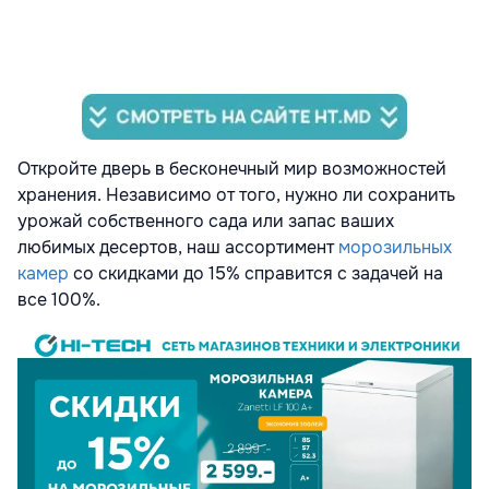
Откройте дверь в бесконечный мир возможностей
хранения. Независимо от того, нужно ли сохранить
урожай собственного сада или запас ваших
любимых десертов, наш ассортимент
морозильных
камер
со скидками до 15% справится с задачей на
все 100%.