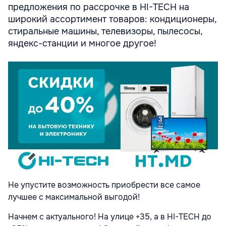
предложения по рассрочке в HI-TECH на
широкий ассортимент товаров: кондиционеры,
стиральные машины, телевизоры, пылесосы,
яндекс-станции и многое другое!
Не упустите возможность приобрести все самое
лучшее с максимальной выгодой!
Начнем с актуального! На улице +35, а в HI-TECH до