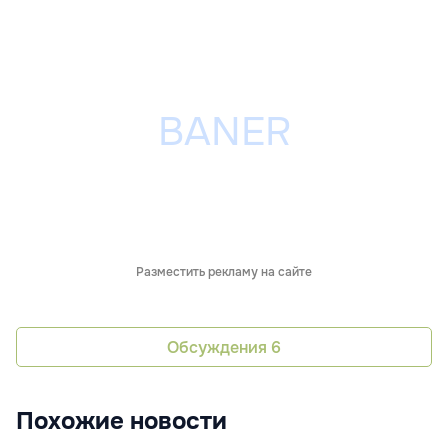
Разместить рекламу на сайте
Обсуждения
6
Похожие новости