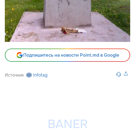
Подпишитесь на новости Point.md в Google
Источник
Infotag