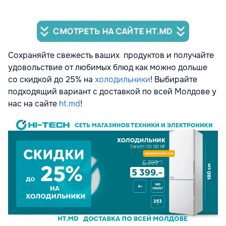
Сохраняйте свежесть ваших продуктов и получайте
удовольствие от любимых блюд как можно дольше
со скидкой до 25% на
холодильники
! Выбирайте
подходящий вариант с доставкой по всей Молдове у
нас на сайте
ht.md
!