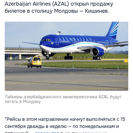
Azerbaijan Airlines (AZAL) открыл продажу
билетов в столицу Молдовы — Кишинев.
Лайнеры азербайджанского авиаперевозчика AZAL будут
летать в Молдову.
"Рейсы в этом направлении начнут выполняться с 15
сентября дважды в неделю — по понедельникам и