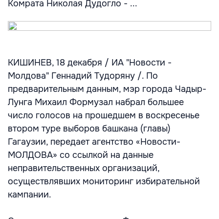
Комрата Николая Дудогло - ...
КИШИНЕВ, 18 декабря / ИА "Новости -
Молдова" Геннадий Тудоряну /. По
предварительным данным, мэр города Чадыр-
Лунга Михаил Формузал набрал большее
число голосов на прошедшем в воскресенье
втором туре выборов башкана (главы)
Гагаузии, передает агентство «Новости-
МОЛДОВА» со ссылкой на данные
неправительственных организаций,
осуществлявших мониторинг избирательной
кампании.