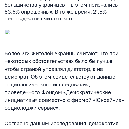
большинства украинцев – в этом признались
53.5% опрошенных. В то же время, 21.5%
респондентов считают, что ...
Более 21% жителей Украины считают, что при
некоторых обстоятельствах было бы лучше,
чтобы страной управлял диктатор, а не
демократ. Об этом свидетельствуют данные
социологического исследования,
проведенного Фондом «Демократические
инициативы» совместно с фирмой «Юкрейниан
социолоджи сервис».
Согласно данным исследования, демократия