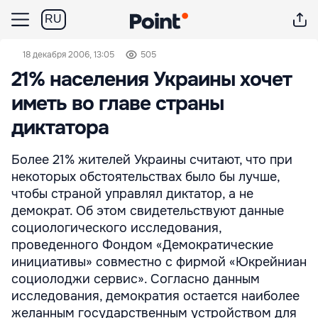
RU
18 декабря 2006, 13:05
505
21% населения Украины хочет
иметь во главе страны
диктатора
Более 21% жителей Украины считают, что при
некоторых обстоятельствах было бы лучше,
чтобы страной управлял диктатор, а не
демократ. Об этом свидетельствуют данные
социологического исследования,
проведенного Фондом «Демократические
инициативы» совместно с фирмой «Юкрейниан
социолоджи сервис». Согласно данным
исследования, демократия остается наиболее
желанным государственным устройством для