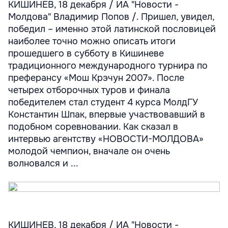
КИШИНЕВ, 18 декабря / ИА "Новости -
Молдова" Владимир Попов /. Пришел, увидел,
победил – именно этой латинской пословицей
наиболее точно можно описать итоги
прошедшего в субботу в Кишиневе
традиционного международного турнира по
преферансу «Мош Крэчун 2007». После
четырех отборочных туров и финала
победителем стал студент 4 курса МолдГУ
Константин Шпак, впервые участвовавший в
подобном соревновании. Как сказал в
интервью агентству «НОВОСТИ-МОЛДОВА»
молодой чемпион, вначале он очень
волновался и ...
КИШИНЕВ, 18 декабря / ИА "Новости -