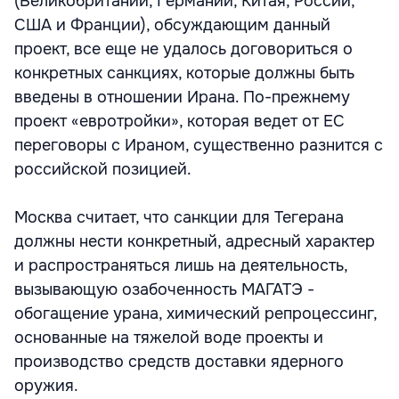
(Великобритании, Германии, Китая, России,
США и Франции), обсуждающим данный
проект, все еще не удалось договориться о
конкретных санкциях, которые должны быть
введены в отношении Ирана. По-прежнему
проект «евротройки», которая ведет от ЕС
переговоры с Ираном, существенно разнится с
российской позицией.
Москва считает, что санкции для Тегерана
должны нести конкретный, адресный характер
и распространяться лишь на деятельность,
вызывающую озабоченность МАГАТЭ -
обогащение урана, химический репроцессинг,
основанные на тяжелой воде проекты и
производство средств доставки ядерного
оружия.