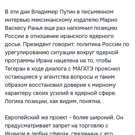
В эти дни Владимир Путин в письменном
интервью мексиканскому издателю Марио
Васкесу Ранья еще раз напомнил позицию
России в отношение иранского ядерного
досье. Президент говорит: политика России по
урегулированию ситуации вокруг ядерной
программы Ирана нацелена на то, чтобы
Тегеран в ходе диалога с МАГАТЭ прояснил
остающиеся у агентства вопросы и таким
образом восстановил доверие к мирному
характеру своих усилий в ядерной сфере.
Логика позиции, как видим, понятна.
Европейский же проект - более широкий. Он
предусматривает запрет на торговлю с
Ираном в любых сферах, связанных с его