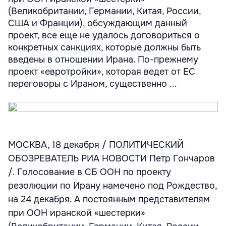
(Великобритании, Германии, Китая, России,
США и Франции), обсуждающим данный
проект, все еще не удалось договориться о
конкретных санкциях, которые должны быть
введены в отношении Ирана. По-прежнему
проект «евротройки», которая ведет от ЕС
переговоры с Ираном, существенно ...
МОСКВА, 18 декабря / ПОЛИТИЧЕСКИЙ
ОБОЗРЕВАТЕЛЬ РИА НОВОСТИ Петр Гончаров
/. Голосование в СБ ООН по проекту
резолюции по Ирану намечено под Рождество,
на 24 декабря. А постоянным представителям
при ООН иранской «шестерки»