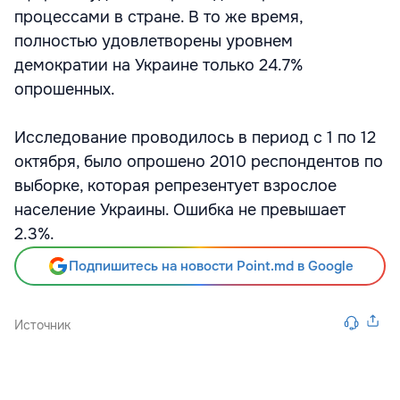
процессами в стране. В то же время,
полностью удовлетворены уровнем
демократии на Украине только 24.7%
опрошенных.
Исследование проводилось в период с 1 по 12
октября, было опрошено 2010 респондентов по
выборке, которая репрезентует взрослое
население Украины. Ошибка не превышает
2.3%.
Подпишитесь на новости Point.md в Google
Источник