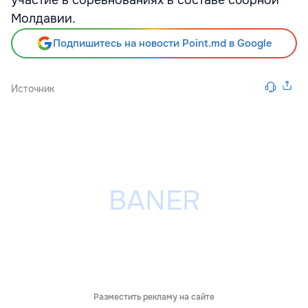
участие в соревнованиях в составе сборной
Молдавии.
Подпишитесь на новости Point.md в Google
Источник
Разместить рекламу на сайте