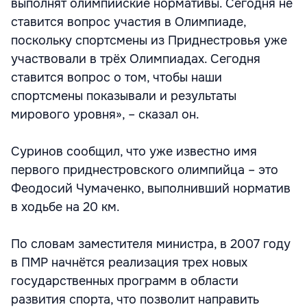
выполнят олимпийские нормативы. Сегодня не
ставится вопрос участия в Олимпиаде,
поскольку спортсмены из Приднестровья уже
участвовали в трёх Олимпиадах. Сегодня
ставится вопрос о том, чтобы наши
спортсмены показывали и результаты
мирового уровня», – сказал он.
Суринов сообщил, что уже известно имя
первого приднестровского олимпийца – это
Феодосий Чумаченко, выполнивший норматив
в ходьбе на 20 км.
По словам заместителя министра, в 2007 году
в ПМР начнётся реализация трех новых
государственных программ в области
развития спорта, что позволит направить