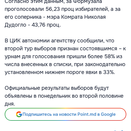
Согласно этим данным, за Формузала
проголосовали 56,23 проц избирателей, а за
его соперника - мэра Комрата Николая
Дудогло - 43,76 проц.
В ЦИК автономии агентству сообщили, что
второй тур выборов признан состоявшимся – к
урнам для голосования пришли более 58% из
числа внесенных в списки, при законодательно
установленном нижнем пороге явки в 33%.
Официальные результаты выборов будут
объявлены в понедельник во второй половине
дня.
Подпишитесь на новости Point.md в Google