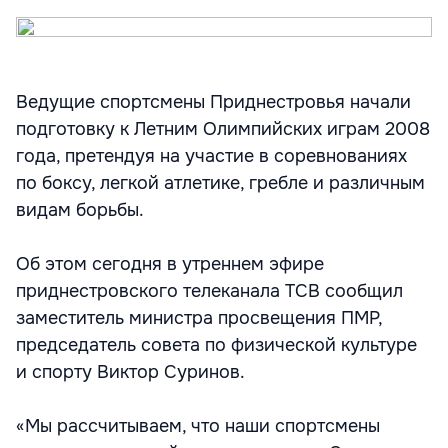
Ведущие спортсмены Приднестровья начали
подготовку к Летним Олимпийских играм 2008
года, претендуя на участие в соревнованиях
по боксу, легкой атлетике, гребле и различным
видам борьбы.
Об этом сегодня в утреннем эфире
приднестровского телеканала ТСВ сообщил
заместитель министра просвещения ПМР,
председатель совета по физической культуре
и спорту Виктор Суринов.
«Мы рассчитываем, что наши спортсмены