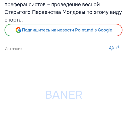
преферансистов – проведение весной
Открытого Первенства Молдовы по этому виду
спорта.
Подпишитесь на новости Point.md в Google
Источник