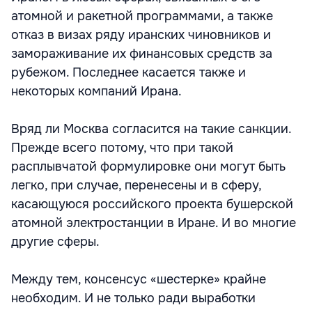
атомной и ракетной программами, а также
отказ в визах ряду иранских чиновников и
замораживание их финансовых средств за
рубежом. Последнее касается также и
некоторых компаний Ирана.
Вряд ли Москва согласится на такие санкции.
Прежде всего потому, что при такой
расплывчатой формулировке они могут быть
легко, при случае, перенесены и в сферу,
касающуюся российского проекта бушерской
атомной электростанции в Иране. И во многие
другие сферы.
Между тем, консенсус «шестерке» крайне
необходим. И не только ради выработки