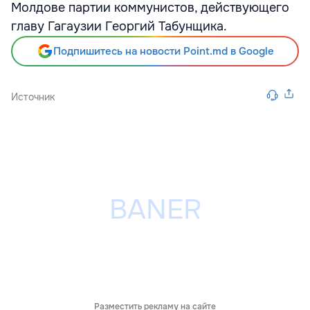
Молдове партии коммунистов, действующего
главу Гагаузии Георгий Табунщика.
Подпишитесь на новости Point.md в Google
Источник
Разместить рекламу на сайте