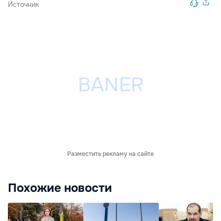
Источник
Разместить рекламу на сайте
Похожие новости