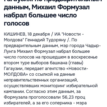
данным, Михаил Формузал
набрал большее число
голосов
КИШИНЕВ, 18 декабря / ИА "Новости -
Молдова" Геннадий Тудоряну /. По
предварительным данным, мэр города Чадыр-
Лунга Михаил Формузал набрал большее
число голосов на прошедшем в воскресенье
втором туре выборов башкана (главы)
Гагаузии, передает агентство «Новости-
МОЛДОВА» со ссылкой на данные
неправительственных организаций,
осуществлявших мониторинг избирательной
кампании. Согласно этим данным, за
Формузала проголосовали 56,23 проц
избирателей, а за его соперника - мэра