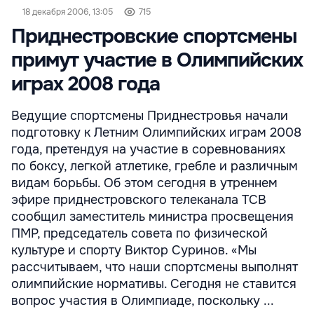
18 декабря 2006, 13:05
715
Приднестровские спортсмены
примут участие в Олимпийских
играх 2008 года
Ведущие спортсмены Приднестровья начали
подготовку к Летним Олимпийских играм 2008
года, претендуя на участие в соревнованиях
по боксу, легкой атлетике, гребле и различным
видам борьбы. Об этом сегодня в утреннем
эфире приднестровского телеканала ТСВ
сообщил заместитель министра просвещения
ПМР, председатель совета по физической
культуре и спорту Виктор Суринов. «Мы
рассчитываем, что наши спортсмены выполнят
олимпийские нормативы. Сегодня не ставится
вопрос участия в Олимпиаде, поскольку ...