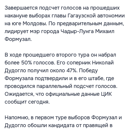
Завершается подсчет голосов на прошедших
накануне выборах главы Гагаузской автономии
на юге Молдовы. По предварительным данным,
лидирует мэр города Чадыр-Лунга Михаил
Формузал.
В ходе прошедшего второго тура он набрал
более 50% голосов. Его соперник Николай
Дудогло получил около 47%. Победу
Формузала подтвердили и в его штабе, где
проводился параллельный подсчет голосов.
Ожидается, что официальные данные ЦИК
сообщит сегодня.
Напомню, в первом туре выборов Формузал и
Дудогло обошли кандидата от правящей в