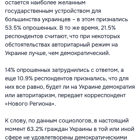
остается наиболее желанным
государственным устройством для
большинства украинцев – в этом признались
53.5% опрошенных. В то же время, 21.5%
респондентов считают, что при некоторых
обстоятельствах авторитарный режим на
Украине лучше, чем демократический.
14% опрошенных затруднились с ответом, а
еще 10.9% респондентов признались, что для
них все равно, будет ли на Украине демократия
или авторитаризм, передает корреспондент
«Нового Региона».
К слову, по данным социологов, в настоящий
момент 63.2% граждан Украины в той или иной
сфере не удовлетворены демократическими