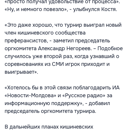
«просто получал удовольствие от процесса».
«Ну, и немного повезло», - улыбнулся Костя.
«Это даже хорошо, что турнир выиграл новый
член кишиневского сообщества
преферансистов, - заметил председатель
оргкомитета Александр Негореев. – Подобное
случилось уже второй раз, когда узнавший о
соревнованиях из СМИ игрок приходит и
выигрывает».
«Хотелось бы в этой связи поблагодарить ИА
«Новости-Молдова» и «Русское радио» за
информационную поддержку», - добавил
председатель оргкомитета турнира.
В дальнейших планах кишиневских