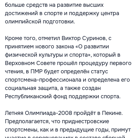
больше средств на развитие высших
достижений в спорте и поддержку центра
олимпийской подготовки.
Кроме того, отметил Виктор Суринов, с
принятием нового закона «О развитии
физической культуры и спорта», который в
Верховном Совете прошёл процедуру первого
чтения, в ПМР будет определён статус
спортсмена-профессионала и определена его
социальная защита, а также создан
Республиканский фонд поддержки спорта.
Летняя Олимпиада-2008 пройдёт в Пекине.
Предполагается, что приднестровские
спортсмены, как и в предыдущие годы, примут