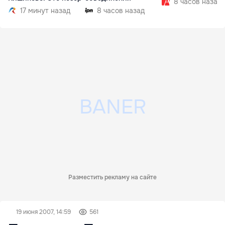
8 часов назад
17 минут назад
8 часов назад
Разместить рекламу на сайте
19 июня 2007, 14:59
561