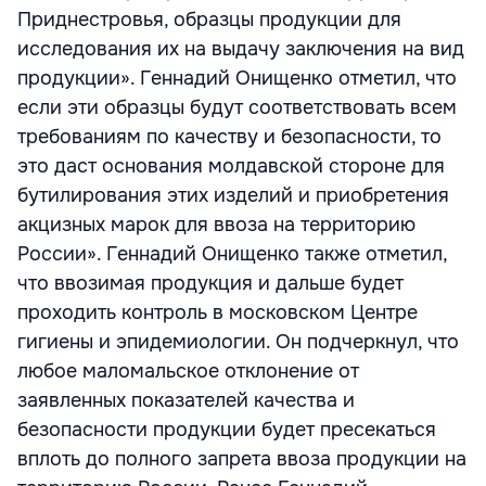
Приднестровья, образцы продукции для
исследования их на выдачу заключения на вид
продукции». Геннадий Онищенко отметил, что
если эти образцы будут соответствовать всем
требованиям по качеству и безопасности, то
это даст основания молдавской стороне для
бутилирования этих изделий и приобретения
акцизных марок для ввоза на территорию
России». Геннадий Онищенко также отметил,
что ввозимая продукция и дальше будет
проходить контроль в московском Центре
гигиены и эпидемиологии. Он подчеркнул, что
любое маломальское отклонение от
заявленных показателей качества и
безопасности продукции будет пресекаться
вплоть до полного запрета ввоза продукции на