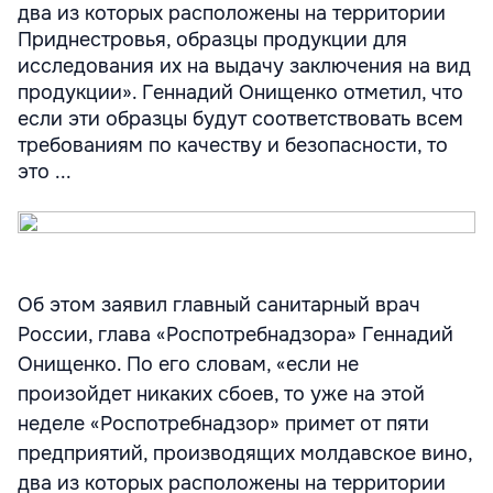
два из которых расположены на территории
Приднестровья, образцы продукции для
исследования их на выдачу заключения на вид
продукции». Геннадий Онищенко отметил, что
если эти образцы будут соответствовать всем
требованиям по качеству и безопасности, то
это ...
Об этом заявил главный санитарный врач
России, глава «Роспотребнадзора» Геннадий
Онищенко. По его словам, «если не
произойдет никаких сбоев, то уже на этой
неделе «Роспотребнадзор» примет от пяти
предприятий, производящих молдавское вино,
два из которых расположены на территории