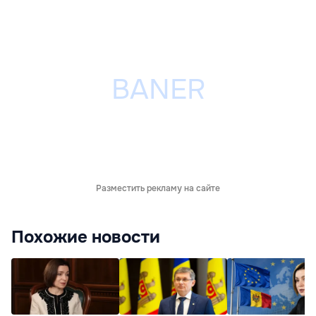
Разместить рекламу на сайте
Похожие новости