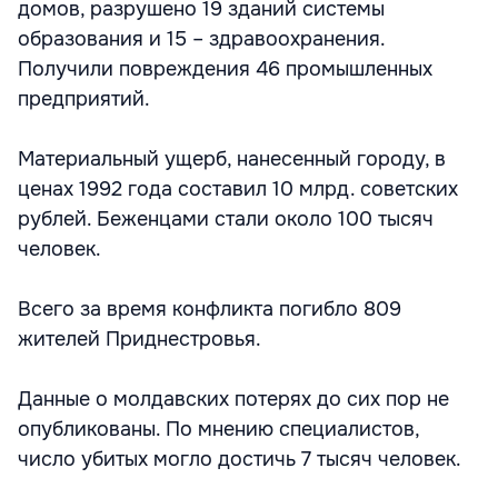
домов, разрушено 19 зданий системы
образования и 15 – здравоохранения.
Получили повреждения 46 промышленных
предприятий.
Материальный ущерб, нанесенный городу, в
ценах 1992 года составил 10 млрд. советских
рублей. Беженцами стали около 100 тысяч
человек.
Всего за время конфликта погибло 809
жителей Приднестровья.
Данные о молдавских потерях до сих пор не
опубликованы. По мнению специалистов,
число убитых могло достичь 7 тысяч человек.