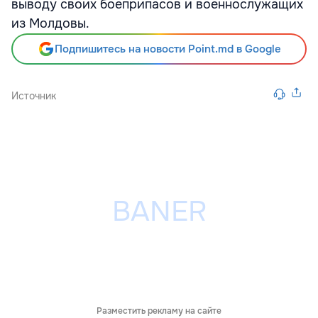
выводу своих боеприпасов и военнослужащих
из Молдовы.
Подпишитесь на новости Point.md в Google
Источник
Разместить рекламу на сайте