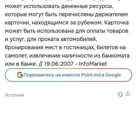
может использовать денежные ресурсы,
которые могут быть перечислены держателем
карточки, находящимся за рубежом. Карточка
может быть использована для оплаты товаров
и услуг, для проката автомобилей,
бронирования мест в гостиницах, билетов на
самолет, извлечение наличности из банкомата
или в банке. // 19.06.2007 - InfoMarket
Подпишитесь на новости Point.md в Google
Источник