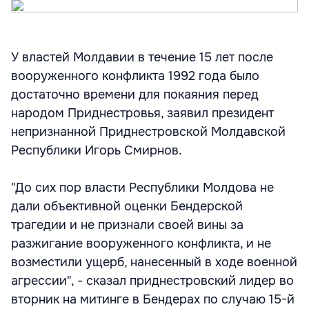
У властей Молдавии в течение 15 лет после
вооруженного конфликта 1992 года было
достаточно времени для покаяния перед
народом Приднестровья, заявил президент
непризнанной Приднестровской Молдавской
Республики Игорь Смирнов.
"До сих пор власти Республики Молдова не
дали объективной оценки Бендерской
трагедии и не признали своей вины за
разжигание вооруженного конфликта, и не
возместили ущерб, нанесенный в ходе военной
агрессии", - сказал приднестровский лидер во
вторник на митинге в Бендерах по случаю 15-й