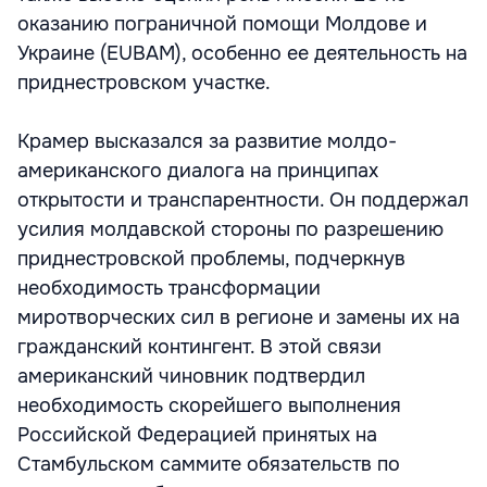
оказанию пограничной помощи Молдове и
Украине (EUBAM), особенно ее деятельность на
приднестровском участке.
Крамер высказался за развитие молдо-
американского диалога на принципах
открытости и транспарентности. Он поддержал
усилия молдавской стороны по разрешению
приднестровской проблемы, подчеркнув
необходимость трансформации
миротворческих сил в регионе и замены их на
гражданский контингент. В этой связи
американский чиновник подтвердил
необходимость скорейшего выполнения
Российской Федерацией принятых на
Стамбульском саммите обязательств по