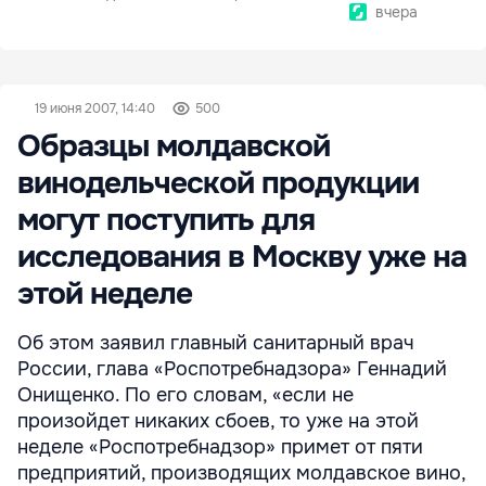
вчера
19 июня 2007, 14:40
500
Образцы молдавской
винодельческой продукции
могут поступить для
исследования в Москву уже на
этой неделе
Об этом заявил главный санитарный врач
России, глава «Роспотребнадзора» Геннадий
Онищенко. По его словам, «если не
произойдет никаких сбоев, то уже на этой
неделе «Роспотребнадзор» примет от пяти
предприятий, производящих молдавское вино,