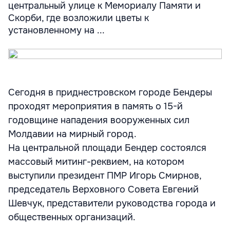
центральный улице к Мемориалу Памяти и
Скорби, где возложили цветы к
установленному на ...
Сегодня в приднестровском городе Бендеры
проходят мероприятия в память о 15-й
годовщине нападения вооруженных сил
Молдавии на мирный город.
На центральной площади Бендер состоялся
массовый митинг-реквием, на котором
выступили президент ПМР Игорь Смирнов,
председатель Верховного Совета Евгений
Шевчук, представители руководства города и
общественных организаций.