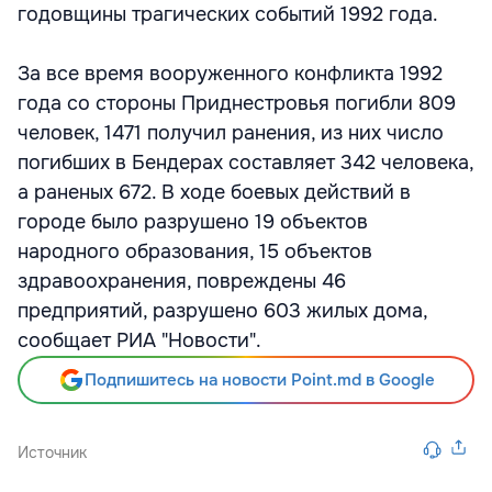
годовщины трагических событий 1992 года.
За все время вооруженного конфликта 1992
года со стороны Приднестровья погибли 809
человек, 1471 получил ранения, из них число
погибших в Бендерах составляет 342 человека,
а раненых 672. В ходе боевых действий в
городе было разрушено 19 объектов
народного образования, 15 объектов
здравоохранения, повреждены 46
предприятий, разрушено 603 жилых дома,
сообщает РИА "Новости".
Подпишитесь на новости Point.md в Google
Источник