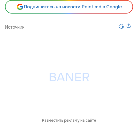
Подпишитесь на новости Point.md в Google
Источник
Разместить рекламу на сайте