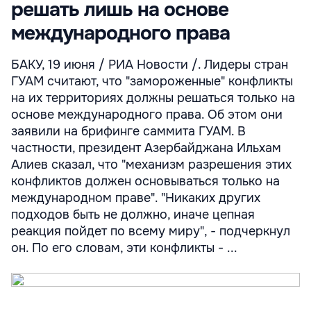
решать лишь на основе
международного права
БАКУ, 19 июня / РИА Новости /. Лидеры стран
ГУАМ считают, что "замороженные" конфликты
на их территориях должны решаться только на
основе международного права. Об этом они
заявили на брифинге саммита ГУАМ. В
частности, президент Азербайджана Ильхам
Алиев сказал, что "механизм разрешения этих
конфликтов должен основываться только на
международном праве". "Никаких других
подходов быть не должно, иначе цепная
реакция пойдет по всему миру", - подчеркнул
он. По его словам, эти конфликты - ...