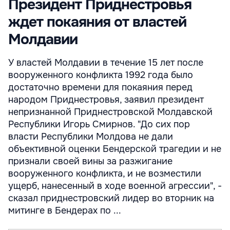
Президент Приднестровья
ждет покаяния от властей
Молдавии
У властей Молдавии в течение 15 лет после
вооруженного конфликта 1992 года было
достаточно времени для покаяния перед
народом Приднестровья, заявил президент
непризнанной Приднестровской Молдавской
Республики Игорь Смирнов. "До сих пор
власти Республики Молдова не дали
объективной оценки Бендерской трагедии и не
признали своей вины за разжигание
вооруженного конфликта, и не возместили
ущерб, нанесенный в ходе военной агрессии", -
сказал приднестровский лидер во вторник на
митинге в Бендерах по ...