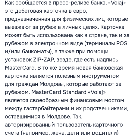
Как сообщается в пресс-релизе банка, «Voiaj»
это дебетовая карточка в евро,
предназначенная для физических лиц которые
выезжают за рубеж в личных целях. Карточка
может быть использована как в стране, так и за
рубежом в электронном виде (терминалы POS
и/или банкоматы), а также при помощи
установок ZIP-ZAP, везде, где есть надпись
MasterCard. В то же время новая банковская
карточка является полезным инструментом
для граждан Молдовы, которые работают за
рубежом. MasterCard Standard «Voiaj»
является своеобразным финансовым мостом
между гастарбайтерами и их родственниками,
оставшимися в Молдове. Так,
авторизированный пользователь карточного
счета (например, жена, дети или родители)