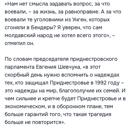
«Нам нет смысла задавать вопрос, за что
воевали, – за жизнь, за равноправие. А за что
воевали те уголовники из Унген, которых
сгоняли в Бендеры? Я уверен, что сам
молдавский народ не хотел всего этого», –
отметил он.
По словам председателя приднестровского
парламента Евгения Шевчука, «в этот
скорбный день нужно вспомнить о надеждах
тех, кто защищал Приднестровье в 1992 году –
это надежды на мир, благополучие их семей. И
чем сильнее и крепче будет Приднестровье и в
экономическом, и в оборонном плане, тем
больше гарантий того, что такая трагедия
больше не повторится».