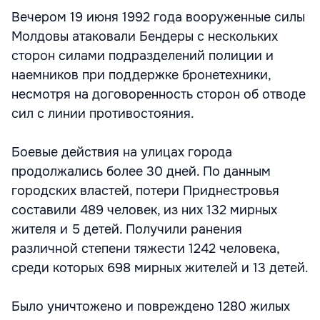
Вечером 19 июня 1992 года вооруженные силы
Молдовы атаковали Бендеры с нескольких
сторон силами подразделений полиции и
наемников при поддержке бронетехники,
несмотря на договоренность сторон об отводе
сил с линии противостояния.
Боевые действия на улицах города
продолжались более 30 дней. По данным
городских властей, потери Приднестровья
составили 489 человек, из них 132 мирных
жителя и 5 детей. Получили ранения
различной степени тяжести 1242 человека,
среди которых 698 мирных жителей и 13 детей.
Было уничтожено и повреждено 1280 жилых