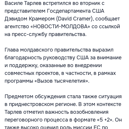
Василе Тарлев встретился во вторник с
представителем Госдепартамента США
Дэвидом Крамером (David Cramer), сообщает
агентство «НОВОСТИ-МОЛДОВА» со ссылкой
на пресс-службу правительства.
Глава молдавского правительства выразил
благодарность руководству США за внимание
и поддержку, оказанные во внедрении
совместных проектов, в частности, в рамках
программы «Вызов тысячелетия».
Предметом обсуждения стала также ситуация
в приднестровском регионе. В этом контексте
Тарлев отметил важность возобновления
переговорного процесса в формате «5 +2». Он
также высоко оценил роль миссии ЕС по