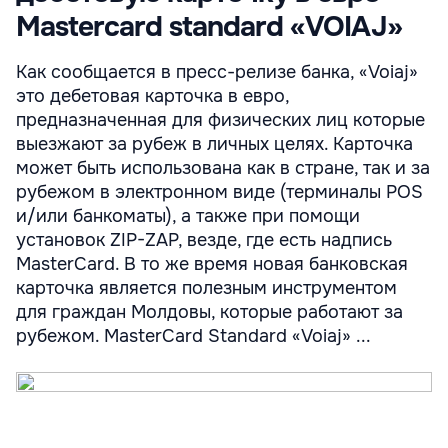
Mastercard standard «VOIAJ»
Как сообщается в пресс-релизе банка, «Voiaj»
это дебетовая карточка в евро,
предназначенная для физических лиц которые
выезжают за рубеж в личных целях. Карточка
может быть использована как в стране, так и за
рубежом в электронном виде (терминалы POS
и/или банкоматы), а также при помощи
установок ZIP-ZAP, везде, где есть надпись
MasterCard. В то же время новая банковская
карточка является полезным инструментом
для граждан Молдовы, которые работают за
рубежом. MasterCard Standard «Voiaj» ...