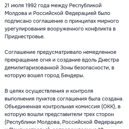
21 июля 1992 года между Республикой
Молдова и Российской Федерацией было
подписано соглашение о принципах мирного
урегулирования вооруженного конфликта в
Приднестровье.
Соглашение предусматривало немедленное
прекращение огня и создание вдоль Днестра
демилитаризованной Зоны безопасности, в
которую вошел город Бендеры.
В целях осуществления и контроля
выполнения пунктов соглашения была создана
Объединенная контрольная комиссия (ОКК), в
которую вошли представители трех сторон
(Республики Молдова, Российской Федерации