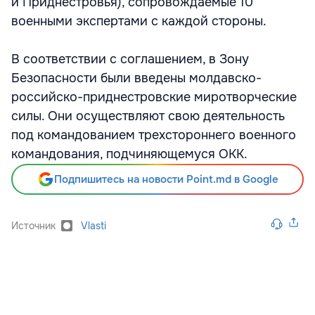
и Приднестровья), сопровождаемые 10
военными экспертами с каждой стороны.
В соответствии с соглашением, в Зону
Безопасности были введены молдавско-
российско-приднестровские миротворческие
силы. Они осуществляют свою деятельность
под командованием трехстороннего военного
командования, подчиняющемуся ОКК.
Подпишитесь на новости Point.md в Google
Источник
Vlasti