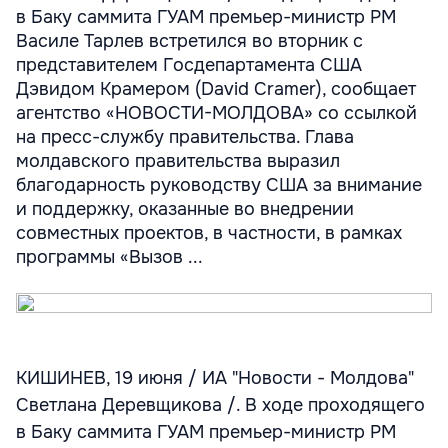
в Баку саммита ГУАМ премьер-министр РМ
Василе Тарлев встретился во вторник с
представителем Госдепартамента США
Дэвидом Крамером (David Cramer), сообщает
агентство «НОВОСТИ-МОЛДОВА» со ссылкой
на пресс-службу правительства. Глава
молдавского правительства выразил
благодарность руководству США за внимание
и поддержку, оказанные во внедрении
совместных проектов, в частности, в рамках
программы «Вызов ...
КИШИНЕВ, 19 июня / ИА "Новости - Молдова"
Светлана Деревщикова /. В ходе проходящего
в Баку саммита ГУАМ премьер-министр РМ