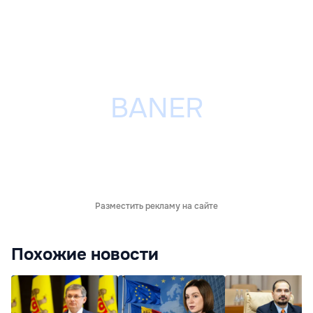
Разместить рекламу на сайте
Похожие новости