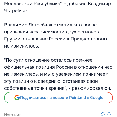
Молдавской Республике", - добавил Владимир
Ястребчак.
Владимир Ястребчак отметил, что после
признания независимости двух регионов
Грузии, отношение России к Приднестровью
не изменилось.
"По сути отношение осталось прежнее,
официальная позиция России в отношении нас
не изменилась, и мы с уважением принимаем
эту позицию к сведению, отстаивая свои
собственные точки зрения", - резюмировал он.
Подпишитесь на новости Point.md в Google
Источник