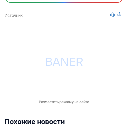
Источник
Разместить рекламу на сайте
Похожие новости