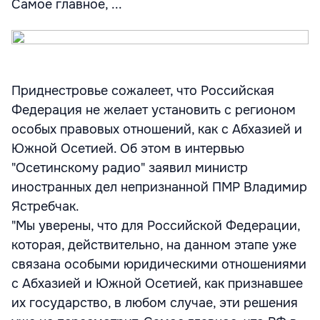
Самое главное, ...
Приднестровье сожалеет, что Российская
Федерация не желает установить с регионом
особых правовых отношений, как с Абхазией и
Южной Осетией. Об этом в интервью
"Осетинскому радио" заявил министр
иностранных дел непризнанной ПМР Владимир
Ястребчак.
"Мы уверены, что для Российской Федерации,
которая, действительно, на данном этапе уже
связана особыми юридическими отношениями
с Абхазией и Южной Осетией, как признавшее
их государство, в любом случае, эти решения