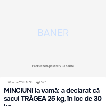
Разместить рекламу на сайте
26 июля 2011, 17:33
577
MINCIUNI la vamă: a declarat că
sacul TRĂGEA 25 kg, în loc de 30