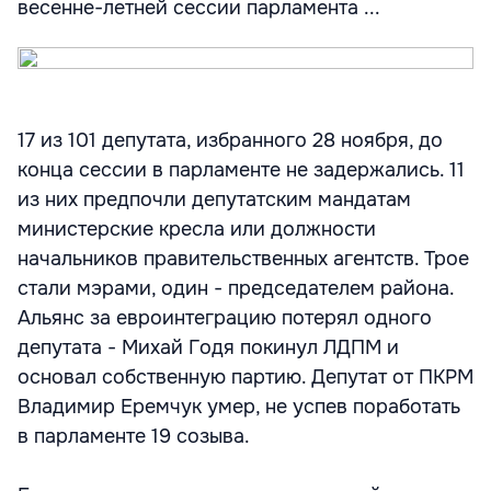
весенне-летней сессии парламента ...
17 из 101 депутата, избранного 28 ноября, до
конца сессии в парламенте не задержались. 11
из них предпочли депутатским мандатам
министерские кресла или должности
начальников правительственных агентств. Трое
стали мэрами, один - председателем района.
Альянс за евроинтеграцию потерял одного
депутата - Михай Годя покинул ЛДПМ и
основал собственную партию. Депутат от ПКРМ
Владимир Еремчук умер, не успев поработать
в парламенте 19 созыва.