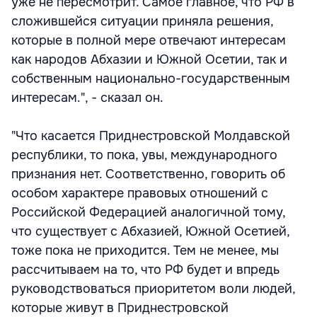
уже не пересмотрит. Самое главное, что РФ в
сложившейся ситуации приняла решения,
которые в полной мере отвечают интересам
как народов Абхазии и Южной Осетии, так и
собственным национально-государственным
интересам.", - сказал он.
"Что касается Приднестровской Молдавской
республики, то пока, увы, международного
признания нет. Соответственно, говорить об
особом характере правовых отношений с
Российской Федерацией аналогичной тому,
что существует с Абхазией, Южной Осетией,
тоже пока не приходится. Тем не менее, мы
рассчитываем на то, что РФ будет и впредь
руководствоваться приоритетом воли людей,
которые живут в Приднестровской