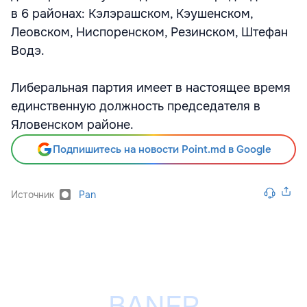
в 6 районах: Кэлэрашском, Кэушенском,
Леовском, Ниспоренском, Резинском, Штефан
Водэ.
Либеральная партия имеет в настоящее время
единственную должность председателя в
Яловенском районе.
Подпишитесь на новости Point.md в Google
Источник
Pan