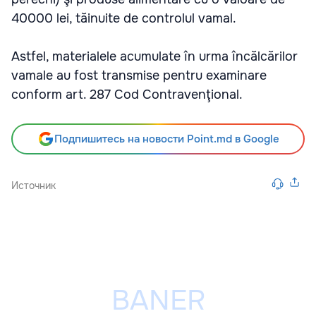
40000 lei, tăinuite de controlul vamal.
Astfel, materialele acumulate în urma încălcărilor
vamale au fost transmise pentru examinare
conform art. 287 Cod Contravenţional.
Подпишитесь на новости Point.md в Google
Источник