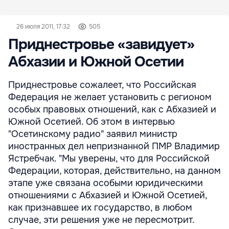
26 июля 2011, 17:32
505
Приднестровье «завидует»
Абхазии и Южной Осетии
Приднестровье сожалеет, что Российская
Федерация не желает установить с регионом
особых правовых отношений, как с Абхазией и
Южной Осетией. Об этом в интервью
"Осетинскому радио" заявил министр
иностранных дел непризнанной ПМР Владимир
Ястребчак. "Мы уверены, что для Российской
Федерации, которая, действительно, на данном
этапе уже связана особыми юридическими
отношениями с Абхазией и Южной Осетией,
как признавшее их государство, в любом
случае, эти решения уже не пересмотрит.