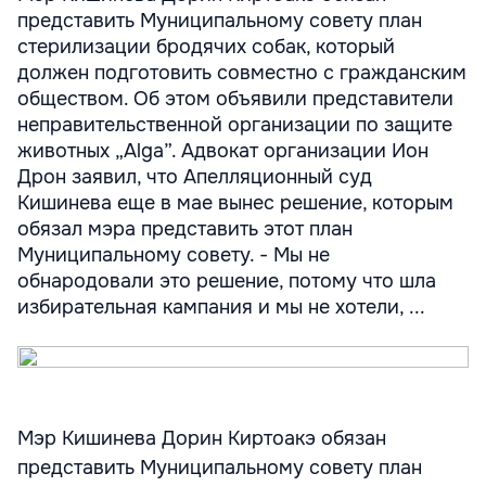
представить Муниципальному совету план
стерилизации бродячих собак, который
должен подготовить совместно с гражданским
обществом. Об этом объявили представители
неправительственной организации по защите
животных „Alga”. Адвокат организации Ион
Дрон заявил, что Апелляционный суд
Кишинева еще в мае вынес решение, которым
обязал мэра представить этот план
Муниципальному совету. - Мы не
обнародовали это решение, потому что шла
избирательная кампания и мы не хотели, ...
Мэр Кишинева Дорин Киртоакэ обязан
представить Муниципальному совету план