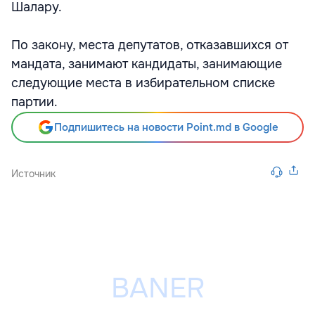
Шалару.
По закону, места депутатов, отказавшихся от
мандата, занимают кандидаты, занимающие
следующие места в избирательном списке
партии.
Подпишитесь на новости Point.md в Google
Источник