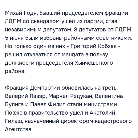
Михай Годя, бывший председателем фракции
ЛДПМ со скандалом ушел из партии, став
независимым депутатом. 8 депутатов от ЛДПМ
5 июня были избраны районными советниками.
Но только один из них - Григорий Кобзак -
решил отказаться от мандата в пользу
должности председателя Хынчешсткого
района.
Фракция Демпартии обновилась на треть.
Валерий Лазэр, Марчел Рэдукан, Валентина
Булига и Павел Филип стали министрами.
Позже в правительство ушел и Анатолий
Гилаш, назначенный директором кадастрового
Агентства.