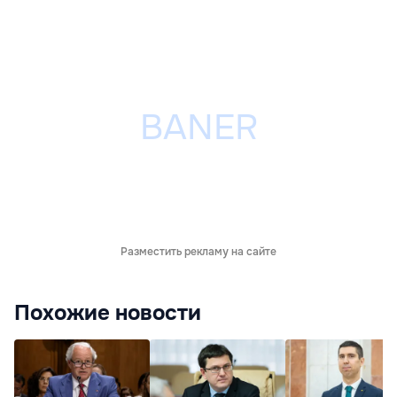
Разместить рекламу на сайте
Похожие новости