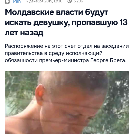
Pan
17 декабря 2015, 12:30
5 296
Молдавские власти будут
искать девушку, пропавшую 13
лет назад
Распоряжение на этот счет отдал на заседании
правительства в среду исполняющий
обязанности премьер-министра Георге Брега.