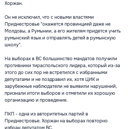
Хоржан.
Он не исключил, что с новыми властями
Приднестровье "окажется провинцией даже не
Молдовы, а Румынии, а его жителям придется учить
румынский язык и отправлять детей в румынскую
школу".
На выборах в ВС большинство мандатов получили
противники тираспольского лидера, который из-за
этого до сих пор не встретился с избранными
депутатами и не поздравил их, хотя ЦИК и
зарубежные наблюдатели не выявили нарушений,
признали итоги выборов и отметили их хорошую
организацию и проведение.
ПКП - одна из авторитетных партий в
Приднестровье. Хоржан на выборах повторно
избран депутатом ВС.