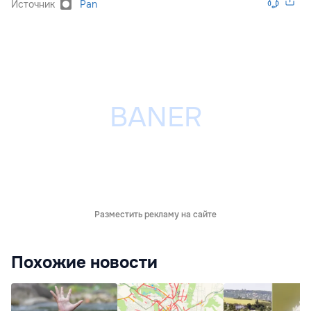
Источник
Pan
Разместить рекламу на сайте
Похожие новости