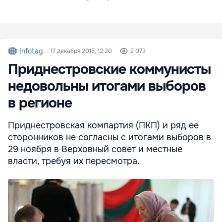
Infotag
17 декабря 2015, 12:20
2 073
Приднестровские коммунисты
недовольны итогами выборов
в регионе
Приднестровская компартия (ПКП) и ряд ее
сторонников не согласны с итогами выборов в
29 ноября в Верховный совет и местные
власти, требуя их пересмотра.