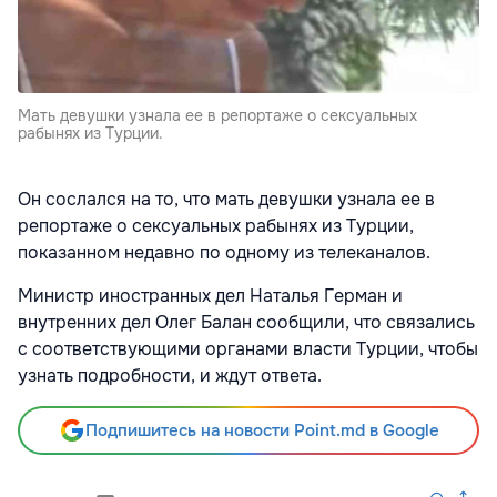
Мать девушки узнала ее в репортаже о сексуальных
рабынях из Турции.
Он сослался на то, что мать девушки узнала ее в
репортаже о сексуальных рабынях из Турции,
показанном недавно по одному из телеканалов.
Министр иностранных дел Наталья Герман и
внутренних дел Олег Балан сообщили, что связались
с соответствующими органами власти Турции, чтобы
узнать подробности, и ждут ответа.
Подпишитесь на новости Point.md в Google