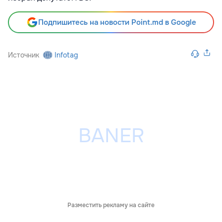
Подпишитесь на новости Point.md в Google
Источник
Infotag
Разместить рекламу на сайте