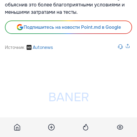
объяснив это более благоприятными условиями и
меньшими затратами на тесты.
Подпишитесь на новости Point.md в Google
Источник
Autonews