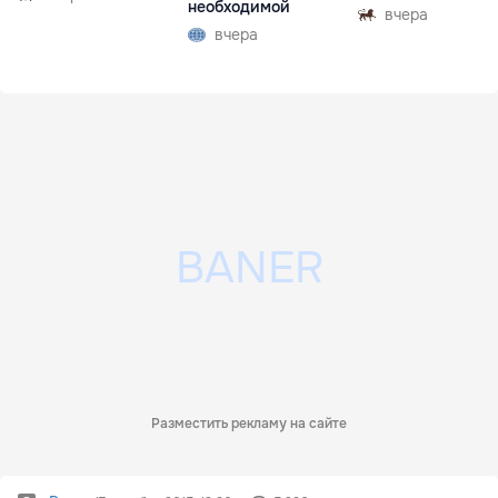
необходимой
вчера
вчера
Разместить рекламу на сайте