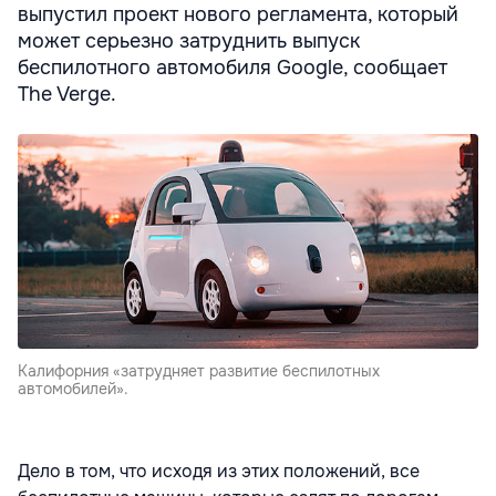
выпустил проект нового регламента, который
может серьезно затруднить выпуск
беспилотного автомобиля Google, сообщает
The Verge.
Калифорния «затрудняет развитие беспилотных
автомобилей».
Дело в том, что исходя из этих положений, все