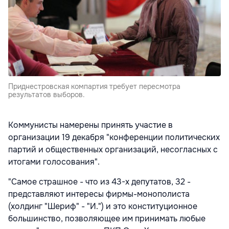
Приднестровская компартия требует пересмотра
результатов выборов.
Коммунисты намерены принять участие в
организации 19 декабря "конференции политических
партий и общественных организаций, несогласных с
итогами голосования".
"Самое страшное - что из 43-х депутатов, 32 -
представляют интересы фирмы-монополиста
(холдинг "Шериф" - "И.") и это конституционное
большинство, позволяющее им принимать любые