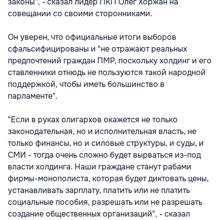
законы", - сказал лидер ПКП Олег Хоржан на
совещании со своими сторонниками.
Он уверен, что официальные итоги выборов
сфальсифицированы и "не отражают реальных
предпочтений граждан ПМР, поскольку холдинг и его
ставленники отнюдь не пользуются такой народной
поддержкой, чтобы иметь большинство в
парламенте".
"Если в руках олигархов окажется не только
законодательная, но и исполнительная власть, не
только финансы, но и силовые структуры, и суды, и
СМИ - тогда очень сложно будет вырваться из-под
власти холдинга. Наши граждане станут рабами
фирмы-монополиста, которая будет диктовать цены,
устанавливать зарплату, платить или не платить
социальные пособия, разрешать или не разрешать
создание общественных организаций", - сказал