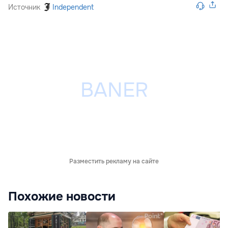
Источник
Independent
Разместить рекламу на сайте
Похожие новости