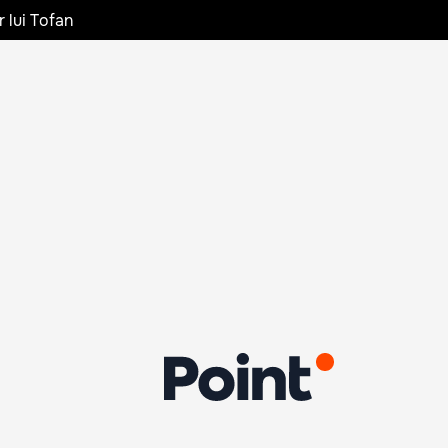
r lui Tofan