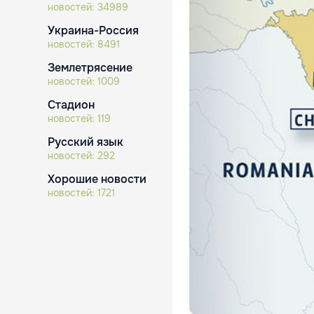
новостей:
34989
Украина-Россия
новостей:
8491
Землетрясение
новостей:
1009
Стадион
новостей:
119
Русский язык
новостей:
292
Хорошие новости
новостей:
1721