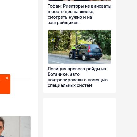
Тофан: Риелторы не виноваты
в росте цен на жилье,
смотреть нужно и на
застройщиков
Полиция провела рейды на
Ботанике: авто
контролировали с помощью
?
специальных систем