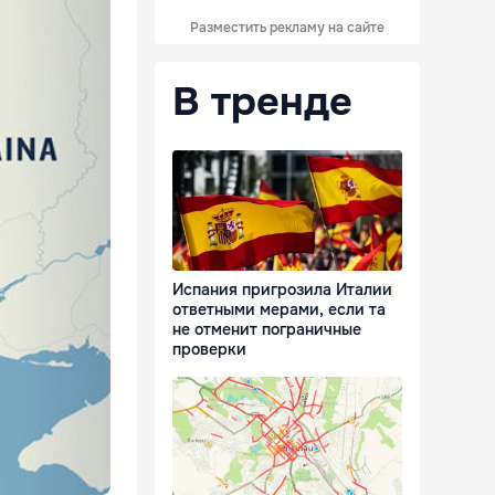
Разместить рекламу на сайте
В тренде
Испания пригрозила Италии
ответными мерами, если та
не отменит пограничные
проверки