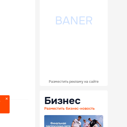
Разместить рекламу на сайте
Бизнес
?
Разместить бизнес-новость