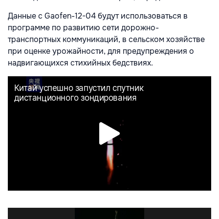
Данные с Gaofen-12-04 будут использоваться в
программе по развитию сети дорожно-
транспортных коммуникаций, в сельском хозяйстве
при оценке урожайности, для предупреждения о
надвигающихся стихийных бедствиях.