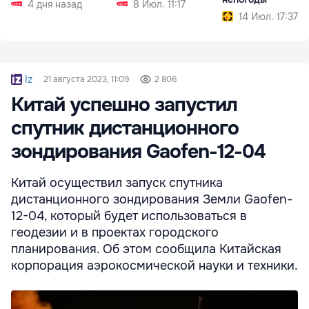
4 дня назад
8 Июл. 11:17
14 Июл. 17:37
Iz
21 августа 2023, 11:09
2 806
Китай успешно запустил
спутник дистанционного
зондирования Gaofen-12-04
Китай осуществил запуск спутника
дистанционного зондирования Земли Gaofen-
12-04, который будет использоваться в
геодезии и в проектах городского
планирования. Об этом сообщила Китайская
корпорация аэрокосмической науки и техники.