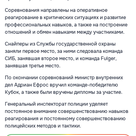
Cоревнования направлены на оперативное
реагирование в критических ситуациях и развитие
профессиональных навыков, а также на построение
отношений и обмен навыками между участниками.
Снайперы из Службы государственной охраны
заняли первое место, за ними следовала команда
СИБ, занявшая второе место, и команда Fulger,
занявшая третье место.
По окончании соревнований министр внутренних
дел Адриан Ефрос вручил команде-победителю
Кубок, а также были вручены дипломы за участие.
Генеральный инспекторат полиции уделяет
постоянное внимание совершенствованию навыков
реагирования и постоянному совершенствованию
полицейских методов и тактики.