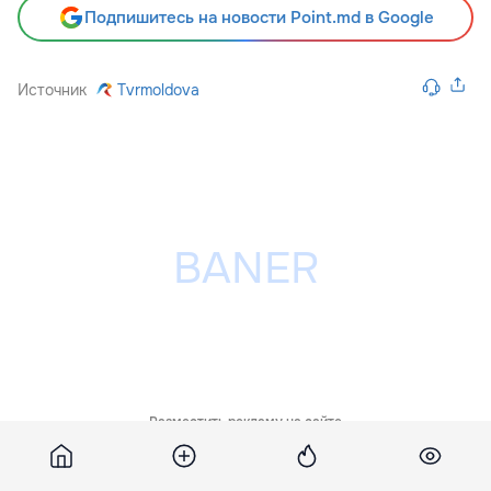
Подпишитесь на новости Point.md в Google
Источник
Tvrmoldova
Разместить рекламу на сайте