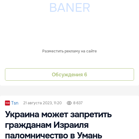
Разместить рекламу на сайте
Обсуждения
6
Tsn
21 августа 2023, 11:20
8 637
Украина может запретить
гражданам Израиля
паломничество в Умань