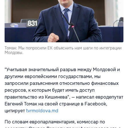
Томак: Мы попросили ЕК объяснить нам шаги по интеграции
Молдовы.
"Учитывая значительный разрыв между Молдовой и
другими европейскими государствами, мы
запросили разъяснения относительно финансовых
ресурсов, к которым будет иметь доступ
правительство из Кишинева", — написал евродепутат
Евгений Томак на своей странице в Facebook,
цитирует
tvrmoldova.md
По словам европарламентария, комиссар по