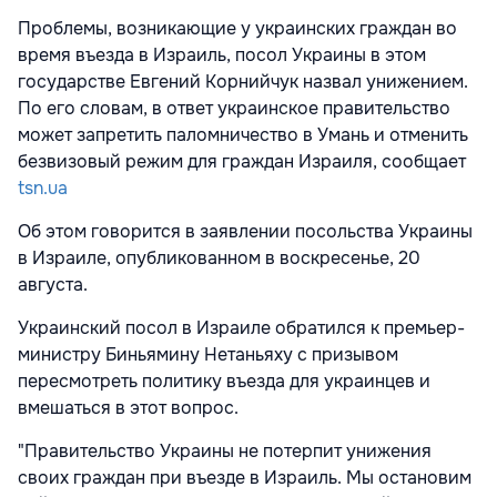
Проблемы, возникающие у украинских граждан во
время въезда в Израиль, посол Украины в этом
государстве Евгений Корнийчук назвал унижением.
По его словам, в ответ украинское правительство
может запретить паломничество в Умань и отменить
безвизовый режим для граждан Израиля, сообщает
tsn.ua
Об этом говорится в заявлении посольства Украины
в Израиле, опубликованном в воскресенье, 20
августа.
Украинский посол в Израиле обратился к премьер-
министру Биньямину Нетаньяху с призывом
пересмотреть политику въезда для украинцев и
вмешаться в этот вопрос.
"Правительство Украины не потерпит унижения
своих граждан при въезде в Израиль. Мы остановим