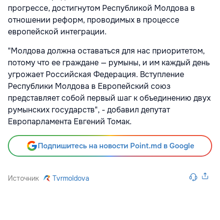
прогрессе, достигнутом Республикой Молдова в
отношении реформ, проводимых в процессе
европейской интеграции.
"Молдова должна оставаться для нас приоритетом,
потому что ее граждане — румыны, и им каждый день
угрожает Российская Федерация. Вступление
Республики Молдова в Европейский союз
представляет собой первый шаг к объединению двух
румынских государств", - добавил депутат
Европарламента Евгений Томак.
Подпишитесь на новости Point.md в Google
Источник
Tvrmoldova