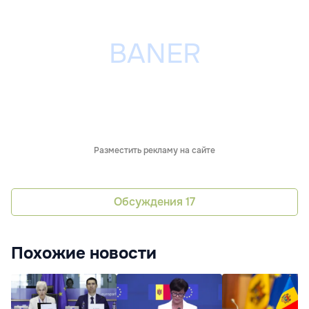
Разместить рекламу на сайте
Обсуждения
17
Похожие новости