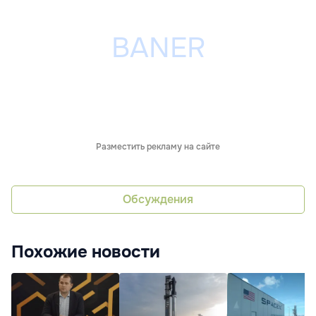
Разместить рекламу на сайте
Обсуждения
Похожие новости