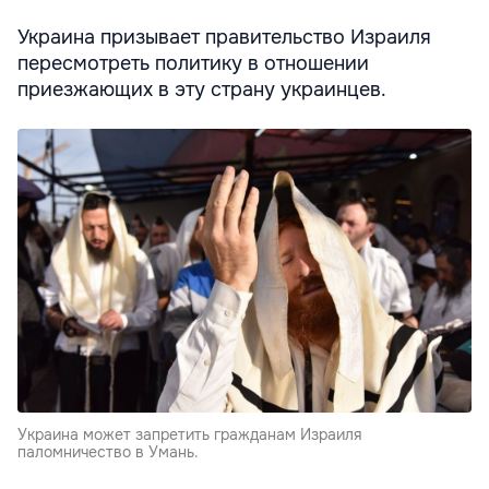
Украина призывает правительство Израиля
пересмотреть политику в отношении
приезжающих в эту страну украинцев.
Украина может запретить гражданам Израиля
паломничество в Умань.