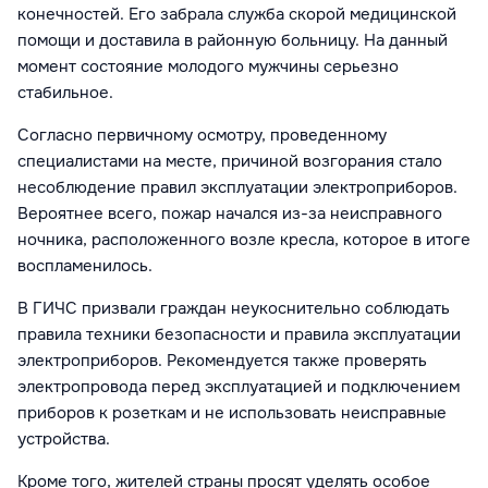
конечностей. Его забрала служба скорой медицинской
помощи и доставила в районную больницу. На данный
момент состояние молодого мужчины серьезно
стабильное.
Согласно первичному осмотру, проведенному
специалистами на месте, причиной возгорания стало
несоблюдение правил эксплуатации электроприборов.
Вероятнее всего, пожар начался из-за неисправного
ночника, расположенного возле кресла, которое в итоге
воспламенилось.
В ГИЧС призвали граждан неукоснительно соблюдать
правила техники безопасности и правила эксплуатации
электроприборов. Рекомендуется также проверять
электропровода перед эксплуатацией и подключением
приборов к розеткам и не использовать неисправные
устройства.
Кроме того, жителей страны просят уделять особое