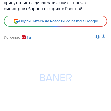
присутствие на дипломатических встречах
министров обороны в формате Рамштайн.
Подпишитесь на новости Point.md в Google
Источник
Tsn