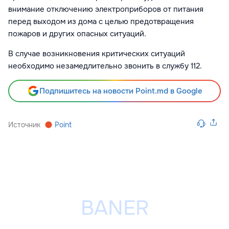
внимание отключению электроприборов от питания
перед выходом из дома с целью предотвращения
пожаров и других опасных ситуаций.
В случае возникновения критических ситуаций
необходимо незамедлительно звонить в службу 112.
Подпишитесь на новости Point.md в Google
Источник
Point