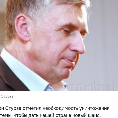
 Стурза.
он Стурза отметил необходимость уничтожения
темы, чтобы дать нашей стране новый шанс.