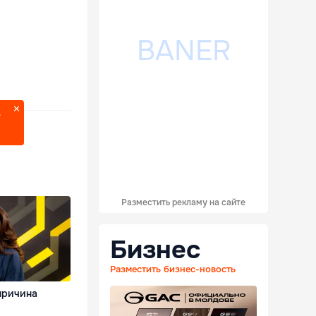
?
Разместить рекламу на сайте
Бизнес
Разместить бизнес-новость
причина