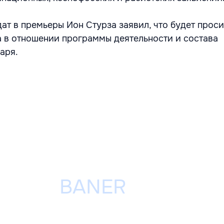
ат в премьеры Ион Стурза заявил, что будет проси
 в отношении программы деятельности и состава
аря.