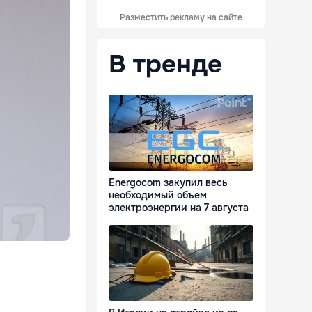
Разместить рекламу на сайте
В тренде
Energocom закупил весь
необходимый объем
электроэнергии на 7 августа