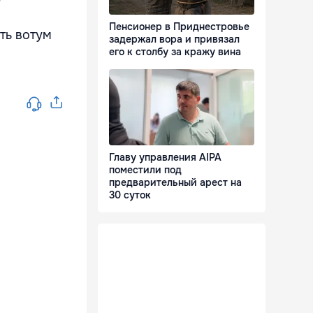
Пенсионер в Приднестровье
ть вотум
задержал вора и привязал
его к столбу за кражу вина
Главу управления AIPA
поместили под
предварительный арест на
30 суток