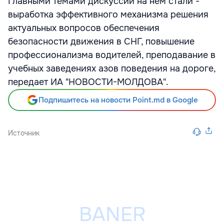
Главными темами дискуссий на нем стали -
выработка эффективного механизма решения
актуальных вопросов обеспечения
безопасности движения в СНГ, повышение
профессионализма водителей, преподавание в
учебных заведениях азов поведения на дороге,
передает ИА "НОВОСТИ-МОЛДОВА".
Подпишитесь на новости Point.md в Google
Источник