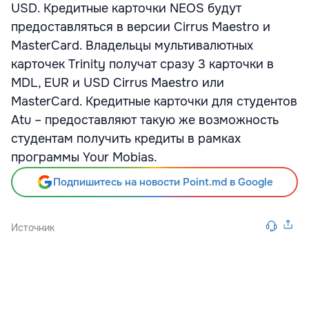
USD. Кредитные карточки NEOS будут
предоставляться в версии Cirrus Maestro и
MasterCard. Владельцы мультивалютных
карточек Trinity получат сразу 3 карточки в
MDL, EUR и USD Cirrus Maestro или
MasterCard. Кредитные карточки для студентов
Atu – предоставляют такую же возможность
студентам получить кредиты в рамках
программы Your Mobias.
Подпишитесь на новости Point.md в Google
Источник