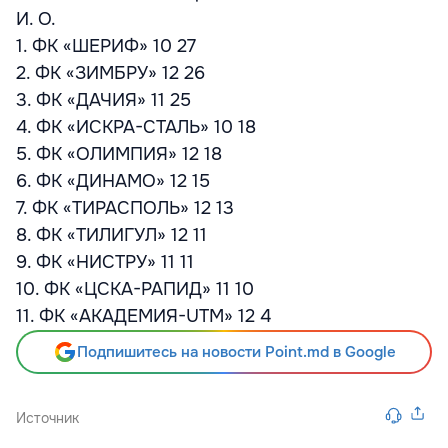
И. О.
1. ФК «ШЕРИФ» 10 27
2. ФК «ЗИМБРУ» 12 26
3. ФК «ДАЧИЯ» 11 25
4. ФК «ИСКРА-СТАЛЬ» 10 18
5. ФК «ОЛИМПИЯ» 12 18
6. ФК «ДИНАМО» 12 15
7. ФК «ТИРАСПОЛЬ» 12 13
8. ФК «ТИЛИГУЛ» 12 11
9. ФК «НИСТРУ» 11 11
10. ФК «ЦСКА-РАПИД» 11 10
11. ФК «АКАДЕМИЯ-UTM» 12 4
Подпишитесь на новости Point.md в Google
Источник