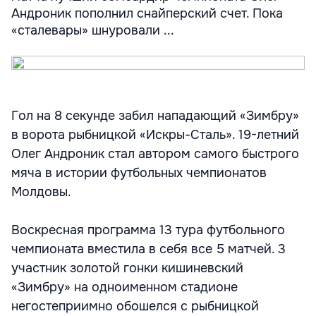
Андроник пополнил снайперский счет. Пока
«сталевары» шнуровали ...
Гол на 8 секунде забил нападающий «Зимбру»
в ворота рыбницкой «Искры-Сталь». 19-летний
Олег Андроник стал автором самого быстрого
мяча в истории футбольных чемпионатов
Молдовы.
Воскресная программа 13 тура футбольного
чемпионата вместила в себя все 5 матчей. 3
участник золотой гонки кишиневский
«Зимбру» на одноименном стадионе
негостеприимно обошелся с рыбницкой