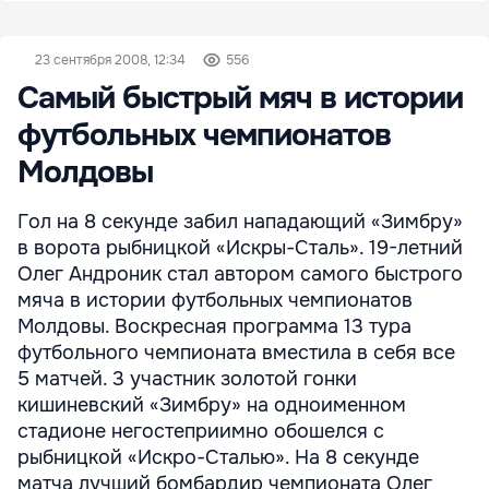
23 сентября 2008, 12:34
556
Самый быстрый мяч в истории
футбольных чемпионатов
Молдовы
Гол на 8 секунде забил нападающий «Зимбру»
в ворота рыбницкой «Искры-Сталь». 19-летний
Олег Андроник стал автором самого быстрого
мяча в истории футбольных чемпионатов
Молдовы. Воскресная программа 13 тура
футбольного чемпионата вместила в себя все
5 матчей. 3 участник золотой гонки
кишиневский «Зимбру» на одноименном
стадионе негостеприимно обошелся с
рыбницкой «Искро-Сталью». На 8 секунде
матча лучший бомбардир чемпионата Олег