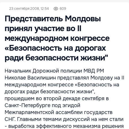
23 сентября 2008, 12:54
609
Представитель Молдовы
принял участие во II
международном конгрессе
«Безопасность на дорогах
ради безопасности жизни"
Начальник Дорожной полиции МВД РМ
Николае Василишин представлял Молдову на II
международном конгрессе «Безопасность на
дорогах ради безопасности жизни",
прошедшем во второй декаде сентября в
Санкт-Петербурге под эгидой
Межпарламентской ассамблеи государств
СНГ. Главными темами дискуссий на нем стали
- выработка эффективного механизма решения