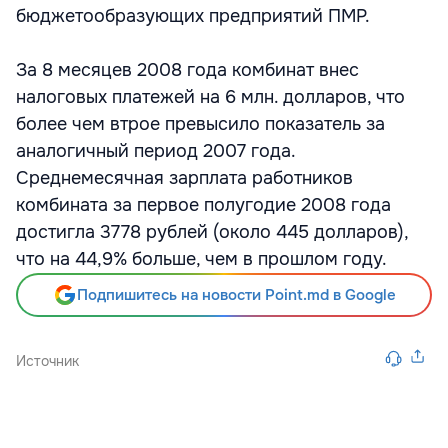
бюджетообразующих предприятий ПМР.
За 8 месяцев 2008 года комбинат внес
налоговых платежей на 6 млн. долларов, что
более чем втрое превысило показатель за
аналогичный период 2007 года.
Среднемесячная зарплата работников
комбината за первое полугодие 2008 года
достигла 3778 рублей (около 445 долларов),
что на 44,9% больше, чем в прошлом году.
Подпишитесь на новости Point.md в Google
Источник