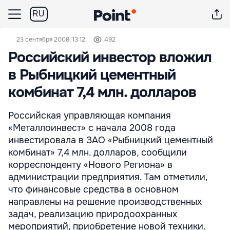
RU
23 сентября 2008, 13:12
492
Российский инвестор вложил
в Рыбницкий цементный
комбинат 7,4 млн. долларов
Российская управляющая компания
«Металлоинвест» с начала 2008 года
инвестировала в ЗАО «Рыбницкий цементный
комбинат» 7,4 млн. долларов, сообщили
корреспонденту «Нового Региона» в
администрации предприятия. Там отметили,
что финансовые средства в основном
направлены на решение производственных
задач, реализацию природоохранных
мероприятий, приобретение новой техники.