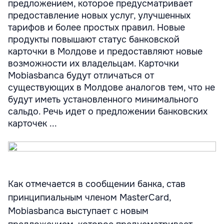
предложением, которое предусматривает
предоставление новых услуг, улучшенных
тарифов и более простых правил. Новые
продукты повышают статус банковской
карточки в Молдове и предоставляют новые
возможности их владельцам. Карточки
Mobiasbanca будут отличаться от
существующих в Молдове аналогов тем, что не
будут иметь установленного минимального
сальдо. Речь идет о предложении банковских
карточек ...
Как отмечается в сообщении банка, став
принципиальным членом MasterCard,
Mobiasbanca выступает с новым