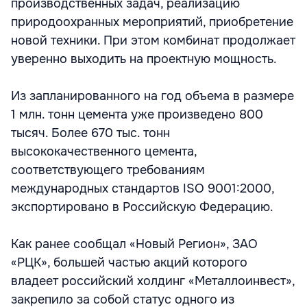
производственных задач, реализацию
природоохранных мероприятий, приобретение
новой техники. При этом комбинат продолжает
уверенно выходить на проектную мощность.
Из запланированного на год объема в размере
1 млн. тонн цемента уже произведено 800
тысяч. Более 670 тыс. тонн
высококачественного цемента,
соответствующего требованиям
международных стандартов ISO 9001:2000,
экспортировано в Российскую Федерацию.
Как ранее сообщал «Новый Регион», ЗАО
«РЦК», большей частью акций которого
владеет российский холдинг «Металлоинвест»,
закрепило за собой статус одного из