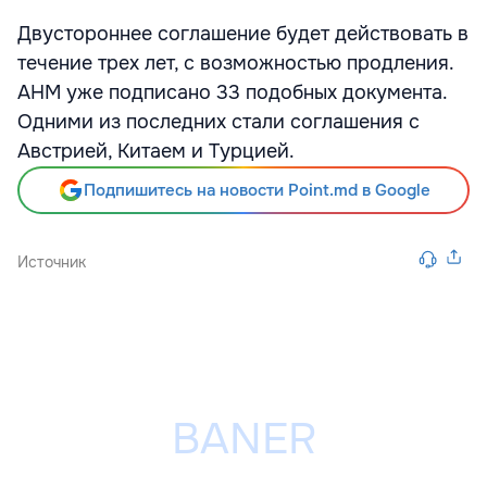
Двустороннее соглашение будет действовать в
течение трех лет, с возможностью продления.
АНМ уже подписано 33 подобных документа.
Одними из последних стали соглашения с
Австрией, Китаем и Турцией.
Подпишитесь на новости Point.md в Google
Источник