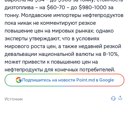
дизтоплива – на $60-70 – до $980-1000 за
тонну. Молдавские импортеры нефтепродуктов
пока никак не комментируют резкое
повышение цен на мировых рынках; однако
эксперты утверждают, что в условиях
мирового роста цен, а также недавней резкой
девальвации национальной валюты на 8-10%,
может привести к повышению цен на
нефтепродукты для конечных потребителей.
Подпишитесь на новости Point.md в Google
Источник