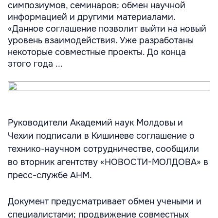
симпозиумов, семинаров; обмен научной
информацией и другими материалами.
«Данное соглашение позволит выйти на новый
уровень взаимодействия. Уже разработаны
некоторые совместные проекты. До конца
этого года ...
Руководители Академий наук Молдовы и
Чехии подписали в Кишиневе соглашение о
технико-научном сотрудничестве, сообщили
во вторник агентству «НОВОСТИ-МОЛДОВА» в
пресс-службе АНМ.
Документ предусматривает обмен учеными и
специалистами; продвижение совместных