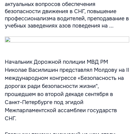
актуальных вопросов обеспечения
безопасности движения в СНГ, повышение
профессионализма водителей, преподавание в
учебных заведениях азов поведения на ...
Начальник Дорожной полиции МВД РМ
Николае Василишин представлял Молдову на II
международном конгрессе «Безопасность на
дорогах ради безопасности жизни",
прошедшем во второй декаде сентября в
Санкт-Петербурге под эгидой
Межпарламентской ассамблеи государств
СНГ.