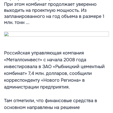
При этом комбинат продолжает уверенно
выходить на проектную мощность. Из
запланированного на год объема в размере 1
млн. тонн ...
Российская управляющая компания
«Металлоинвест» с начала 2008 года
инвестировала в ЗАО «Рыбницкий цементный
комбинат» 7,4 млн. долларов, сообщили
корреспонденту «Нового Региона» в
администрации предприятия.
Там отметили, что финансовые средства в
основном направлены на решение