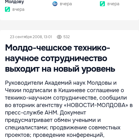
Молдову
вчера
вчера
вчера
23 сентября 2008, 13:01
532
Молдо-чешское технико-
научное сотрудничество
выходит на новый уровень
Руководители Академий наук Молдовы и
Чехии подписали в Кишиневе соглашение о
технико-научном сотрудничестве, сообщили
во вторник агентству «НОВОСТИ-МОЛДОВА» в
пресс-службе АНМ. Документ
предусматривает обмен учеными и
специалистами; продвижение совместных
проектов; проведение конференций,