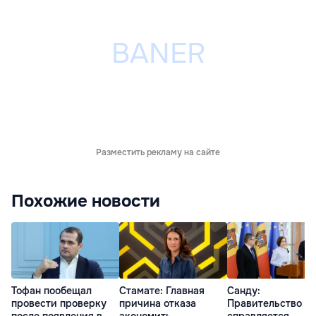
Разместить рекламу на сайте
Похожие новости
Тофан пообещал
Стамате: Главная
Санду:
провести проверку
причина отказа
Правительство