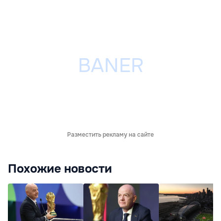
Разместить рекламу на сайте
Похожие новости