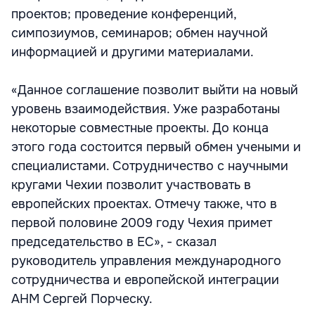
проектов; проведение конференций,
симпозиумов, семинаров; обмен научной
информацией и другими материалами.
«Данное соглашение позволит выйти на новый
уровень взаимодействия. Уже разработаны
некоторые совместные проекты. До конца
этого года состоится первый обмен учеными и
специалистами. Сотрудничество с научными
кругами Чехии позволит участвовать в
европейских проектах. Отмечу также, что в
первой половине 2009 году Чехия примет
председательство в ЕС», - сказал
руководитель управления международного
сотрудничества и европейской интеграции
АНМ Сергей Порческу.