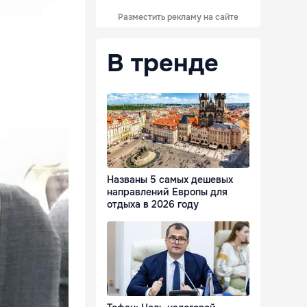
Разместить рекламу на сайте
В тренде
Названы 5 самых дешевых
направлений Европы для
отдыха в 2026 году