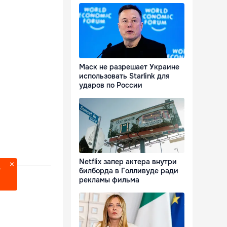
Маск не разрешает Украине
использовать Starlink для
ударов по России
Netflix запер актера внутри
?
билборда в Голливуде ради
рекламы фильма