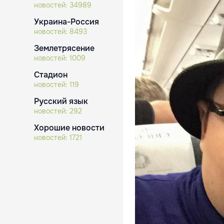
новостей:
34989
Украина-Россия
новостей:
8493
Землетрясение
новостей:
1009
Стадион
новостей:
119
Русский язык
новостей:
292
Хорошие новости
новостей:
1721