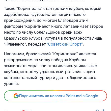
Также "Коринтианс" стал третьим клубом, который
задействовал футболистов негритянского
происхождения. Во многом благодаря этим
факторам "Коринтианс" много лет занимает второе
место по числу болельщиков среди всех
бразильских клубов, уступая в популярности лишь
"Фламенго", передает
"Советский Спорт"
.
Напомним, бразильский "Коринтианс" является
рекордсменом по числу побед на Клубном
чемпионате мира, при этом являясь уникальным
клубом, которому удалось выиграть лишь один
континентальный турнир и два – общемирового
уровня.
Подпишитесь на новости Point.md в Google