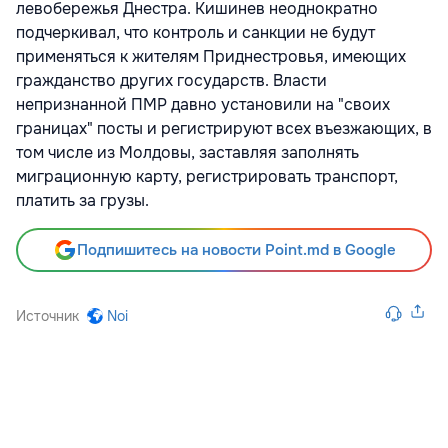
левобережья Днестра. Кишинев неоднократно
подчеркивал, что контроль и санкции не будут
применяться к жителям Приднестровья, имеющих
гражданство других государств. Власти
непризнанной ПМР давно установили на "своих
границах" посты и регистрируют всех въезжающих, в
том числе из Молдовы, заставляя заполнять
миграционную карту, регистрировать транспорт,
платить за грузы.
Подпишитесь на новости Point.md в Google
Источник
Noi