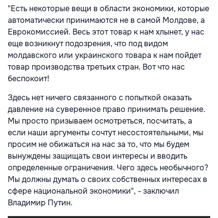
"Есть некоторые вещи в области экономики, которые
автоматически принимаются не в самой Молдове, а
Еврокомиссией. Весь этот товар к нам хлынет, у нас
еще возникнут подозрения, что под видом
молдавского или украинского товара к нам пойдет
товар производства третьих стран. Вот что нас
беспокоит!
Здесь нет ничего связанного с попыткой оказать
давление на суверенное право принимать решение.
Мы просто призываем осмотреться, посчитать, а
если наши аргументы сочтут несостоятельными, мы
просим не обижаться на нас за то, что мы будем
вынуждены защищать свои интересы и вводить
определенные ограничения. Чего здесь необычного?
Мы должны думать о своих собственных интересах в
сфере национальной экономики", - заключил
Владимир Путин.