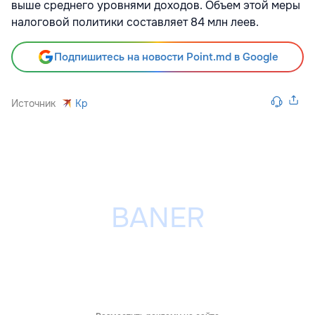
выше среднего уровнями доходов. Объем этой меры
налоговой политики составляет 84 млн леев.
Подпишитесь на новости Point.md в Google
Источник
Kp