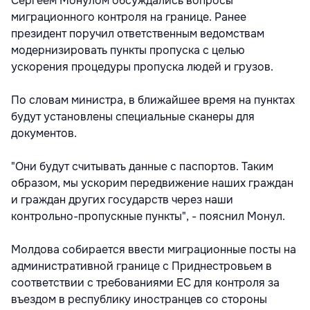
Сергеем Монулом обсуждались вопросы
миграционного контроля на границе. Ранее
президент поручил ответственным ведомствам
модернизировать пункты пропуска с целью
ускорения процедуры пропуска людей и грузов.
По словам министра, в ближайшее время на пунктах
будут установлены специальные сканеры для
документов.
"Они будут считывать данные с паспортов. Таким
образом, мы ускорим передвижение наших граждан
и граждан других государств через наши
контрольно-пропускные пункты", - пояснил Монул.
Молдова собирается ввести миграционные посты на
административной границе с Приднестровьем в
соответствии с требованиями ЕС для контроля за
въездом в республику иностранцев со стороны