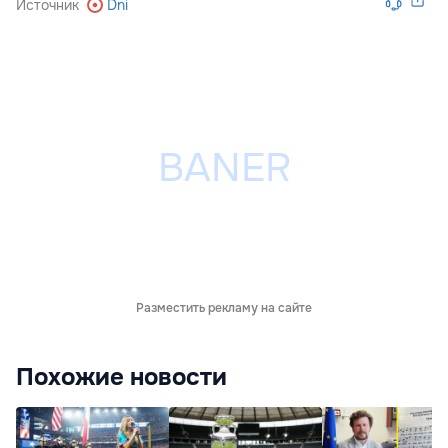
Источник
Dni
Разместить рекламу на сайте
Похожие новости