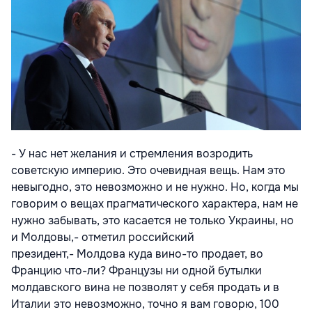
- У нас нет желания и стремления возродить
советскую империю. Это очевидная вещь. Нам это
невыгодно, это невозможно и не нужно. Но, когда мы
говорим о вещах прагматического характера, нам не
нужно забывать, это касается не только Украины, но
и Молдовы,- отметил российский
президент,- Молдова куда вино-то продает, во
Францию что-ли? Французы ни одной бутылки
молдавского вина не позволят у себя продать и в
Италии это невозможно, точно я вам говорю, 100