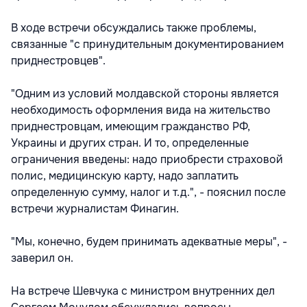
В ходе встречи обсуждались также проблемы,
связанные "с принудительным документированием
приднестровцев".
"Одним из условий молдавской стороны является
необходимость оформления вида на жительство
приднестровцам, имеющим гражданство РФ,
Украины и других стран. И то, определенные
ограничения введены: надо приобрести страховой
полис, медицинскую карту, надо заплатить
определенную сумму, налог и т.д.", - пояснил после
встречи журналистам Финагин.
"Мы, конечно, будем принимать адекватные меры", -
заверил он.
На встрече Шевчука с министром внутренних дел