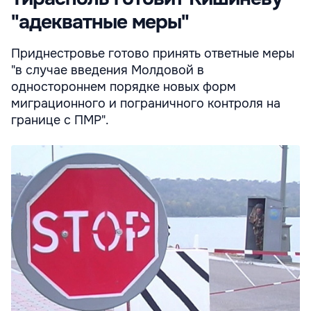
"адекватные меры"
Приднестровье готово принять ответные меры
"в случае введения Молдовой в
одностороннем порядке новых форм
миграционного и пограничного контроля на
границе с ПМР".