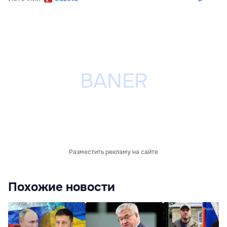
Разместить рекламу на сайте
Похожие новости