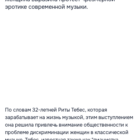
эротике современной музыки.
По словам 32-летней Риты Тебес, которая
зарабатывает на жизнь музыкой, этим выступлением
она решила привлечь внимание общественности к
проблеме дискриминации женщин в классической
музыке. Тебес, известная также как "пианистка