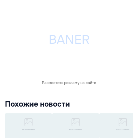
Разместить рекламу на сайте
Похожие новости