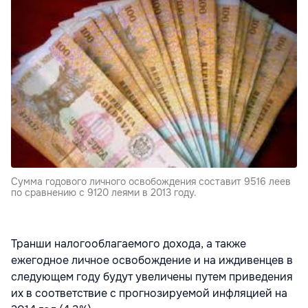
Сумма годового личного освобождения составит 9516 леев
по сравнению с 9120 леями в 2013 году.
Транши налогооблагаемого дохода, а также
ежегодное личное освобождение и на иждивенцев в
следующем году будут увеличены путем приведения
их в соответствие с прогнозируемой инфляцией на