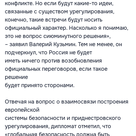
конфликте. Но если будут какие-то идеи,
связанные с существом урегулирования,
конечно, такие встречи будут носить
официальный характер. Насколько я понимаю,
это не вопрос сиюминутного решения»,
– заявил Валерий Кузьмин. Тем не менее, он
подчеркнул, что Россия не будет
иметь ничего против возобновления
официальных переговоров, если такое
решение
будет принято сторонами.
Отвечая на вопрос о взаимосвязи построения
европейской
системы безопасности и приднестровского
урегулирования, дипломат отметил, что
«глобальная безопасность должна быть