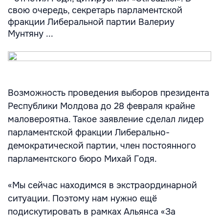
свою очередь, секретарь парламентской
фракции Либеральной партии Валериу
Мунтяну ...
Возможность проведения выборов президента
Республики Молдова до 28 февраля крайне
маловероятна. Такое заявление сделал лидер
парламентской фракции Либерально-
демократической партии, член постоянного
парламентского бюро Михай Годя.
«Мы сейчас находимся в экстраординарной
ситуации. Поэтому нам нужно ещё
подискутировать в рамках Альянса «За