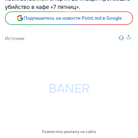
убийство в кафе «7 пятниц».
Подпишитесь на новости Point.md в Google
Источник
Разместить рекламу на сайте