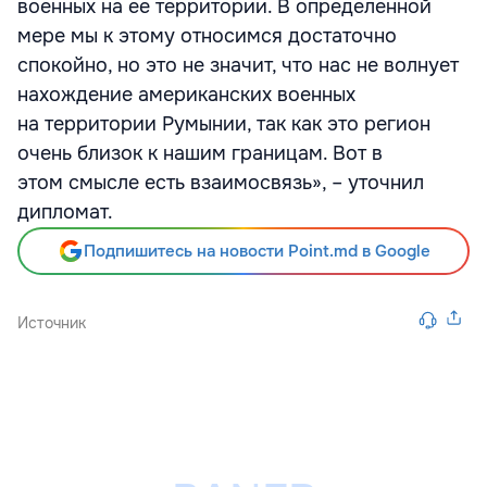
военных на ее территории. В определенной
мере мы к этому относимся достаточно
спокойно, но это не значит, что нас не волнует
нахождение американских военных
на территории Румынии, так как это регион
очень близок к нашим границам. Вот в
этом смысле есть взаимосвязь», – уточнил
дипломат.
Подпишитесь на новости Point.md в Google
Источник