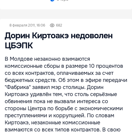
8 февраля 2011, 16:06
682
Дорин Киртоакэ недоволен
ЦБЭПК
В Молдове незаконно взимаются
комиссионные сборы в размере 10 процентов
со всех контрактов, оплачиваемых за счет
бюджетных средств. Об этом в эфире передачи
"Фабрика" заявил мэр столицы. Дорин
Киртоакэ удивлён тем, что столь серьёзные
обвинения пока не вызвали интереса со
стороны Центра по борьбе с экономическими
преступлениями и коррупцией. По словам
Киртоакэ, незаконные комиссионные
взимаются со всех типов контрактов. В свою