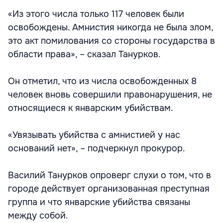
«Из этого числа только 117 человек были
освобождены. Амнистия никогда не была злом,
это акт помилования со стороны государства в
области права», – сказал Танурков.
Он отметил, что из числа освобожденных 8
человек вновь совершили правонарушения, не
относящиеся к январским убийствам.
«Увязывать убийства с амнистией у нас
оснований нет», – подчеркнул прокурор.
Василий Танурков опроверг слухи о том, что в
городе действует организованная преступная
группа и что январские убийства связаны
между собой.