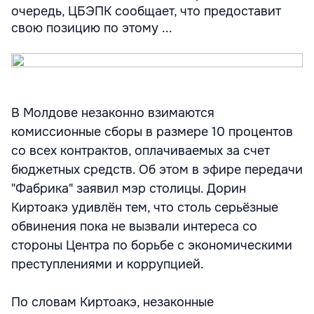
очередь, ЦБЭПК сообщает, что предоставит
свою позицию по этому ...
В Молдове незаконно взимаются
комиссионные сборы в размере 10 процентов
со всех контрактов, оплачиваемых за счет
бюджетных средств. Об этом в эфире передачи
"Фабрика" заявил мэр столицы. Дорин
Киртоакэ удивлён тем, что столь серьёзные
обвинения пока не вызвали интереса со
стороны Центра по борьбе с экономическими
преступлениями и коррупцией.
По словам Киртоакэ, незаконные