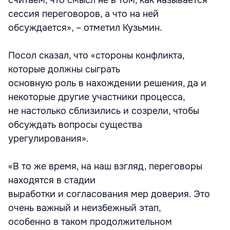
считаем, что смысл не в том, как называется
сессия переговоров, а что на ней
обсуждается», – отметил Кузьмин.
Посол сказал, что «стороны конфликта,
которые должны сыграть
основную роль в нахождении решения, да и
некоторые другие участники процесса,
не настолько сблизились и созрели, чтобы
обсуждать вопросы существа
урегулирования».
«В то же время, на наш взгляд, переговоры
находятся в стадии
выработки и согласования мер доверия. Это
очень важный и неизбежный этап,
особенно в таком продолжительном