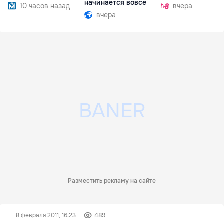
начинается вовсе
10 часов назад
вчера
вчера
Разместить рекламу на сайте
8 февраля 2011, 16:23
489