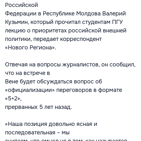
Российской
Федерации в Республике Молдова Валерий
Кузьмин, который прочитал студентам ПГУ
лекцию о приоритетах российской внешней
политики, передает корреспондент
«Нового Региона».
Отвечая на вопросы журналистов, он сообщил,
что на встрече в
Вене будет обсуждаться вопрос об
«официализации» переговоров в формате
«5+2»,
прерванных 5 лет назад.
«Наша позиция довольно ясная и
последовательная – мы