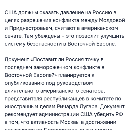
США должны оказать давление на Россию в
целях разрешения конфликта между Молдовой
и Приднестровьем, считают в американском
сенате. Там убеждены – это позволит улучшить
систему безопасности в Восточной Европе.
Документ «Поставит ли Россия точку в
последнем замороженном конфликте в
Восточной Европе?» планируется к
опубликованию под руководством
влиятельного американского сенатора,
представителя республиканцев в комитете по
иностранным делам Ричарда Лугара. Документ
рекомендует администрации США убедить РФ
в том, что активность Москвы в достижении