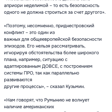
априори неделимой – то есть безопасность
одного не должна строиться за счет другого».
«Поэтому, несомненно, приднестровский
конфликт – это один из
важных для общеевропейской безопасности
эпизодов. Его нельзя рассматривать,
игнорируя обстоятельства более широкого
плана, например, ситуацию с
адаптированным ДОВСЕ, с построением
системы ПРО, так как параллельно
развиваются
другие процессы», – сказал Кузьмин.
«Нам говорят, что Румынию не волнует
наличие американских