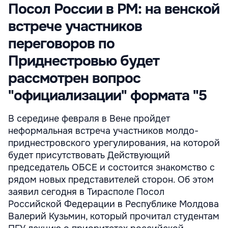
Посол России в РМ: на венской
встрече участников
переговоров по
Приднестровью будет
рассмотрен вопрос
"официализации" формата "5
В середине февраля в Вене пройдет
неформальная встреча участников молдо-
приднестровского урегулирования, на которой
будет присутствовать Действующий
председатель ОБСЕ и состоится знакомство с
рядом новых представителей сторон. Об этом
заявил сегодня в Тирасполе Посол
Российской Федерации в Республике Молдова
Валерий Кузьмин, который прочитал студентам