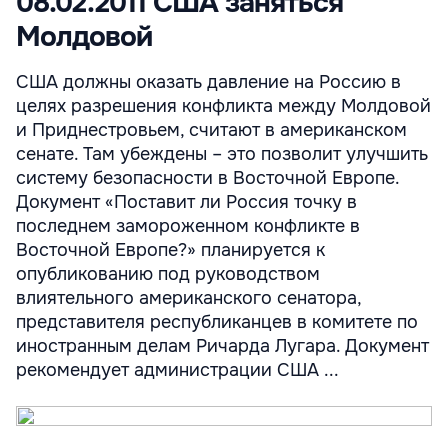
08.02.2011 США заняться
Молдовой
США должны оказать давление на Россию в
целях разрешения конфликта между Молдовой
и Приднестровьем, считают в американском
сенате. Там убеждены – это позволит улучшить
систему безопасности в Восточной Европе.
Документ «Поставит ли Россия точку в
последнем замороженном конфликте в
Восточной Европе?» планируется к
опубликованию под руководством
влиятельного американского сенатора,
представителя республиканцев в комитете по
иностранным делам Ричарда Лугара. Документ
рекомендует администрации США ...