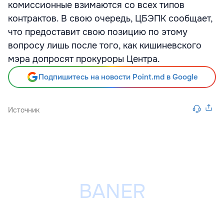
комиссионные взимаются со всех типов
контрактов. В свою очередь, ЦБЭПК сообщает,
что предоставит свою позицию по этому
вопросу лишь после того, как кишиневского
мэра допросят прокуроры Центра.
Подпишитесь на новости Point.md в Google
Источник