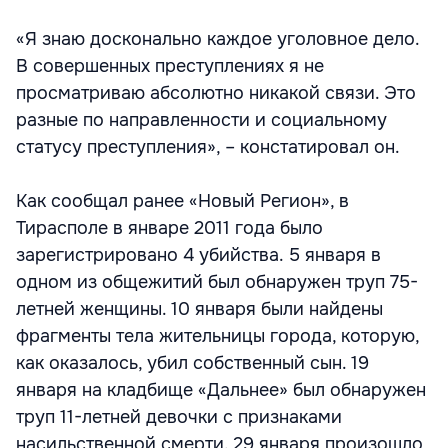
«Я знаю досконально каждое уголовное дело.
В совершенных преступлениях я не
просматриваю абсолютно никакой связи. Это
разные по направленности и социальному
статусу преступления», – констатировал он.
Как сообщал ранее «Новый Регион», в
Тирасполе в январе 2011 года было
зарегистрировано 4 убийства. 5 января в
одном из общежитий был обнаружен труп 75-
летней женщины. 10 января были найдены
фрагменты тела жительницы города, которую,
как оказалось, убил собственный сын. 19
января на кладбище «Дальнее» был обнаружен
труп 11-летней девочки с признаками
насильственной смерти. 29 января произошло