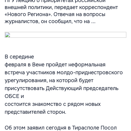
ПГУ лекцию о приоритетах российской
внешней политики, передает корреспондент
«Нового Региона». Отвечая на вопросы
журналистов, он сообщил, что на ...
В середине
февраля в Вене пройдет неформальная
встреча участников молдо-приднестровского
урегулирования, на которой будет
присутствовать Действующий председатель
ОБСЕ и
состоится знакомство с рядом новых
представителей сторон.
Об этом заявил сегодня в Тирасполе Посол