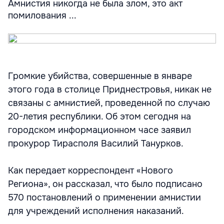
Амнистия никогда не была злом, это акт
помилования ...
Громкие убийства, совершенные в январе
этого года в столице Приднестровья, никак не
связаны с амнистией, проведенной по случаю
20-летия республики. Об этом сегодня на
городском информационном часе заявил
прокурор Тирасполя Василий Танурков.
Как передает корреспондент «Нового
Региона», он рассказал, что было подписано
570 постановлений о применении амнистии
для учреждений исполнения наказаний.