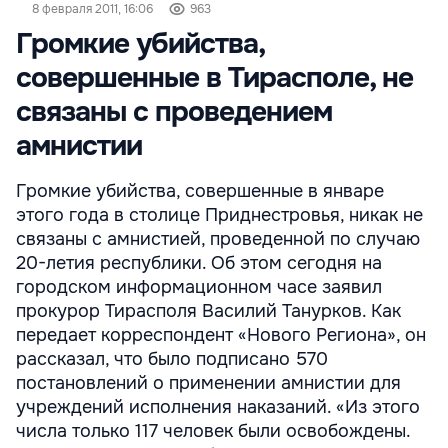
8 февраля 2011, 16:06
963
Громкие убийства,
совершенные в Тирасполе, не
связаны с проведением
амнистии
Громкие убийства, совершенные в январе
этого года в столице Приднестровья, никак не
связаны с амнистией, проведенной по случаю
20-летия республики. Об этом сегодня на
городском информационном часе заявил
прокурор Тирасполя Василий Танурков. Как
передает корреспондент «Нового Региона», он
рассказал, что было подписано 570
постановлений о применении амнистии для
учреждений исполнения наказаний. «Из этого
числа только 117 человек были освобождены.