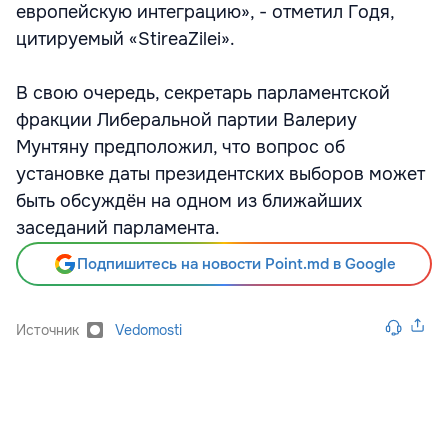
европейскую интеграцию», - отметил Годя,
цитируемый «StireaZilei».
В свою очередь, секретарь парламентской
фракции Либеральной партии Валериу
Мунтяну предположил, что вопрос об
установке даты президентских выборов может
быть обсуждён на одном из ближайших
заседаний парламента.
Подпишитесь на новости Point.md в Google
Источник
Vedomosti