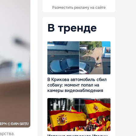
Разместить рекламу на сайте
В тренде
В Крикова автомобиль сбил
собаку: момент попал на
камеры видеонаблюдения
арства.