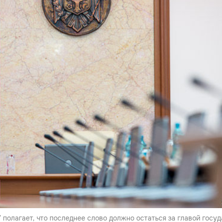
” полагает, что последнее слово должно остаться за главой госуд