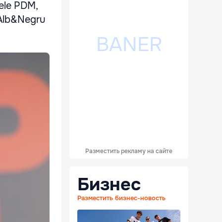
tele PDM,
 Alb&Negru
Разместить рекламу на сайте
Бизнес
Разместить бизнес-новость