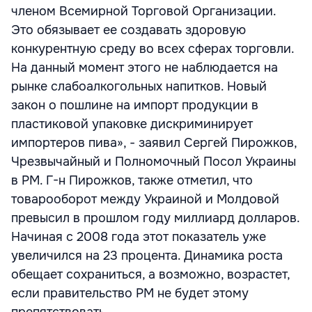
членом Всемирной Торговой Организации.
Это обязывает ее создавать здоровую
конкурентную среду во всех сферах торговли.
На данный момент этого не наблюдается на
рынке слабоалкогольных напитков. Новый
закон о пошлине на импорт продукции в
пластиковой упаковке дискриминирует
импортеров пива», - заявил Сергей Пирожков,
Чрезвычайный и Полномочный Посол Украины
в РМ. Г-н Пирожков, также отметил, что
товарооборот между Украиной и Молдовой
превысил в прошлом году миллиард долларов.
Начиная с 2008 года этот показатель уже
увеличился на 23 процента. Динамика роста
обещает сохраниться, а возможно, возрастет,
если правительство РМ не будет этому