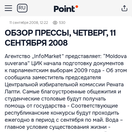
RU
11 сентября 2008, 12:22
530
ОБЗОР ПРЕССЫ, ЧЕТВЕРГ, 11
СЕНТЯБРЯ 2008
Агентство „InfoMarket” представляет: “Moldova
suverana” ЦИК начала подготовку документов
к парламентским выборам 2009 года - Об этом
сообщила заместитель председателя
Центральной избирательной комиссии Рената
Лапти. Самые благоустроенные общежития и
студенческие столовые будут получать
помощь от государства - Соответствующие
республиканские конкурсы будут проходить
ежегодно в период с сентября по май. Вода –
главное условие существования жизни -