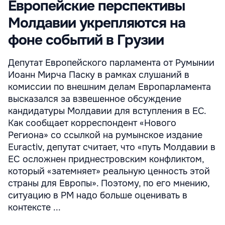
Европейские перспективы
Молдавии укрепляются на
фоне событий в Грузии
Депутат Европейского парламента от Румынии
Иоанн Мирча Паску в рамках слушаний в
комиссии по внешним делам Европарламента
высказался за взвешенное обсуждение
кандидатуры Молдавии для вступления в ЕС.
Как сообщает корреспондент «Нового
Региона» со ссылкой на румынское издание
Euractiv, депутат считает, что «путь Молдавии в
ЕС осложнен приднестровским конфликтом,
который «затемняет» реальную ценность этой
страны для Европы». Поэтому, по его мнению,
ситуацию в РМ надо больше оценивать в
контексте ...