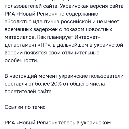
пользователей сайта. Украинская версия сайта
РИА «Новый Регион» по содержанию
абсолютно идентична российской и не имеет
временных задержек с показом новостных
материалов. Как планирует Интернет-
департамент «НР», в дальнейшем в украинской
версии появятся свои отличительные
особенности.
В настоящий момент украинские пользователи
составляют более 20% от общего числа
посетителей сайта.
Ссылки по теме:
РИА «Новый Регион» теперь в украинском