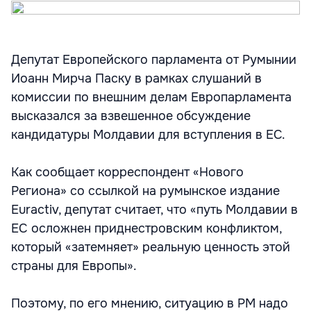
Депутат Европейского парламента от Румынии
Иоанн Мирча Паску в рамках слушаний в
комиссии по внешним делам Европарламента
высказался за взвешенное обсуждение
кандидатуры Молдавии для вступления в ЕС.
Как сообщает корреспондент «Нового
Региона» со ссылкой на румынское издание
Euractiv, депутат считает, что «путь Молдавии в
ЕС осложнен приднестровским конфликтом,
который «затемняет» реальную ценность этой
страны для Европы».
Поэтому, по его мнению, ситуацию в РМ надо