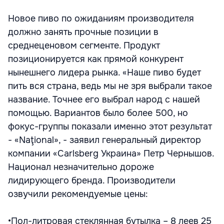
Новое пиво по ожиданиям производителя
должно занять прочные позиции в
среднеценовом сегменте. Продукт
позиционируется как прямой конкурент
нынешнего лидера рынка. «Наше пиво будет
пить вся страна, ведь мы не зря выбрали такое
название. Точнее его выбрал народ с нашей
помощью. Вариантов было более 500, но
фокус-группы показали именно этот результат
- «Naţional», - заявил генеральный директор
компании «Carlsberg Украина» Петр Чернышов.
Национал незначительно дороже
лидирующего бренда. Производители
озвучили рекомендуемые цены:
•Пол-литровая стеклянная бутылка – 8 леев 25