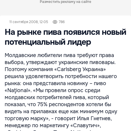
Разместить рекламу на сайте
11 сентября 2008, 12:05
786
На рынке пива появился новый
потенциальный лидер
Молдавские любители пива требуют права
выбора, утверждают украинские пивовары.
Поэтому компания «Carlsberg Украина»
решила удовлетворить потребности нашего
рынка: она представила новинку – пиво
«Naţional». «Мы провели опрос среди
молдавских потребителей пива, который
показал, что 75% респондентов хотели бы
видеть на прилавках еще как минимум одну
торговую марку», - говорит Илья Гнетнев,
менеджер по маркетингу «Славутич»,