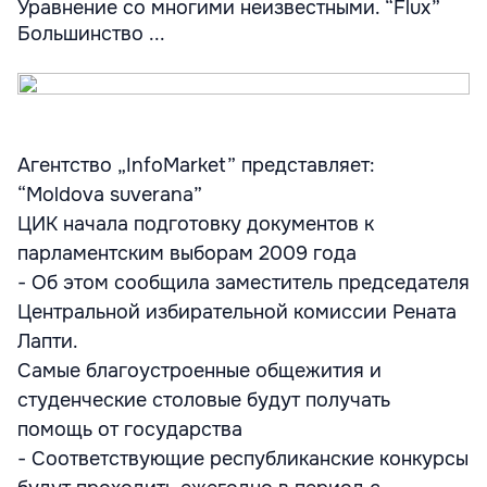
Уравнение со многими неизвестными. “Flux”
Большинство ...
Агентство „InfoMarket” представляет:
“Moldova suverana”
ЦИК начала подготовку документов к
парламентским выборам 2009 года
- Об этом сообщила заместитель председателя
Центральной избирательной комиссии Рената
Лапти.
Самые благоустроенные общежития и
студенческие столовые будут получать
помощь от государства
- Соответствующие республиканские конкурсы