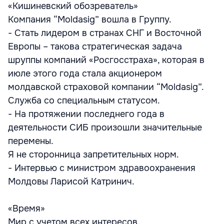
«Кишиневский обозреватель»
Компания “Moldasig” вошла в Группу.
- Стать лидером в странах СНГ и Восточной
Европы – такова стратегическая задача
шруппы компаний «Росгосстраха», которая в
июле этого года стала акционером
молдавской страховой компании “Moldasig”.
Служба со специальным статусом.
- На протяжении последнего года в
деятельности СИБ произошли значительные
перемены.
Я не сторонница запретительных норм.
- Интервью с министром здравоохранения
Молдовы Ларисой Катринич.
«Время»
Мир с учетом всех интересов.