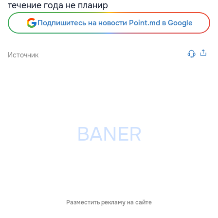
течение года не планир
Подпишитесь на новости Point.md в Google
Источник
Разместить рекламу на сайте