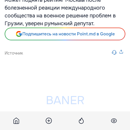
может поднять рейтинг Москвы после
болезненной реакции международного
сообщества на военное решение проблем в
Грузии, уверен румынский депутат.
Подпишитесь на новости Point.md в Google
Источник