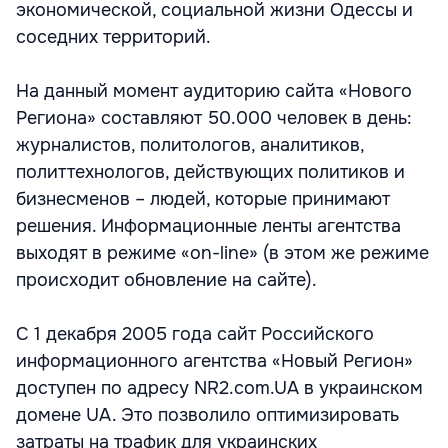
экономической, социальной жизни Одессы и
соседних территорий.
На данный момент аудиторию сайта «Нового
Региона» составляют 50.000 человек в день:
журналистов, политологов, аналитиков,
политтехнологов, действующих политиков и
бизнесменов – людей, которые принимают
решения. Информационные ленты агентства
выходят в режиме «on-line» (в этом же режиме
происходит обновление на сайте).
С 1 декабря 2005 года сайт Российского
информационного агентства «Новый Регион»
доступен по адресу NR2.com.UA в украинском
домене UA. Это позволило оптимизировать
затраты на трафик для украинских