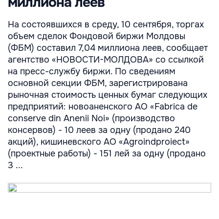
миллиона леев
На состоявшихся в среду, 10 сентября, торгах
объем сделок Фондовой биржи Молдовы
(ФБМ) составил 7,04 миллиона леев, сообщает
агентство «НОВОСТИ-МОЛДОВА» со ссылкой
на пресс-службу биржи. По сведениям
основной секции ФБМ, зарегистрирована
рыночная стоимость ценных бумаг следующих
предприятий: новоаненского АО «Fabrica de
conserve din Anenii Noi» (производство
консервов) - 10 леев за одну (продано 240
акций), кишиневского АО «Agroindproiect»
(проектные работы) - 151 лей за одну (продано
3 ...