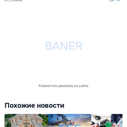
Источник
Разместить рекламу на сайте
Похожие новости