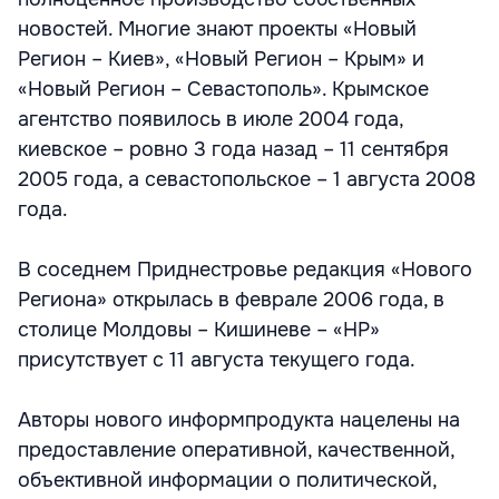
новостей. Многие знают проекты «Новый
Регион – Киев», «Новый Регион – Крым» и
«Новый Регион – Севастополь». Крымское
агентство появилось в июле 2004 года,
киевское – ровно 3 года назад – 11 сентября
2005 года, а севастопольское – 1 августа 2008
года.
В соседнем Приднестровье редакция «Нового
Региона» открылась в феврале 2006 года, в
столице Молдовы – Кишиневе – «НР»
присутствует с 11 августа текущего года.
Авторы нового информпродукта нацелены на
предоставление оперативной, качественной,
объективной информации о политической,