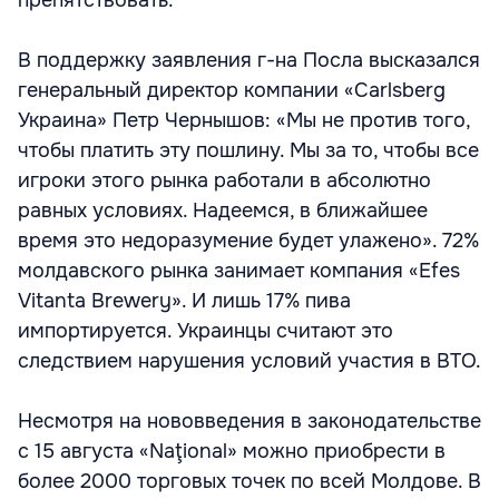
препятствовать.
В поддержку заявления г-на Посла высказался
генеральный директор компании «Carlsberg
Украина» Петр Чернышов: «Мы не против того,
чтобы платить эту пошлину. Мы за то, чтобы все
игроки этого рынка работали в абсолютно
равных условиях. Надеемся, в ближайшее
время это недоразумение будет улажено». 72%
молдавского рынка занимает компания «Efes
Vitanta Brewery». И лишь 17% пива
импортируется. Украинцы считают это
следствием нарушения условий участия в ВТО.
Несмотря на нововведения в законодательстве
с 15 августа «Naţional» можно приобрести в
более 2000 торговых точек по всей Молдове. В