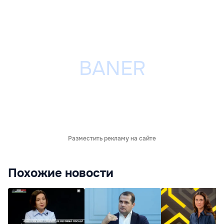
Разместить рекламу на сайте
Похожие новости