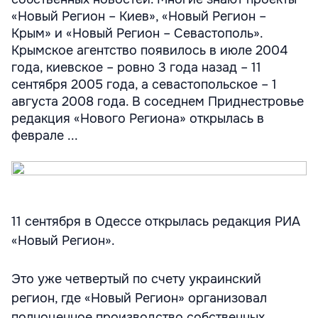
«Новый Регион – Киев», «Новый Регион –
Крым» и «Новый Регион – Севастополь».
Крымское агентство появилось в июле 2004
года, киевское – ровно 3 года назад – 11
сентября 2005 года, а севастопольское – 1
августа 2008 года. В соседнем Приднестровье
редакция «Нового Региона» открылась в
феврале ...
11 сентября в Одессе открылась редакция РИА
«Новый Регион».
Это уже четвертый по счету украинский
регион, где «Новый Регион» организовал
полноценное производство собственных