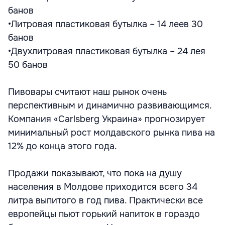
банов
•Литровая пластиковая бутылка – 14 леев 30
банов
•Двухлитровая пластиковая бутылка – 24 лея
50 банов
Пивовары считают наш рынок очень
перспективным и динамично развивающимся.
Компания «Carlsberg Украина» прогнозирует
минимальный рост молдавского рынка пива на
12% до конца этого года.
Продажи показывают, что пока на душу
населения в Молдове приходится всего 34
литра выпитого в год пива. Практически все
европейцы пьют горький напиток в гораздо