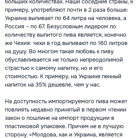
больших количествах. Наши соседние страны, к
примеру, употребляют почти в 2 раза больше:
Украина выпивает по 64 литра на человека, а
Россия – по 67. Безусловным лидером по
количеству выпитого пива является, конечно
же Чехия: чехи в год выпивают по 160 литров
на душу. Во многом такая любовь к пиву
обуславливается не только непреодолимой
страстью к самому напитку, но и его
стоимостью. К примеру, на Украине пенный
напиток на 35% дешевле, чем у нас.
На доступность импортируемого пива может
повлиять недавно принятый в первом чтении
закон о пошлине на импорт продукции в
пластиковой упаковке. Причем не в лучшую
сторону. «Молдова, как и Украина, является