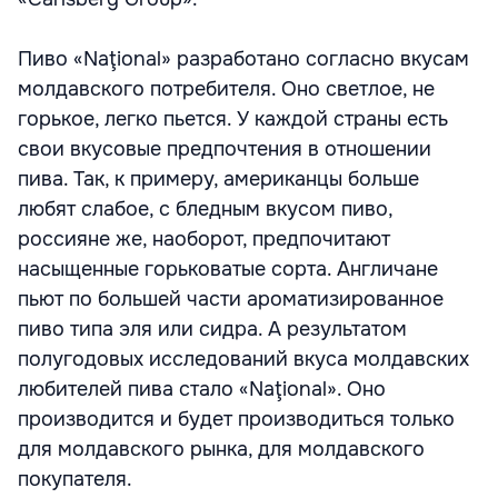
Пиво «Naţional» разработано согласно вкусам
молдавского потребителя. Оно светлое, не
горькое, легко пьется. У каждой страны есть
свои вкусовые предпочтения в отношении
пива. Так, к примеру, американцы больше
любят слабое, с бледным вкусом пиво,
россияне же, наоборот, предпочитают
насыщенные горьковатые сорта. Англичане
пьют по большей части ароматизированное
пиво типа эля или сидра. А результатом
полугодовых исследований вкуса молдавских
любителей пива стало «Naţional». Оно
производится и будет производиться только
для молдавского рынка, для молдавского
покупателя.