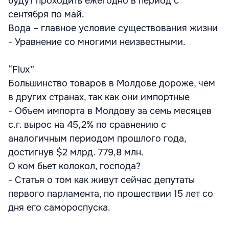
будут проходить ежегодно в период с
сентября по май.
Вода – главное условие существования жизни
- Уравнение со многими неизвестными.
“Flux”
Большинство товаров в Молдове дороже, чем
в других странах, так как они импортные
- Объем импорта в Молдову за семь месяцев
с.г. вырос на 45,2% по сравнению с
аналогичным периодом прошлого года,
достигнув $2 млрд. 779,8 млн.
О ком бьет колокол, господа?
- Статья о том как живут сейчас депутаты
первого парламента, по прошествии 15 лет со
дня его самороспуска.