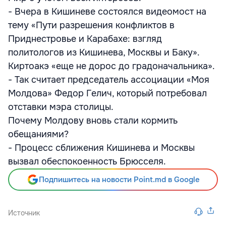
- Вчера в Кишиневе состоялся видеомост на
тему «Пути разрешения конфликтов в
Приднестровье и Карабахе: взгляд
политологов из Кишинева, Москвы и Баку».
Киртоакэ «еще не дорос до градоначальника».
- Так считает председатель ассоциации «Моя
Молдова» Федор Гелич, который потребовал
отставки мэра столицы.
Почему Молдову вновь стали кормить
обещаниями?
- Процесс сближения Кишинева и Москвы
вызвал обеспокоенность Брюсселя.
Подпишитесь на новости Point.md в Google
Источник