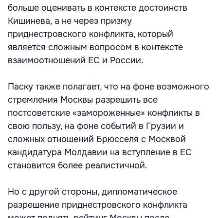
больше оценивать в контексте достоинств
Кишинева, а не через призму
приднестровского конфликта, который
является сложным вопросом в контексте
взаимоотношений ЕС и России.
Паску также полагает, что на фоне возможного
стремления Москвы разрешить все
постсоветские «замороженные» конфликты в
свою пользу, на фоне событий в Грузии и
сложных отношений Брюсселя с Москвой
кандидатура Молдавии на вступление в ЕС
становится более реалистичной.
Но с другой стороны, дипломатическое
разрешение приднестровского конфликта