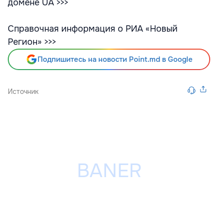
домене UA >>>
Справочная информация о РИА «Новый
Регион» >>>
Подпишитесь на новости Point.md в Google
Источник