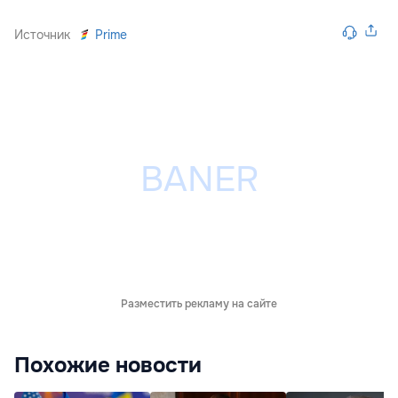
Источник
Prime
Разместить рекламу на сайте
Похожие новости