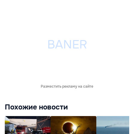
Разместить рекламу на сайте
Похожие новости