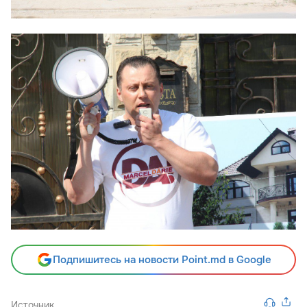
Подпишитесь на новости Point.md в Google
Источник