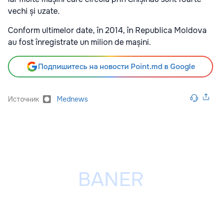
vechi și uzate.
Conform ultimelor date, în 2014, în Republica Moldova
au fost înregistrate un milion de mașini.
Подпишитесь на новости Point.md в Google
Источник
Mednews