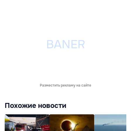
Разместить рекламу на сайте
Похожие новости