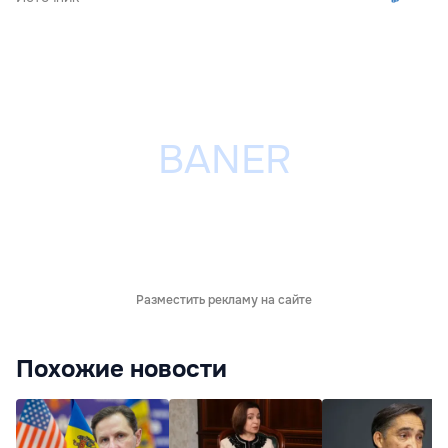
Разместить рекламу на сайте
Похожие новости