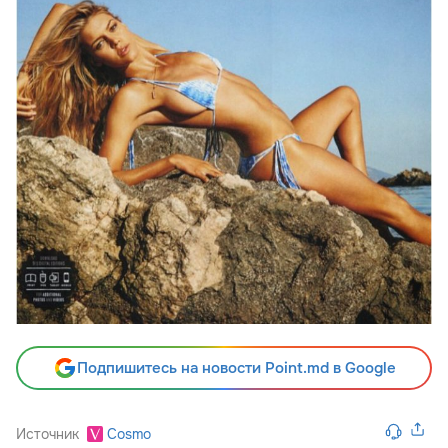
Подпишитесь на новости Point.md в Google
Источник
Cosmo