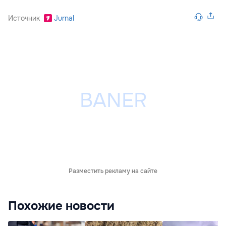
Источник
Jurnal
Разместить рекламу на сайте
Похожие новости