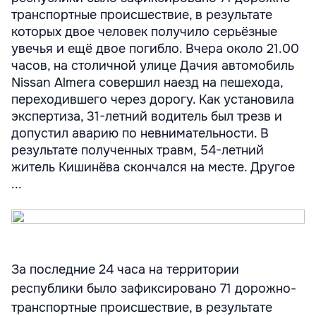
транспортные происшествие, в результате
которых двое человек получило серьёзные
увечья и ещё двое погибло. Вчера около 21.00
часов, на столичной улице Дачия автомобиль
Nissan Almera совершил наезд на пешехода,
переходившего через дорогу. Как установила
экспертиза, 31-летний водитель был трезв и
допустил аварию по невнимательности. В
результате полученных травм, 54-летний
житель Кишинёва скончался на месте. Другое
...
За последние 24 часа на территории
республики было зафиксировано 71 дорожно-
транспортные происшествие, в результате