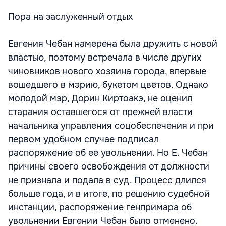
Пора на заслуженный отдых
Евгения Чебан намерена была дружить с новой
властью, поэтому встречала в числе других
чиновников нового хозяина города, впервые
вошедшего в мэрию, букетом цветов. Однако
молодой мэр, Дорин Киртоакэ, не оценил
старания оставшегося от прежней власти
начальника управления соцобеспечения и при
первом удобном случае подписал
распоряжение об ее увольнении. Но Е. Чебан
причины своего освобождения от должности
не признала и подала в суд. Процесс длился
больше года, и в итоге, по решению судебной
инстанции, распоряжение генпримара об
увольнении Евгении Чебан было отменено.