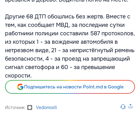
Другие 68 ДТП обошлись без жертв. Вместе с
тем, как сообщает МВД, за последние сутки
работники полиции составили 587 протоколов,
из которых 1 - за вождение автомобиля в
нетрезвом виде, 21 - за непристёгнутый ремень
безопасности, 4 - за проезд на запрещающий
сигнал светофора и 60 - за превышение
скорости.
Подпишитесь на новости Point.md в Google
Источник
Vedomosti