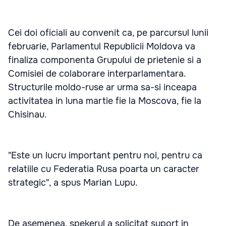
Cei doi oficiali au convenit ca, pe parcursul lunii
februarie, Parlamentul Republicii Moldova va
finaliza componenta Grupului de prietenie si a
Comisiei de colaborare interparlamentara.
Structurile moldo-ruse ar urma sa-si inceapa
activitatea in luna martie fie la Moscova, fie la
Chisinau.
"Este un lucru important pentru noi, pentru ca
relatiile cu Federatia Rusa poarta un caracter
strategic", a spus Marian Lupu.
De asemenea, spekerul a solicitat suport in