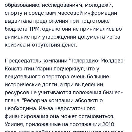
образованию, исследованиям, молодежи,
спорту и средствам массовой информации
выдвигала предложения при подготовке
бюджета ТРМ, однако они не принимались во
внимание при утверждении документа из-за
кризиса и отсутствия денег.
Председатель компании "Телерадио-Молдова"
Константин Марин подчеркнул, что у
вещательного оператора очень большие
исторические долги, а при выделении
ресурсов не учитываются положения бизнес-
плана. "Реформа компании абсолютно
необходима. Из-за недостаточного
финансирования она может остановиться.
Усилия, приложенные на протяжении 2010