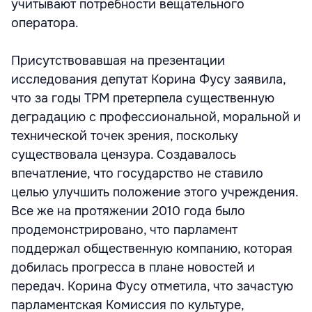
учитывают потребности вещательного
оператора.
Присутствовавшая на презентации
исследования депутат Корина Фусу заявила,
что за годы ТРМ претерпела существенную
деградацию с профессиональной, моральной и
технической точек зрения, поскольку
существовала цензура. Создавалось
впечатление, что государство не ставило
целью улучшить положение этого учреждения.
Все же на протяжении 2010 года было
продемонстрировано, что парламент
поддержал общественную компанию, которая
добилась прогресса в плане новостей и
передач. Корина Фусу отметила, что зачастую
парламентская Комиссия по культуре,