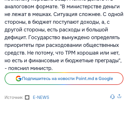
аналоговом формате. "В министерстве деньги
не лежат в мешках. Ситуация сложнее. С одной
стороны, в бюджет поступают доходы, а, с
другой стороны, есть расходы и большой
дефицит. Государство вынуждено определять
приоритеты при расходовании общественных
средств. Не потому, что ТРМ хорошая или нет,
но есть и финансовые и бюджетные преграды",
- пояснил министр.
Подпишитесь на новости Point.md в Google
Источник
E-NEWS