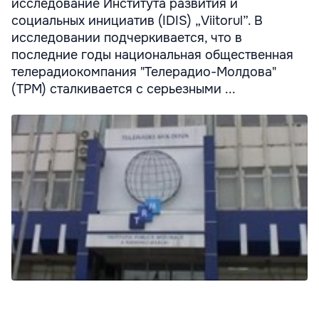
исследование Института развития и
социальных инициатив (IDIS) „Viitorul”. В
исследовании подчеркивается, что в
последние годы национальная общественная
телерадиокомпания "Телерадио-Молдова"
(ТРМ) сталкивается с серьезными ...