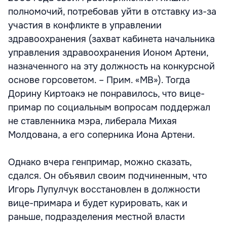
полномочий, потребовав уйти в отставку из-за
участия в конфликте в управлении
здравоохранения (захват кабинета начальника
управления здравоохранения Ионом Артени,
назначенного на эту должность на конкурсной
основе горсоветом. – Прим. «МВ»). Тогда
Дорину Киртоакэ не понравилось, что вице-
примар по социальным вопросам поддержал
не ставленника мэра, либерала Михая
Молдована, а его соперника Иона Артени.
Однако вчера генпримар, можно сказать,
сдался. Он объявил своим подчиненным, что
Игорь Лупулчук восстановлен в должности
вице-примара и будет курировать, как и
раньше, подразделения местной власти