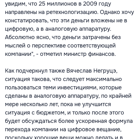
увидим, что 25 миллионов в 2009 году
направлены на ретехнологизацию. Однако хочу
констатировать, что эти деньги вложены не в
цифровую, а в аналоговую аппаратуру.
Абсолютно ясно, что деньги затрачены без
мыслей о перспективе соответствующей
компании", - отметил министр финансов.
Как подчеркнул также Вячеслав Негруцэ,
ситуация такова, что следует максимально
пользоваться теми инвестициями, которые
сделаны в аналоговую аппаратуру, по крайней
мере несколько лет, пока не улучшится
ситуация с бюджетом, и только после этого
будет обсуждаться более ускоренная формула
перехода компании на цифровое вещание,
поскольку хорошие вещи можно делать и в