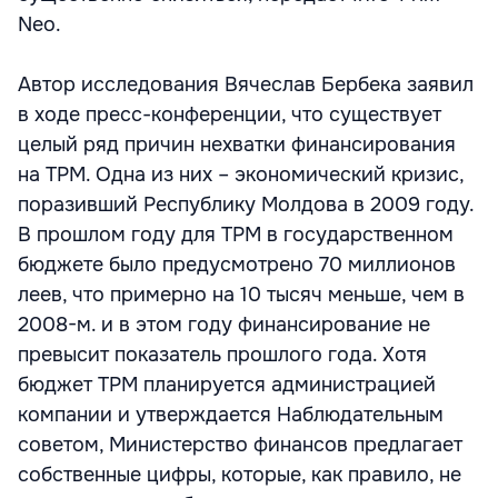
Neo.
Автор исследования Вячеслав Бербека заявил
в ходе пресс-конференции, что существует
целый ряд причин нехватки финансирования
на ТРМ. Одна из них – экономический кризис,
поразивший Республику Молдова в 2009 году.
В прошлом году для ТРМ в государственном
бюджете было предусмотрено 70 миллионов
леев, что примерно на 10 тысяч меньше, чем в
2008-м. и в этом году финансирование не
превысит показатель прошлого года. Хотя
бюджет ТРМ планируется администрацией
компании и утверждается Наблюдательным
советом, Министерство финансов предлагает
собственные цифры, которые, как правило, не