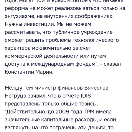
года, могут пойти крахом, потому что никакая
реформа не может реализовываться только на
энтузиазме, на внутренних соображениях.
Нужны инвестиции. Мы не можем
рассчитывать, что публичное учреждение
сможет решить проблемы технологического
характера исключительно за счет
коммерческой деятельности или путем
доступа к международным фондам", - сказал
Константин Марин.
Между тем министр финансов Вячеслав
Негруцэ заявил, что в отчете IDIS
представлены только общие тезисы.
"Действительно, до 2009 года ТРМ имела
значительные капитальные расходы, и если
взглянуть, на что потрачены эти деньги, то