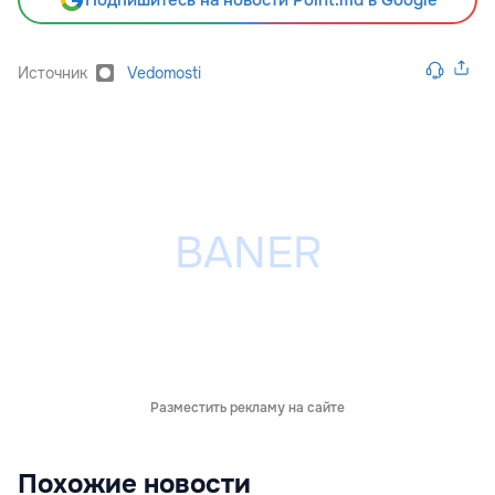
Подпишитесь на новости Point.md в Google
Источник
Vedomosti
Разместить рекламу на сайте
Похожие новости