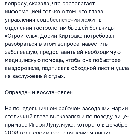
вопросу, сказала, что располагает
информацией только о том, что глава
управления соцобеспечения лежит в
отделении гастрологии бывшей больницы
«Строитель». Дорин Киртоакэ потребовал
разобраться в этом вопросе, навестить
заболевшую, предоставить ей необходимую
медицинскую помощь, чтобы она побыстрее
выздоровела, подписала обходной лист и ушла
на заслуженный отдых.
Оправдан и восстановлен
На понедельничном рабочем заседании мэрии
столичный глава высказался и по поводу вице-
примара Игоря Лупулчука, которого в декабре
2008 года своим распоряжением лишил