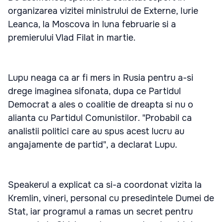
organizarea vizitei ministrului de Externe, Iurie
Leanca, la Moscova in luna februarie si a
premierului Vlad Filat in martie.
Lupu neaga ca ar fi mers in Rusia pentru a-si
drege imaginea sifonata, dupa ce Partidul
Democrat a ales o coalitie de dreapta si nu o
alianta cu Partidul Comunistilor. "Probabil ca
analistii politici care au spus acest lucru au
angajamente de partid", a declarat Lupu.
Speakerul a explicat ca si-a coordonat vizita la
Kremlin, vineri, personal cu presedintele Dumei de
Stat, iar programul a ramas un secret pentru