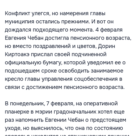
Конфликт улегся, но намерения главы
муниципия остались прежними. И вот он
дождался подходящего момента. 4 февраля
Евгения Чебан достигла пенсионного возраста,
но вместо поздравлений и цветов, Дорин
Киртоакэ прислал своей подчиненной
официальную бумагу, которой уведомил ее о
подошедшем сроке освободить занимаемое
кресло главы управления соцобеспечения в
связи с достижением пенсионного возраста.
В понедельник, 7 февраля, на оперативной
планерке в мэрии градоначальник хотел еще
раз напомнить Евгении Чебан о предстоящем
уходе, но выяснилось, что она по состоянию