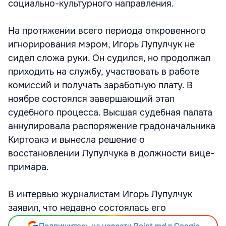
социально-культурного направления.
На протяжении всего периода откровенного
игнорирования мэром, Игорь Лупулчук не
сидел сложа руки. Он судился, но продолжал
приходить на службу, участвовать в работе
комиссий и получать заработную плату. В
ноябре состоялся завершающий этап
судебного процесса. Высшая судебная палата
аннулировала распоряжение градоначальника
Киртоакэ и вынесла решение о
восстановлении Лупулчука в должности вице-
примара.
В интервью журналистам Игорь Лупулчук
заявил, что недавно состоялась его