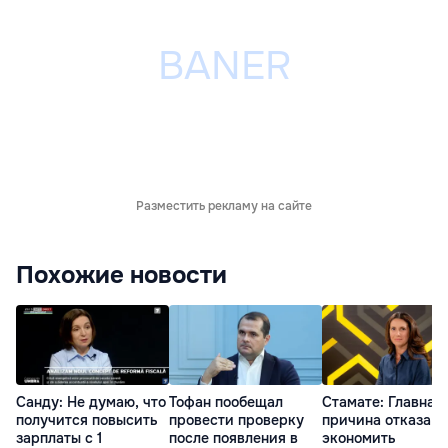
Разместить рекламу на сайте
Похожие новости
Санду: Не думаю, что
Тофан пообещал
Стамате: Главная
получится повысить
провести проверку
причина отказа
зарплаты с 1
после появления в
экономить