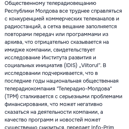
Общественному телерадиовещанию
Республики Молдова все труднее справляться
с конкуренцией коммерческих телеканалов и
радиостанций, а сетка вещание заполняется
повторами передач или программами из
архива, что отрицательно сказывается на
имидже компании, свидетельствует
исследование Института развития и
социальных инициатив (IDIS) „Viitorul”. В
исследовании подчеркивается, что в
последние годы национальная общественная
телерадиокомпания "Телерадио-Молдова"
(ТРМ) сталкивается с серьезными проблемами
финансирования, что может негативно
сказаться на деятельности компании, а
качество программ и новостей может
существенно снизиться, передает Info-Prim