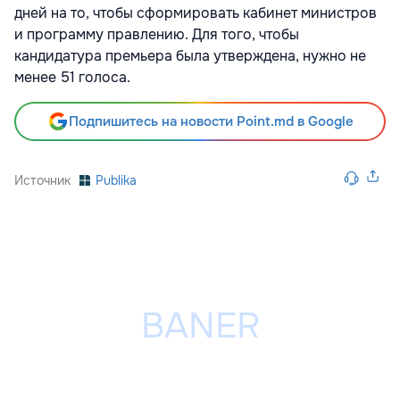
дней на то, чтобы сформировать кабинет министров
и программу правлению. Для того, чтобы
кандидатура премьера была утверждена, нужно не
менее 51 голоса.
Подпишитесь на новости Point.md в Google
Источник
Publika