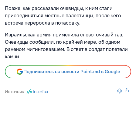
Позже, как рассказали очевидцы, к ним стали
присоединяться местные палестинцы, после чего
встреча переросла в потасовку.
Израильская армия применила слезоточивый газ.
Очевидцы сообщили, по крайней мере, об одном
раненом митинговавшем. В ответ в солдат полетели
камни.
Подпишитесь на новости Point.md в Google
Источник
Interfax