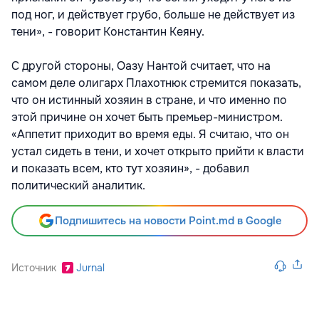
под ног, и действует грубо, больше не действует из
тени», - говорит Константин Кеяну.
С другой стороны, Оазу Нантой считает, что на
самом деле олигарх Плахотнюк стремится показать,
что он истинный хозяин в стране, и что именно по
этой причине он хочет быть премьер-министром.
«Аппетит приходит во время еды. Я считаю, что он
устал сидеть в тени, и хочет открыто прийти к власти
и показать всем, кто тут хозяин», - добавил
политический аналитик.
Подпишитесь на новости Point.md в Google
Источник
Jurnal