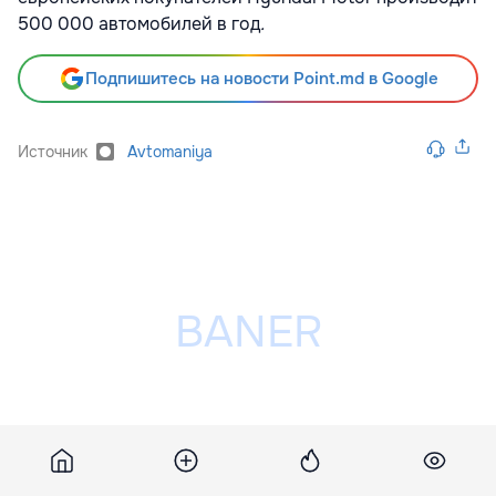
500 000 автомобилей в год
.
Подпишитесь на новости Point.md в Google
Источник
Avtomaniya
Разместить рекламу на сайте