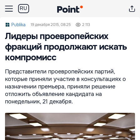
RU
Publika
19 декабря 2015, 08:25
2 113
Лидеры проевропейских
фракций продолжают искать
компромисс
Представители проевропейских партий,
которые приняли участие в консультациях о
назначении премьера, приняли решение
отложить объявление кандидата на
понедельник, 21 декабря.