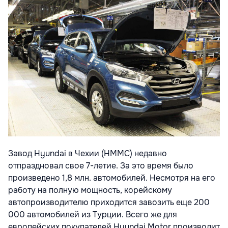
Завод Hyundai в Чехии (HMMC) недавно
отпраздновал свое 7-летие. За это время было
произведено 1,8 млн. автомобилей. Несмотря на его
работу на полную мощность, корейскому
автопроизводителю приходится завозить еще 200
000 автомобилей из Турции. Всего же для
европейских покупателей Hyundai Motor производит