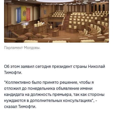
Парламент Молдовы.
Об этом заявил сегодня президент страны Николай
Тимофти.
"Коллективно было принято решение, чтобы я
отложил до понедельника объявление имени
кандидата на должность премьера, так как стороны
нуждаются в дополнительных консультациях", -
сказал Тимофти.