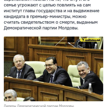
семье угрожают с целью повлиять на сам
институт главы государства и на выдвижение
кандидата в премьер-министры, можно
считать свидетельством о смерти, выданным
Демократической партии Молдовы.
Лидеры Демократической партии Молдовы.