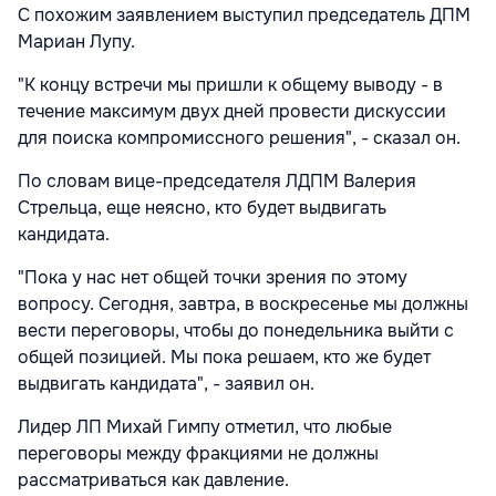
С похожим заявлением выступил председатель ДПМ
Мариан Лупу.
"К концу встречи мы пришли к общему выводу - в
течение максимум двух дней провести дискуссии
для поиска компромиссного решения", - сказал он.
По словам вице-председателя ЛДПМ Валерия
Стрельца, еще неясно, кто будет выдвигать
кандидата.
"Пока у нас нет общей точки зрения по этому
вопросу. Сегодня, завтра, в воскресенье мы должны
вести переговоры, чтобы до понедельника выйти с
общей позицией. Мы пока решаем, кто же будет
выдвигать кандидата", - заявил он.
Лидер ЛП Михай Гимпу отметил, что любые
переговоры между фракциями не должны
рассматриваться как давление.