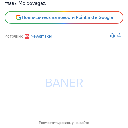
главы Moldovagaz.
Подпишитесь на новости Point.md в Google
Источник
Newsmaker
Разместить рекламу на сайте