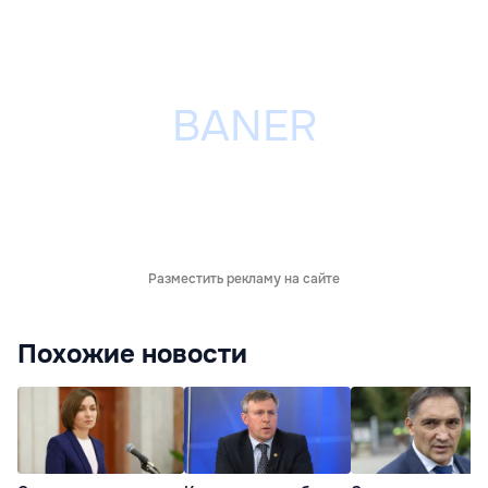
Разместить рекламу на сайте
Похожие новости