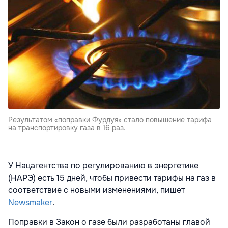
Результатом «поправки Фурдуя» стало повышение тарифа
на транспортировку газа в 16 раз.
У Нацагентства по регулированию в энергетике
(НАРЭ) есть 15 дней, чтобы привести тарифы на газ в
соответствие с новыми изменениями, пишет
Newsmaker
.
Поправки в Закон о газе были разработаны главой