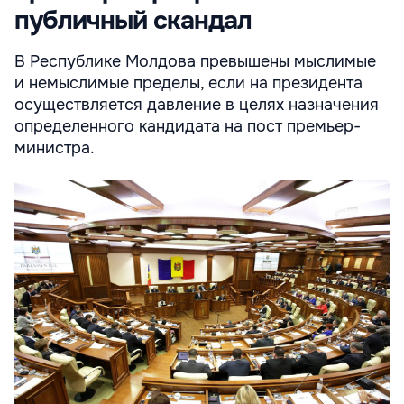
публичный скандал
В Республике Молдова превышены мыслимые
и немыслимые пределы, если на президента
осуществляется давление в целях назначения
определенного кандидата на пост премьер-
министра.