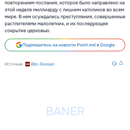
повторением послания, которое было направлено на
этой неделе миллиарду с лишним католиков во всем
мире. В нем осуждались преступления, совершенные
растлителями малолетних, и их последующее
сокрытие церковью.
Подпишитесь на новости Point.md в Google
Источник
Bbc-Russian