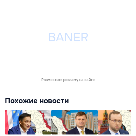
Разместить рекламу на сайте
Похожие новости