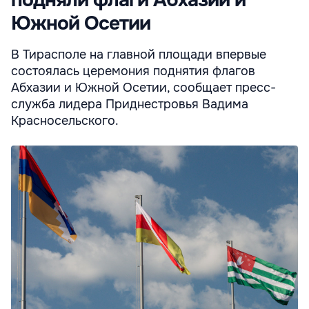
Южной Осетии
В Тирасполе на главной площади впервые
состоялась церемония поднятия флагов
Абхазии и Южной Осетии, сообщает пресс-
служба лидера Приднестровья Вадима
Красносельского.