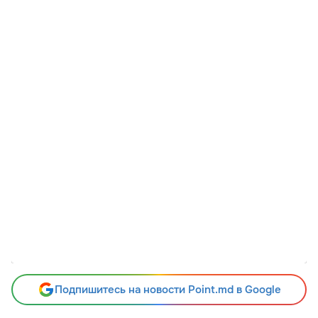
Подпишитесь на новости Point.md в Google