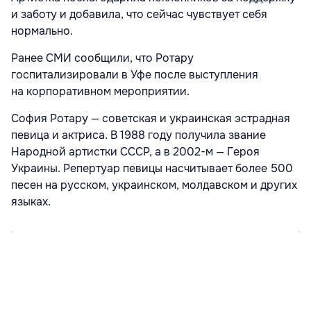
и заботу и добавила, что сейчас чувствует себя
нормально.
Ранее СМИ сообщили, что Ротару
госпитализировали в Уфе после выступления
на корпоративном мероприятии.
София Ротару — советская и украинская эстрадная
певица и актриса. В 1988 году получила звание
Народной артистки СССР, а в 2002-м — Героя
Украины. Репертуар певицы насчитывает более 500
песен на русском, украинском, молдавском и других
языках.