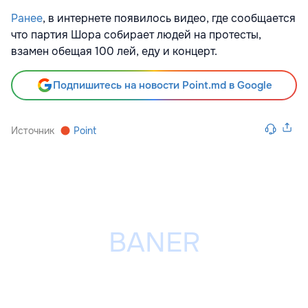
Ранее
, в интернете появилось видео, где сообщается
что партия Шора собирает людей на протесты,
взамен обещая 100 лей, еду и концерт.
Подпишитесь на новости Point.md в Google
Источник
Point