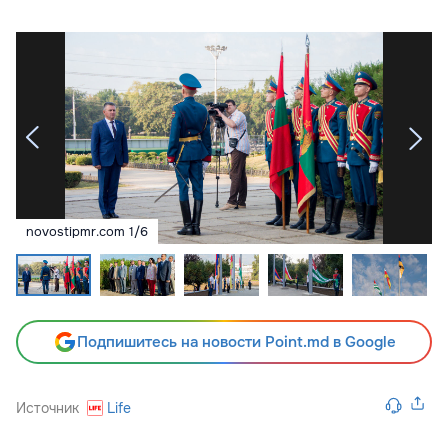
novostipmr.com
1
/
6
Подпишитесь на новости Point.md в Google
Источник
Life