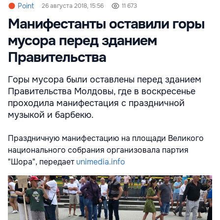
Point
26 августа 2018, 15:56
11 673
Манифестанты оставили горы
мусора перед зданием
Правительства
Горы мусора были оставлены перед зданием
Правительства Молдовы, где в воскресенье
проходила манифестация с праздничной
музыкой и барбекю.
Праздничную манифестацию на площади Великого
национального собрания организовала партия
"Шора", передает
unimedia.info