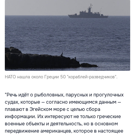
НАТО нашла около Греции 50 "кораблей-разведчиков".
"Речь идёт о рыболовных, парусных и прогулочных
судах, которые — согласно имеющимся данным —
плавают в Эгейском море с целью сбора
информации. Их интересуют не только греческие
военные объекты и деятельность, но в основном
передвижение американцев, которое в настоящее