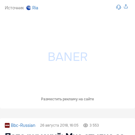
Источник
Ria
Разместить рекламу на сайте
Bbc-Russian
26 августа 2018, 16:05
3 553