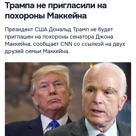
Трампа не пригласили на
похороны Маккейна
Президент США Дональд Трамп не будет
приглашен на похороны сенатора Джона
Маккейна, сообщает CNN со ссылкой на двух
друзей семьи Маккейна.