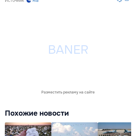
Источник
Ria
Разместить рекламу на сайте
Похожие новости