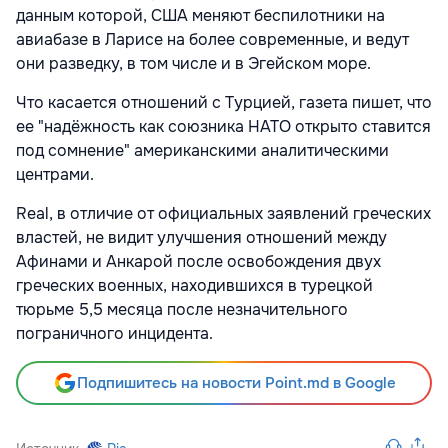
данным которой, США меняют беспилотники на
авиабазе в Ларисе на более современные, и ведут
они разведку, в том числе и в Эгейском море.
Что касается отношений с Турцией, газета пишет, что
ее "надёжность как союзника НАТО открыто ставится
под сомнение" американскими аналитическими
центрами.
Real, в отличие от официальных заявлений греческих
властей, не видит улучшения отношений между
Афинами и Анкарой после освобождения двух
греческих военных, находившихся в турецкой
тюрьме 5,5 месяца после незначительного
пограничного инцидента.
Подпишитесь на новости Point.md в Google