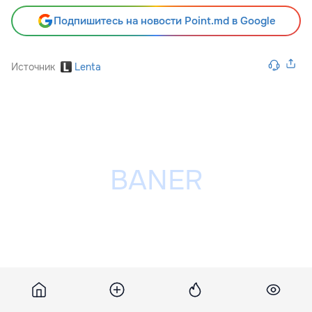
Подпишитесь на новости Point.md в Google
Источник
Lenta
Разместить рекламу на сайте