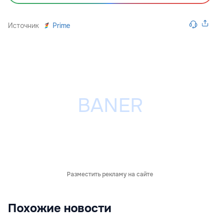
Источник
Prime
Разместить рекламу на сайте
Похожие новости