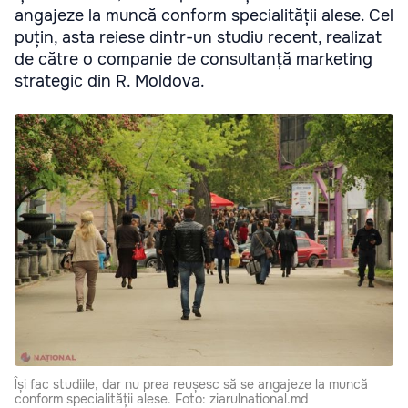
angajeze la muncă conform specialității alese. Cel
puțin, asta reiese dintr-un studiu recent, realizat
de către o companie de consultanță marketing
strategic din R. Moldova.
Își fac studiile, dar nu prea reușesc să se angajeze la muncă
conform specialității alese. Foto: ziarulnational.md