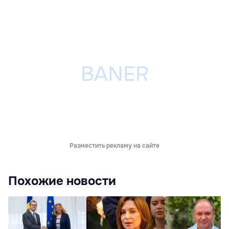
Разместить рекламу на сайте
Похожие новости