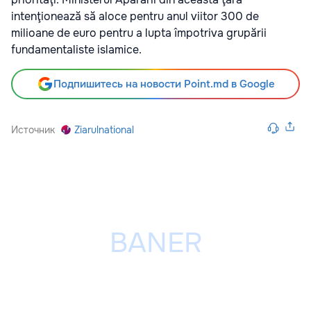
intenţionează să aloce pentru anul viitor 300 de
milioane de euro pentru a lupta împotriva grupării
fundamentaliste islamice.
Подпишитесь на новости Point.md в Google
Источник
Ziarulnational