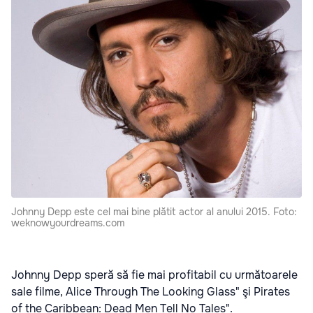
Johnny Depp este cel mai bine plătit actor al anului 2015. Foto:
weknowyourdreams.com
Johnny Depp speră să fie mai profitabil cu următoarele
sale filme, Alice Through The Looking Glass" şi Pirates
of the Caribbean: Dead Men Tell No Tales".