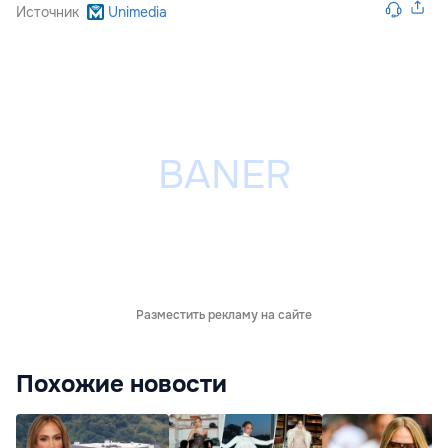
Источник
Unimedia
Разместить рекламу на сайте
Похожие новости